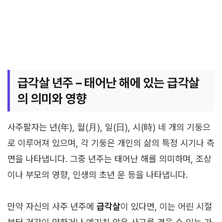
급각살 년주 – 태어난 해에 있는 급각살
의 의미와 영향
사주팔자는 년(年), 월(月), 일(日), 시(時) 네 개의 기둥으
로 이루어져 있으며, 각 기둥은 개인의 삶의 특정 시기나 측
면을 나타냅니다. 그중 년주는 태어난 해를 의미하며, 조상
이나 부모의 영향, 인생의 초년 운 등을 나타냅니다.
만약 자신의 사주 년주에
급각살
이 있다면, 이는 어린 시절