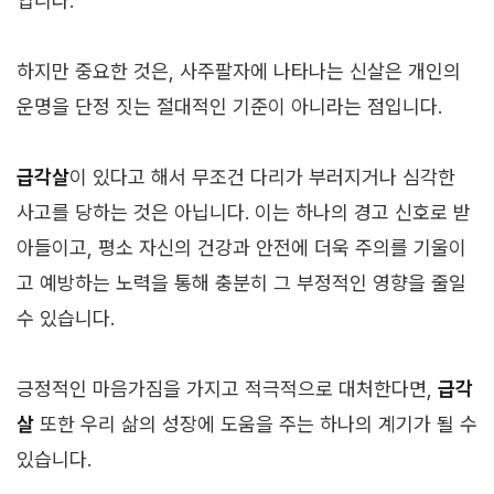
입니다.
하지만 중요한 것은, 사주팔자에 나타나는 신살은 개인의
운명을 단정 짓는 절대적인 기준이 아니라는 점입니다.
급각살
이 있다고 해서 무조건 다리가 부러지거나 심각한
사고를 당하는 것은 아닙니다. 이는 하나의 경고 신호로 받
아들이고, 평소 자신의 건강과 안전에 더욱 주의를 기울이
고 예방하는 노력을 통해 충분히 그 부정적인 영향을 줄일
수 있습니다.
긍정적인 마음가짐을 가지고 적극적으로 대처한다면,
급각
살
또한 우리 삶의 성장에 도움을 주는 하나의 계기가 될 수
있습니다.