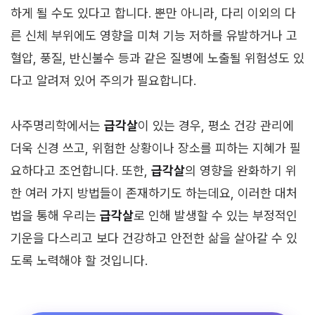
하게 될 수도 있다고 합니다. 뿐만 아니라, 다리 이외의 다
른 신체 부위에도 영향을 미쳐 기능 저하를 유발하거나 고
혈압, 풍질, 반신불수 등과 같은 질병에 노출될 위험성도 있
다고 알려져 있어 주의가 필요합니다.
사주명리학에서는
급각살
이 있는 경우, 평소 건강 관리에
더욱 신경 쓰고, 위험한 상황이나 장소를 피하는 지혜가 필
요하다고 조언합니다. 또한,
급각살
의 영향을 완화하기 위
한 여러 가지 방법들이 존재하기도 하는데요, 이러한 대처
법을 통해 우리는
급각살
로 인해 발생할 수 있는 부정적인
기운을 다스리고 보다 건강하고 안전한 삶을 살아갈 수 있
도록 노력해야 할 것입니다.