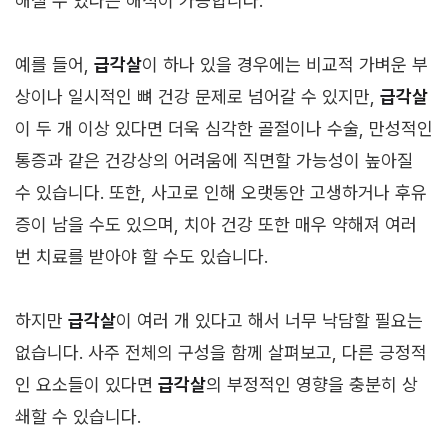
해질 수 있다는 해석이 가능합니다.
예를 들어,
급각살
이 하나 있을 경우에는 비교적 가벼운 부
상이나 일시적인 뼈 건강 문제로 넘어갈 수 있지만,
급각살
이 두 개 이상 있다면 더욱 심각한 골절이나 수술, 만성적인
통증과 같은 건강상의 어려움에 직면할 가능성이 높아질
수 있습니다. 또한, 사고로 인해 오랫동안 고생하거나 후유
증이 남을 수도 있으며, 치아 건강 또한 매우 약해져 여러
번 치료를 받아야 할 수도 있습니다.
하지만
급각살
이 여러 개 있다고 해서 너무 낙담할 필요는
없습니다. 사주 전체의 구성을 함께 살펴보고, 다른 긍정적
인 요소들이 있다면
급각살
의 부정적인 영향을 충분히 상
쇄할 수 있습니다.