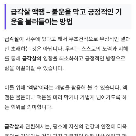
급각살 액땜 – 불운을 막고 긍정적인 기
운을 불러들이는 방법
급각살
이 사주에 있다고 해서 무조건적으로 부정적인 결과
만 초래하는 것은 아닙니다. 우리는 스스로의 노력과 지혜
를 통해
급각살
의 영향을 최소화하고 긍정적인 방향으로
삶을 이끌어갈 수 있습니다.
이를 위해 ‘액땜’이라는 개념을 활용해 볼 수 있습니다. 액
땜은 불운이나 액운을 미리 막거나 가볍게 넘어가도록 하
는 행위를 의미합니다.
급각살
과 관련해서는, 평소에 자신의 건강과 안전에 더욱