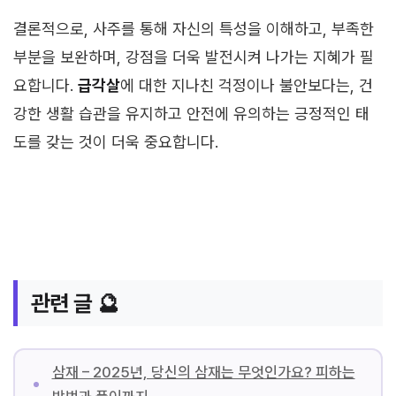
결론적으로, 사주를 통해 자신의 특성을 이해하고, 부족한
부분을 보완하며, 강점을 더욱 발전시켜 나가는 지혜가 필
요합니다.
급각살
에 대한 지나친 걱정이나 불안보다는, 건
강한 생활 습관을 유지하고 안전에 유의하는 긍정적인 태
도를 갖는 것이 더욱 중요합니다.
관련 글 🔮
삼재 – 2025년, 당신의 삼재는 무엇인가요? 피하는