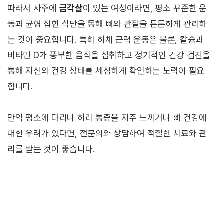
따라서 사주에
급각살
이 있는 여성이라면, 평소 꾸준한 운
동과 균형 잡힌 식단을 통해 뼈와 관절을 튼튼하게 관리하
는 것이 중요합니다. 특히 하체 근력 운동은 물론, 칼슘과
비타민 D가 풍부한 음식을 섭취하고 정기적인 건강 검진을
통해 자신의 건강 상태를 세심하게 확인하는 노력이 필요
합니다.
만약 평소에 다리나 허리 통증을 자주 느끼거나 뼈 건강에
대한 우려가 있다면, 전문의와 상담하여 적절한 치료와 관
리를 받는 것이 좋습니다.