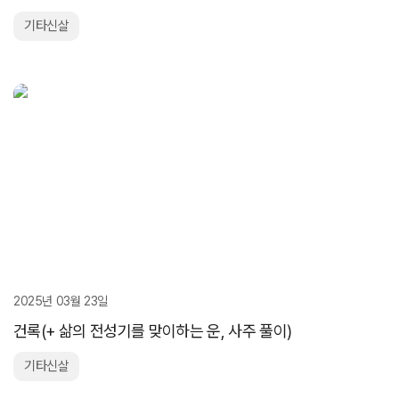
기타신살
2025년 03월 23일
건록(+ 삶의 전성기를 맞이하는 운, 사주 풀이)
기타신살