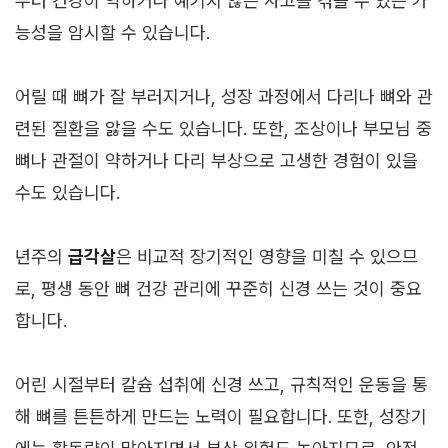
부터 건강이 약하거나 예기치 않은 사고를 겪을 수 있는 가
능성을 암시할 수 있습니다.
어릴 때 뼈가 잘 부러지거나, 성장 과정에서 다리나 뼈와 관
련된 질환을 앓을 수도 있습니다. 또한, 조상이나 부모님 중
뼈나 관절이 약하거나 다리 부상으로 고생한 경험이 있을
수도 있습니다.
년주의
급각살
은 비교적 장기적인 영향을 미칠 수 있으므
로, 평생 동안 뼈 건강 관리에 꾸준히 신경 쓰는 것이 중요
합니다.
어린 시절부터 칼슘 섭취에 신경 쓰고, 규칙적인 운동을 통
해 뼈를 튼튼하게 만드는 노력이 필요합니다. 또한, 성장기