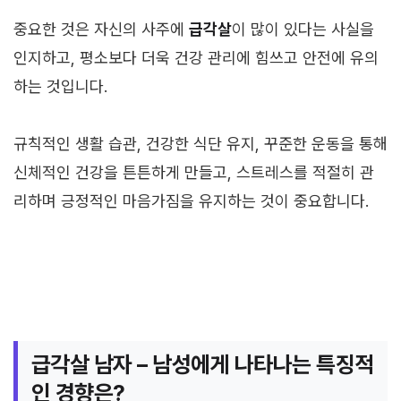
중요한 것은 자신의 사주에
급각살
이 많이 있다는 사실을
인지하고, 평소보다 더욱 건강 관리에 힘쓰고 안전에 유의
하는 것입니다.
규칙적인 생활 습관, 건강한 식단 유지, 꾸준한 운동을 통해
신체적인 건강을 튼튼하게 만들고, 스트레스를 적절히 관
리하며 긍정적인 마음가짐을 유지하는 것이 중요합니다.
급각살 남자 – 남성에게 나타나는 특징적
인 경향은?