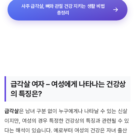
사주 급각살, 뼈와 관절 건강 지키는 생활 비법
총정리
급각살 여자 – 여성에게 나타나는 건강상
의 특징은?
급각살
은 남녀 구분 없이 누구에게나 나타날 수 있는 신살
이지만, 여성의 경우 특정한 건강상의 특징과 관련될 수 있
다는 해석이 있습니다. 예로부터 여성의 건강은 자녀 출산