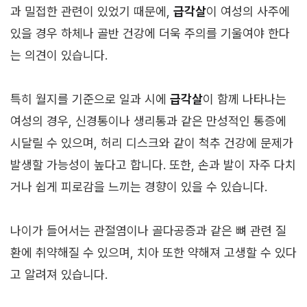
과 밀접한 관련이 있었기 때문에,
급각살
이 여성의 사주에
있을 경우 하체나 골반 건강에 더욱 주의를 기울여야 한다
는 의견이 있습니다.
특히 월지를 기준으로 일과 시에
급각살
이 함께 나타나는
여성의 경우, 신경통이나 생리통과 같은 만성적인 통증에
시달릴 수 있으며, 허리 디스크와 같이 척추 건강에 문제가
발생할 가능성이 높다고 합니다. 또한, 손과 발이 자주 다치
거나 쉽게 피로감을 느끼는 경향이 있을 수 있습니다.
나이가 들어서는 관절염이나 골다공증과 같은 뼈 관련 질
환에 취약해질 수 있으며, 치아 또한 약해져 고생할 수 있다
고 알려져 있습니다.