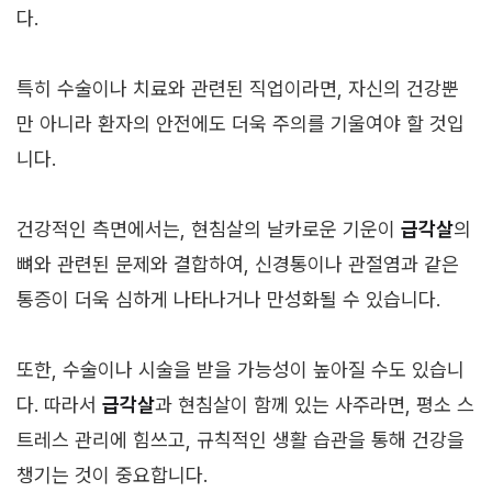
다.
특히 수술이나 치료와 관련된 직업이라면, 자신의 건강뿐
만 아니라 환자의 안전에도 더욱 주의를 기울여야 할 것입
니다.
건강적인 측면에서는, 현침살의 날카로운 기운이
급각살
의
뼈와 관련된 문제와 결합하여, 신경통이나 관절염과 같은
통증이 더욱 심하게 나타나거나 만성화될 수 있습니다.
또한, 수술이나 시술을 받을 가능성이 높아질 수도 있습니
다. 따라서
급각살
과 현침살이 함께 있는 사주라면, 평소 스
트레스 관리에 힘쓰고, 규칙적인 생활 습관을 통해 건강을
챙기는 것이 중요합니다.