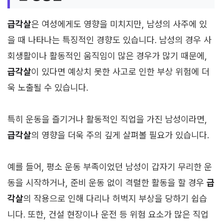
급각살
은 여성에게도 영향을 미치지만, 남성의 사주에 있
을 때 나타나는 특징적인 경향도 있습니다. 남성의 경우 사
회생활이나 활동적인 움직임이 많은 경우가 많기 때문에,
급각살
이 있다면 예상치 못한 사고로 인한 부상 위험에 더
욱 노출될 수 있습니다.
특히 운동을 즐기거나 활동적인 직업을 가진 남성이라면,
급각살
의 영향을 더욱 주의 깊게 살펴볼 필요가 있습니다.
예를 들어, 평소 운동 부족이었던 남성이 갑자기 무리한 운
동을 시작하거나, 준비 운동 없이 격렬한 활동을 할 경우
급
각살
의 작용으로 인해 다리나 허벅지 부상을 당하기 쉽습
니다. 또한, 건설 현장이나 운전 등 위험 요소가 많은 직업