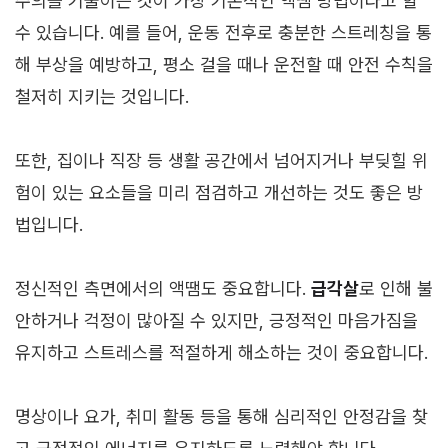
주의를 기울이는 것이 가장 기본적인 액땜 방법이라고 할
수 있습니다. 예를 들어, 운동 전후로 충분한 스트레칭을 통
해 부상을 예방하고, 평소 걸을 때나 운전할 때 안전 수칙을
철저히 지키는 것입니다.
또한, 집이나 직장 등 생활 공간에서 넘어지거나 부딪힐 위
험이 있는 요소들을 미리 점검하고 개선하는 것도 좋은 방
법입니다.
정신적인 측면에서의 액땜도 중요합니다.
급각살
로 인해 불
안하거나 걱정이 많아질 수 있지만, 긍정적인 마음가짐을
유지하고 스트레스를 적절하게 해소하는 것이 중요합니다.
명상이나 요가, 취미 활동 등을 통해 심리적인 안정감을 찾