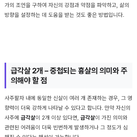
가의 조언을 구하여 자신의 강점과 약점을 파악하고, 삶의
방향을 설정하는 데 도움을 받는 것도 좋은 방법입니다.
급각살 2개 – 중첩되는 흉살의 의미와 주
의해야 할 점
사주팔자 내에 동일한 신살이 여러 개 존재하는 경우, 그 영
향력이 더욱 강하게 나타날 수 있다고 합니다. 만약 자신의
사주에
급각살
이 2개 이상 있다면,
급각살
이 가진 의미와
관련된 어려움이 더욱 빈번하게 발생하거나 그 정도가 심