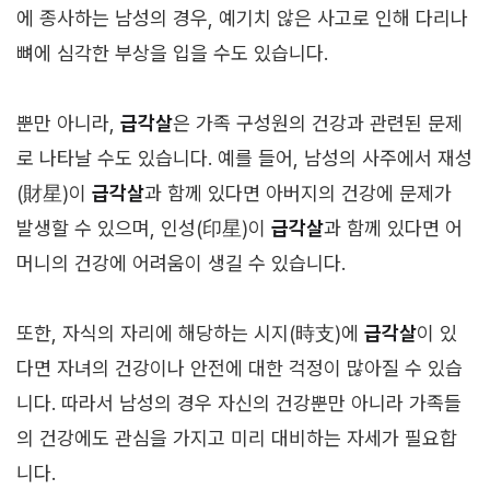
에 종사하는 남성의 경우, 예기치 않은 사고로 인해 다리나
뼈에 심각한 부상을 입을 수도 있습니다.
뿐만 아니라,
급각살
은 가족 구성원의 건강과 관련된 문제
로 나타날 수도 있습니다. 예를 들어, 남성의 사주에서 재성
(財星)이
급각살
과 함께 있다면 아버지의 건강에 문제가
발생할 수 있으며, 인성(印星)이
급각살
과 함께 있다면 어
머니의 건강에 어려움이 생길 수 있습니다.
또한, 자식의 자리에 해당하는 시지(時支)에
급각살
이 있
다면 자녀의 건강이나 안전에 대한 걱정이 많아질 수 있습
니다. 따라서 남성의 경우 자신의 건강뿐만 아니라 가족들
의 건강에도 관심을 가지고 미리 대비하는 자세가 필요합
니다.