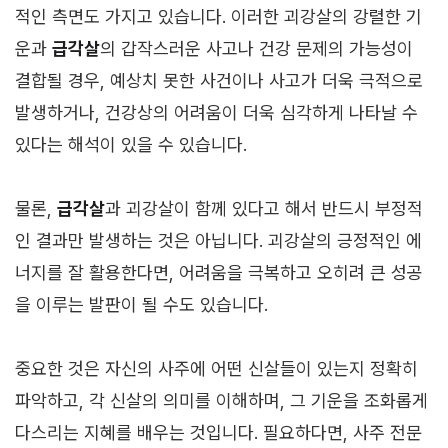
적인 측면도 가지고 있습니다. 이러한 괴강살의 강렬한 기
운과
급각살
의 갑작스러운 사고나 건강 문제의 가능성이
결합될 경우, 예상치 못한 사건이나 사고가 더욱 극적으로
발생하거나, 건강상의 어려움이 더욱 심각하게 나타날 수
있다는 해석이 있을 수 있습니다.
물론,
급각살
과 괴강살이 함께 있다고 해서 반드시 부정적
인 결과만 발생하는 것은 아닙니다. 괴강살의 긍정적인 에
너지를 잘 활용한다면, 어려움을 극복하고 오히려 큰 성공
을 이루는 발판이 될 수도 있습니다.
중요한 것은 자신의 사주에 어떤 신살들이 있는지 정확히
파악하고, 각 신살의 의미를 이해하며, 그 기운을 조화롭게
다스리는 지혜를 배우는 것입니다. 필요하다면, 사주 전문