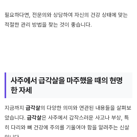
필요하다면, 전문의와 상담하여 자신의 건강 상태에 맞는
적절한 관리 방법을 찾는 것이 좋습니다.
사주에서 급각살을 마주했을 때의 현명
한 자세
지금까지
급각살
의 다양한 의미와 연관된 내용들을 살펴보
았습니다.
급각살
은 사주에서 갑작스러운 사고나 부상, 특
히 다리와 뼈 건강에 주의를 기울여야 함을 알려주는 신살