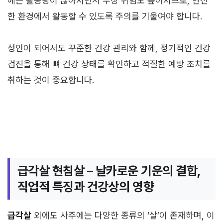
에는 활동량이 많아지면서 부상 위험도 높아지므로, 안전
한 환경에서 활동할 수 있도록 주의를 기울여야 합니다.
성인이 되어서도 꾸준한 건강 관리와 함께, 정기적인 건강
검진을 통해 뼈 건강 상태를 확인하고 적절한 예방 조치를
취하는 것이 중요합니다.
급각살 현침살 – 날카로운 기운의 결합,
직업적 특징과 건강상의 영향
급각살
외에도 사주에는 다양한 종류의 ‘살’이 존재하며, 이