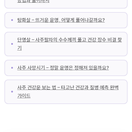
방법과 풀이까지
탕화살 – 뜨거운 운명, 어떻게 풀어나갈까요?
단명살 – 사주팔자의 수수께끼 풀고 건강 장수 비결 찾
기
사주 사망시기 – 정말 운명은 정해져 있을까요?
사주 건강운 보는 법 – 타고난 건강과 질병 예측 완벽
가이드