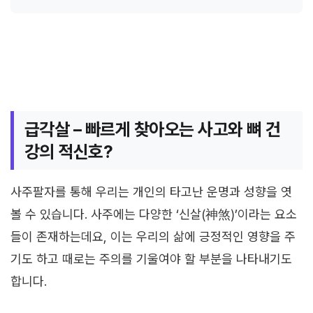
급각살 – 빠르게 찾아오는 사고와 뼈 건
강의 적신호?
사주팔자를 통해 우리는 개인의 타고난 운명과 성향을 엿
볼 수 있습니다. 사주에는 다양한 ‘신살(神煞)’이라는 요소
들이 존재하는데요, 이는 우리의 삶에 긍정적인 영향을 주
기도 하고 때로는 주의를 기울여야 할 부분을 나타내기도
합니다.