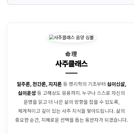
命理
사주클래스
일주론, 천간론, 지지론
등 명리학의 기초부터
십이신살,
십이운성
등 고해상도 응용까지. 누구나 스스로 자신의
운명을 읽고 더 나은 삶의 방향을 잡을 수 있도록,
체계적이고 깊이 있는 사주 지식을 쌓아드립니다. 삶의
중요한 순간, 지혜로운 선택을 돕는 동반자가 되겠습니다.