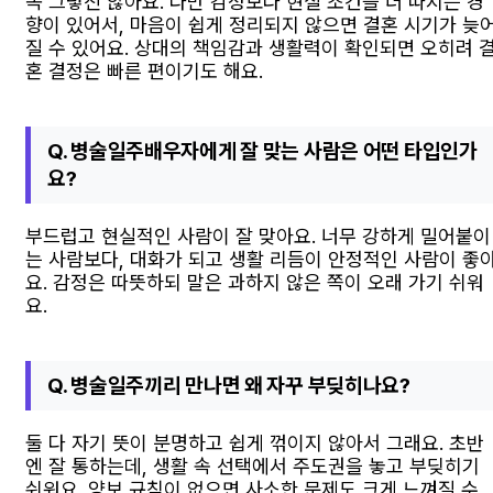
꼭 그렇진 않아요. 다만 감정보다 현실 조건을 더 따지는 경
향이 있어서, 마음이 쉽게 정리되지 않으면 결혼 시기가 늦
질 수 있어요. 상대의 책임감과 생활력이 확인되면 오히려 
혼 결정은 빠른 편이기도 해요.
Q. 병술일주배우자에게 잘 맞는 사람은 어떤 타입인가
요?
부드럽고 현실적인 사람이 잘 맞아요. 너무 강하게 밀어붙이
는 사람보다, 대화가 되고 생활 리듬이 안정적인 사람이 좋
요. 감정은 따뜻하되 말은 과하지 않은 쪽이 오래 가기 쉬워
요.
Q. 병술일주끼리 만나면 왜 자꾸 부딪히나요?
둘 다 자기 뜻이 분명하고 쉽게 꺾이지 않아서 그래요. 초반
엔 잘 통하는데, 생활 속 선택에서 주도권을 놓고 부딪히기
쉬워요. 양보 규칙이 없으면 사소한 문제도 크게 느껴질 수