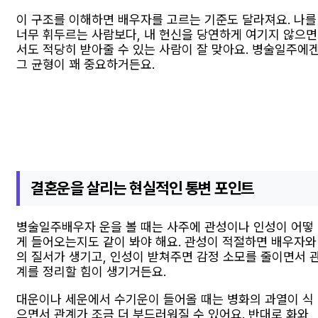
이 구조를 이해하면 배우자를 고르는 기준도 달라져요. 나를
너무 휘두르는 사람보다, 내 헌신을 당연하게 여기지 않으면
서도 적당히 받아줄 수 있는 사람이 잘 맞아요. 병술일주에
그 균형이 꽤 중요하거든요.
결혼운을 살리는 현실적인 통변 포인트
병술일주배우자 운을 볼 때는 사주에 관성이나 인성이 어떻
게 들어오는지도 같이 봐야 해요. 관성이 적절하면 배우자와
의 질서가 생기고, 인성이 받쳐주면 감정 소모를 줄이면서 
계를 정리할 힘이 생기거든요.
대운이나 세운에서 수기운이 들어올 때는 병화의 과열이 식
으면서 관계가 조금 더 부드러워질 수 있어요. 반대로 화와