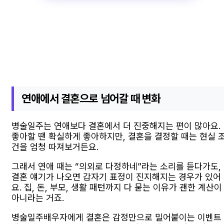
연애에서 결혼으로 넘어갈 때 변화
병술일주는 연애보다 결혼에서 더 진중해지는 편이 많아요.
좋아할 땐 확실하게 좋아하지만, 결혼을 결정할 때는 현실 
건을 엄청 따져보거든요.
그래서 연애 때는 “의외로 다정하네”라는 소리를 듣다가도,
결혼 얘기가 나오면 갑자기 표정이 진지해지는 경우가 있어
요. 집, 돈, 부모, 생활 패턴까지 다 묻는 이유가 괜한 계산이
아니라는 거죠.
병술일주배우자에게 결혼은 감정만으로 밀어붙이는 이벤트