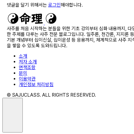
댓글을 달기 위해서는
로그인
해야합니다.
사주를 처음 시작하는 분들을 위한 기초 강의부터 심화 내용까지, 다
한 주제를 다루는 사주 전문 블로그입니다. 일주론, 천간론, 지지론 
기본 개념부터 십이신살, 십이운성 등 응용까지, 체계적으로 사주 지
을 쌓을 수 있도록 도와드립니다.
소개
저자 소개
면책조항
문의
이용약관
개인정보 처리방침
© SAJUCLASS. ALL RIGHTS RESERVED.