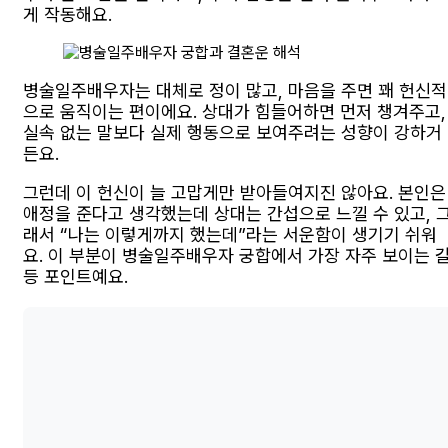
게 작동해요.
병술일주배우자는 대체로 정이 많고, 마음을 주면 꽤 헌신적
으로 움직이는 편이에요. 상대가 힘들어하면 먼저 챙겨주고,
실속 없는 말보다 실제 행동으로 보여주려는 성향이 강하거
든요.
그런데 이 헌신이 늘 고맙게만 받아들여지진 않아요. 본인은
애정을 준다고 생각했는데 상대는 간섭으로 느낄 수 있고, 
래서 “나는 이렇게까지 했는데”라는 서운함이 생기기 쉬워
요. 이 부분이 병술일주배우자 궁합에서 가장 자주 보이는 
등 포인트예요.