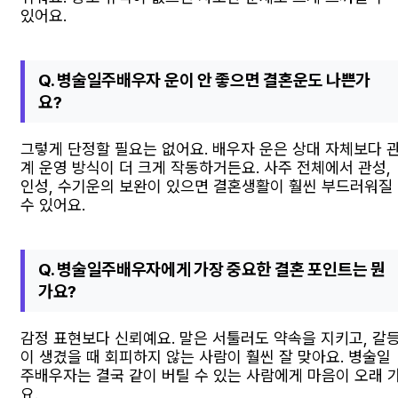
있어요.
Q. 병술일주배우자 운이 안 좋으면 결혼운도 나쁜가
요?
그렇게 단정할 필요는 없어요. 배우자 운은 상대 자체보다 
계 운영 방식이 더 크게 작동하거든요. 사주 전체에서 관성,
인성, 수기운의 보완이 있으면 결혼생활이 훨씬 부드러워질
수 있어요.
Q. 병술일주배우자에게 가장 중요한 결혼 포인트는 뭔
가요?
감정 표현보다 신뢰예요. 말은 서툴러도 약속을 지키고, 갈
이 생겼을 때 회피하지 않는 사람이 훨씬 잘 맞아요. 병술일
주배우자는 결국 같이 버틸 수 있는 사람에게 마음이 오래 
요.