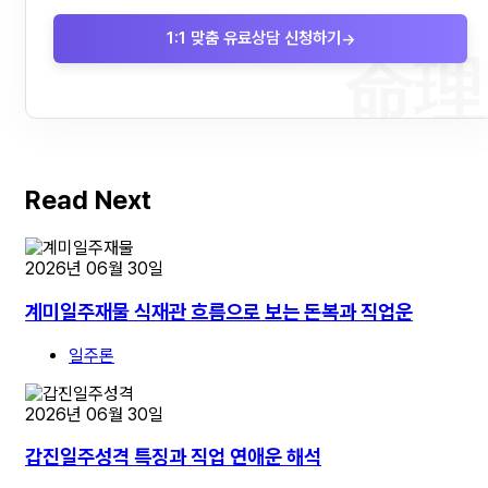
1:1 맞춤 유료상담 신청하기
→
命理
Read Next
2026년 06월 30일
계미일주재물 식재관 흐름으로 보는 돈복과 직업운
일주론
2026년 06월 30일
갑진일주성격 특징과 직업 연애운 해석