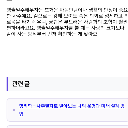
병술일주배우자는 뜨거운 마음만큼이나 생활의 안정이 중요
한 사주예요. 겉으로는 강해 보여도 속은 의외로 섬세하고 
로움을 타기 쉬우니, 궁합은 부드러운 사람과의 조합이 훨씬
편하더라고요. 병술일주배우자를 볼 때는 사랑의 크기보다
같이 사는 방식부터 먼저 확인하는 게 맞아요.
관련 글
명리학 – 사주팔자로 알아보는 나의 운명과 미래 설계 방
법