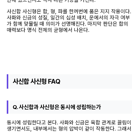
사신합 사신형은 합, 형, 파를 한꺼번에 품은 지지 작용이다.
사화와 신금의 성질, 일간의 십성 배치, 운에서의 자극 여부
가 함께 맞물릴 때 의미가 선명해진다. 마지막 판단은 합의
매력보다 명식 전체의 균형에서 나온다.
사신합 사신형 FAQ
Q. 사신합과 사신형은 동시에 성립하는가
동시에 성립한다고 본다. 사화와 신금은 육합 관계로 끌림이
생기면서도, 내부에서는 형의 압박이 같이 작동한다. 그래서