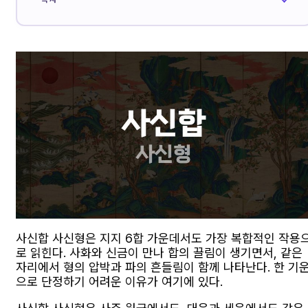
사신합 사신형은 지지 6합 가운데서도 가장 복합적인 작용
로 읽힌다. 사화와 신금이 만나 합의 끌림이 생기면서, 같은
자리에서 형의 압박과 파의 흔들림이 함께 나타난다. 한 기
으로 단정하기 어려운 이유가 여기에 있다.