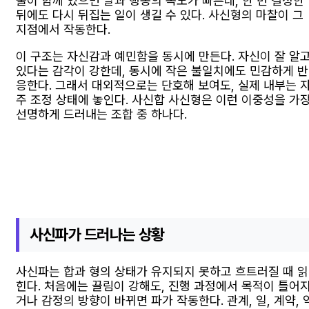
둘이 함께 있으면 말과 행동의 속도가 빠른데, 한 번 결정한
뒤에도 다시 뒤집는 일이 생길 수 있다. 사신형의 마찰이 그
지점에서 작동한다.
이 구조는 자신감과 예민함을 동시에 만든다. 자신이 잘 알
있다는 감각이 강한데, 동시에 작은 불일치에도 민감하게 반
응한다. 그래서 대외적으로는 단호해 보여도, 실제 내부는 
주 조정 상태에 놓인다. 사신합 사신형은 이런 이중성을 가
선명하게 드러내는 조합 중 하나다.
사신파가 드러나는 상황
사신파는 합과 형의 상태가 유지되지 못하고 흐트러질 때 읽
힌다. 처음에는 끌림이 강해도, 진행 과정에서 목적이 틀어
거나 감정의 방향이 바뀌면 파가 작동한다. 관계, 일, 계약, 