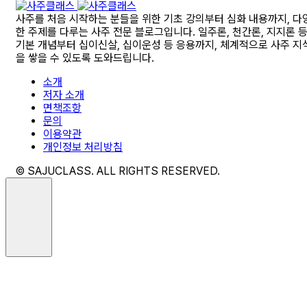
사주를 처음 시작하는 분들을 위한 기초 강의부터 심화 내용까지, 다
한 주제를 다루는 사주 전문 블로그입니다. 일주론, 천간론, 지지론 
기본 개념부터 십이신살, 십이운성 등 응용까지, 체계적으로 사주 지
을 쌓을 수 있도록 도와드립니다.
소개
저자 소개
면책조항
문의
이용약관
개인정보 처리방침
© SAJUCLASS. ALL RIGHTS RESERVED.