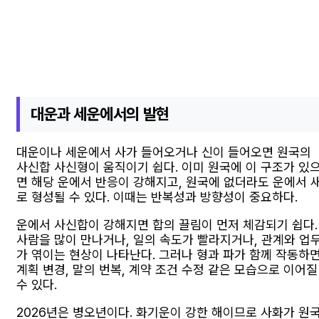
대운과 세운에서의 발현
대운이나 세운에서 사가 들어오거나 신이 들어오면 원국의
사신합 사신형이 움직이기 쉽다. 이미 원국에 이 구조가 있
면 해당 운에서 반응이 강해지고, 원국에 없더라도 운에서 
로 형성될 수 있다. 이때는 반복성과 방향성이 중요하다.
운에서 사신합이 강해지면 합의 끌림이 먼저 체감되기 쉽다.
사람을 많이 만나거나, 일의 속도가 빨라지거나, 관계와 업
가 엮이는 현상이 나타난다. 그러나 형과 파가 함께 작동하
계획 변경, 말의 번복, 계약 조건 수정 같은 모습으로 이어질
수 있다.
2026년은 병오년이다. 화기운이 강한 해이므로 사화가 원