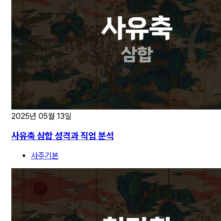
2025년 05월 13일
사유축 삼합 성격과 직업 분석
사주기본