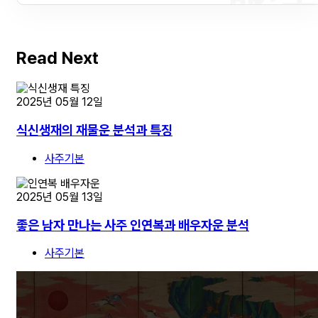
Read Next
2025년 05월 12일
식신생재의 재물운 분석과 특징
사주기본
2025년 05월 13일
좋은 남자 만나는 사주 인연복과 배우자운 분석
사주기본