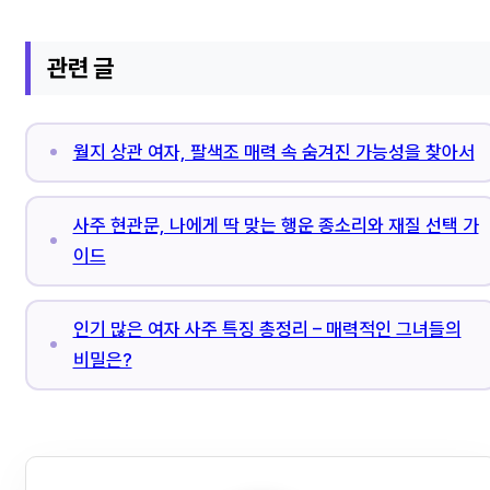
관련 글
월지 상관 여자, 팔색조 매력 속 숨겨진 가능성을 찾아서
사주 현관문, 나에게 딱 맞는 행운 종소리와 재질 선택 가
이드
인기 많은 여자 사주 특징 총정리 – 매력적인 그녀들의
비밀은?