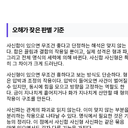
오해가 잦은 판별 기준
사신합이 있으면 무조건 좋다고 단정하는 해석은 맞지 않는
다. 합은 끌림과 결합의 작용일 뿐이고, 실제 성격은 형과 파
그리고 전체 명식의 세력에 의해 바뀐다. 사신합 사신형은 
히 그 차이가 크게 드러난다.
사신형이 있으면 무조건 흉하다고 보는 방식도 단순하다. 형
은 압박과 조정의 작용이다. 압박이 들어오면 사건이 벌어질
수 있지만, 동시에 힘을 모으고 방향을 고정하는 역할도 한
다. 금이 지나치게 흩어지거나 화가 지나치게 산만할 때 형
작용이 구조를 만든다.
사신파는 관계의 파괴로 읽지 않는다. 이미 맞지 않는 부분
분리하는 작용으로 나타날 수 있다. 명식에서 필요한 것은 
능의 정리다. 이 점에서 사신합 사신형 사신파는 같은 묶음
안에 있으면서도 각자 다른 기능을 가진다.