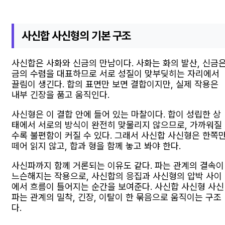
사신합 사신형의 기본 구조
사신합은 사화와 신금의 만남이다. 사화는 화의 발산, 신금
금의 수렴을 대표하므로 서로 성질이 맞부딪히는 자리에서
끌림이 생긴다. 합의 표면만 보면 결합이지만, 실제 작용은
내부 긴장을 품고 움직인다.
사신형은 이 결합 안에 들어 있는 마찰이다. 합이 성립한 상
태에서 서로의 방식이 완전히 맞물리지 않으므로, 가까워질
수록 불편함이 커질 수 있다. 그래서 사신합 사신형은 한쪽
떼어 읽지 않고, 합과 형을 함께 놓고 봐야 한다.
사신파까지 함께 거론되는 이유도 같다. 파는 관계의 결속이
느슨해지는 작용으로, 사신합의 응집과 사신형의 압박 사이
에서 흐름이 틀어지는 순간을 보여준다. 사신합 사신형 사신
파는 관계의 밀착, 긴장, 이탈이 한 묶음으로 움직이는 구조
다.