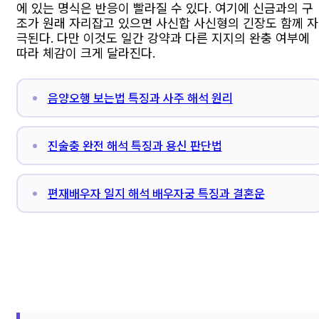
에 있는 명식은 반응이 빨라질 수 있다. 여기에 신금과의 구
조가 원래 자리잡고 있으면 사신합 사신형의 긴장도 함께 자
극된다. 다만 이것도 일간 강약과 다른 지지의 완충 여부에
따라 체감이 크게 달라진다.
음양오행 보는법 특징과 사주 해석 원리
진술충 완전 해석 특징과 용신 판단법
편재배우자 일지 해석 배우자궁 특징과 결혼운