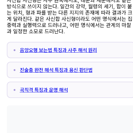
사신합 사신형은 사주 원국에서도, 대운과 세운에서도 같은
방식으로 쓰이지 않는다. 일간의 강약, 월령의 세기, 합이 붙
는 위치, 형과 파를 받는 다른 지지의 존재에 따라 결과가 크
게 달라진다. 같은 사신합 사신형이라도 어떤 명식에서는 집
중력과 실행력으로 드러나고, 어떤 명식에서는 관계의 마찰
과 일정한 소모로 드러난다.
음양오행 보는법 특징과 사주 해석 원리
진술충 완전 해석 특징과 용신 판단법
곡직격 특징과 운명 해석