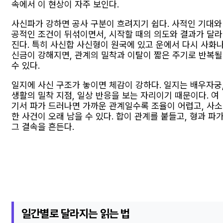
속에서 이 현상이 자주 보인다.
사신파가 강하면 공사 구분이 흐려지기 쉽다. 사적인 기대와
공적인 조건이 뒤섞이면서, 시작할 때의 의도와 결과가 달라
진다. 특히 사신합 사신형이 원국에 있고 운에서 다시 사화
신금이 강해지면, 관계의 밀착과 이탈이 짧은 주기로 반복될
수 있다.
일지에 사신 구조가 놓이면 체감이 강하다. 일지는 배우자궁
생활의 밀착 지점, 일상 반응을 보는 자리이기 때문이다. 여
기서 파가 드러나면 가까운 관계일수록 조율이 어렵고, 사소
한 사건이 오래 남을 수 있다. 합이 관계를 붙들고, 형과 파
그 결속을 흔든다.
일간별로 달라지는 읽는 법