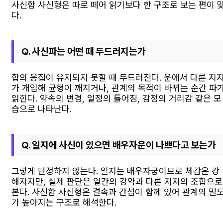
사신합 사신형은 따로 떼어 읽기보다 한 구조로 보는 편이 
다.
Q. 사신파는 어떤 때 두드러지는가
합의 응집이 유지되지 못할 때 두드러진다. 운에서 다른 지
가 개입해 균형이 깨지거나, 관계의 목적이 바뀌는 순간 파
읽힌다. 약속의 변경, 일정의 틀어짐, 감정의 거리감 같은 모
습으로 나타난다.
Q. 일지에 사신이 있으면 배우자운이 나쁘다고 보는가
그렇게 단정하지 않는다. 일지는 배우자궁이므로 체감은 강
해지지만, 실제 판단은 일간의 강약과 다른 지지의 조합으로
본다. 사신합 사신형은 결속과 간섭이 함께 있어 관계의 밀
가 높아지는 구조로 해석한다.