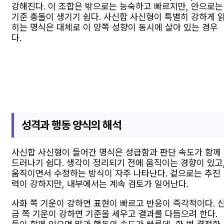
강해진다. 이 조합은 밖으로는 능숙하고 빠르지만, 안으로는
기준 충돌이 생기기 쉽다. 사신합 사신형이 특별히 강하게 
히는 명식은 대체로 이 양쪽 성향이 동시에 살아 있는 경우
다.
성격과 행동 양식의 해석
사신합 사신형이 들어간 명식은 성급함과 판단 속도가 함께
드러나기 쉽다. 생각이 정리되기 전에 움직이는 경향이 있고
움직이면서 수정하는 방식이 자주 나타난다. 겉으로는 추진
력이 강하지만, 내부에서는 계속 검토가 일어난다.
사화 쪽 기운이 강하면 표현이 빠르고 반응이 즉각적이다. 
금 쪽 기운이 강하면 기준을 세우고 결과를 다듬으려 한다.