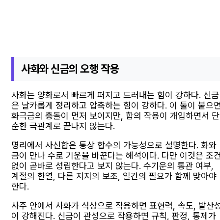
사화와 신금의 오행 작용
사화는 양화로서 빠르게 퍼지고 드러내는 힘이 강하다. 신금
은 날카롭게 정리하고 압축하는 힘이 강하다. 이 둘이 붙으
화극금의 충돌이 먼저 보이지만, 합의 작용이 개입하면서 단
순한 극관계로 끝나지 않는다.
명리에서 사신합은 통상 합수의 가능성으로 설명한다. 화와
금이 만나 수로 기운을 바꾼다는 해석이다. 다만 이것은 조
없이 곧바로 성립한다고 보지 않는다. 수기운의 통관 여부,
계절의 한열, 다른 지지의 보조, 일간의 필요가 함께 맞아야
한다.
사주 안에서 사화가 식상으로 작용하면 표현력, 속도, 발산
이 강해진다. 신금이 관성으로 작용하면 규칙, 판정, 통제가