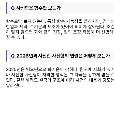
Q. 사신합은 합수만 보는가
합수로만 보지 않는다. 통상 합수 가능성을 말하지만, 명식
한열과 세력, 수기운의 보조가 있어야 의미가 살아난다. 조
이 맞지 않으면 화와 금의 긴장, 형의 조정 작용이 더 선명해
질 수 있다.
Q. 2026년과 사신합 사신형의 연결은 어떻게 보는가
2026년은 병오년으로 화기운이 강하다. 원국에 사화가 있
나 사신합 사신형이 자리한 명식은 그 자극을 강하게 받을 
있다. 같은 해라도 원국의 구조에 따라 사건의 내용과 강도
달라진다.