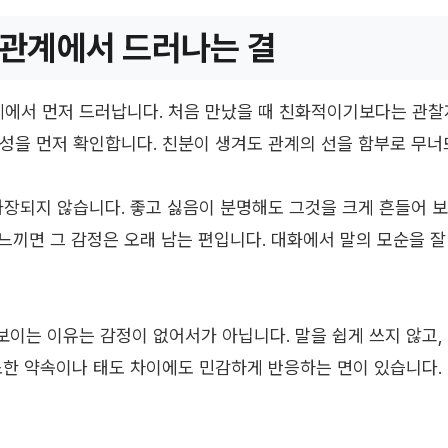
관계에서 드러나는 결
서 먼저 드러납니다. 처음 만났을 때 친화적이기보다는 관찰자
성을 먼저 확인합니다. 친분이 생겨도 관계의 선을 함부로 무너
과장되지 않습니다. 좋고 싫음이 분명해도 그것을 크게 흔들어 
 느끼면 그 감정은 오래 남는 편입니다. 대화에서 말의 모순을 잘
이는 이유는 감정이 없어서가 아닙니다. 말을 쉽게 쓰지 않고,
소한 약속이나 태도 차이에도 민감하게 반응하는 면이 있습니다.