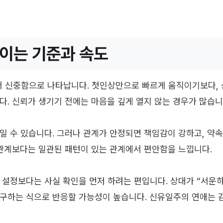
이는 기준과 속도
 신중함으로 나타납니다. 첫인상만으로 빠르게 움직이기보다, 
다. 신뢰가 생기기 전에는 마음을 깊게 열지 않는 경우가 많습니
일 수 있습니다. 그러나 관계가 안정되면 책임감이 강하고, 약속
 관계보다는 일관된 패턴이 있는 관계에서 편안함을 느낍니다.
 설정보다는 사실 확인을 먼저 하려는 편입니다. 상대가 “서운하
요구하는 식으로 반응할 가능성이 높습니다. 신유일주의 연애는 