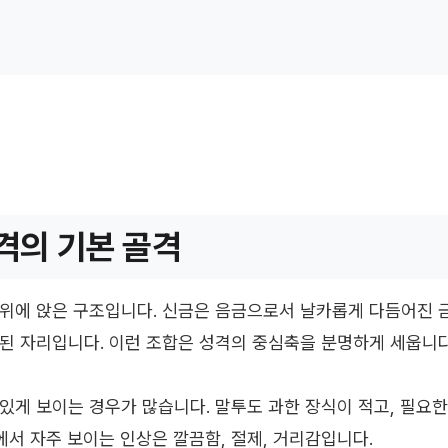
의 기본 골격
위에 앉은 구조입니다. 신금은 음금으로서 날카롭게 다듬어진 
된 자리입니다. 이런 조합은 성격의 중심축을 분명하게 세웁니다
있게 보이는 경우가 많습니다. 말투도 과한 장식이 적고, 필요
서 자주 보이는 인상은 깔끔함, 절제, 거리감입니다.