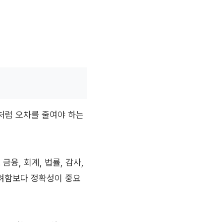
정처럼 오차를 줄여야 하는
융, 회계, 법률, 감사,
 화려함보다 정확성이 중요