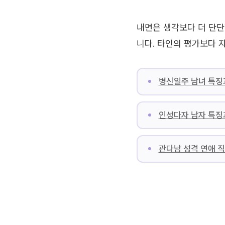
내면은 생각보다 더 단단
니다. 타인의 평가보다 
병신일주 남녀 특징과
인성다자 남자 특징
관다남 성격 연애 직