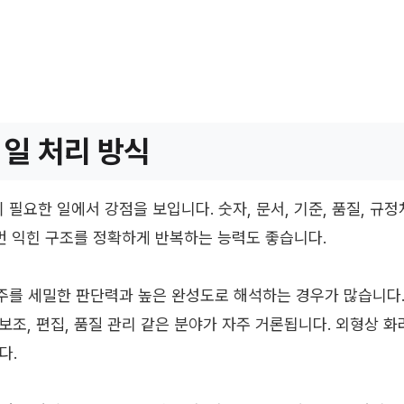
 일 처리 방식
필요한 일에서 강점을 보입니다. 숫자, 문서, 기준, 품질, 규
 번 익힌 구조를 정확하게 반복하는 능력도 좋습니다.
를 세밀한 판단력과 높은 완성도로 해석하는 경우가 많습니다. 금
 보조, 편집, 품질 관리 같은 분야가 자주 거론됩니다. 외형상
다.