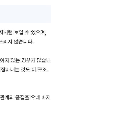
처럼 보일 수 있으며,
뜨리지 않습니다.
보이지 않는 경우가 많습니
 잡아내는 것도 이 구조
 관계의 품질을 오래 따지