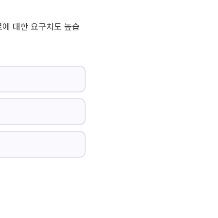
로에 대한 요구치도 높습