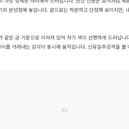
 가장 정제된 자리에서 드러납니다. 천간 신금은 보석처럼 세
금기의 완성점에 놓입니다. 겉으로는 차분하고 단정해 보이지만, 
 같은 금 기운으로 이어져 있어 자기 색이 선명하게 드러납니다
차이를 가려내는 감각이 동시에 움직입니다. 신유일주성격을 볼 