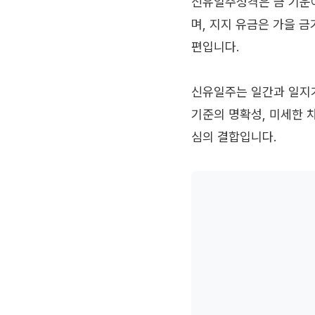
신유일주성격은 금 기운이
며, 지지 유금은 가을 
편입니다.
신유일주는 일간과 일지가
기준의 명확성, 미세한 
심의 결합입니다.