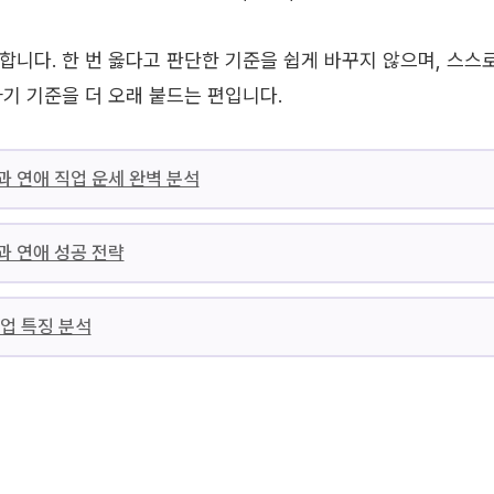
합니다. 한 번 옳다고 판단한 기준을 쉽게 바꾸지 않으며, 스스
자기 기준을 더 오래 붙드는 편입니다.
 연애 직업 운세 완벽 분석
과 연애 성공 전략
업 특징 분석