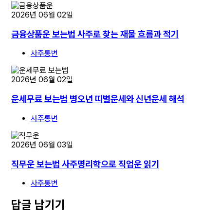
2026년 06월 02일
금융상품운 보는법 사주로 찾는 재물 흐름과 적기
사주통변
2026년 06월 02일
운세무료 보는법 병오년 띠별운세와 신년운세 해석
사주통변
2026년 06월 03일
직무운 보는법 사주명리학으로 직업운 읽기
사주통변
답글 남기기