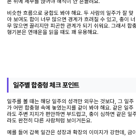
본 뒤에 세부를 얹어야 해석이 안 흔들려요.
비슷한 흐름으로 궁합도 봐야 해요. 두 사람의 일주가 잘 맞
아 보여도 합이 너무 많으면 경계가 흐려질 수 있고, 충이 너
무 많으면 끌리지만 피곤한 관계가 되기 쉬워요. 그래서 합
형기본은 연애운을 읽을 때도 꽤 유용해요.
일주별 합충형 체크 포인트
일주를 볼 때는 해당 일주의 성격만 외우는 것보다, 그 일주
가 어떤 합충형 속에 놓였는지를 같이 봐야 해요. 같은 일주
라도 주변 지지가 편안하면 부드럽고, 충이 심하면 같은 일
라도 완전히 다른 사람처럼 보이거든요.
예를 들어 갑목 일간은 성장과 확장의 이미지가 강한데, 금