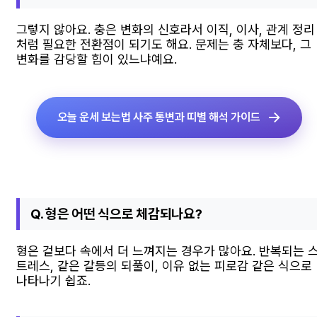
그렇지 않아요. 충은 변화의 신호라서 이직, 이사, 관계 정리
처럼 필요한 전환점이 되기도 해요. 문제는 충 자체보다, 그
변화를 감당할 힘이 있느냐예요.
오늘 운세 보는법 사주 통변과 띠별 해석 가이드
Q. 형은 어떤 식으로 체감되나요?
형은 겉보다 속에서 더 느껴지는 경우가 많아요. 반복되는 
트레스, 같은 갈등의 되풀이, 이유 없는 피로감 같은 식으로
나타나기 쉽죠.