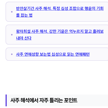
반안살기간 사주 해석, 특정 십성 조합으로 행운의 기회
를 잡는 법
왕자희설 사주 해석, 강한 기운은 억누르지 말고 흘려보
내야 산다
사주 연애성향 보는법 십성으로 읽는 연애패턴
사주 해석에서 자주 틀리는 포인트