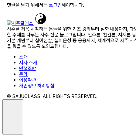
댓글을 달기 위해서는
로그인
해야합니다.
사주를 처음 시작하는 분들을 위한 기초 강의부터 심화 내용까지, 다
한 주제를 다루는 사주 전문 블로그입니다. 일주론, 천간론, 지지론 
기본 개념부터 십이신살, 십이운성 등 응용까지, 체계적으로 사주 지
을 쌓을 수 있도록 도와드립니다.
소개
저자 소개
면책조항
문의
이용약관
개인정보 처리방침
© SAJUCLASS. ALL RIGHTS RESERVED.