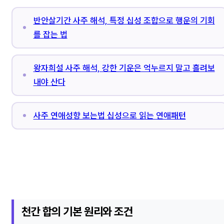
반안살기간 사주 해석, 특정 십성 조합으로 행운의 기회
를 잡는 법
왕자희설 사주 해석, 강한 기운은 억누르지 말고 흘려보
내야 산다
사주 연애성향 보는법 십성으로 읽는 연애패턴
천간 합의 기본 원리와 조건