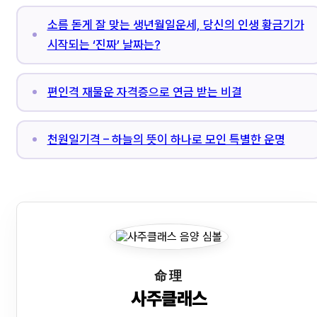
소름 돋게 잘 맞는 생년월일운세, 당신의 인생 황금기가
시작되는 ‘진짜’ 날짜는?
편인격 재물운 자격증으로 연금 받는 비결
천원일기격 – 하늘의 뜻이 하나로 모인 특별한 운명
命理
사주클래스