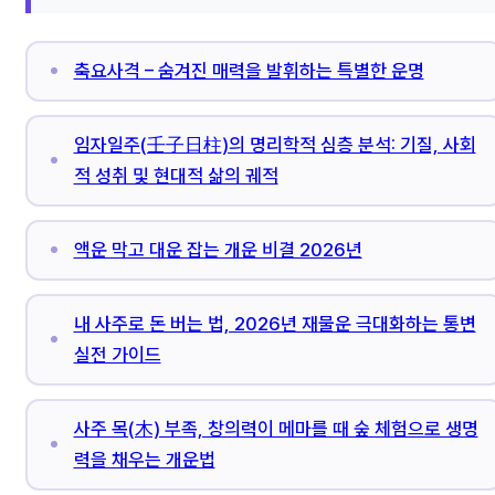
축요사격 – 숨겨진 매력을 발휘하는 특별한 운명
임자일주(壬子日柱)의 명리학적 심층 분석: 기질, 사회
적 성취 및 현대적 삶의 궤적
액운 막고 대운 잡는 개운 비결 2026년
내 사주로 돈 버는 법, 2026년 재물운 극대화하는 통변
실전 가이드
사주 목(木) 부족, 창의력이 메마를 때 숲 체험으로 생명
력을 채우는 개운법