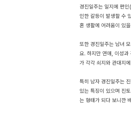
경진일주는 일지에 편인(
인한 갈등이 발생할 수 
혼 생활에 어려움이 있을
또한 경진일주는 남녀 모
요. 하지만 연애, 이성
가 각각 쇠지와 관대지에
특히 남자 경진일주는 진
있는 특징이 있으며 진토
는 형태가 되다 보니깐 