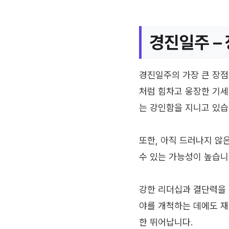
경진일주 – 
경진일주의 가장 큰 장점
처럼 힘차고 웅장한 기세
는 강인함을 지니고 있습
또한, 아직 드러나지 않
수 있는 가능성이 높습니
강한 리더십과 결단력을 
야를 개척하는 데에도 재
한 뛰어납니다.