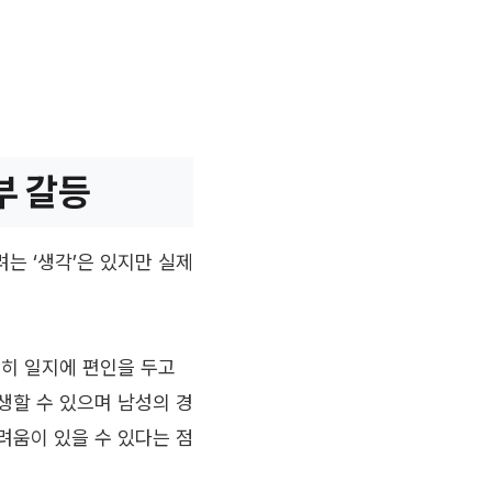
부 갈등
는 ‘생각’은 있지만 실제
특히 일지에 편인을 두고
생할 수 있으며 남성의 경
려움이 있을 수 있다는 점