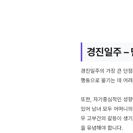
경진일주 – 
경진일주의 가장 큰 단점
행동으로 옮기는 데 어려
또한, 자기중심적인 성향
있어 남녀 모두 어머니의
우 고부간의 갈등이 생기
을 유념해야 합니다.