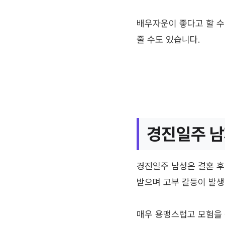
배우자운이 좋다고 할 수
줄 수도 있습니다.
경진일주 남
경진일주 남성은 결혼 후
받으며 고부 갈등이 발생
매우 용맹스럽고 모험을 