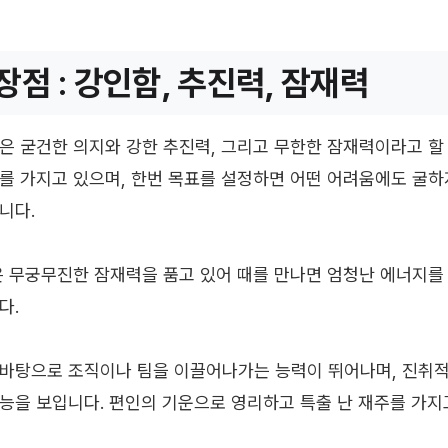
장점 : 강인함, 추진력, 잠재력
은 굳건한 의지와 강한 추진력, 그리고 무한한 잠재력이라고 할 
를 가지고 있으며, 한번 목표를 설정하면 어떤 어려움에도 굴하
니다.
은 무궁무진한 잠재력을 품고 있어 때를 만나면 엄청난 에너지를
다.
바탕으로 조직이나 팀을 이끌어나가는 능력이 뛰어나며, 진취적
능을 보입니다. 편인의 기운으로 영리하고 특출 난 재주를 가지고