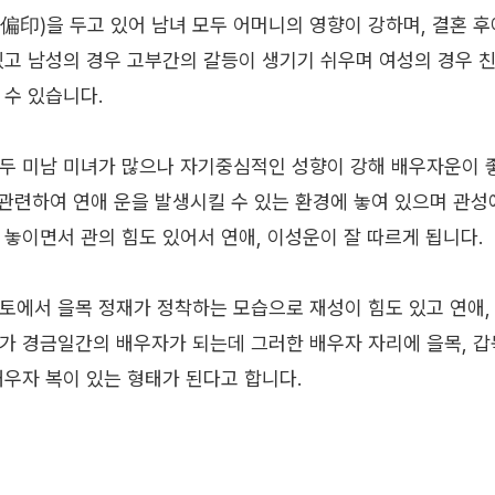
偏印)을 두고 있어 남녀 모두 어머니의 영향이 강하며, 결혼 
있고 남성의 경우 고부간의 갈등이 생기기 쉬우며 여성의 경우 
 수 있습니다.
두 미남 미녀가 많으나 자기중심적인 성향이 강해 배우자운이 좋
과 관련하여 연애 운을 발생시킬 수 있는 환경에 놓여 있으며 관
 놓이면서 관의 힘도 있어서 연애, 이성운이 잘 따르게 됩니다.
토에서 을목 정재가 정착하는 모습으로 재성이 힘도 있고 연애,
가 경금일간의 배우자가 되는데 그러한 배우자 자리에 을목, 갑
배우자 복이 있는 형태가 된다고 합니다.