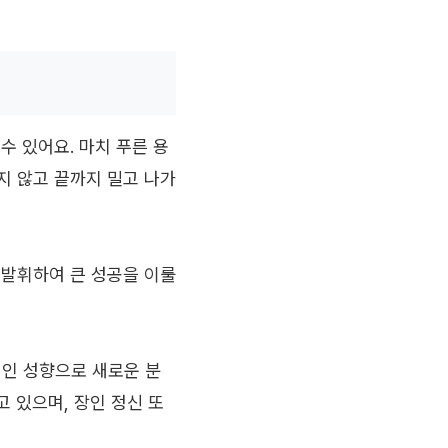
수 있어요. 마치 푸른 용
지 않고 끝까지 밀고 나가
 발휘하여 큰 성공을 이룰
인 성향으로 새로운 분
 있으며, 장인 정신 또