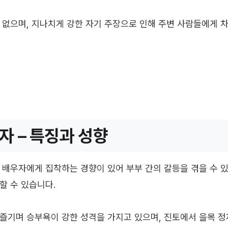
 없으며, 지나치게 강한 자기 주장으로 인해 주변 사람들에게 
자 – 특징과 성향
 배우자에게 집착하는 경향이 있어 부부 간의 갈등을 겪을 수 
할 수 있습니다.
즐기며 승부욕이 강한 성격을 가지고 있으며, 진토에서 을목 