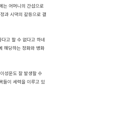
후에는 어머니의 간섭으로
친정과 시댁의 갈등으로 결
다고 할 수 없다고 하네
성에 해당하는 정화와 병화
 이성운도 잘 발생할 수
목들이 세력을 이루고 있