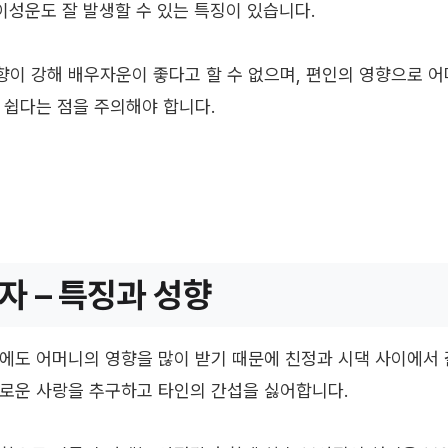
 이성운도 잘 발생할 수 있는 특징이 있습니다.
이 강해 배우자운이 좋다고 할 수 없으며, 편인의 영향으로 어
 쉽다는 점을 주의해야 합니다.
자 – 특징과 성향
에도 어머니의 영향을 많이 받기 때문에 친정과 시댁 사이에서 
로운 사랑을 추구하고 타인의 간섭을 싫어합니다.