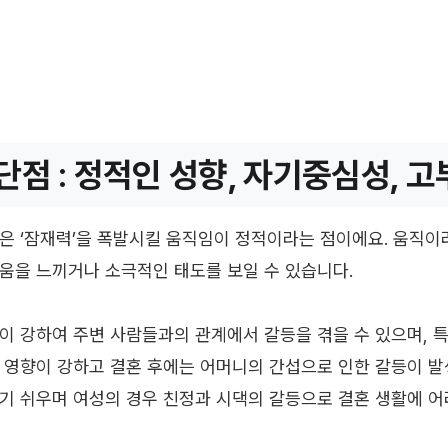
단점 : 정적인 성향, 자기중심성, 고
은 ‘잠재력’을 폭발시킬 움직임이 정적이라는 점이에요. 움직이려
움을 느끼거나 소극적인 태도를 보일 수 있습니다.
이 강하여 주변 사람들과의 관계에서 갈등을 겪을 수 있으며, 
 영향이 강하고 결혼 후에는 어머니의 간섭으로 인한 갈등이 발
기 쉬우며 여성의 경우 친정과 시댁의 갈등으로 결혼 생활에 어