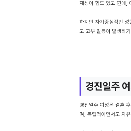
재성이 힘도 있고 연애,
하지만 자기중심적인 성향
고 고부 갈등이 발생하기
경진일주 여
경진일주 여성은 결혼 후
며, 독립적이면서도 자유