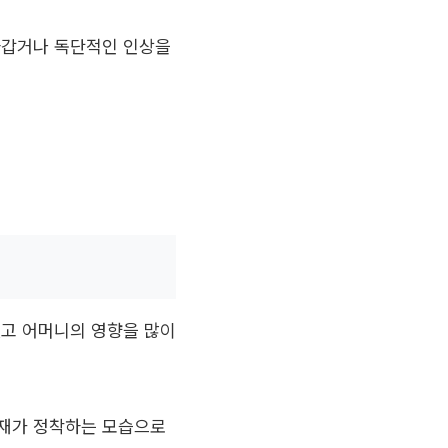
차갑거나 독단적인 인상을
있고 어머니의 영향을 많이
정재가 정착하는 모습으로