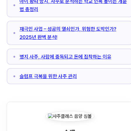
아이 왕따 방지, 사주로 분석하는 학교 인복 높이는 개운
법 총정리
재극인 사업 – 성공의 열쇠인가, 위험한 도박인가?
2025년 완벽 분석!
병지 사주, 사람에 중독되고 돈에 집착하는 이유
슬럼프 극복을 위한 사주 관리