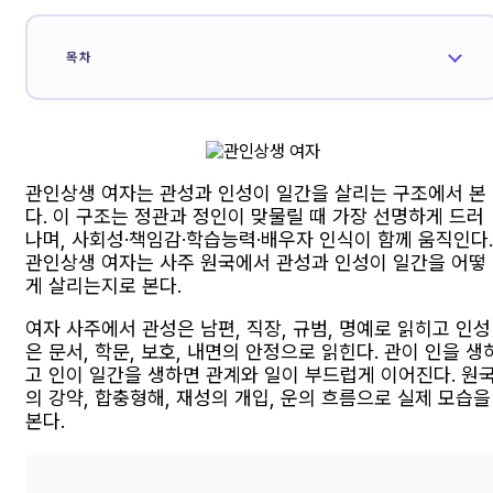
목차
관인상생 여자는 관성과 인성이 일간을 살리는 구조에서 본
다. 이 구조는 정관과 정인이 맞물릴 때 가장 선명하게 드러
나며, 사회성·책임감·학습능력·배우자 인식이 함께 움직인다.
관인상생 여자는 사주 원국에서 관성과 인성이 일간을 어떻
게 살리는지로 본다.
여자 사주에서 관성은 남편, 직장, 규범, 명예로 읽히고 인성
은 문서, 학문, 보호, 내면의 안정으로 읽힌다. 관이 인을 생
고 인이 일간을 생하면 관계와 일이 부드럽게 이어진다. 원
의 강약, 합충형해, 재성의 개입, 운의 흐름으로 실제 모습을
본다.