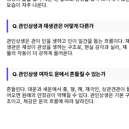
모습이 자주 나온다.
Q. 관인상생과 재생관은 어떻게 다른가
관인상생은 관이 인을 생하고 인이 일간을 돕는 흐름이다. 
생관은 재성이 관성을 생하는 구조로, 현실 감각과 실리, 재
물의 작동이 더 강하게 들어온다.
Q. 관인상생 여자도 운에서 흔들릴 수 있는가
흔들린다. 대운과 세운에서 충, 형, 해, 재극인, 상관견관이 
어오면 원래의 안정감이 약해질 수 있다. 관인상생은 기본 
조이고, 체감은 운의 흐름에 따라 달라진다.