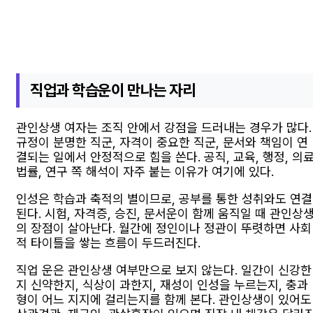
직업과 학습운이 만나는 자리
관인상생 여자는 조직 안에서 강점을 드러내는 경우가 많다.
규정이 분명한 직군, 자격이 중요한 직군, 문서와 책임이 연
결되는 일에서 안정적으로 힘을 쓴다. 공직, 교육, 행정, 의료
법률, 연구 쪽 해석이 자주 붙는 이유가 여기에 있다.
인성은 학습과 축적의 별이므로, 공부를 통한 성취와도 연결
된다. 시험, 자격증, 승진, 문서운이 함께 움직일 때 관인상
의 장점이 살아난다. 월간에 정인이나 정관이 뚜렷하면 사회
적 타이틀을 쌓는 흐름이 두드러진다.
직업 운은 관인상생 여부만으로 보지 않는다. 일간이 신강한
지 신약한지, 식상이 과한지, 재성이 인성을 누르는지, 충과
형이 어느 지지에 걸리는지를 함께 본다. 관인상생이 있어도