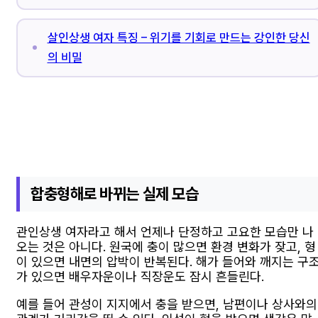
살인상생 여자 특징 – 위기를 기회로 만드는 강인한 당신
의 비밀
합충형해로 바뀌는 실제 모습
관인상생 여자라고 해서 언제나 단정하고 고요한 모습만 나
오는 것은 아니다. 원국에 충이 많으면 환경 변화가 잦고, 형
이 있으면 내면의 압박이 반복된다. 해가 들어와 깨지는 구
가 있으면 배우자운이나 직장운도 잠시 흔들린다.
예를 들어 관성이 지지에서 충을 받으면, 남편이나 상사와의