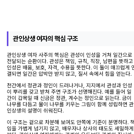
관인상생 여자의 핵심 구조
관인상생 여자 사주의 핵심은 관성이 인성을 거쳐 일간으로
전달되는 순환이다. 관성은 책임, 규칙, 직장, 남편을 뜻하고
인성은 배움, 보호, 자격, 수용을 뜻한다. 이 둘이 매끄럽게 
결되면 일간은 압박만 받지 않고, 질서 속에서 힘을 얻는다.
천간에서 정관과 정인이 드러나거나, 지지에서 관성과 인성
이 뿌리를 갖고 받쳐 주면 구조가 선명해진다. 예를 들어 일
간이 갑목일 때 신금은 정관, 계수는 정인으로 읽는다. 금이
나무를 다듬고 물이 나무를 키우는 그림이 함께 성립하면 관
인상생의 설명이 쉬워진다.
이 구조는 겉으로 차분해 보여도 안쪽에 기준이 분명하다. 
임을 가볍게 넘기지 않고, 배우자나 상사의 태도도 세밀하게