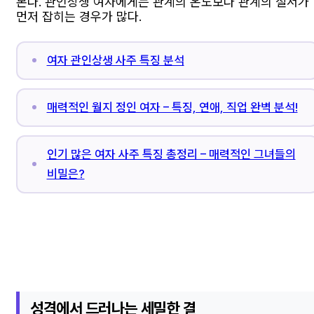
본다. 관인상생 여자에게는 관계의 온도보다 관계의 질서가
먼저 잡히는 경우가 많다.
여자 관인상생 사주 특징 분석
매력적인 월지 정인 여자 – 특징, 연애, 직업 완벽 분석!
인기 많은 여자 사주 특징 총정리 – 매력적인 그녀들의
비밀은?
성격에서 드러나는 세밀한 결