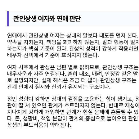
관인상생 여자와 연애 판단
연애에서 관인상생 여자는 상대의 말보다 태도를 먼저 본다.
약속을 지키는지, 책임을 회피하지 않는지, 말과 행동이 일
하는지가 핵심 기준이 된다. 관성의 성격이 강하게 작용하면
배우자 선택에서 기준이 흐려지지 않는다.
여자 사주에서 관성은 남편 별로 읽히므로, 관인상생 구조는
배우자운과 자주 연결된다. 흔히 내조, 배려, 안정감 같은 말
로 설명되지만, 실제 해석은 조금 더 넓다. 관인상생 구조는
관계 안에서 질서와 신뢰가 유지되는 구조이다.
정인 성향이 강하면 상대의 결점을 포용하는 힘이 생기고, 
관이 잘 서 있으면 관계가 흐트러지지 않는다. 반대로 재성
지나치게 강하게 개입하면 관계가 현실 문제에 흔들릴 수 있
다. 돈, 생활비, 책임 분담이 관계의 중심으로 들어오면 관인
상생의 부드러움이 약해진다.