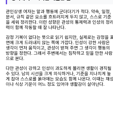
관인상생 여자는 말과 행동에 군더더기가 적다. 약속, 일정,
문서, 규칙 같은 요소를 흐트러지게 두지 않고, 스스로 기준
을 세워 정리한다. 이런 성향은 관성의 통제력과 인성의 정
력이 함께 작동할 때 잘 나타난다.
감정 기복이 없다는 뜻으로 읽기 쉽지만, 실제로는 감정을 
면에 크게 드러내지 않는 쪽에 가깝다. 인성이 강한 사람은
생각이 먼저 움직이고, 관성이 받쳐 주면 그 생각이 행동의
방향을 정한다. 그래서 주변에서는 침착하고 믿을 만한 사람
으로 본다.
다만 관성이 강하고 인성이 과도하게 몰리면 생활이 경직될
수 있다. 남의 시선을 크게 의식하거나, 기준을 지나치게 높
게 잡아 스스로를 옭아매는 모습도 함께 나온다. 이때는 재
이나 식상 기운이 어느 정도 있어야 생활감이 살아난다.