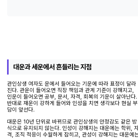
대운과 세운에서 흔들리는 지점
관인상생 여자도 운에서 들어오는 기운에 따라 표정이 달라
진다. 관운이 들어오면 직장 책임과 관계 기준이 강해지고,
인운이 들어오면 공부, 문서, 자격, 회복의 기운이 살아난다.
반대로 재운이 강하게 들어와 인성을 치면 생각보다 현실 부
담이 앞선다.
대운은 10년 단위로 바뀌므로 관인상생의 안정감도 같은 방
식으로 유지되지 않는다. 인성이 강해지는 대운에는 학위, 
격, 조직 적응이 수월하게 잡히고, 관성이 강해지는 대운에