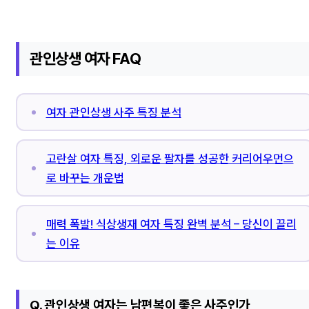
관인상생 여자 FAQ
여자 관인상생 사주 특징 분석
고란살 여자 특징, 외로운 팔자를 성공한 커리어우먼으
로 바꾸는 개운법
매력 폭발! 식상생재 여자 특징 완벽 분석 – 당신이 끌리
는 이유
Q. 관인상생 여자는 남편복이 좋은 사주인가