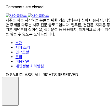
Comments are closed.
사주를 처음 시작하는 분들을 위한 기초 강의부터 심화 내용까지, 다
한 주제를 다루는 사주 전문 블로그입니다. 일주론, 천간론, 지지론 
기본 개념부터 십이신살, 십이운성 등 응용까지, 체계적으로 사주 지
을 쌓을 수 있도록 도와드립니다.
소개
저자 소개
면책조항
문의
이용약관
개인정보 처리방침
© SAJUCLASS. ALL RIGHTS RESERVED.