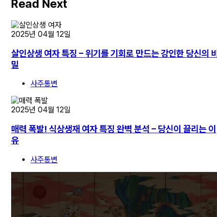
Read Next
2025년 04월 12일
살인상생 여자 특징 – 위기를 기회로 만드는 강인한 당신의 
밀
사주통변
2025년 04월 12일
매력 폭발! 식상생재 여자 특징 완벽 분석 – 당신이 끌리는 이
유
사주통변