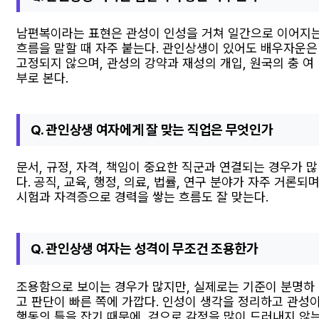
남편복이라는 표현은 관성이 인성을 거쳐 일간으로 이어지
흐름을 말할 때 자주 붙는다. 관인상생이 있어도 배우자운은
고정되지 않으며, 관성의 강약과 재성의 개입, 원국의 충 여
부로 본다.
Q. 관인상생 여자에게 잘 맞는 직업은 무엇인가
문서, 규정, 자격, 책임이 중요한 직군과 연결되는 경우가 많
다. 공직, 교육, 행정, 의료, 법률, 연구 분야가 자주 거론되며
시험과 자격증으로 경력을 쌓는 흐름도 잘 맞는다.
Q. 관인상생 여자는 성격이 무조건 조용한가
조용함으로 보이는 경우가 많지만, 실제로는 기준이 분명하
고 판단이 빠른 쪽에 가깝다. 인성이 생각을 정리하고 관성
행동의 틀을 잡기 때문에, 겉으로 감정을 많이 드러내지 않