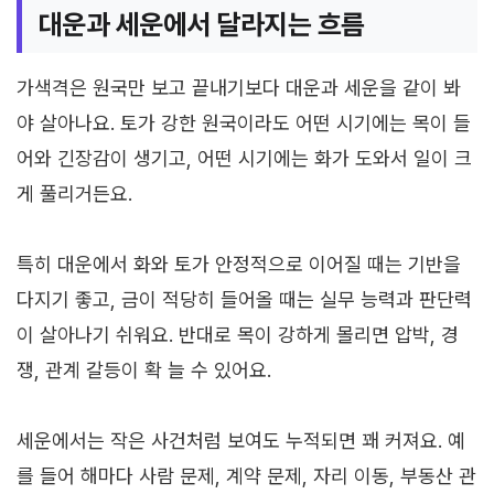
대운과 세운에서 달라지는 흐름
가색격은 원국만 보고 끝내기보다 대운과 세운을 같이 봐
야 살아나요. 토가 강한 원국이라도 어떤 시기에는 목이 들
어와 긴장감이 생기고, 어떤 시기에는 화가 도와서 일이 크
게 풀리거든요.
특히 대운에서 화와 토가 안정적으로 이어질 때는 기반을
다지기 좋고, 금이 적당히 들어올 때는 실무 능력과 판단력
이 살아나기 쉬워요. 반대로 목이 강하게 몰리면 압박, 경
쟁, 관계 갈등이 확 늘 수 있어요.
세운에서는 작은 사건처럼 보여도 누적되면 꽤 커져요. 예
를 들어 해마다 사람 문제, 계약 문제, 자리 이동, 부동산 관