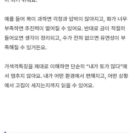
예를 들어 목이 과하면 걱정과 압박이 많아지고, 화가 너무
부족하면 추진력이 떨어질 수 있어요. 반대로 금이 적절히
들어오면 생각이 정리되고, 수가 전혀 없으면 유연성이 부
족해질 수 있거든요.
가색격특징을 제대로 이해하면 단순히 “내가 토가 많다”에
서 멈추지 않아요. 내가 어떤 환경에서 편해지고, 어떤 상황
에서 고집이 세지는지까지 읽을 수 있어요.