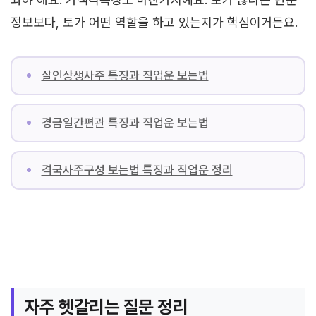
정보보다, 토가 어떤 역할을 하고 있는지가 핵심이거든요.
살인상생사주 특징과 직업운 보는법
경금일간편관 특징과 직업운 보는법
격국사주구성 보는법 특징과 직업운 정리
자주 헷갈리는 질문 정리