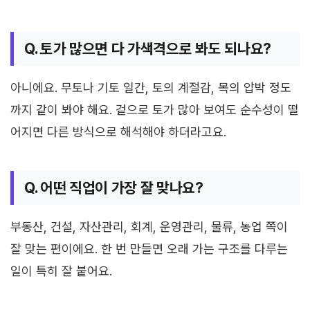
Q. 토가 많으면 다 가색격으로 봐도 되나요?
아니에요. 무토나 기토 일간, 토의 계절감, 목의 압박 정도
까지 같이 봐야 해요. 겉으로 토가 많아 보여도 순수성이 떨
어지면 다른 방식으로 해석해야 하더라고요.
Q. 어떤 직업이 가장 잘 맞나요?
부동산, 건설, 자산관리, 회계, 운영관리, 물류, 농업 쪽이
잘 맞는 편이에요. 한 번 만들면 오래 가는 구조를 다루는
일이 특히 잘 붙어요.