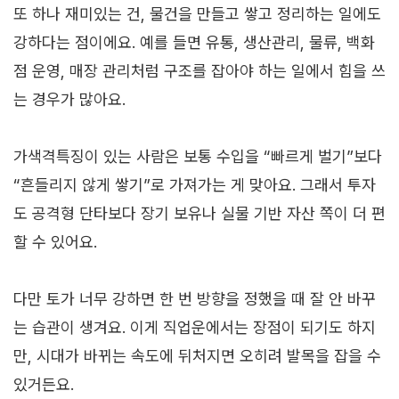
또 하나 재미있는 건, 물건을 만들고 쌓고 정리하는 일에도
강하다는 점이에요. 예를 들면 유통, 생산관리, 물류, 백화
점 운영, 매장 관리처럼 구조를 잡아야 하는 일에서 힘을 쓰
는 경우가 많아요.
가색격특징이 있는 사람은 보통 수입을 “빠르게 벌기”보다
“흔들리지 않게 쌓기”로 가져가는 게 맞아요. 그래서 투자
도 공격형 단타보다 장기 보유나 실물 기반 자산 쪽이 더 편
할 수 있어요.
다만 토가 너무 강하면 한 번 방향을 정했을 때 잘 안 바꾸
는 습관이 생겨요. 이게 직업운에서는 장점이 되기도 하지
만, 시대가 바뀌는 속도에 뒤처지면 오히려 발목을 잡을 수
있거든요.