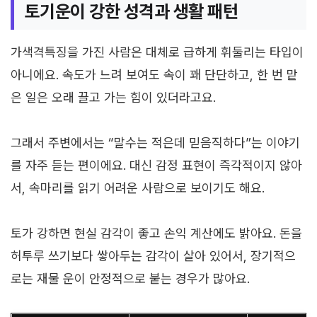
토기운이 강한 성격과 생활 패턴
가색격특징을 가진 사람은 대체로 급하게 휘둘리는 타입이
아니에요. 속도가 느려 보여도 속이 꽤 단단하고, 한 번 맡
은 일은 오래 끌고 가는 힘이 있더라고요.
그래서 주변에서는 “말수는 적은데 믿음직하다”는 이야기
를 자주 듣는 편이에요. 대신 감정 표현이 즉각적이지 않아
서, 속마리를 읽기 어려운 사람으로 보이기도 해요.
토가 강하면 현실 감각이 좋고 손익 계산에도 밝아요. 돈을
허투루 쓰기보다 쌓아두는 감각이 살아 있어서, 장기적으
로는 재물 운이 안정적으로 붙는 경우가 많아요.