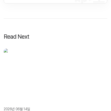
Read Next
2026년 06월 14일