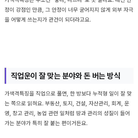
정이 강점인 만큼, 그 안정이 너무 굳어지지 않게 외부 자극
을 어떻게 쓰는지가 관건이 되더라고요.
직업운이 잘 맞는 분야와 돈 버는 방식
가색격특징을 직업으로 풀면, 한 방보다 누적형 일이 잘 맞
는 쪽으로 읽혀요. 부동산, 토지, 건설, 자산관리, 회계, 운
영, 창고 관리, 농업 관련 일처럼 땅과 관리의 성질이 들어
가는 분야가 특히 잘 붙는 편이거든요.