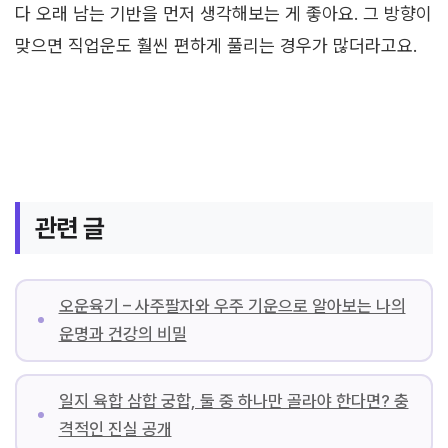
다 오래 남는 기반을 먼저 생각해보는 게 좋아요. 그 방향이
맞으면 직업운도 훨씬 편하게 풀리는 경우가 많더라고요.
관련 글
오운육기 – 사주팔자와 우주 기운으로 알아보는 나의
운명과 건강의 비밀
일지 육합 삼합 궁합, 둘 중 하나만 골라야 한다면? 충
격적인 진실 공개