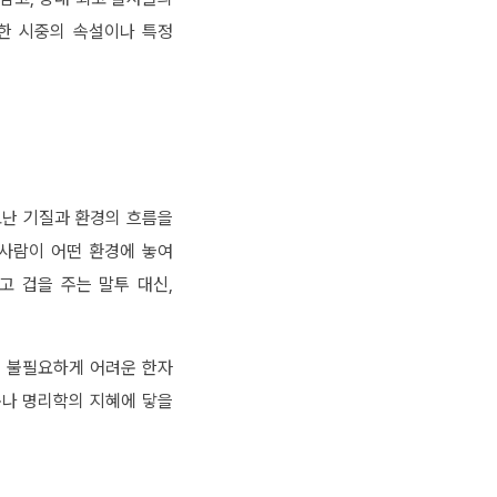
한 시중의 속설이나 특정
고난 기질과 환경의 흐름을
 사람이 어떤 환경에 놓여
고 겁을 주는 말투 대신,
. 불필요하게 어려운 한자
구나 명리학의 지혜에 닿을