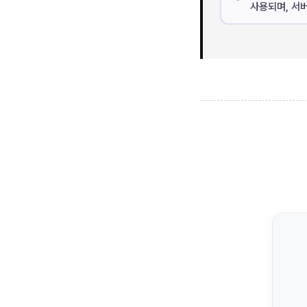
사용되며, 서