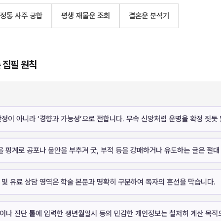
정통 사주 궁합
평생 재물운 조회
결혼운 분석기
는 집필 원칙
단정이 아니라 ‘경향과 가능성’으로 전합니다. 무속 신앙처럼 운명을 확정 짓듯
을 핑계로 공포나 불안을 부추겨 굿, 부적 등을 강매하거나 유도하는 글은 절대
 및 유료 상담 영역은 학술 본문과 명확히 구분하여 독자의 혼선을 막습니다.
이나 진단 툴에 입력한 생년월일시 등의 민감한 개인정보는 철저히 계산 목적