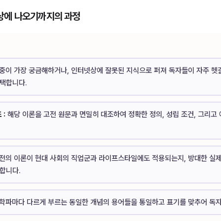
 세상에 나오기까지의 과정
중이 가장 궁금해하거나, 인터넷상에 잘못된 지식으로 퍼져 독자들이 자주 헷
택합니다.
 :
해당 이론을 고전 원문과 면밀히 대조하여 정확한 정의, 성립 조건, 그리고
전의 이론이 현대 사회의 직업군과 라이프스타일에도 적용되는지, 방대한 실제
합니다.
학파마다 다르게 부르는 동일한 개념의 용어들을 통일하고 표기를 맞추어 독자