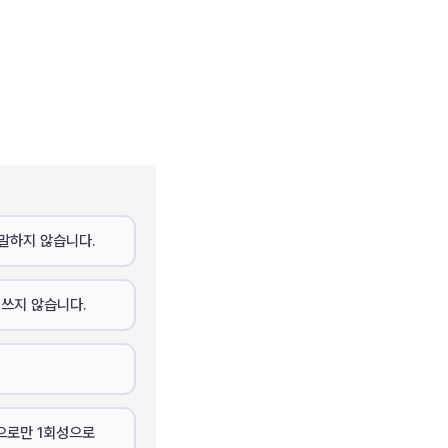
 말하지 않습니다.
 쓰지 않습니다.
으로만 1회성으로