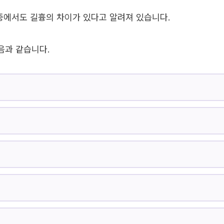
 중에서도 길흉의 차이가 있다고 알려져 있습니다.
음과 같습니다.