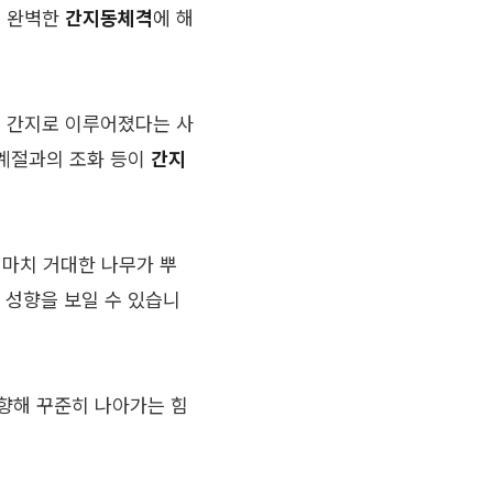
이는 완벽한
간지동체격
에 해
은 간지로 이루어졌다는 사
 계절과의 조화 등이
간지
 마치 거대한 나무가 뿌
인 성향을 보일 수 있습니
향해 꾸준히 나아가는 힘