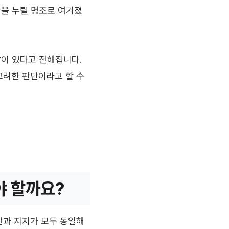
함을 누릴 명조로 여겨졌
향이 있다고 전해집니다.
고려한 판단이라고 할 수
야 할까요?
천간과 지지가 모두 동일해