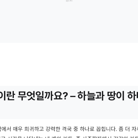
란 무엇일까요? – 하늘과 땅이 하
에서 매우 희귀하고 강력한 격국 중 하나로 꼽힙니다. 좀 더 