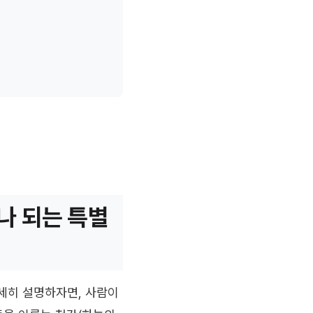
나 되는 특별
자세히 설명하자면, 사람이