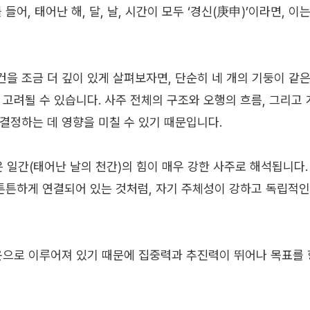
 들어, 태어난 해, 달, 날, 시간이 모두 ‘경신(庚申)’이라면, 
건을 조금 더 깊이 있게 살펴보자면, 단순히 네 개의 기둥이 같
 고려될 수 있습니다. 사주 전체의 구조와 오행의 흐름, 그리고
 결정하는 데 영향을 미칠 수 있기 때문입니다.
은 일간(태어난 날의 천간)의 힘이 매우 강한 사주로 해석됩니다.
두 튼튼하게 연결되어 있는 것처럼, 자기 주체성이 강하고 독립적
운으로 이루어져 있기 때문에 집중력과 추진력이 뛰어나 목표를 