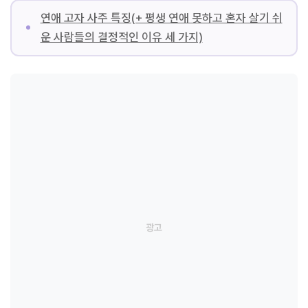
연애 고자 사주 특징(+ 평생 연애 못하고 혼자 살기 쉬
운 사람들의 결정적인 이유 세 가지)