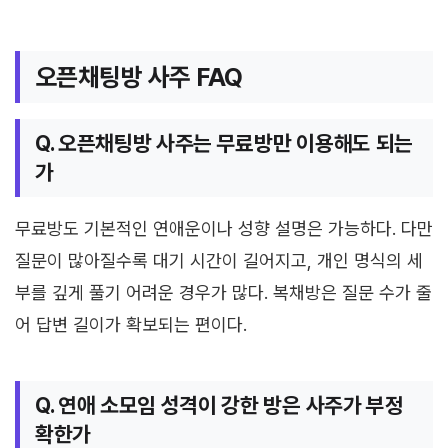
오픈채팅방 사주 FAQ
Q. 오픈채팅방 사주는 무료방만 이용해도 되는
가
무료방도 기본적인 연애운이나 성향 설명은 가능하다. 다만
질문이 많아질수록 대기 시간이 길어지고, 개인 명식의 세
부를 깊게 풀기 어려운 경우가 많다. 복채방은 질문 수가 줄
어 답변 길이가 확보되는 편이다.
Q. 연애 소모임 성격이 강한 방은 사주가 부정
확한가