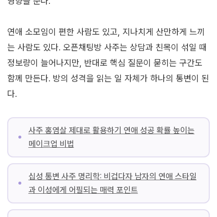
영향을 준다.
연애 소모임이 편한 사람도 있고, 지나치게 산만하게 느끼
는 사람도 있다. 오픈채팅방 사주는 상담과 친목이 섞일 때
정보량이 늘어나지만, 반대로 핵심 질문이 묻히는 구간도
함께 만든다. 방의 성격을 읽는 일 자체가 하나의 통변이 된
다.
사주 홍염살 제대로 활용하기 연애 성공 확률 높이는
메이크업 비법
십성 통변 사주 명리학: 비겁다자 남자의 연애 스타일
과 이성에게 어필되는 매력 포인트