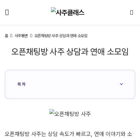
홈
사주통변
오픈채팅방 사주 상담과 연애 소모임
오픈채팅방 사주 상담과 연애 소모임
목차
오픈채팅방 사주는 상담 속도가 빠르고, 연애 이야기와 소