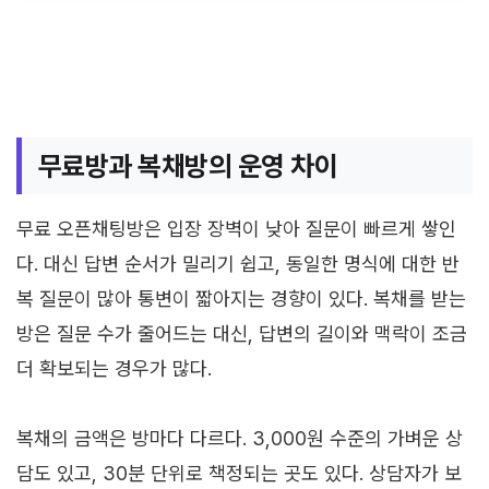
무료방과 복채방의 운영 차이
무료 오픈채팅방은 입장 장벽이 낮아 질문이 빠르게 쌓인
다. 대신 답변 순서가 밀리기 쉽고, 동일한 명식에 대한 반
복 질문이 많아 통변이 짧아지는 경향이 있다. 복채를 받는
방은 질문 수가 줄어드는 대신, 답변의 길이와 맥락이 조금
더 확보되는 경우가 많다.
복채의 금액은 방마다 다르다. 3,000원 수준의 가벼운 상
담도 있고, 30분 단위로 책정되는 곳도 있다. 상담자가 보