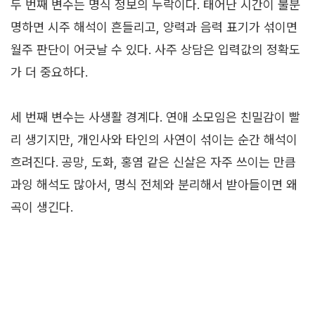
두 번째 변수는 명식 정보의 누락이다. 태어난 시간이 불분
명하면 시주 해석이 흔들리고, 양력과 음력 표기가 섞이면
월주 판단이 어긋날 수 있다. 사주 상담은 입력값의 정확도
가 더 중요하다.
세 번째 변수는 사생활 경계다. 연애 소모임은 친밀감이 빨
리 생기지만, 개인사와 타인의 사연이 섞이는 순간 해석이
흐려진다. 공망, 도화, 홍염 같은 신살은 자주 쓰이는 만큼
과잉 해석도 많아서, 명식 전체와 분리해서 받아들이면 왜
곡이 생긴다.