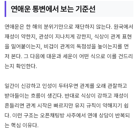
연애운 통변에서 보는 기준선
연애운은 한 해의 분위기만으로 재단하지 않는다. 원국에서
재성이 약한지, 관성이 지나치게 강한지, 식상이 관계 표현
을 밀어붙이는지, 비겁이 관계의 독점성을 높이는지를 먼
저 본다. 그 다음에 대운과 세운이 어떤 식으로 이를 건드리
는지 확인한다.
일간이 신강하고 인성이 두터우면 관계를 오래 관찰하고
받아들이는 흐름이 생긴다. 반대로 식상이 강하고 재성이
흔들리면 관계 시작은 빠르지만 유지 규칙이 약해지기 쉽
다. 이런 구조는 오픈채팅방 사주에서 연애 상담이 반복되
는 핵심 이유다.