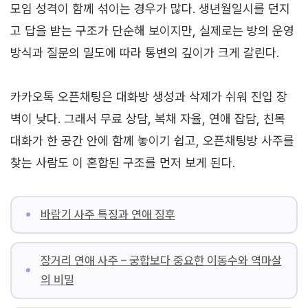
모임 성격이 함께 섞이는 경우가 많다. 생년월일시를 던지
고 답을 받는 구조가 단순해 보이지만, 실제로는 방의 운영
방식과 질문의 밀도에 따라 통변의 깊이가 크게 갈린다.
카카오톡 오픈채팅은 대화방 생성과 삭제가 쉬워 진입 장
벽이 낮다. 그래서 무료 상담, 복채 자율, 연애 잡담, 친목
대화가 한 공간 안에 함께 놓이기 쉽고, 오픈채팅방 사주를
찾는 사람도 이 혼합된 구조를 먼저 보게 된다.
바람기 사주 특징과 연애 징후
장거리 연애 사주 – 궁합보다 중요한 이동수와 역마살
의 비밀