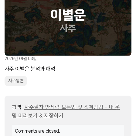
2026년 01월 03일
사주 이별운 분석과 해석
사주통변
핑백:
사주팔자 만세력 보는법 및 캡쳐방법 - 내 운
명 미리보기 & 저장하기
Comments are closed.