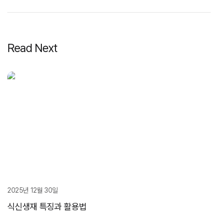
Read Next
2025년 12월 30일
식신생재 특징과 활용법