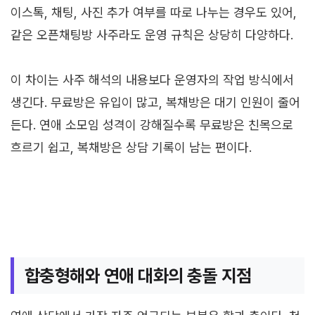
이스톡, 채팅, 사진 추가 여부를 따로 나누는 경우도 있어,
같은 오픈채팅방 사주라도 운영 규칙은 상당히 다양하다.
이 차이는 사주 해석의 내용보다 운영자의 작업 방식에서
생긴다. 무료방은 유입이 많고, 복채방은 대기 인원이 줄어
든다. 연애 소모임 성격이 강해질수록 무료방은 친목으로
흐르기 쉽고, 복채방은 상담 기록이 남는 편이다.
합충형해와 연애 대화의 충돌 지점