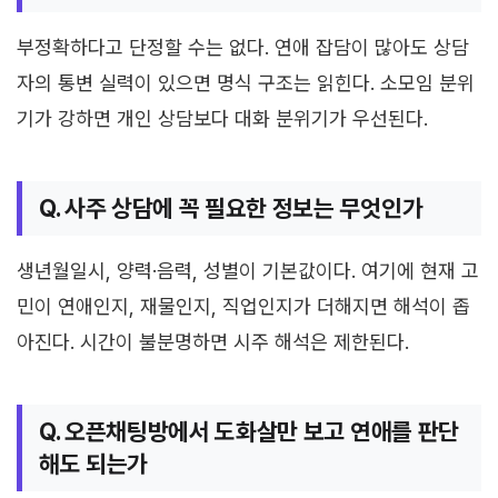
부정확하다고 단정할 수는 없다. 연애 잡담이 많아도 상담
자의 통변 실력이 있으면 명식 구조는 읽힌다. 소모임 분위
기가 강하면 개인 상담보다 대화 분위기가 우선된다.
Q. 사주 상담에 꼭 필요한 정보는 무엇인가
생년월일시, 양력·음력, 성별이 기본값이다. 여기에 현재 고
민이 연애인지, 재물인지, 직업인지가 더해지면 해석이 좁
아진다. 시간이 불분명하면 시주 해석은 제한된다.
Q. 오픈채팅방에서 도화살만 보고 연애를 판단
해도 되는가