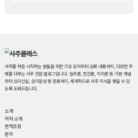
사주를 처음 시작하는 분들을 위한 기초 강의부터 심화 내용까지, 다양한 주
제를 다루는 사주 전문 블로그입니다. 일주론, 천간론, 지지론 등 기본 개념
부터 십이신살, 십이운성 등 응용까지, 체계적으로 사주 지식을 쌓을 수 있
도록 도와드립니다.
소개
저자 소개
면책조항
문의