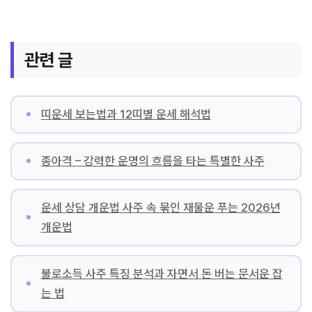
관련 글
띠운세 보는법과 12띠별 운세 해석법
종아격 – 강력한 운명의 흐름을 타는 특별한 사주
운세 상담 개운법 사주 속 묶인 재물운 푸는 2026년
개운법
불로소득 사주 특징 분석과 자면서 돈 버는 문서운 잡
는 법