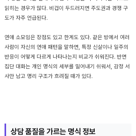
읽히는 경우가 많다. 비겁이 두드러지면 주도권과 경쟁 구
도가 자주 언급된다.
연애 소모임은 장점도 있고 한계도 있다. 같은 방에서 여러
사람이 자신의 연애 패턴을 말하면, 특정 신살이나 일주의
반응이 어떻게 다르게 나타나는지 비교가 쉬워진다. 반면
집단 대화는 개인 명식의 세부를 밀어내기 쉬워서, 감정 서
사만 남고 명리 구조가 흐려질 때가 있다.
상담 품질을 가르는 명식 정보