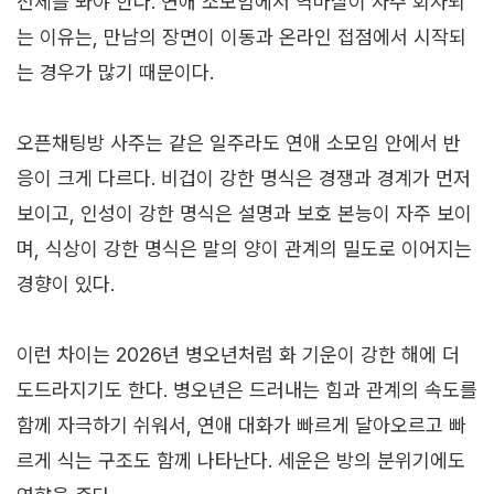
전체를 봐야 한다. 연애 소모임에서 역마살이 자주 회자되
는 이유는, 만남의 장면이 이동과 온라인 접점에서 시작되
는 경우가 많기 때문이다.
오픈채팅방 사주는 같은 일주라도 연애 소모임 안에서 반
응이 크게 다르다. 비겁이 강한 명식은 경쟁과 경계가 먼저
보이고, 인성이 강한 명식은 설명과 보호 본능이 자주 보이
며, 식상이 강한 명식은 말의 양이 관계의 밀도로 이어지는
경향이 있다.
이런 차이는 2026년 병오년처럼 화 기운이 강한 해에 더
도드라지기도 한다. 병오년은 드러내는 힘과 관계의 속도를
함께 자극하기 쉬워서, 연애 대화가 빠르게 달아오르고 빠
르게 식는 구조도 함께 나타난다. 세운은 방의 분위기에도