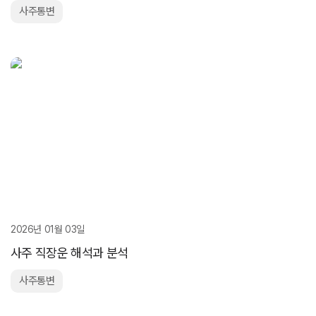
사주통변
2026년 01월 03일
사주 직장운 해석과 분석
사주통변