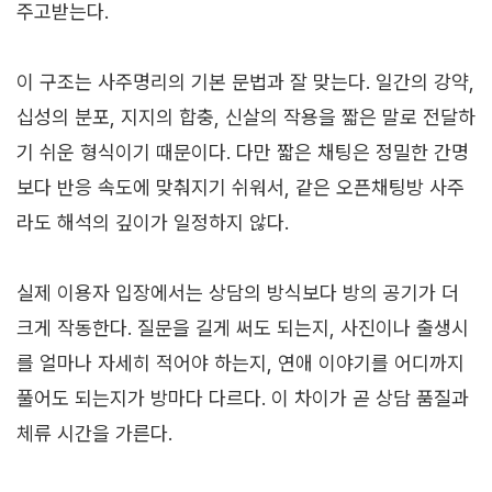
주고받는다.
이 구조는 사주명리의 기본 문법과 잘 맞는다. 일간의 강약,
십성의 분포, 지지의 합충, 신살의 작용을 짧은 말로 전달하
기 쉬운 형식이기 때문이다. 다만 짧은 채팅은 정밀한 간명
보다 반응 속도에 맞춰지기 쉬워서, 같은 오픈채팅방 사주
라도 해석의 깊이가 일정하지 않다.
실제 이용자 입장에서는 상담의 방식보다 방의 공기가 더
크게 작동한다. 질문을 길게 써도 되는지, 사진이나 출생시
를 얼마나 자세히 적어야 하는지, 연애 이야기를 어디까지
풀어도 되는지가 방마다 다르다. 이 차이가 곧 상담 품질과
체류 시간을 가른다.