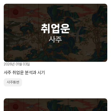
2026년 01월 03일
사주 취업운 분석과 시기
사주통변