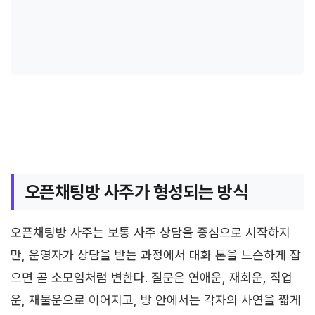
오픈채팅방 사주가 형성되는 방식
오픈채팅방 사주는 보통 사주 상담을 중심으로 시작하지
만, 운영자가 상담을 받는 과정에서 대화 톤을 느슨하게 잡
으면 곧 소모임처럼 변한다. 질문은 연애운, 재회운, 직업
운, 재물운으로 이어지고, 방 안에서는 각자의 사연을 짧게