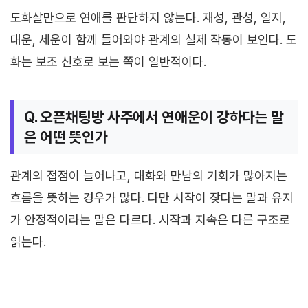
도화살만으로 연애를 판단하지 않는다. 재성, 관성, 일지,
대운, 세운이 함께 들어와야 관계의 실제 작동이 보인다. 도
화는 보조 신호로 보는 쪽이 일반적이다.
Q. 오픈채팅방 사주에서 연애운이 강하다는 말
은 어떤 뜻인가
관계의 접점이 늘어나고, 대화와 만남의 기회가 많아지는
흐름을 뜻하는 경우가 많다. 다만 시작이 잦다는 말과 유지
가 안정적이라는 말은 다르다. 시작과 지속은 다른 구조로
읽는다.