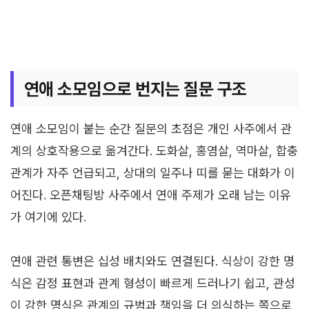
연애 소모임으로 번지는 질문 구조
연애 소모임이 붙는 순간 질문의 초점은 개인 사주에서 관
계의 상호작용으로 옮겨간다. 도화살, 홍염살, 역마살, 합충
관계가 자주 언급되고, 상대의 일주나 띠를 묻는 대화가 이
어진다. 오픈채팅방 사주에서 연애 주제가 오래 남는 이유
가 여기에 있다.
연애 관련 통변은 십성 배치와도 연결된다. 식상이 강한 명
식은 감정 표현과 관계 형성이 빠르게 드러나기 쉽고, 관성
이 강한 명식은 관계의 규범과 책임을 더 의식하는 쪽으로