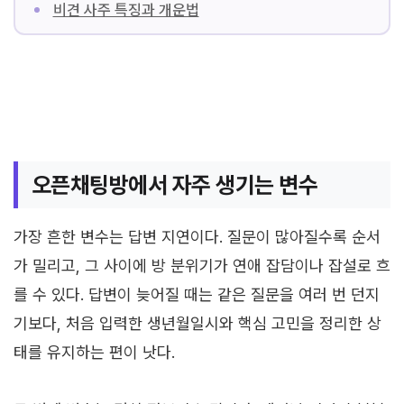
비견 사주 특징과 개운법
오픈채팅방에서 자주 생기는 변수
가장 흔한 변수는 답변 지연이다. 질문이 많아질수록 순서
가 밀리고, 그 사이에 방 분위기가 연애 잡담이나 잡설로 흐
를 수 있다. 답변이 늦어질 때는 같은 질문을 여러 번 던지
기보다, 처음 입력한 생년월일시와 핵심 고민을 정리한 상
태를 유지하는 편이 낫다.