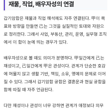
재물, 직업, 배우자성의 연결
갑기암합은 재물과 직업 해석에도 자주 연결된다. 甲이 목
표와 방향을 만들면 己는 그것을 실질적인 토대와 자원으
로 정리한다. 그래서 사업, 부동산, 관리, 운영, 실무형 조직
에서 이 합이 눈에 띄는 경우가 있다.
배우자성으로 볼 때도 의미가 분명하다. 甲일간에게 己는
재성이고, 己일간에게 甲은 관성이다. 관계가 단순한 호감
에 머물지 않고 생활 기반, 책임, 소유, 명예의 문제로 이어
질 수 있다. 그래서 갑기암합 궁합은 결혼운과 현실 궁합을
함께 따질 때 자주 언급된다.
다만 재성이나 관성이 너무 강하면 관계가 애정보다 의무