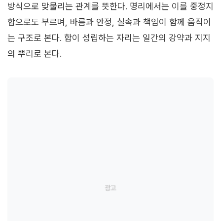
방식으로 맞물리는 관계를 뜻한다. 명리에서는 이를 중정지
합으로도 부르며, 바름과 안정, 실속과 책임이 함께 움직이
는 구조로 본다. 합이 성립하는 자리는 일간의 강약과 지지
의 뿌리로 본다.