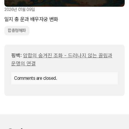
2026년 01월 09일
일지 충 운과 배우자궁 변화
합충형해파
핑백:
암합의 숨겨진 조화 - 드러나지 않는 끌림과
운명의 연결
Comments are closed.