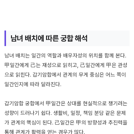
남녀 배치에 따른 궁합 해석
남녀 배치는 일간의 역할과 배우자성의 위치를 함께 본다.
甲일간에게 己는 재성으로 읽히고, 己일간에게 甲은 관성
으로 읽힌다. 갑기암합에서 관계의 무게 중심은 어느 쪽이
일간인지에 따라 달라진다.
갑기암합 궁합에서 甲일간은 상대를 현실적으로 챙기려는
성향이 드러나기 쉽다. 생활비, 일정, 책임 분담 같은 문제
가 관계의 핵심이 된다. 己일간은 甲의 방향성과 추진력을
통해 관계가 활력을 얻는 경우가 많다.