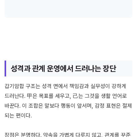
성격과 관계 운영에서 드러나는 장단
갑기암합 구조는 성격 면에서 책임감과 실무성이 강하게
드러난다. 甲은 목표를 세우고, 己는 그것을 생활 언어로
바꾼다. 이 조합은 말보다 행동이 앞서며, 감정 표현은 절제
되는 편이다.
장점은 분명하다. 약속을 가볍게 다루지 않고, 관계를 꾸준