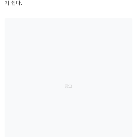
기 쉽다.