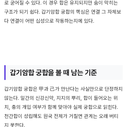
로 굳어질 수 있다. 이 경우 합은 유지되지만 숨이 막히는
구조가 되기 쉽다. 갑기암합 궁합의 핵심은 연결 그 자체보
다 연결이 어떤 십성으로 작동하는지에 있다.
갑기암합 궁합을 볼 때 남는 기준
갑기암합 궁합은 甲과 己가 만난다는 사실만으로 단정하지
않는다. 일간의 신강신약, 지지의 뿌리, 합이 들어오는 위
치, 충의 개입 여부가 함께 맞아야 실제 궁합으로 읽힌다.
천간합이 성립해도 원국 전체가 거칠면 관계는 오래 버티
지 못한다.