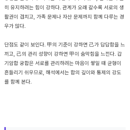
히 유지하려는 힘이 강하다. 관계가 오래 갈수록 서로의 생
활권이 겹치고, 가족 문제나 자산 문제까지 함께 다루는 경
우가 많다.
단점도 같이 보인다. 甲의 기준이 강하면 己가 답답함을 느
끼고, 己의 관리 성향이 강하면 甲이 숨막힘을 느낀다. 갑
기암합 궁합은 서로를 관리하려는 마음이 쌓일 때 균형이
흔들리기 쉬우므로, 해석에서는 합의 깊이와 통제의 강도
를 함께 본다.