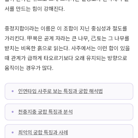
서를 만드는 힘이 강해진다.
중정지합이라는 이름은 이 조합이 지닌 중심성과 절도를
가리킨다. 甲목은 곧게 자라는 큰 나무, 己토는 그 나무를
받치는 비옥한 흙으로 읽는다. 사주에서는 이런 합이 있을
때 관계가 급하게 타오르기보다 오래 유지되는 방향으로
움직이는 경우가 많다.
인연타입 사주로 보는 특징과 궁합 해석법
천충지충 궁합 특징과 분석
최악의 궁합 특징과 사례