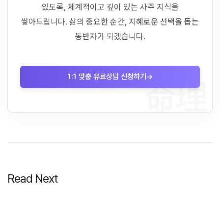
있도록, 체계적이고 깊이 있는 사주 지식을
쌓아드립니다. 삶의 중요한 순간, 지혜로운 선택을 돕는
동반자가 되겠습니다.
1:1 맞춤 유료상담 신청하기
→
命理
Read Next