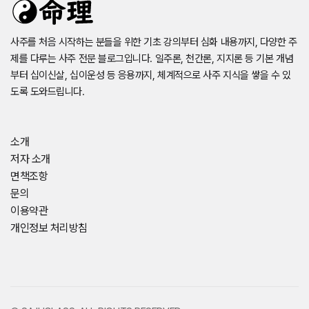
사주를 처음 시작하는 분들을 위한 기초 강의부터 심화 내용까지, 다양한 주
제를 다루는 사주 전문 블로그입니다. 일주론, 천간론, 지지론 등 기본 개념
부터 십이신살, 십이운성 등 응용까지, 체계적으로 사주 지식을 쌓을 수 있
도록 도와드립니다.
소개
저자 소개
면책조항
문의
이용약관
개인정보 처리방침