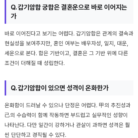
Q. 갑기암합 궁합은 결혼운으로 바로 이어지는
가
바로 이어진다고 보기는 어렵다. 갑기암합은 관계의 결속과
현실성을 보여주지만, 혼인 여부는 배우자성, 일지, 대운,
세운으로 본다. 합은 기반이고, 결혼은 그 기반 위에 다른
조건이 더해질 때 성립한다.
Q. 갑기암합이 있으면 성격이 온화한가
온화함이 드러날 수 있으나 단정은 어렵다. 甲의 추진성과
己의 수습력이 함께 작동하면 부드럽고 실무적인 성향이
나타난다. 다만 일간이 강하거나 관살이 과하면 성격은 훨
씬 단단하고 경직될 수 있다.