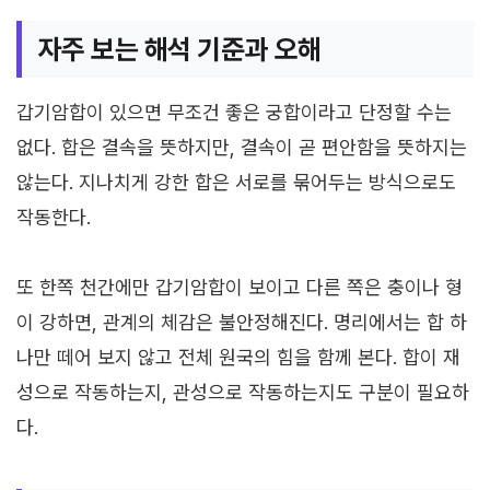
자주 보는 해석 기준과 오해
갑기암합이 있으면 무조건 좋은 궁합이라고 단정할 수는
없다. 합은 결속을 뜻하지만, 결속이 곧 편안함을 뜻하지는
않는다. 지나치게 강한 합은 서로를 묶어두는 방식으로도
작동한다.
또 한쪽 천간에만 갑기암합이 보이고 다른 쪽은 충이나 형
이 강하면, 관계의 체감은 불안정해진다. 명리에서는 합 하
나만 떼어 보지 않고 전체 원국의 힘을 함께 본다. 합이 재
성으로 작동하는지, 관성으로 작동하는지도 구분이 필요하
다.