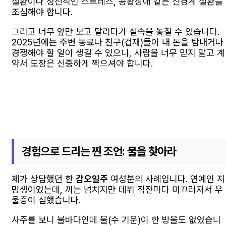
질환이나 정신적인 스트레스, 공황장애 같은 신경계 질환을
조심해야 합니다.
그리고 너무 앞만 보고 달리다가 실속을 놓칠 수 있습니다.
2025년에는 주변 동료나 친구(겁재)들이 내 돈을 탐내거나
경쟁해야 할 일이 생길 수 있으니, 사람을 너무 믿지 말고 계
약서 도장은 신중하게 찍으셔야 합니다.
경험으로 드리는 찐 조언: 물을 찾아라
제가 상담했던 한
갑오일주
여성분의 사례입니다. 연예인 지
망생이었는데, 끼는 넘치지만 데뷔 직전마다 미끄러져서 우
울증이 심했습니다.
사주를 보니 불바다인데 물(수 기운)이 한 방울도 없었습니