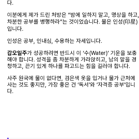
다.
이분에게 제가 드린 처방은 “밤에 일하지 말고, 명상을 하고
차분한 공부를 병행하라”는 것이었습니다. 물은 인성(印星)
입니다.
인성은 공부, 인내심, 수용하는 자세입니다.
갑오일주
가 성공하려면 반드시 이 ‘수(Water)’ 기운을 보충
해야 합니다. 성격을 좀 차분하게 가라앉히고, 남의 말을 경
청하고, 끈기 있게 하나를 파고드는 힘을 길러야 합니다.
사주 원국에 물이 없다면, 검은색 옷을 입거나 물가 근처에
사는 것도 좋지만, 가장 좋은 건 ‘독서’와 ‘자격증 공부’입니
다.