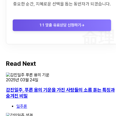
중요한 순간, 지혜로운 선택을 돕는 동반자가 되겠습니다.
1:1 맞춤 유료상담 신청하기
→
命理
Read Next
2025년 03월 24일
갑진일주, 푸른 용의 기운을 가진 사람들의 소름 돋는 특징과
숨겨진 비밀
일주론