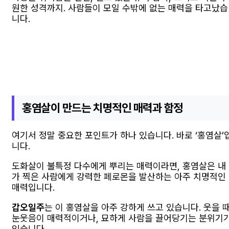
원한 성격까지. 사람들이 모일 수밖에 없는 매력을 타고났습
니다.
홍염살이 만드는 치명적인 매력과 함정
여기서 정말 중요한 포인트가 하나 있습니다. 바로 ‘홍염살’
니다.
도화살이 불특정 다수에게 뿌리는 매력이라면, 홍염살은 내
가 찍은 사람에게 강력한 페로몬을 발산하는 아주 치명적인
매력입니다.
갑오일주
는 이 홍염살을 아주 강하게 쓰고 있습니다. 웃을 
눈웃음이 매력적이거나, 묘하게 사람을 끌어당기는 분위기
있습니다.