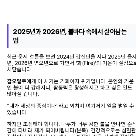
2025년과 2026년, 불바다 속에서 살아남는
법
최근 운세 흐름을 보면 2024년 갑진년을 지나 2025년 을
년, 2026년 병오년으로 가면서 ‘화(Fire)’의 기운이 절정으
치닫습니다.
갑오일주
에게 이 시기는 기회이자 위기입니다. 본인의 기운
인 불이 더 강해지니, 활동력은 왕성해지고 하고 싶은 일도
많아질 겁니다.
“내가 세상의 중심이다”라고 외치며 여기저기 일을 벌일 수
있습니다.
하지만 조심해야 합니다. 나무가 너무 강한 불을 만나면 순
간에 타버려 재가 되어버립니다(분목). 건강적으로는 심혈관