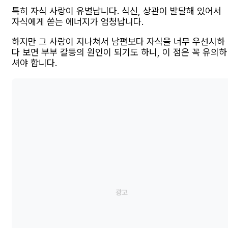
특히 자식 사랑이 유별납니다. 식신, 상관이 발달해 있어서
자식에게 쏟는 에너지가 엄청납니다.
하지만 그 사랑이 지나쳐서 남편보다 자식을 너무 우선시하
다 보면 부부 갈등의 원인이 되기도 하니, 이 점은 꼭 유의하
셔야 합니다.