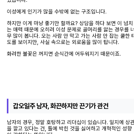
이성에게 인기가 많을 수밖에 없는 구조입니다.
하지만 이게 마냥 좋기만 할까요? 상담을 하다 보면 이 넘치
는 매력 때문에 오히려 이성 문제로 골머리를 앓는 경우를 
무 많이 봅니다. 오는 사람 안 막고 가는 사람 안 잡는 쿨한 
도를 보이지만, 사실 속으로는 외로움을 많이 탑니다.
화려한 불꽃은 꺼지면 순식간에 어두워지기 때문이죠.
갑오일주 남자, 화끈하지만 끈기가 관건
남자의 경우, 정말 호탕하고 리더십이 있습니다. 일지에 상
을 깔고 있다는 건, 틀에 박힌 것을 싫어하고 개혁적인 성향