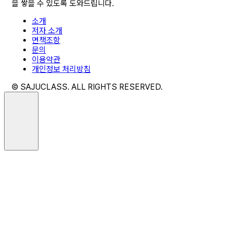
을 쌓을 수 있도록 도와드립니다.
소개
저자 소개
면책조항
문의
이용약관
개인정보 처리방침
© SAJUCLASS. ALL RIGHTS RESERVED.