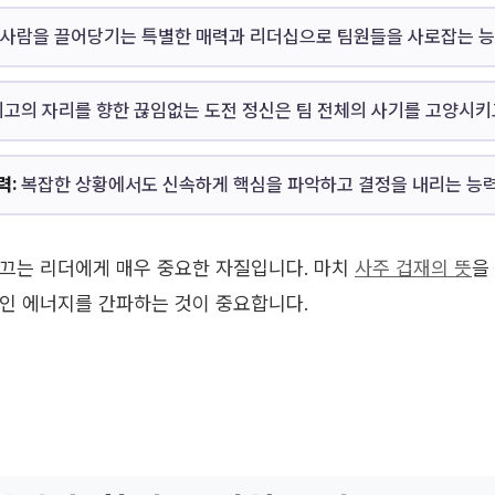
사람을 끌어당기는 특별한 매력과 리더십으로 팀원들을 사로잡는 능
고의 자리를 향한 끊임없는 도전 정신은 팀 전체의 사기를 고양시키
력:
복잡한 상황에서도 신속하게 핵심을 파악하고 결정을 내리는 능력
끄는 리더에게 매우 중요한 자질입니다. 마치
사주 겁재의 뜻
을
인 에너지를 간파하는 것이 중요합니다.