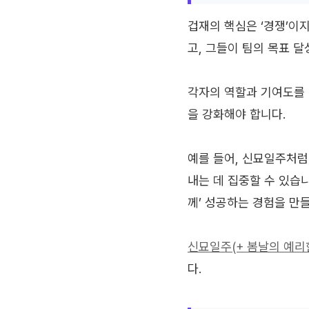
겁재의 핵심은 ‘경쟁’이
고, 그들이 팀의 목표 
각자의 역할과 기여도를 
을 강화해야 합니다.
예를 들어, 신묘일주처럼
내는 데 집중할 수 있습
께’ 성공하는 경험을 만
신묘일주(+ 봄날의 예리
다.