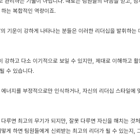
 관리하는 기술이 아닙니다. 때로는 팀원들의 마음을 얻고, 잠
 하는 복합적인 역량이죠.
)’의 기운이 강하게 나타나는 분들은 이러한 리더십을 발휘하는 
 강하고 다소 이기적으로 보일 수 있지만, 제대로 이해하고 
될 수 있습니다.
 에너지를 부정적으로만 인식하거나, 자신의 리더십 스타일에 
 다루면 최고의 무기가 되지만, 잘못 다루면 자신을 해치는 것처
어떻게 하면 팀원들에게 신뢰받는 최고의 리더가 될 수 있는지, 