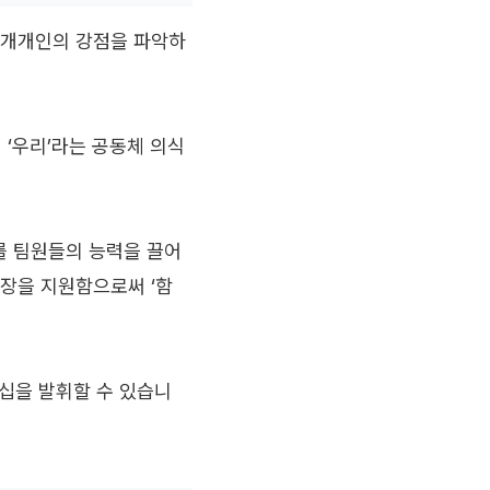
원 개개인의 강점을 파악하
‘우리’라는 공동체 의식
를 팀원들의 능력을 끌어
성장을 지원함으로써 ‘함
십을 발휘할 수 있습니