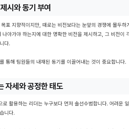
전 제시와 동기 부여
 목표 지향적이지만, 때로는 비전보다는 눈앞의 경쟁에 몰두하
해 나아가야 하는지에 대한 명확한 비전을 제시하고, 그 비전이 
니다.
를 통해 팀원들의 내재된 동기를 이끌어내는 것이 중요합니다.
는 자세와 공정한 태도
으로 활용하는 리더는 누구보다 먼저 솔선수범합니다. 어려운 일
습니다.