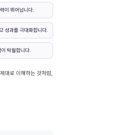
력이 뛰어납니다.
고 성과를 극대화합니다.
이 탁월합니다.
 제대로 이해하는 것처럼,