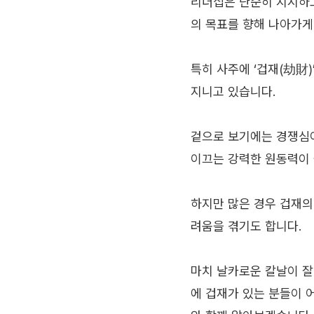
리더십은 단순히 지시하고
의 목표를 향해 나아가게
특히 사주에 ‘겁재(劫財
지니고 있습니다.
겉으로 보기에는 경쟁심이
이끄는 강력한 원동력이 
하지만 많은 경우 겁재의
려움을 겪기도 합니다.
마치 날카로운 칼날이 잘
에 겁재가 있는 분들이 