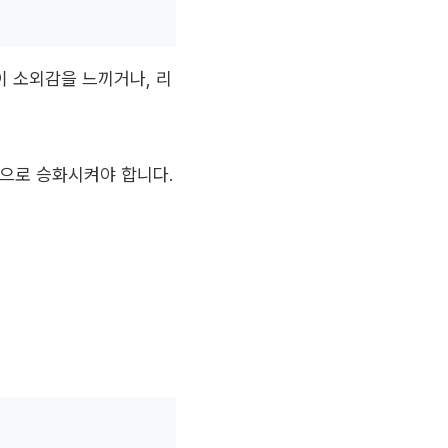
이 소외감을 느끼거나, 리
’으로 승화시켜야 합니다.