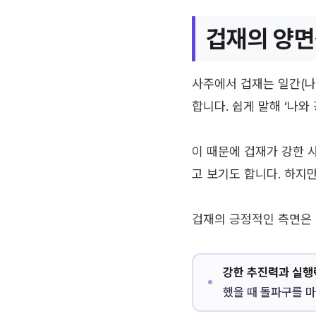
겁재의 양면
사주에서 겁재는 일간(나
합니다. 쉽게 말해 ‘나와
이 때문에 겁재가 강한 
고 보기도 합니다. 하지
겁재의 긍정적인 측면은 
강한 추진력과 실행
했을 때 돌파구를 