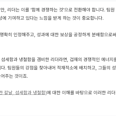
지만, 리더는 이를 ‘함께 경쟁하는 것’으로 전환해야 합니다. 팀
달성에 기여하고 있다는 느낌을 받게 하는 것이 중요합니다.
명확히 인정해주고, 성과에 대한 보상을 공정하게 분배함으로써 
 섬세함과 냉철함을 겸비한 리더라면, 겁재의 경쟁적인 에너지
니다. 팀원들의 강점을 찾아내어 적재적소에 배치하고, 그들의 
들어주는 것이죠.
한 칼날, 섬세함과 냉철함)
에 대한 이해를 바탕으로 이러한 리더