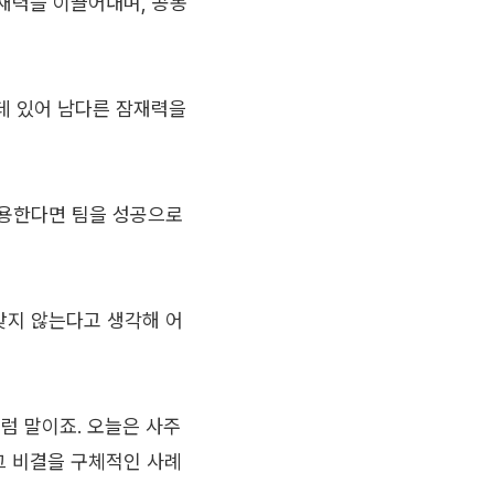
재력을 이끌어내며, 공동
데 있어 남다른 잠재력을
활용한다면 팀을 성공으로
맞지 않는다고 생각해 어
럼 말이죠. 오늘은 사주
그 비결을 구체적인 사례