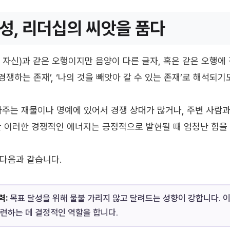
성, 리더십의 씨앗을 품다
 자신)과 같은 오행이지만 음양이 다른 글자, 혹은 같은 오행에
 경쟁하는 존재’, ‘나의 것을 빼앗아 갈 수 있는 존재’로 해석되기
사주는 재물이나 명예에 있어서 경쟁 상대가 많거나, 주변 사람과
만 이러한 경쟁적인 에너지는 긍정적으로 발현될 때 엄청난 힘을
다음과 같습니다.
력:
목표 달성을 위해 물불 가리지 않고 달려드는 성향이 강합니다. 
마련하는 데 결정적인 역할을 합니다.