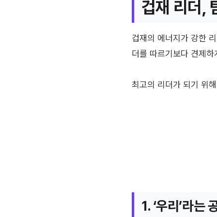
겁재 리더, 
겁재의 에너지가 강한 리
더를 따르기보다 견제하게
최고의 리더가 되기 위해
1. ‘우리’라는