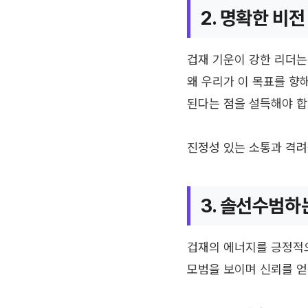
2. 명확한 비
겁재 기운이 강한 리더는
왜 우리가 이 목표를 향
된다는 점을 설득해야 합
진정성 있는 소통과 격려
3. 솔선수범하
겁재의 에너지를 긍정적
모범을 보이며 신뢰를 얻