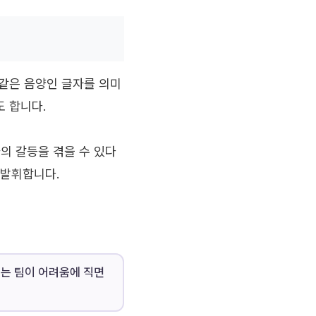
 같은 음양인 글자를 의미
도 합니다.
의 갈등을 겪을 수 있다
 발휘합니다.
이는 팀이 어려움에 직면