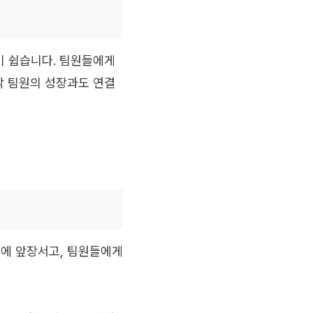
기 쉽습니다. 팀원들에게
각 팀원의 성장과도 연결
에 앞장서고, 팀원들에게