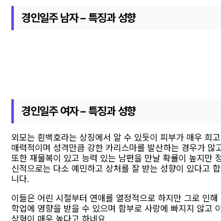
경인일주 남자 – 특징과 성향
경인일주 여자 – 특징과 성향
외모는 흰백호라는 상징에서 알 수 있듯이 피부가 매우 희고
매력적이며 성격만큼 강한 카리스마를 발산하는 경우가 많
또한 재물복이 있고 능력 있는 남편을 만날 확률이 높지만 
신적으로는 다소 예민하고 상처를 잘 받는 성향이 있다고 합
니다.
이들은 어린 시절부터 연애를 열정적으로 하지만 그로 인해
학업에 영향을 받을 수 있으며 함부로 사랑에 빠지지 않고 
상형이 매우 높다고 하네요.