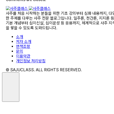
사주를 처음 시작하는 분들을 위한 기초 강의부터 심화 내용까지, 다
한 주제를 다루는 사주 전문 블로그입니다. 일주론, 천간론, 지지론 
기본 개념부터 십이신살, 십이운성 등 응용까지, 체계적으로 사주 지
을 쌓을 수 있도록 도와드립니다.
소개
저자 소개
면책조항
문의
이용약관
개인정보 처리방침
© SAJUCLASS. ALL RIGHTS RESERVED.