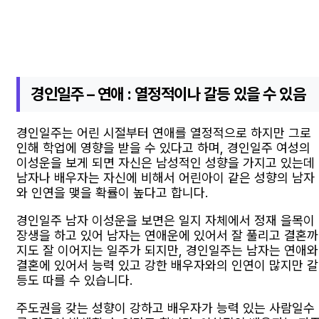
경인일주 – 연애 : 열정적이나 갈등 있을 수 있음
경인일주는 어린 시절부터 연애를 열정적으로 하지만 그로
인해 학업에 영향을 받을 수 있다고 하며, 경인일주 여성의
이성운을 보게 되면 자신은 남성적인 성향을 가지고 있는데
남자나 배우자는 자신에 비해서 어린아이 같은 성향의 남자
와 인연을 맺을 확률이 높다고 합니다.
경인일주 남자 이성운을 보면은 일지 자체에서 정재 을목이
장생을 하고 있어 남자는 연애운에 있어서 잘 풀리고 결혼까
지도 잘 이어지는 일주가 되지만, 경인일주는 남자는 연애와
결혼에 있어서 능력 있고 강한 배우자와의 인연이 많지만 갈
등도 따를 수 있습니다.
주도권을 갖는 성향이 강하고 배우자가 능력 있는 사람일수