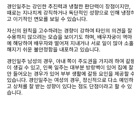
경인일주는 강인한 추진력과 냉철한 판단력이 장점이지만,
때로는 지나치게 강직하거나 독단적인 성향으로 인해 냉정
고 이기적인 면모를 보일 수 있습니다.
자신의 원칙을 고수하려는 경향이 강하여 타인의 의견을 잘
수용하지 않으려는 모습을 보이기도 하며, 배우자궁이 역마
에 해당하여 배우자와 떨어져 지내거나 서로 일이 많아 소홀
해지기 쉬운 불안정함을 내포하고 있습니다.
경인일주 남성의 경우, 아내 쪽이 주도권을 가지려 하여 갈
이 생길 수 있고, 인목 일주는 대부분 방랑벽이 있어 집에 잘
안 들어오는 경우가 있어 부부 생활에 갈등 요인을 제공할 
있습니다. 경인일주는 여성의 경우, 정신적으로 다소 예민하
고 상처를 잘 받는 성향이 있다는 점도 단점이라고 할 수 있
습니다.