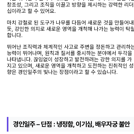
창조성, 그리고 조직을 이끌고 방향을 제시하는 강력한 리더
십이라고 할 수 있어요.
마치 강철로 된 도구가 나무를 다듬어 새로운 것을 만들어내
듯, 강인한 의지로 새로운 영역을 개척해 나가는 능력이 탁
합니다.
뛰어난 조직력과 체계적인 사고로 주변을 정돈하고 관리하
능력이 뛰어나며, 원칙과 질서를 중시하는 분야에서 두각을
나타냅니다. 끊임없이 성장하고 발전하려는 강한 의지를 가
지고 있으며, 새로운 영역을 개척하고 도전하는 진취적인 성
향은 경인일주의 빛나는 장점이라고 할 수 있습니다.
경인일주 – 단점 : 냉정함, 이기심, 배우자궁 불안