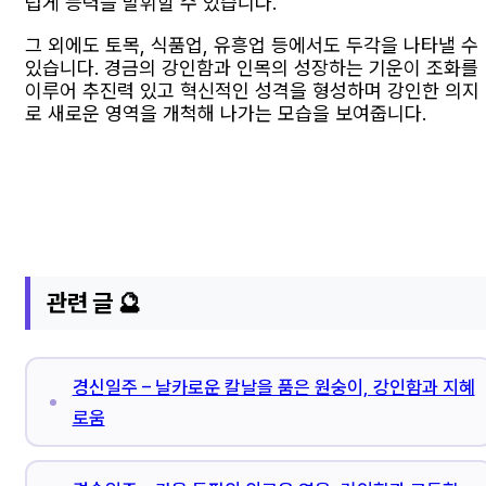
럽게 능력을 발휘할 수 있습니다.
그 외에도 토목, 식품업, 유흥업 등에서도 두각을 나타낼 수
있습니다. 경금의 강인함과 인목의 성장하는 기운이 조화를
이루어 추진력 있고 혁신적인 성격을 형성하며 강인한 의지
로 새로운 영역을 개척해 나가는 모습을 보여줍니다.
관련 글 🔮
경신일주 – 날카로운 칼날을 품은 원숭이, 강인함과 지혜
로움