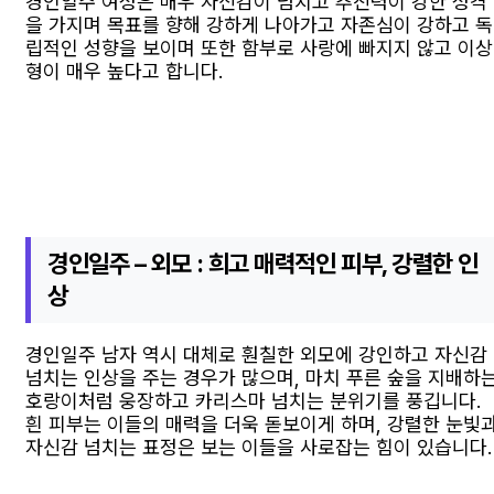
경인일주 여성은 매우 자신감이 넘치고 추진력이 강한 성격
을 가지며 목표를 향해 강하게 나아가고 자존심이 강하고 독
립적인 성향을 보이며 또한 함부로 사랑에 빠지지 않고 이상
형이 매우 높다고 합니다.
경인일주 – 외모 : 희고 매력적인 피부, 강렬한 인
상
경인일주 남자 역시 대체로 훤칠한 외모에 강인하고 자신감
넘치는 인상을 주는 경우가 많으며, 마치 푸른 숲을 지배하
호랑이처럼 웅장하고 카리스마 넘치는 분위기를 풍깁니다.
흰 피부는 이들의 매력을 더욱 돋보이게 하며, 강렬한 눈빛
자신감 넘치는 표정은 보는 이들을 사로잡는 힘이 있습니다.