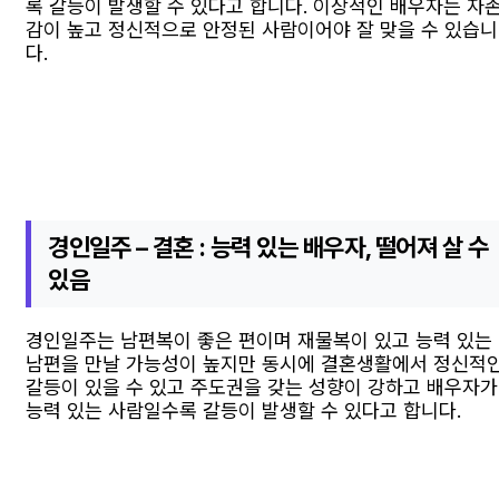
록 갈등이 발생할 수 있다고 합니다. 이상적인 배우자는 자
감이 높고 정신적으로 안정된 사람이어야 잘 맞을 수 있습니
다.
경인일주 – 결혼 : 능력 있는 배우자, 떨어져 살 수
있음
경인일주는 남편복이 좋은 편이며 재물복이 있고 능력 있는
남편을 만날 가능성이 높지만 동시에 결혼생활에서 정신적
갈등이 있을 수 있고 주도권을 갖는 성향이 강하고 배우자가
능력 있는 사람일수록 갈등이 발생할 수 있다고 합니다.