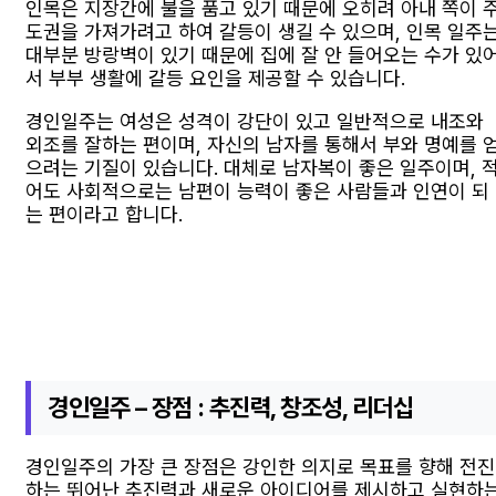
인목은 지장간에 불을 품고 있기 때문에 오히려 아내 쪽이 
도권을 가져가려고 하여 갈등이 생길 수 있으며, 인목 일주
대부분 방랑벽이 있기 때문에 집에 잘 안 들어오는 수가 있
서 부부 생활에 갈등 요인을 제공할 수 있습니다.
경인일주는 여성은 성격이 강단이 있고 일반적으로 내조와
외조를 잘하는 편이며, 자신의 남자를 통해서 부와 명예를 
으려는 기질이 있습니다. 대체로 남자복이 좋은 일주이며, 
어도 사회적으로는 남편이 능력이 좋은 사람들과 인연이 되
는 편이라고 합니다.
경인일주 – 장점 : 추진력, 창조성, 리더십
경인일주의 가장 큰 장점은 강인한 의지로 목표를 향해 전진
하는 뛰어난 추진력과 새로운 아이디어를 제시하고 실현하