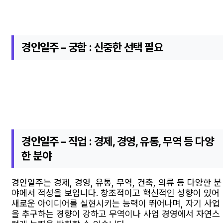
경인일주 – 궁합 : 신중한 선택 필요
경인일주 – 직업 : 경제, 경영, 유통, 무역 등 다양
한 분야
경인일주는 경제, 경영, 유통, 무역, 건축, 의류 등 다양한 분
야에서 적성을 보입니다. 창조적이고 혁신적인 성향이 있어
새로운 아이디어를 실현시키는 능력이 뛰어나며, 자기 사업
을 추구하는 경향이 강하고 무역이나 사업 경영에서 자연스