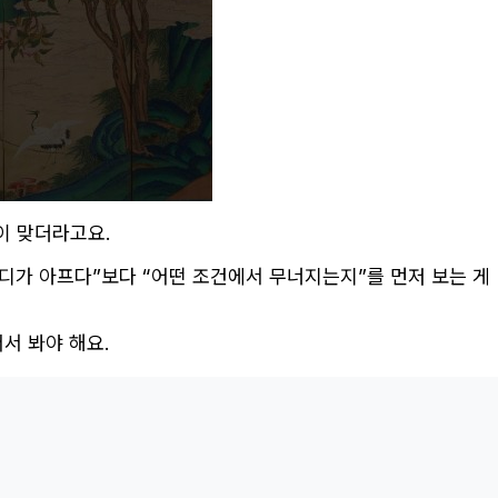
이 맞더라고요.
디가 아프다”보다 “어떤 조건에서 무너지는지”를 먼저 보는 게
서 봐야 해요.