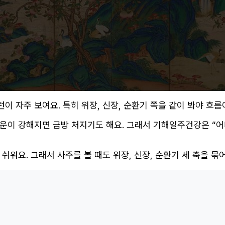
 자주 보여요. 특히 위장, 신장, 순환기 쪽을 같이 봐야 흐름
운이 강해지면 금방 처지기도 해요. 그래서 기해일주건강은 “어
워요. 그래서 사주를 볼 때도 위장, 신장, 순환기 세 축을 묶어