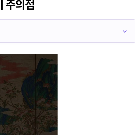
기 주의점