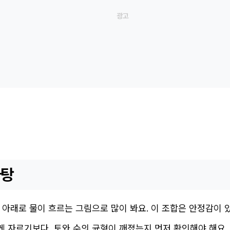
바탕
아래로 물이 흐르는 그림으로 많이 봐요. 이 조합은 안정감이 
 자르기보다, 토와 수의 균형이 깨졌는지 먼저 확인해야 해요.