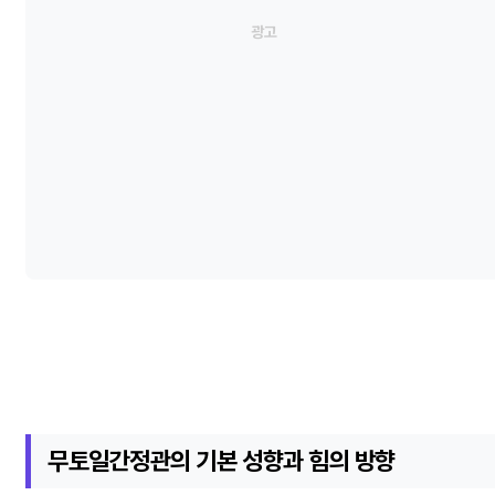
무토일간정관의 기본 성향과 힘의 방향