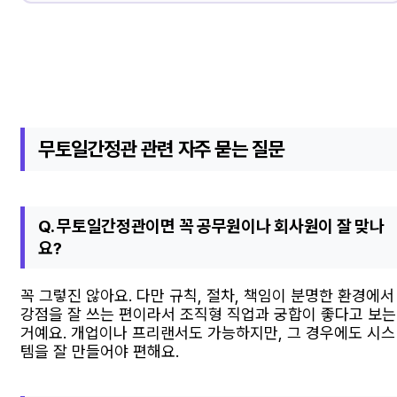
무토일간정관 관련 자주 묻는 질문
Q. 무토일간정관이면 꼭 공무원이나 회사원이 잘 맞나
요?
꼭 그렇진 않아요. 다만 규칙, 절차, 책임이 분명한 환경에서
강점을 잘 쓰는 편이라서 조직형 직업과 궁합이 좋다고 보는
거예요. 개업이나 프리랜서도 가능하지만, 그 경우에도 시스
템을 잘 만들어야 편해요.