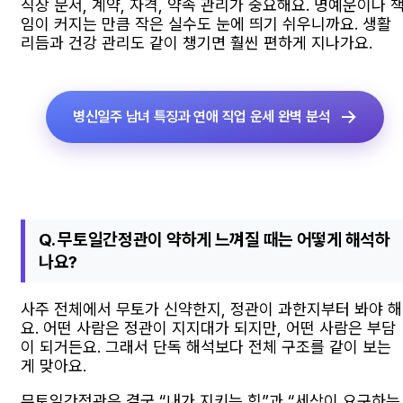
직장 문서, 계약, 자격, 약속 관리가 중요해요. 명예운이나 
임이 커지는 만큼 작은 실수도 눈에 띄기 쉬우니까요. 생활
리듬과 건강 관리도 같이 챙기면 훨씬 편하게 지나가요.
병신일주 남녀 특징과 연애 직업 운세 완벽 분석
Q. 무토일간정관이 약하게 느껴질 때는 어떻게 해석하
나요?
사주 전체에서 무토가 신약한지, 정관이 과한지부터 봐야 해
요. 어떤 사람은 정관이 지지대가 되지만, 어떤 사람은 부담
이 되거든요. 그래서 단독 해석보다 전체 구조를 같이 보는
게 맞아요.
무토일간정관은 결국 “내가 지키는 힘”과 “세상이 요구하는