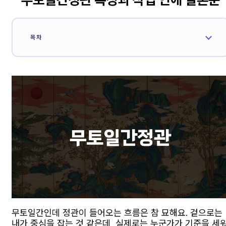
목차
무토일간인데 정관이 들어오는 흐름은 참 묘해요. 겉으로는
내가 중심을 잡는 것 같은데, 실제로는 누군가가 기준을 세