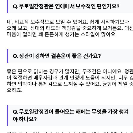
Q. 무토일간정관은 연애에서 보수적인 편인가요?
네, 비교적 보수적으로 보일 수 있어요. 쉽게 시작하기보다
오래 보고, 상대의 태도와 책임감을 중요하게 보거든요. 대
마음이 열리면 꽤 든든하게 챙기는 스타일이 많아요.
Q. 정관이 강하면 결혼운이 좋은 건가요?
좋은 편으로 읽히는 경우가 많지만, 무조건은 아니에요. 정
이 적절하면 배우자감과 관계 안정에 도움이 되지만, 너무 
하면 압박이나 통제감으로 느껴질 수 있어요. 균형이 제일 
요하죠.
Q. 무토일간정관이 들어오는 해에는 무엇을 가장 챙겨
야 하나요?