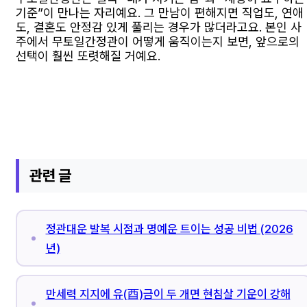
기준”이 만나는 자리예요. 그 만남이 편해지면 직업도, 연애
도, 결혼도 안정감 있게 풀리는 경우가 많더라고요. 본인 사
주에서 무토일간정관이 어떻게 움직이는지 보면, 앞으로의
선택이 훨씬 또렷해질 거예요.
관련 글
정관대운 발복 시점과 명예운 트이는 성공 비법 (2026
년)
만세력 지지에 유(酉)금이 두 개면 현침살 기운이 강해