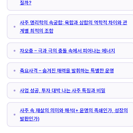
질까?
사주 명리학의 속궁합: 육합과 삼합의 역학적 차이와 관
계별 최적의 조합
자오충 – 극과 극의 충돌 속에서 피어나는 에너지
축요사격 – 숨겨진 매력을 발휘하는 특별한 운명
사업 성공, 투자 대박 나는 사주 특징과 비밀
사주 속 재살의 의미와 해석(+ 운명의 족쇄인가, 성장의
발판인가)