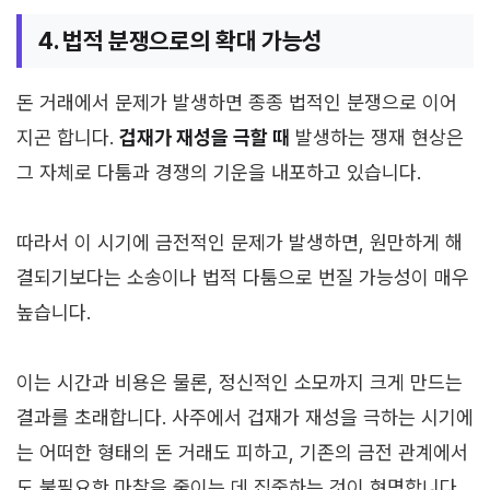
4. 법적 분쟁으로의 확대 가능성
돈 거래에서 문제가 발생하면 종종 법적인 분쟁으로 이어
지곤 합니다.
겁재가 재성을 극할 때
발생하는 쟁재 현상은
그 자체로 다툼과 경쟁의 기운을 내포하고 있습니다.
따라서 이 시기에 금전적인 문제가 발생하면, 원만하게 해
결되기보다는 소송이나 법적 다툼으로 번질 가능성이 매우
높습니다.
이는 시간과 비용은 물론, 정신적인 소모까지 크게 만드는
결과를 초래합니다. 사주에서 겁재가 재성을 극하는 시기에
는 어떠한 형태의 돈 거래도 피하고, 기존의 금전 관계에서
도 불필요한 마찰을 줄이는 데 집중하는 것이 현명합니다.