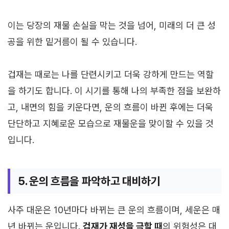
이는 당장의 재물 손실을 막는 것을 넘어, 미래의 더 큰 성
공을 위한 밑거름이 될 수 있습니다.
겁재는 때로는 나를 단련시키고 더욱 강하게 만드는 역할
을 하기도 합니다. 이 시기를 통해 나의 부족한 점을 보완하
고, 내면의 힘을 키운다면, 운의 흐름이 바뀐 후에는 더욱
단단하고 지혜로운 모습으로 재물운을 맞이할 수 있을 것
입니다.
5. 운의 흐름을 파악하고 대비하기
사주 대운은 10년마다 바뀌는 큰 운의 흐름이며, 세운은 매
년 바뀌는 운입니다.
겁재가 재성을 극할 때
의 위험성은 대