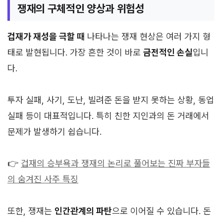
쟁재의 구체적인 양상과 위험성
겁재가 재성을 극할 때
나타나는 쟁재 현상은 여러 가지 형
태로 발현됩니다. 가장 흔한 것이 바로
금전적인 손실
입니
다.
투자 실패, 사기, 도난, 빌려준 돈을 받지 못하는 상황, 동업
실패 등이 대표적입니다. 특히 친한 지인과의 돈 거래에서
문제가 발생하기 쉽습니다.
👉
겁재의 승부욕과 쟁재의 논리로 풀어보는 진짜 부자들
의 숨겨진 사주 특징
또한, 쟁재는
인간관계의 파탄
으로 이어질 수 있습니다. 돈