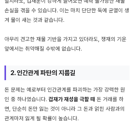
할지라도, 겁재운이 강하게 들어오면 예측 불가능한 재물
손실을 겪을 수 있습니다. 이는 마치 단단한 둑에 균열이 생
겨 물이 새는 것과 같습니다.
아무리 견고한 재물 기반을 가지고 있더라도, 쟁재의 기운
앞에서는 취약해질 수밖에 없습니다.
2. 인간관계 파탄의 지름길
돈 문제는 예로부터 인간관계를 파괴하는 가장 강력한 원
인 중 하나였습니다.
겁재가 재성을 극할 때
돈 거래를 하
면, 단순히 돈만 잃는 것이 아니라 그 돈과 얽힌 사람과의
관계마저 잃게 될 확률이 높습니다.