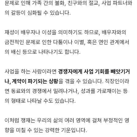
문제로 인해 가족 간의 불화, 친구와의 절교, 사업 파트너와
의 갈등이 심화될 수 있습니다.
재성이 배우자나 이성을 의미하기도 하므로, 배우자와의
금전적인 문제로 인한 다툼이나 이별, 혹은 연인 관계에서
의 배신 등으로 나타나기도 합니다.
사업을 하는 사람이라면
경쟁자에게 사업 기회를 빼앗기거
나, 계약이 파기되는 상황
을 겪을 수 있습니다. 직장인이라
면 동료와의 경쟁에서 밀려나거나, 성과를 가로채이는 등
의 형태로 나타날 수도 있습니다.
이처럼 쟁재는 우리의 삶의 여러 영역에 걸쳐 부정적인 영
향을 미칠 수 있는 강력한 기운입니다.