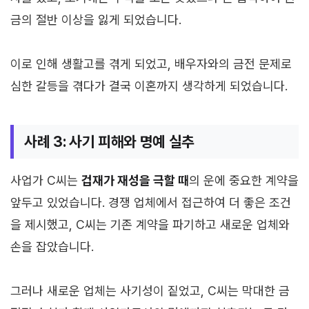
금의 절반 이상을 잃게 되었습니다.
이로 인해 생활고를 겪게 되었고, 배우자와의 금전 문제로
심한 갈등을 겪다가 결국 이혼까지 생각하게 되었습니다.
사례 3: 사기 피해와 명예 실추
사업가 C씨는
겁재가 재성을 극할 때
의 운에 중요한 계약을
앞두고 있었습니다. 경쟁 업체에서 접근하여 더 좋은 조건
을 제시했고, C씨는 기존 계약을 파기하고 새로운 업체와
손을 잡았습니다.
그러나 새로운 업체는 사기성이 짙었고, C씨는 막대한 금