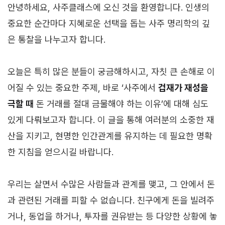
안녕하세요, 사주클래스에 오신 것을 환영합니다. 인생의
중요한 순간마다 지혜로운 선택을 돕는 사주 명리학의 깊
은 통찰을 나누고자 합니다.
오늘은 특히 많은 분들이 궁금해하시고, 자칫 큰 손해로 이
어질 수 있는 중요한 주제, 바로 ‘사주에서
겁재가 재성을
극할 때
돈 거래를 절대 금물해야 하는 이유’에 대해 심도
있게 다뤄보고자 합니다. 이 글을 통해 여러분의 소중한 재
산을 지키고, 현명한 인간관계를 유지하는 데 필요한 명확
한 지침을 얻으시길 바랍니다.
우리는 살면서 수많은 사람들과 관계를 맺고, 그 안에서 돈
과 관련된 거래를 피할 수 없습니다. 친구에게 돈을 빌려주
거나, 동업을 하거나, 투자를 권유받는 등 다양한 상황에 놓