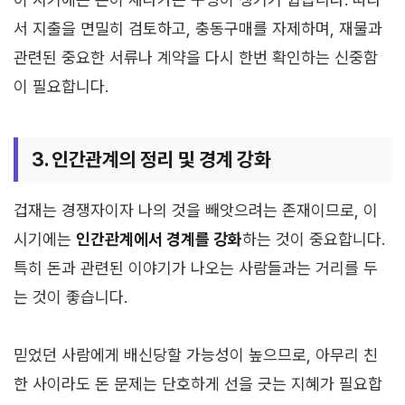
서 지출을 면밀히 검토하고, 충동구매를 자제하며, 재물과
관련된 중요한 서류나 계약을 다시 한번 확인하는 신중함
이 필요합니다.
3. 인간관계의 정리 및 경계 강화
겁재는 경쟁자이자 나의 것을 빼앗으려는 존재이므로, 이
시기에는
인간관계에서 경계를 강화
하는 것이 중요합니다.
특히 돈과 관련된 이야기가 나오는 사람들과는 거리를 두
는 것이 좋습니다.
믿었던 사람에게 배신당할 가능성이 높으므로, 아무리 친
한 사이라도 돈 문제는 단호하게 선을 긋는 지혜가 필요합