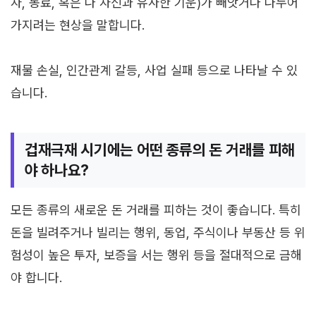
자, 동료, 혹은 나 자신과 유사한 기운)가 빼앗거나 나누어
가지려는 현상을 말합니다.
재물 손실, 인간관계 갈등, 사업 실패 등으로 나타날 수 있
습니다.
겁재극재 시기에는 어떤 종류의 돈 거래를 피해
야 하나요?
모든 종류의 새로운 돈 거래를 피하는 것이 좋습니다. 특히
돈을 빌려주거나 빌리는 행위, 동업, 주식이나 부동산 등 위
험성이 높은 투자, 보증을 서는 행위 등을 절대적으로 금해
야 합니다.