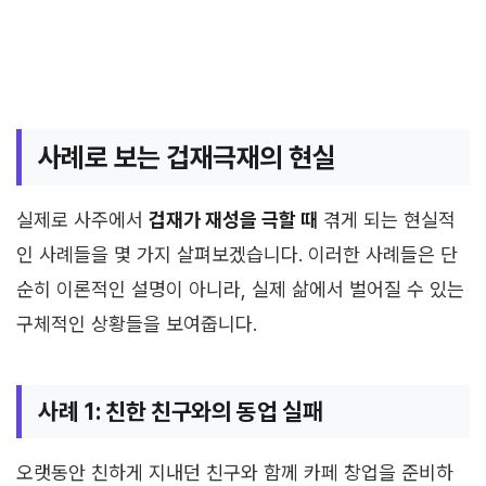
사례로 보는 겁재극재의 현실
실제로 사주에서
겁재가 재성을 극할 때
겪게 되는 현실적
인 사례들을 몇 가지 살펴보겠습니다. 이러한 사례들은 단
순히 이론적인 설명이 아니라, 실제 삶에서 벌어질 수 있는
구체적인 상황들을 보여줍니다.
사례 1: 친한 친구와의 동업 실패
오랫동안 친하게 지내던 친구와 함께 카페 창업을 준비하