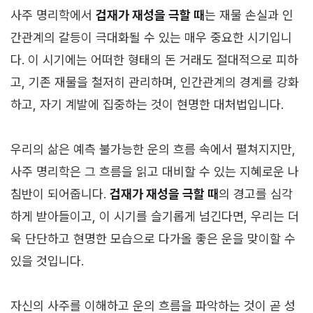
사주 명리학에서
겁재가 재성을 극할 때
는 재물 손실과 인
간관계의 갈등이 극대화될 수 있는 매우 중요한 시기입니
다. 이 시기에는 어떠한 형태의 돈 거래도 절대적으로 피하
고, 기존 재물을 철저히 관리하며, 인간관계의 경계를 강화
하고, 자기 계발에 집중하는 것이 현명한 대처법입니다.
우리의 삶은 예측 불가능한 운의 흐름 속에서 펼쳐지지만,
사주 명리학은 그 흐름을 읽고 대비할 수 있는 지혜로운 나
침반이 되어줍니다.
겁재가 재성을 극할 때
의 경고를 심각
하게 받아들이고, 이 시기를 슬기롭게 넘긴다면, 우리는 더
욱 단단하고 현명한 모습으로 다가올 좋은 운을 맞이할 수
있을 것입니다.
자신의 사주를 이해하고 운의 흐름을 파악하는 것이 곧 성