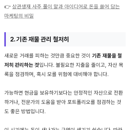
👉
상관생재 사주 풀이 말과 아이디어로 돈을 쓸어 담는
마케팅의 비밀
2. 기존 재물 관리 철저히
새로운 거래를 피하는 것만큼 중요한 것이
기존 재물을 철
저히 관리하는 것
입니다. 불필요한 지출을 줄이고, 자산 목
록을 점검하며, 혹시 모를 위험에 대비해야 합니다.
가능하면 현금을 보유하기보다는 안정적인 자산으로 전환
하거나, 전문가의 도움을 받아 포트폴리오를 점검하는 것
도 좋은 방법입니다.
이 시기에는 돈이 새나가는 구멍이 생기기 쉽습니다. 따라