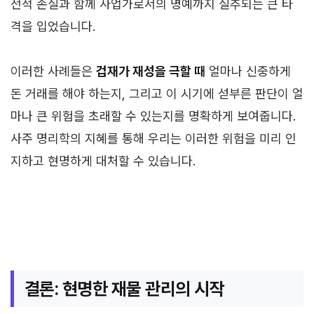
전적 손실과 함께 사업가로서의 명예까지 실추되는 큰 타
격을 입었습니다.
이러한 사례들은
겁재가 재성을 극할 때
얼마나 신중하게
돈 거래를 해야 하는지, 그리고 이 시기에 섣부른 판단이 얼
마나 큰 위험을 초래할 수 있는지를 명확하게 보여줍니다.
사주 명리학의 지혜를 통해 우리는 이러한 위험을 미리 인
지하고 현명하게 대처할 수 있습니다.
결론: 현명한 재물 관리의 시작