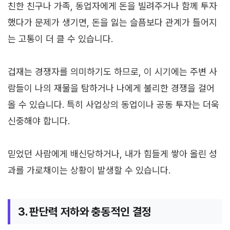
친한 친구나 가족, 동업자에게 돈을 빌려주거나 함께 투자
했다가 문제가 생기면, 돈을 잃는 슬픔보다 관계가 틀어지
는 고통이 더 클 수 있습니다.
겁재는 경쟁자를 의미하기도 하므로, 이 시기에는 주변 사
람들이 나의 재물을 탐하거나 나에게 불리한 경쟁을 걸어
올 수 있습니다. 특히 사업상의 동업이나 공동 투자는 더욱
신중해야 합니다.
믿었던 사람에게 배신당하거나, 내가 힘들게 쌓아 올린 성
과를 가로채이는 상황이 발생할 수 있습니다.
3. 판단력 저하와 충동적인 결정