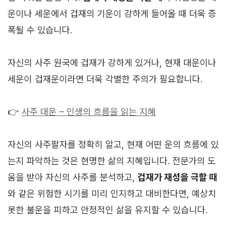
운이나 세운에서 겁재의 기운이 강하게 들어올 때 더욱 증
폭될 수 있습니다.
자신의 사주 원국에 겁재가 강하게 있거나, 현재 대운이나
세운이 겁재운이라면 더욱 각별한 주의가 필요합니다.
👉
사주 대운 – 인생의 흐름을 읽는 지혜
자신의 사주팔자를 정확히 알고, 현재 어떤 운의 흐름에 있
는지 파악하는 것은 현명한 삶의 지혜입니다. 전문가의 도
움을 받아 자신의 사주를 분석하고,
겁재가 재성을 극할 때
와 같은 위험한 시기를 미리 인지하고 대비한다면, 예상치
못한 불운을 피하고 안정적인 삶을 유지할 수 있습니다.