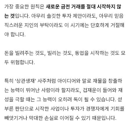
가장 중요한 원칙은
새로운 금전 거래를 절대 시작하지 않
는 것
입니다. 아무리 솔깃한 투자 제안이라도, 아무리 믿음
직스러운 지인의 부탁이라도 이 시기에는 단호하게 거절해
야 합니다.
돈을 빌려주는 것도, 빌리는 것도, 동업을 시작하는 것도 모
두 위험합니다.
특히 ‘상관생재’ 사주처럼 아이디어와 말로 재물을 창출하
는 능력이 뛰어난 사람이라 할지라도, 겁재운이 들어와 재
성을 극할 때는 그 능력이 오히려 독이 될 수 있습니다. 섣
부른 판단으로 시작한 사업이나 투자가 경쟁자에게 기회를
빼앗기거나 막대한 손실로 이어질 수 있기 때문입니다.