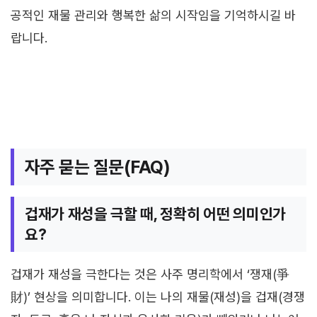
공적인 재물 관리와 행복한 삶의 시작임을 기억하시길 바
랍니다.
자주 묻는 질문(FAQ)
겁재가 재성을 극할 때, 정확히 어떤 의미인가
요?
겁재가 재성을 극한다는 것은 사주 명리학에서 ‘쟁재(爭
財)’ 현상을 의미합니다. 이는 나의 재물(재성)을 겁재(경쟁