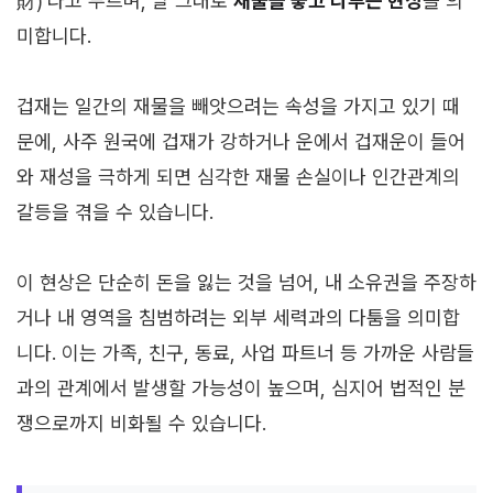
財)’라고 부르며, 말 그대로
재물을 놓고 다투는 현상
을 의
미합니다.
겁재는 일간의 재물을 빼앗으려는 속성을 가지고 있기 때
문에, 사주 원국에 겁재가 강하거나 운에서 겁재운이 들어
와 재성을 극하게 되면 심각한 재물 손실이나 인간관계의
갈등을 겪을 수 있습니다.
이 현상은 단순히 돈을 잃는 것을 넘어, 내 소유권을 주장하
거나 내 영역을 침범하려는 외부 세력과의 다툼을 의미합
니다. 이는 가족, 친구, 동료, 사업 파트너 등 가까운 사람들
과의 관계에서 발생할 가능성이 높으며, 심지어 법적인 분
쟁으로까지 비화될 수 있습니다.