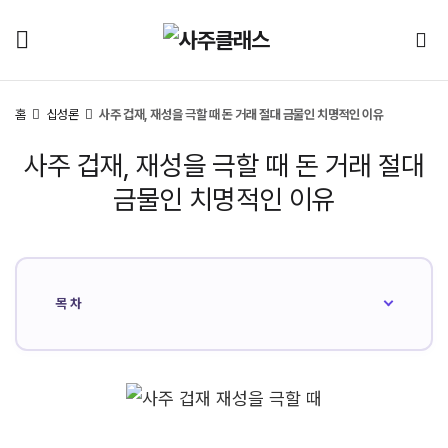
홈
십성론
사주 겁재, 재성을 극할 때 돈 거래 절대 금물인 치명적인 이유
사주 겁재, 재성을 극할 때 돈 거래 절대
금물인 치명적인 이유
목차