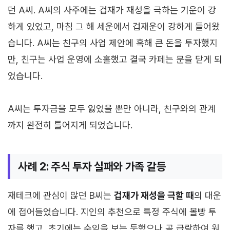
던 A씨. A씨의 사주에는 겁재가 재성을 극하는 기운이 강
하게 있었고, 마침 그 해 세운에서 겁재운이 강하게 들어왔
습니다. A씨는 친구의 사업 제안에 혹해 큰 돈을 투자했지
만, 친구는 사업 운영에 소홀했고 결국 카페는 문을 닫게 되
었습니다.
A씨는 투자금을 모두 잃었을 뿐만 아니라, 친구와의 관계
까지 완전히 틀어지게 되었습니다.
사례 2: 주식 투자 실패와 가족 갈등
재테크에 관심이 많던 B씨는
겁재가 재성을 극할 때
의 대운
에 접어들었습니다. 지인의 추천으로 특정 주식에 몰빵 투
자를 했고, 초기에는 수익을 보는 듯했으나 곧 급락하여 원