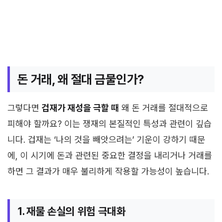
돈 거래, 왜 절대 금물인가?
그렇다면
겁재가 재성을 극할 때
왜 돈 거래를 절대적으로
피해야 할까요? 이는 쟁재의 본질적인 특성과 관련이 깊습
니다. 겁재는 ‘나의 것을 빼앗으려는’ 기운이 강하기 때문
에, 이 시기에 돈과 관련된 중요한 결정을 내리거나 거래를
하면 그 결과가 매우 불리하게 작용할 가능성이 높습니다.
1. 재물 손실의 위험 극대화