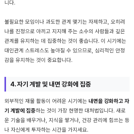
니다.
불필요한 모임이나 과도한 관계 맺기는 자제하고, 오히려
나를 진정으로 아끼고 지지해 주는 소수의 사람들과 깊은
관계를 유지하는 데 집중하는 것이 좋습니다. 이 시기에는
대인관계 스트레스도 높아질 수 있으므로, 심리적인 안정
감을 유지하는 것이 중요합니다.
4. 자기 계발 및 내면 강화에 집중
외부적인 재물 활동이 어려운 시기에는
내면을 강화하고 자
기 계발에 집중
하는 것이 가장 현명한 대처법입니다. 새로
운 기술을 배우거나, 지식을 쌓거나, 건강 관리에 힘쓰는 등
나 자신에게 투자하는 시간을 가지세요.