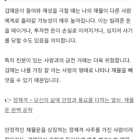
겁재운이 들어와 재성을 극할 때는 나의 재물이 다른 사람
에게로 흘러갈 가능성이 매우 높아집니다. 이는 빌려준 돈
을 떼이거나, 투자한 돈이 손실로 이어지거나, 심지어 사기
를 당할 수도 있음을 의미합니다.
특히 친분이 있는 사람과의 금전 거래는 더욱 위험합니다.
겁재는 나를 가장 잘 아는 사람의 형태로 나타나 재물을 빼
앗을 수 있기 때문입니다.
👉
정재격 – 당신의 삶에 안정과 풍요를 더하는 열쇠, 재물
운 완벽 공략
안정적인 재물운을 상징하는 정재격 사주를 가진 사람이라