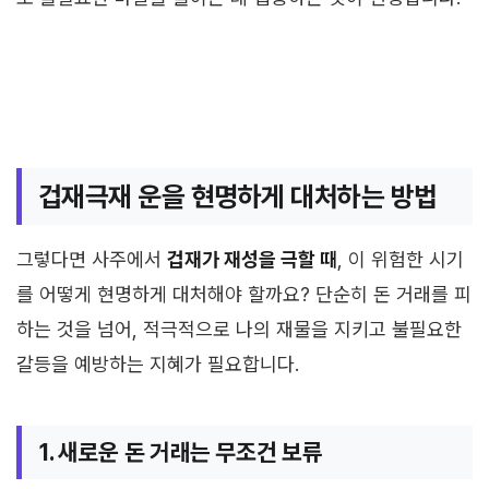
겁재극재 운을 현명하게 대처하는 방법
그렇다면 사주에서
겁재가 재성을 극할 때
, 이 위험한 시기
를 어떻게 현명하게 대처해야 할까요? 단순히 돈 거래를 피
하는 것을 넘어, 적극적으로 나의 재물을 지키고 불필요한
갈등을 예방하는 지혜가 필요합니다.
1. 새로운 돈 거래는 무조건 보류