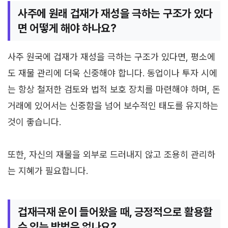
사주에 원래 겁재가 재성을 극하는 구조가 있다
면 어떻게 해야 하나요?
사주 원국에 겁재가 재성을 극하는 구조가 있다면, 평소에
도 재물 관리에 더욱 신중해야 합니다. 동업이나 투자 시에
는 항상 철저한 검토와 법적 보호 장치를 마련해야 하며, 돈
거래에 있어서는 신중함을 넘어 보수적인 태도를 유지하는
것이 좋습니다.
또한, 자신의 재물을 외부로 드러내지 않고 조용히 관리하
는 지혜가 필요합니다.
겁재극재 운이 들어왔을 때, 긍정적으로 활용할
수 있는 방법은 없나요?