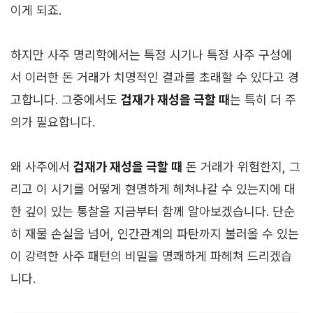
이게 되죠.
하지만 사주 명리학에서는 특정 시기나 특정 사주 구성에
서 이러한 돈 거래가 치명적인 결과를 초래할 수 있다고 경
고합니다. 그중에서도
겁재가 재성을 극할 때
는 특히 더 주
의가 필요합니다.
왜 사주에서
겁재가 재성을 극할 때
돈 거래가 위험한지, 그
리고 이 시기를 어떻게 현명하게 헤쳐나갈 수 있는지에 대
한 깊이 있는 통찰을 지금부터 함께 알아보겠습니다. 단순
히 재물 손실을 넘어, 인간관계의 파탄까지 불러올 수 있는
이 강력한 사주 패턴의 비밀을 명쾌하게 파헤쳐 드리겠습
니다.