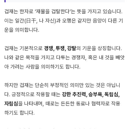
겁재는 한자로 ‘재물을 겁탈한다’는 뜻을 가지고 있습니다.
이는 일간(日干, 나 자신)과 오행은 같지만 음양이 다른 기
운을 의미합니다.
겁재는 기본적으로
경쟁, 투쟁, 강탈
의 기운을 상징합니다.
나와 같은 목적을 가지고 다투는 경쟁자, 혹은 내 것을 빼앗
아 가려는 사람을 의미하기도 합니다.
하지만 겁재는 단순히 부정적인 의미만 있는 것은 아닙니
다. 긍정적으로 작용할 때는
강한 추진력, 승부욕, 독립심,
자립심
을 나타내며, 때로는 든든한 동료나 협력자로 작용
하기도 합니다.