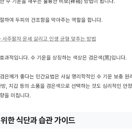
한 수 기운을 채우는 훌륭한 비보(裨補) 방법이 됩니다.
절하여 두피의 건조함을 막아주는 역할을 합니다.
– 사주팔자 운세 살리고 인생 균형 맞추는 방법
효과적입니다. 수 기운을 상징하는 색상은 검은색(黑)입니다.
검은깨가 좋다는 민간요법은 사실 명리학적인 수 기운 보충 원리
가방, 지갑 등의 소품을 검은색으로 선택하는 것도 심리적인 안
향을 미칩니다.
 위한 식단과 습관 가이드