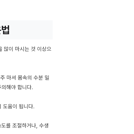
운법
을 많이 마시는 것 이상으
주 마셔 몸속의 수분 밀
주의해야 합니다.
이 도움이 됩니다.
습도를 조절하거나, 수생