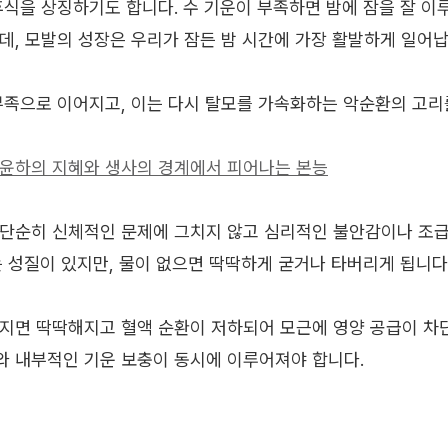
휴식을 상징하기도 합니다. 수 기운이 부족하면 밤에 잠을 잘 이
데, 모발의 성장은 우리가 잠든 밤 시간에 가장 활발하게 일어납
부족으로 이어지고, 이는 다시 탈모를 가속화하는 악순환의 고리
 윤하의 지혜와 생사의 경계에서 피어나는 본능
 단순히 신체적인 문제에 그치지 않고 심리적인 불안감이나 조
는 성질이 있지만, 물이 없으면 딱딱하게 굳거나 타버리게 됩니다
지면 딱딱해지고 혈액 순환이 저하되어 모근에 영양 공급이 차
 내부적인 기운 보충이 동시에 이루어져야 합니다.