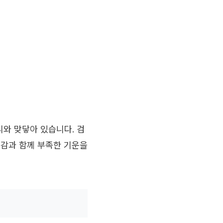
와 맞닿아 있습니다. 검
정감과 함께 부족한 기운을