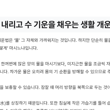
 내리고 수 기운을 채우는 생활 개
개운법은 ‘물’ 그 자체와 가까워지는 것입니다. 하지만 단순히 물
어떻게’ 마시느냐입니다.
 한꺼번에 많은 양의 물을 마시기보다, 미지근한 물을 조금씩 자
니다. 차가운 물은 오히려 몸의 기 순환을 방해할 수 있으므로 
을 보충할 수 있습니다. 잠잘 때 머리 방향을 북쪽으로 두는 것
水)를 상징하기 때문입니다. 또한 침실에 작은 가습기를 틀어 