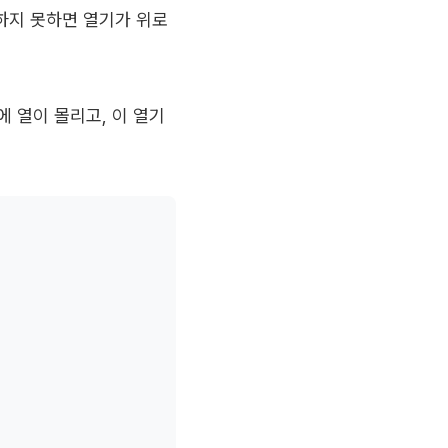
하지 못하면 열기가 위로
 열이 몰리고, 이 열기