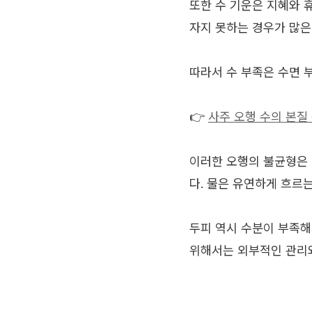
또한 수 기운은 지혜와 
자지 못하는 경우가 많은
따라서 수 부족은 수면 
👉
사주 오행 수의 본질
이러한 오행의 불균형은
다. 물은 유연하게 흐르
두피 역시 수분이 부족해
위해서는 외부적인 관리와