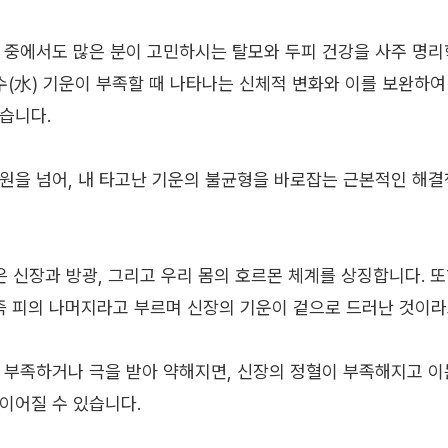
 중에서도 많은 분이 고민하시는 탈모와 두피 건강을 사주 명
 수(水) 기운이 부족할 때 나타나는 신체적 변화와 이를 보완하
습니다.
원을 넘어, 내 타고난 기운의 불균형을 바로잡는 근본적인 해
은 신장과 방광, 그리고 우리 몸의 호르몬 체계를 상징합니다. 
, 즉 피의 나머지라고 부르며 신장의 기운이 겉으로 드러난 것이라
 부족하거나 극을 받아 약해지면, 신장의 정혈이 부족해지고 이
이어질 수 있습니다.