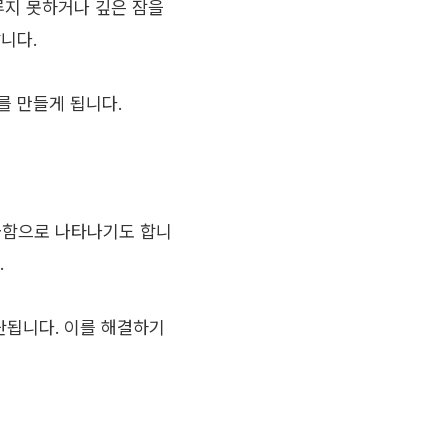
루지 못하거나 깊은 잠을
니다.
를 만들게 됩니다.
급함으로 나타나기도 합니
.
단됩니다. 이를 해결하기