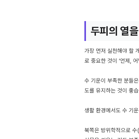
두피의 열을
가장 먼저 실천해야 할 
로 중요한 것이 ‘언제, 
수 기운이 부족한 분들은
도를 유지하는 것이 좋습
생활 환경에서도 수 기운
북쪽은 방위학적으로 수(