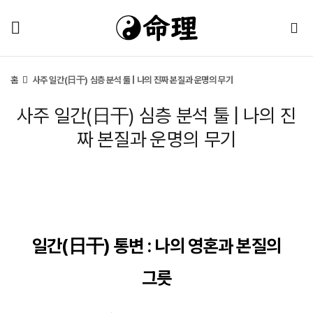
홈
사주 일간(日干) 심층 분석 툴 | 나의 진짜 본질과 운명의 무기
사주 일간(日干) 심층 분석 툴 | 나의 진
짜 본질과 운명의 무기
일간(日干) 통변 : 나의 영혼과 본질의
그릇