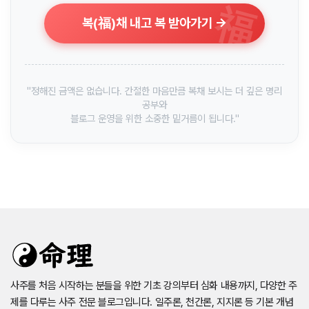
福
복(福)채 내고 복 받아가기 →
"정해진 금액은 없습니다. 간절한 마음만큼 복채 보시는 더 깊은 명리
공부와
블로그 운영을 위한 소중한 밑거름이 됩니다."
사주를 처음 시작하는 분들을 위한 기초 강의부터 심화 내용까지, 다양한 주
제를 다루는 사주 전문 블로그입니다. 일주론, 천간론, 지지론 등 기본 개념