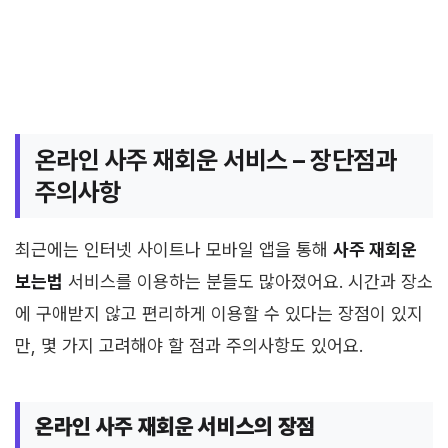
온라인 사주 재회운 서비스 – 장단점과
주의사항
최근에는 인터넷 사이트나 모바일 앱을 통해
사주 재회운
보는법
서비스를 이용하는 분들도 많아졌어요. 시간과 장소
에 구애받지 않고 편리하게 이용할 수 있다는 장점이 있지
만, 몇 가지 고려해야 할 점과 주의사항도 있어요.
온라인 사주 재회운 서비스의 장점