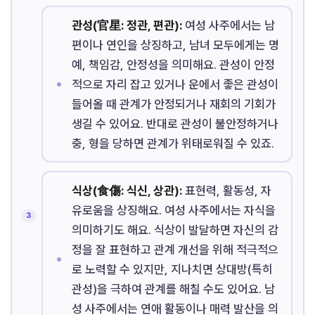
관성(官星: 정관, 편관):
여성 사주에서는 남
편이나 연인을 상징하고, 남녀 모두에게는 명
예, 책임감, 안정성을 의미해요. 관성이 안정
적으로 자리 잡고 있거나 운에서 좋은 관성이
들어올 때 관계가 안정되거나 재회의 기회가
생길 수 있어요. 반대로 관성이 불안정하거나
충, 형을 당하면 관계가 위태로워질 수 있죠.
식상(食傷: 식신, 상관):
표현력, 활동성, 자
유로움을 상징해요. 여성 사주에서는 자식을
의미하기도 해요. 식상이 발달하면 자신의 감
정을 잘 표현하고 관계 개선을 위해 적극적으
로 노력할 수 있지만, 지나치면 상대방(특히
관성)을 극하여 관계를 해칠 수도 있어요. 남
성 사주에서는 연애 활동이나 매력 발산을 의