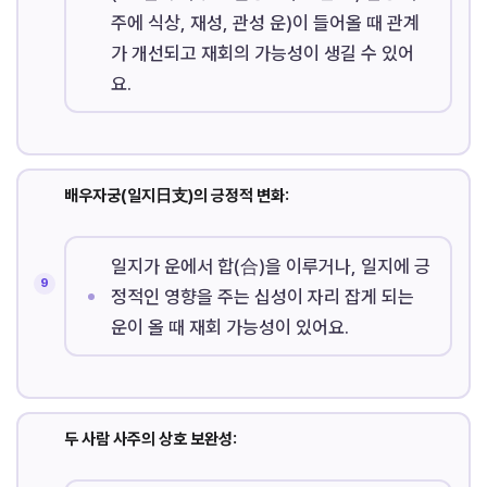
주에 식상, 재성, 관성 운)이 들어올 때 관계
가 개선되고 재회의 가능성이 생길 수 있어
요.
배우자궁(일지日支)의 긍정적 변화:
일지가 운에서 합(合)을 이루거나, 일지에 긍
정적인 영향을 주는 십성이 자리 잡게 되는
운이 올 때 재회 가능성이 있어요.
두 사람 사주의 상호 보완성: