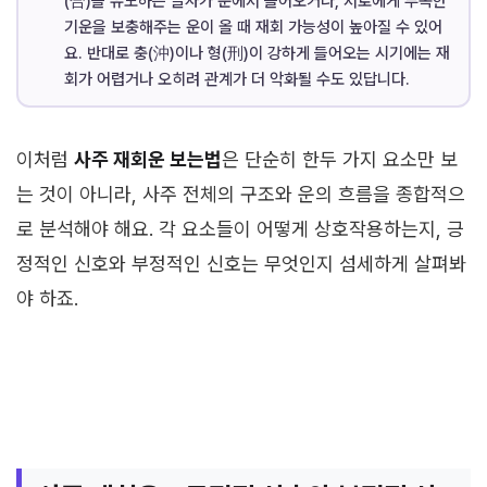
(合)을 유도하는 글자가 운에서 들어오거나, 서로에게 부족한
기운을 보충해주는 운이 올 때 재회 가능성이 높아질 수 있어
요. 반대로 충(沖)이나 형(刑)이 강하게 들어오는 시기에는 재
회가 어렵거나 오히려 관계가 더 악화될 수도 있답니다.
이처럼
사주 재회운 보는법
은 단순히 한두 가지 요소만 보
는 것이 아니라, 사주 전체의 구조와 운의 흐름을 종합적으
로 분석해야 해요. 각 요소들이 어떻게 상호작용하는지, 긍
정적인 신호와 부정적인 신호는 무엇인지 섬세하게 살펴봐
야 하죠.