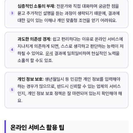
심층적인 소통의 부재:
전문가와 직접 대화하며 궁금한 점을
묻고 추가적인 설명을 듣는 과정이 생략되기 때문에, 결과에
대한 깊이 있는 이해나 개인 맞춤형 조언을 얻기 어려워요.
과도한 의존성 경계:
쉽고 편리하다는 이유로 온라인 서비스에
지나치게 의존하게 되면, 스스로 생각하고 판단하는 능력이 저
하될 수 있어요.
운세
결과에 일희일비하며 현실적인 노력을
소홀히 할 수도 있죠.
개인 정보 보호:
생년월일시 등 민감한 개인 정보를 입력해야
하는 경우가 많으므로, 반드시 신뢰할 수 있는 업체의 서비스
인지, 개인 정보 보호 정책은 잘 마련되어 있는지 확인해야 해
요.
온라인 서비스 활용 팁