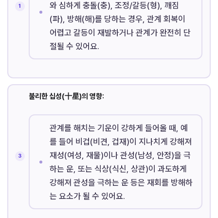
와 심하게 충돌(충), 조정/갈등(형), 깨짐
(파), 방해(해)를 당하는 경우, 관계 회복이
어렵고 갈등이 재발하거나 관계가 완전히 단
절될 수 있어요.
불리한 십성(十星)의 영향:
관계를 해치는 기운이 강하게 들어올 때, 예
를 들어 비겁(비견, 겁재)이 지나치게 강해져
재성(여성, 재물)이나 관성(남성, 안정)을 극
하는 운, 또는 식상(식신, 상관)이 과도하게
강해져 관성을 극하는 운 등은 재회를 방해하
는 요소가 될 수 있어요.