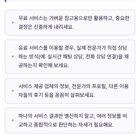
무료 서비스는 가벼운 참고용으로만 활용하고, 중요한
결정은 신중하게 내리세요.
유료 서비스를 이용할 경우, 실제 전문가가 직접 상담
하는 방식(예: 실시간 채팅 상담, 전화 상담 연결)을 제
공하는지 확인해 보세요.
서비스 제공 업체의 정보, 전문가의 프로필, 다른 이용
자들의 후기 등을 꼼꼼히 살펴보세요.
하나의 서비스 결과만 맹신하지 말고, 여러 정보를 비
교하고 종합적으로 판단하는 자세가 필요해요.