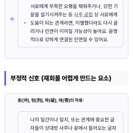
서로에게 부족한 오행을 채워주거나, 강한 기
운을 설기시켜주는 등
사주 궁합
상 서로에게
도움이 되는 관계라면, 이별했더라도 다시 끌
리거나 인연이 이어질 가능성이 높아요. 운명
적으로 강하게 연결된 인연일 수 있어요.
부정적 신호 (재회를 어렵게 만드는 요소)
충(沖), 형(刑), 파(破), 해(害)의 작용:
나의 일간이나 일지, 또는 관계에 중요한 글
자들이 상대방 사주나 운에서 들어오는 글자