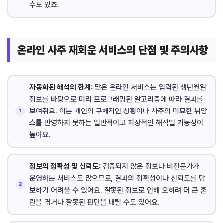
수도 있죠.
온라인 사주 재회운 서비스의 단점 및 주의사항
자동화된 해석의 한계:
많은 온라인 서비스는 입력된 생년월일
정보를 바탕으로 미리 프로그래밍된 알고리즘에 따라 결과를
보여줘요. 이는 개인의 구체적인 상황이나 사주의 미묘한 뉘앙
스를 반영하지 못하는 일반적이고 피상적인 해석일 가능성이
높아요.
정보의 정확성 및 신뢰도:
검증되지 않은 정보나 비전문가가
운영하는 서비스도 많으므로, 결과의 정확성이나 신뢰도를 담
보하기 어려울 수 있어요. 잘못된 정보로 인해 오히려 더 큰 혼
란을 겪거나 잘못된 판단을 내릴 수도 있어요.