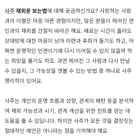
사주
재회운 보는법
에 대해 궁금하신가요? 사랑하는 사람
과의 이별은 마음 아픈 경험이지만, 많은 분들이 헤어진 연
인과의 재회를 간절히 바라곤 해요. 때로는 시간이 흘러도
상대방에 대한 마음이 남아 미련과 후회가 들기도 하고, 어
쩌면 운명적인 인연이기에 다시 이어질 수 있지 않을까 하
는 희망을 품기도 하죠. 과연 헤어진 그 사람과 다시 만날
수 있을지, 그 가능성을 엿볼 수 있는 방법 중 하나로 사주
명리학이 있어요.
사주는 개인의 운명 흐름과 성향, 관계의 패턴 등을 분석하
여 재회 가능성과 시기, 관계 개선을 위한 힌트를 얻는 데
도움을 줄 수 있답니다. 하지만 사주가 모든 것을 결정짓는
절대적인 예언은 아니라는 점을 기억해야 해요.