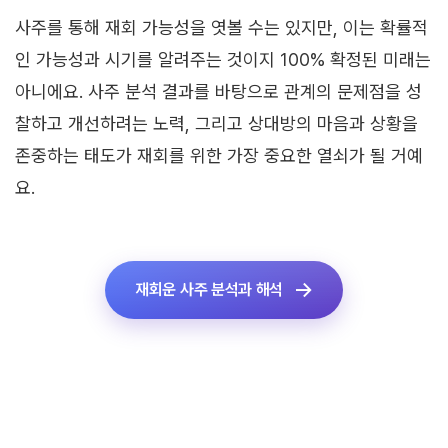
사주를 통해 재회 가능성을 엿볼 수는 있지만, 이는 확률적
인 가능성과 시기를 알려주는 것이지 100% 확정된 미래는
아니에요. 사주 분석 결과를 바탕으로 관계의 문제점을 성
찰하고 개선하려는 노력, 그리고 상대방의 마음과 상황을
존중하는 태도가 재회를 위한 가장 중요한 열쇠가 될 거예
요.
재회운 사주 분석과 해석