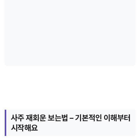
사주 재회운 보는법 – 기본적인 이해부터
시작해요