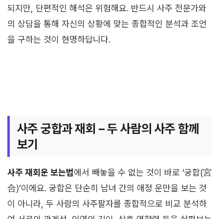
되지만, 단편적인 해석은 위험해요. 반드시 사주 전문가와
의 상담을 통해 자신의 상황에 맞는 종합적인 분석과 조언
을 구하는 것이 현명하답니다.
사주 궁합과 재회 – 두 사람의 사주 함께
보기
사주 재회운 보는법
에서 빼놓을 수 없는 것이 바로 ‘궁합(宮
合)’이에요. 궁합은 단순히 남녀 간의 애정 운만을 보는 것
이 아니라, 두 사람의 사주팔자를 종합적으로 비교 분석하