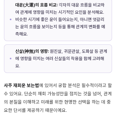
대운(大運)의 흐름 비교:
각자의 대운 흐름을 비교하
여 관계에 영향을 미치는 시기적인 요인을 분석해요.
비슷한 시기에 좋은 운이 들어오는지, 아니면 엇갈리
는 운의 흐름을 보이는지 등을 통해 관계의 변화를 예
측해요.
신살(神煞)의 영향:
원진살, 귀문관살, 도화살 등 관계
에 영향을 미치는 여러 신살들의 작용을 함께 고려해
요.
사주 재회운 보는법
에 있어서 궁합 분석은 필수적이라고 할
수 있어요. 단순히 재회 가능성만을 점치는 것을 넘어, 관계
의 본질을 이해하고 미래를 위한 현명한 선택을 하는 데 중
요한 단서를 제공하기 때문이에요.