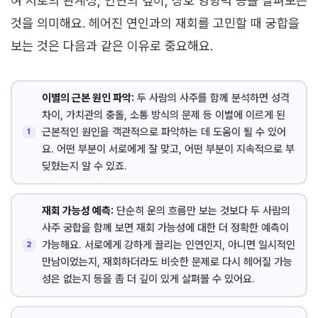
여 서로의 관계성, 인연의 깊이, 상호 영향력 등을 살펴보는
것을 의미해요. 헤어진 연인과의 재회를 고민할 때 궁합을
보는 것은 다음과 같은 이유로 중요해요.
이별의 근본 원인 파악:
두 사람의 사주를 함께 분석하면 성격
차이, 가치관의 충돌, 소통 방식의 문제 등 이별에 이르게 된
근본적인 원인을 객관적으로 파악하는 데 도움이 될 수 있어
요. 어떤 부분이 서로에게 잘 맞고, 어떤 부분이 지속적으로 부
딪혔는지 알 수 있죠.
재회 가능성 예측:
단순히 운의 흐름만 보는 것보다 두 사람의
사주 궁합을 함께 보면 재회 가능성에 대한 더 정확한 예측이
가능해요. 서로에게 강하게 끌리는 인연인지, 아니면 일시적인
만남이었는지, 재회하더라도 비슷한 문제로 다시 헤어질 가능
성은 없는지 등을 좀 더 깊이 있게 살펴볼 수 있어요.