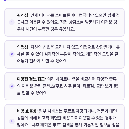
편리성:
언제 어디서든 스마트폰이나 컴퓨터만 있으면 쉽게 접
근하고 이용할 수 있어요. 직접 상담소를 방문하기 어려운 경
우나 시간이 부족한 경우 유용해요.
익명성:
자신의 신원을 드러내지 않고 익명으로 상담받거나 운
세를 볼 수 있어 심리적인 부담이 적어요. 개인적인 고민을 털
어놓기 편하게 느낄 수 있어요.
다양한 정보 접근:
여러 사이트나 앱을 비교하며 다양한 종류
의 재회운 관련 콘텐츠(무료 사주 풀이, 타로점, 궁합 보기 등)
를 접할 수 있어요.
비용 효율성:
일부 서비스는 무료로 제공되거나, 전문가 대면
상담에 비해 비교적 저렴한 비용으로 이용할 수 있는 경우가
많아요. ‘사주 재회운 무료’ 검색을 통해 기본적인 정보를 얻을