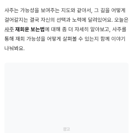
사주는 가능성을 보여주는 지도와 같아서, 그 길을 어떻게
걸어갈지는 결국 자신의 선택과 노력에 달려있어요. 오늘은
사주
재회운 보는법
에 대해 좀 더 자세히 알아보고, 사주를
통해 재회 가능성을 어떻게 살펴볼 수 있는지 함께 이야기
나눠봐요.