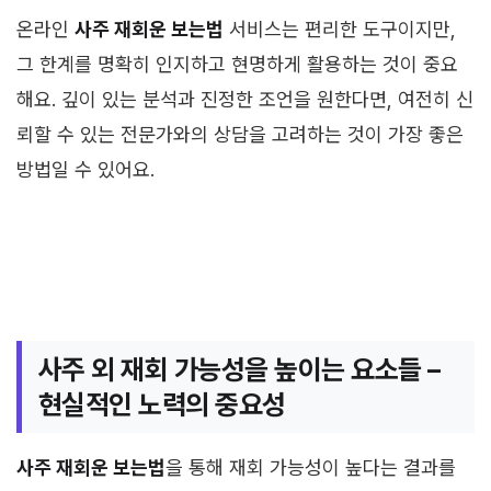
온라인
사주 재회운 보는법
서비스는 편리한 도구이지만,
그 한계를 명확히 인지하고 현명하게 활용하는 것이 중요
해요. 깊이 있는 분석과 진정한 조언을 원한다면, 여전히 신
뢰할 수 있는 전문가와의 상담을 고려하는 것이 가장 좋은
방법일 수 있어요.
사주 외 재회 가능성을 높이는 요소들 –
현실적인 노력의 중요성
사주 재회운 보는법
을 통해 재회 가능성이 높다는 결과를