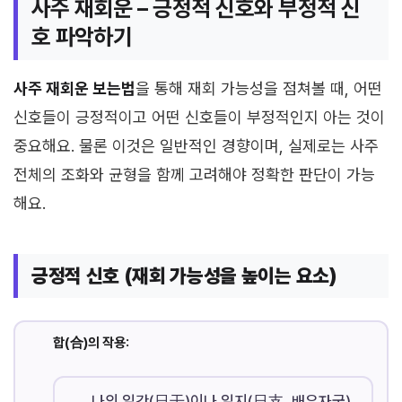
사주 재회운 – 긍정적 신호와 부정적 신
호 파악하기
사주 재회운 보는법
을 통해 재회 가능성을 점쳐볼 때, 어떤
신호들이 긍정적이고 어떤 신호들이 부정적인지 아는 것이
중요해요. 물론 이것은 일반적인 경향이며, 실제로는 사주
전체의 조화와 균형을 함께 고려해야 정확한 판단이 가능
해요.
긍정적 신호 (재회 가능성을 높이는 요소)
합(合)의 작용:
나의 일간(日干)이나 일지(日支, 배우자궁)