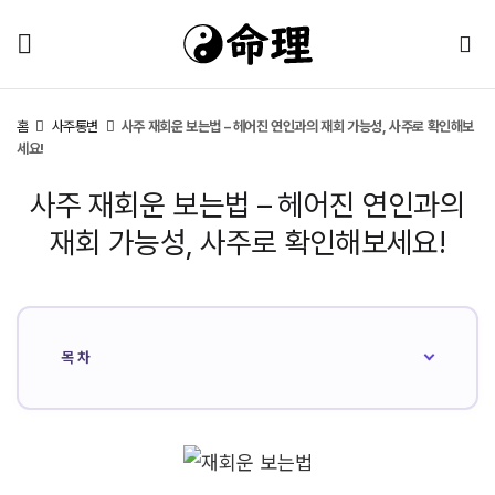
홈
사주통변
사주 재회운 보는법 – 헤어진 연인과의 재회 가능성, 사주로 확인해보
세요!
사주 재회운 보는법 – 헤어진 연인과의
재회 가능성, 사주로 확인해보세요!
목차