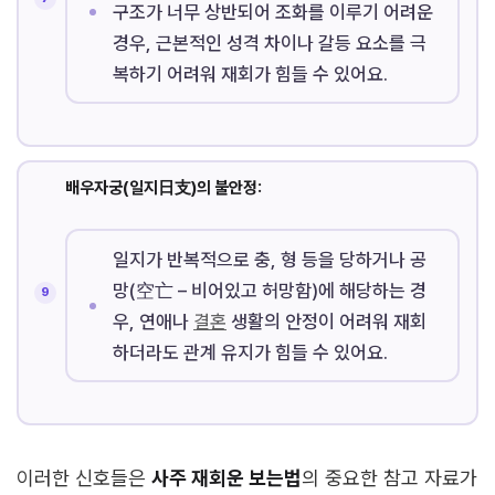
구조가 너무 상반되어 조화를 이루기 어려운
경우, 근본적인 성격 차이나 갈등 요소를 극
복하기 어려워 재회가 힘들 수 있어요.
배우자궁(일지日支)의 불안정:
일지가 반복적으로 충, 형 등을 당하거나 공
망(空亡 – 비어있고 허망함)에 해당하는 경
우, 연애나
결혼
생활의 안정이 어려워 재회
하더라도 관계 유지가 힘들 수 있어요.
이러한 신호들은
사주 재회운 보는법
의 중요한 참고 자료가