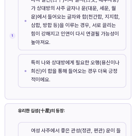
가 상대방의 사주 글자나 운(대운, 세운, 월
운)에서 들어오는 글자와 합(천간합, 지지합,
삼합, 방합 등)을 이루는 경우, 서로 끌리는
힘이 강해지고 인연이 다시 연결될 가능성이
높아져요.
특히 나와 상대방에게 필요한 오행(용신이나
희신)이 합을 통해 들어오는 경우 더욱 긍정
적이에요.
유리한 십성(十星)의 등장:
여성 사주에서 좋은 관성(정관, 편관) 운이 들