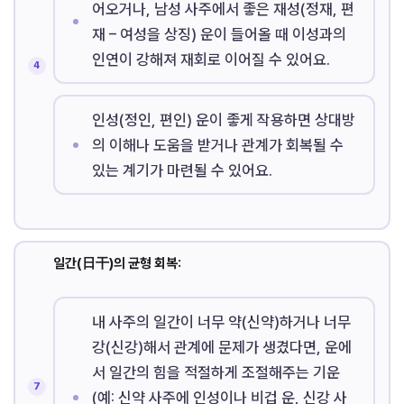
어오거나, 남성 사주에서 좋은 재성(정재, 편
재 – 여성을 상징) 운이 들어올 때 이성과의
인연이 강해져 재회로 이어질 수 있어요.
인성(정인, 편인) 운이 좋게 작용하면 상대방
의 이해나 도움을 받거나 관계가 회복될 수
있는 계기가 마련될 수 있어요.
일간(日干)의 균형 회복:
내 사주의 일간이 너무 약(신약)하거나 너무
강(신강)해서 관계에 문제가 생겼다면, 운에
서 일간의 힘을 적절하게 조절해주는 기운
(예: 신약 사주에 인성이나 비겁 운, 신강 사