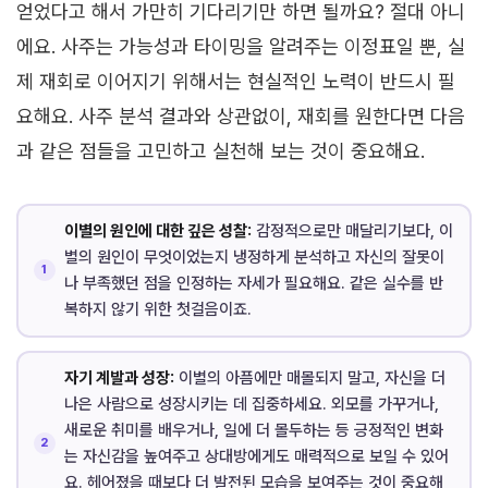
얻었다고 해서 가만히 기다리기만 하면 될까요? 절대 아니
에요. 사주는 가능성과 타이밍을 알려주는 이정표일 뿐, 실
제 재회로 이어지기 위해서는 현실적인 노력이 반드시 필
요해요. 사주 분석 결과와 상관없이, 재회를 원한다면 다음
과 같은 점들을 고민하고 실천해 보는 것이 중요해요.
이별의 원인에 대한 깊은 성찰:
감정적으로만 매달리기보다, 이
별의 원인이 무엇이었는지 냉정하게 분석하고 자신의 잘못이
나 부족했던 점을 인정하는 자세가 필요해요. 같은 실수를 반
복하지 않기 위한 첫걸음이죠.
자기 계발과 성장:
이별의 아픔에만 매몰되지 말고, 자신을 더
나은 사람으로 성장시키는 데 집중하세요. 외모를 가꾸거나,
새로운 취미를 배우거나, 일에 더 몰두하는 등 긍정적인 변화
는 자신감을 높여주고 상대방에게도 매력적으로 보일 수 있어
요. 헤어졌을 때보다 더 발전된 모습을 보여주는 것이 중요해