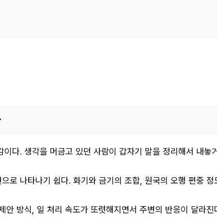
화
도감이다. 생각을 머금고 있던 사람이 갑자기 말을 정리해서 내놓
으로 나타나기 쉽다. 화기와 금기의 조합, 원국의 오행 편중 
 제안 방식, 일 처리 속도가 또렷해지면서 주변의 반응이 달라진