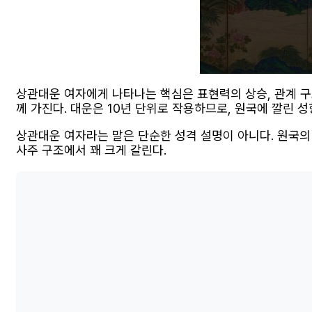
상관대운 여자에게 나타나는 핵심은 표현력의 상승, 관계 구조
께 가진다. 대운은 10년 단위로 작용하므로, 원국에 깔린 
상관대운 여자라는 말은 단순한 성격 설명이 아니다. 원국의 
사주 구조에서 꽤 크게 갈린다.