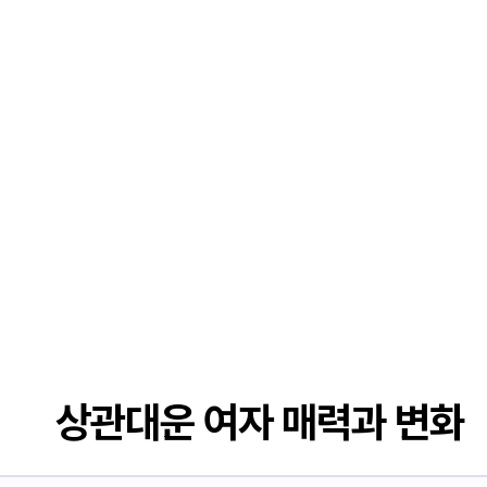
상관대운 여자 매력과 변화