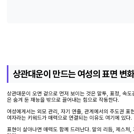
상관대운이 만드는 여성의 표면 변
상관대운이 오면 겉으로 먼저 보이는 것은 말투, 표정, 속
은 숨겨 둔 재능을 밖으로 끌어내는 힘으로 작동한다.
여성에게서는 외모 관리, 자기 연출, 관계에서의 주도권 표현
여자라는 키워드가 매력으로 연결되는 이유도 여기에 있다.
표현이 살아나면 매력도 함께 드러난다. 말의 리듬, 제스처,