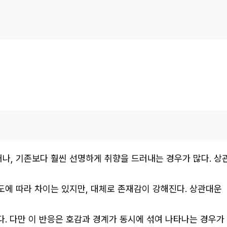
거나, 기존보다 훨씬 선명하게 취향을 드러내는 경우가 많다. 상
정도에 따라 차이는 있지만, 대체로 존재감이 강해진다. 상관대운
다. 다만 이 반응은 호감과 경계가 동시에 섞여 나타나는 경우가