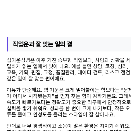
직업운과 잘 맞는 일의 결
십이운성병은 아주 거친 승부형 직업보다, 사람과 상황을 세
밀하게 읽는 일에서 빛이 나요. 예를 들면 상담, 코칭, 심리,
교육, 기획, 편집, 교정, 품질관리, 데이터 검토, 리스크 점검
같은 일이 잘 맞는 편이에요.
이유가 단순해요. 병 기운은 크게 밀어붙이는 힘보다는 “문
가 어디서 시작됐는지”를 먼저 찾는 힘이 강하거든요. 그래
속도가 빠르기보다는 정확도가 중요한 직무에서 안정적으로
실력을 쌓기 쉬워요. 성과를 한 번에 크게 내기보다, 작은 오
류를 줄이고 완성도를 올리는 스타일이 잘 살아나요.
반대로 너무 경쟁적이고 소음이 많은 환경은 지치기 쉬워요.