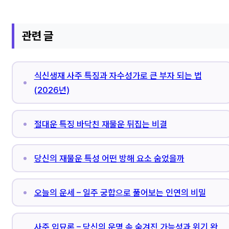
관련 글
식신생재 사주 특징과 자수성가로 큰 부자 되는 법
(2026년)
절대운 특징 바닥친 재물운 뒤집는 비결
당신의 재물운 특성 어떤 방해 요소 숨었을까
오늘의 운세 – 일주 궁합으로 풀어보는 인연의 비밀
사주 입묘론 – 당신의 운명 속 숨겨진 가능성과 위기 완