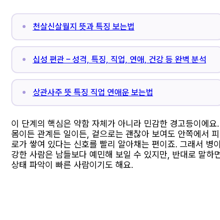
천살신살월지 뜻과 특징 보는법
십성 편관 – 성격, 특징, 직업, 연애, 건강 등 완벽 분석
상관사주 뜻 특징 직업 연애운 보는법
이 단계의 핵심은 약함 자체가 아니라 민감한 경고등이에요.
몸이든 관계든 일이든, 겉으로는 괜찮아 보여도 안쪽에서 피
로가 쌓여 있다는 신호를 빨리 알아채는 편이죠. 그래서 병
강한 사람은 남들보다 예민해 보일 수 있지만, 반대로 말하
상태 파악이 빠른 사람이기도 해요.