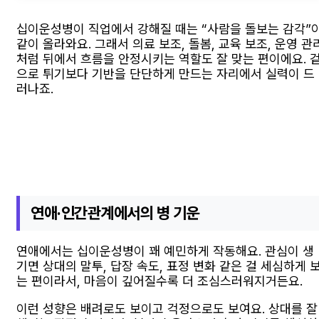
십이운성병이 직업에서 강해질 때는 “사람을 돌보는 감각”
같이 올라와요. 그래서 의료 보조, 돌봄, 교육 보조, 운영 관
처럼 뒤에서 흐름을 안정시키는 역할도 잘 맞는 편이에요. 
으로 튀기보다 기반을 단단하게 만드는 자리에서 실력이 드
러나죠.
연애·인간관계에서의 병 기운
연애에서는 십이운성병이 꽤 예민하게 작동해요. 관심이 생
기면 상대의 말투, 답장 속도, 표정 변화 같은 걸 세심하게 
는 편이라서, 마음이 깊어질수록 더 조심스러워지거든요.
이런 성향은 배려로도 보이고 걱정으로도 보여요. 상대를 잘