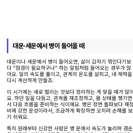
대운·세운에서 병이 들어올 때
대운이나 세운에서 병이 들어오면, 삶이 갑자기 꺾인다기보
다 “점검이 필요하구나” 하는 알림처럼 들어오는 경우가 많
아요. 일의 속도를 줄이고, 관계의 온도를 살피고, 내 체력을
다시 계산하게 만들죠.
이 시기에는 새로 벌리는 것보다 정리하는 게 맞을 때가 많
요. 하던 일을 다듬고, 관계를 재조정하고, 몸 상태를 챙기면
서 다음 흐름을 준비하는 식이에요. 병은 정면 돌파보다 재
비에 강한 운성이라서, 조급하게 확장하면 오히려 손해를 보
기 쉬워요.
특히 원래부터 신강한 사람은 병 운에서 속도가 눌리며 겸손