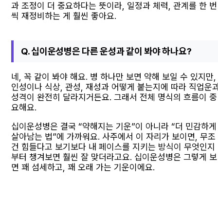
과 조정이 더 중요하다는 뜻이라, 일정과 체력, 관계를 한 번
씩 재정비하는 게 훨씬 좋아요.
Q. 십이운성병은 다른 운성과 같이 봐야 하나요?
네, 꼭 같이 봐야 해요. 병 하나만 보면 약해 보일 수 있지만,
인성이나 식상, 관성, 재성과 어떻게 붙는지에 따라 직업운
성격이 완전히 달라지거든요. 그래서 전체 명식의 흐름이 중
요해요.
십이운성병은 결국 “약해지는 기운”이 아니라 “더 민감하게
살아남는 법”에 가까워요. 사주에서 이 자리가 보이면, 무조
건 힘들다고 보기보다 내 페이스를 지키는 방식이 무엇인지
부터 챙겨보면 훨씬 잘 맞더라고요. 십이운성병은 그렇게 보
면 꽤 섬세하고, 꽤 오래 가는 기운이에요.