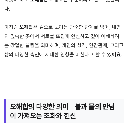
다.
이처럼
오해합
은 겉으로 보이는 단순한 관계를 넘어, 내면
의 깊숙한 곳에서 서로를 뜨겁게 헌신하고 깊이 이해하려
는 강렬한 끌림을 의미하며, 개인의 성격, 인간관계, 그리고
삶의 다양한 측면에 지대한 영향을 미친다고 할 수 있
어요
.
오해합의 다양한 의미 – 불과 물의 만남
이 가져오는 조화와 헌신