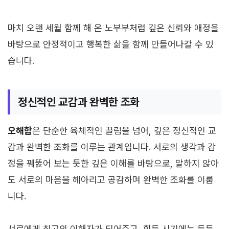
마치 오랜 세월 함께 해 온 노부부처럼 깊은 신뢰와 애정을
바탕으로 안정적이고 행복한 삶을 함께 만들어나갈 수 있
습니다.
정신적인 교감과 완벽한 조화
오해합
은 단순한 육체적인 끌림을 넘어, 깊은 정신적인 교
감과 완벽한 조화를 이루는 관계입니다. 서로의 생각과 감
정을 꿰뚫어 보는 듯한 깊은 이해를 바탕으로, 말하지 않아
도 서로의 마음을 헤아리고 공감하며 완벽한 조화를 이룹
니다.
서로에게 최고의 이해자가 되어주고, 힘든 시기에는 든든