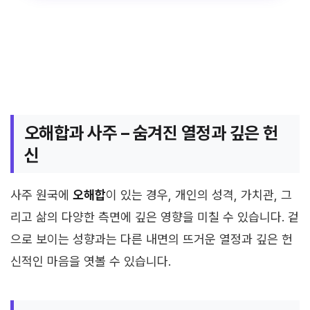
오해합과 사주 – 숨겨진 열정과 깊은 헌
신
사주 원국에
오해합
이 있는 경우, 개인의 성격, 가치관, 그
리고 삶의 다양한 측면에 깊은 영향을 미칠 수 있습니다. 겉
으로 보이는 성향과는 다른 내면의 뜨거운 열정과 깊은 헌
신적인 마음을 엿볼 수 있습니다.