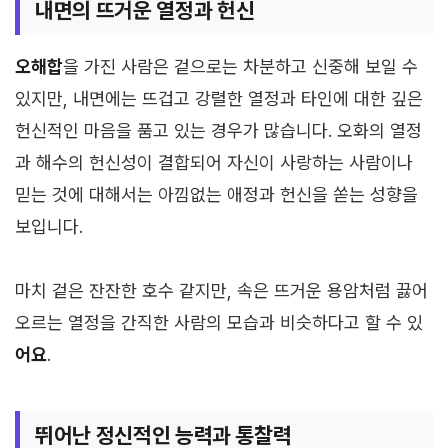
내면의 뜨거운 열정과 헌신
오해합
을 가진 사람은 겉으로는 차분하고 신중해 보일 수
있지만, 내면에는 뜨겁고 강렬한 열정과 타인에 대한 깊은
헌신적인 마음을 품고 있는 경우가 많습니다. 오화의 열정
과 해수의 헌신성이 결합되어 자신이 사랑하는 사람이나
믿는 것에 대해서는 아낌없는 애정과 헌신을 쏟는 성향을
보입니다.
마치 겉은 잔잔한 호수 같지만, 속은 뜨거운 용암처럼 끓어
오르는 열정을 간직한 사람의 모습과 비슷하다고 할 수 있
어요
.
뛰어난 정신적인 능력과 통찰력