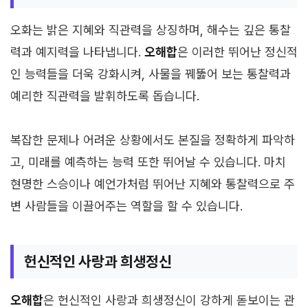
오화는 밝은 지혜와 직관력을 상징하며, 해수는 깊은 통찰
력과 예지력을 나타냅니다.
오해합
은 이러한 뛰어난 정신적
인 능력들을 더욱 강화시켜, 사물을 꿰뚫어 보는 통찰력과
예리한 직관력을 발휘하도록 돕습니다.
복잡한 문제나 어려운 상황에서도 본질을 정확하게 파악하
고, 미래를 예측하는 능력 또한 뛰어날 수 있습니다. 마치
현명한 스승이나 예언가처럼 뛰어난 지혜와 통찰력으로 주
변 사람들을 이끌어주는 역할을 할 수 있습니다.
헌신적인 사랑과 희생정신
오해합
은 헌신적인 사랑과 희생정신이 강하게 돋보이는 관