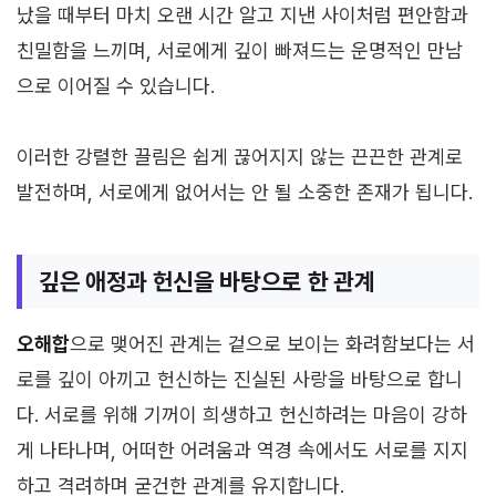
났을 때부터 마치 오랜 시간 알고 지낸 사이처럼 편안함과
친밀함을 느끼며, 서로에게 깊이 빠져드는 운명적인 만남
으로 이어질 수 있습니다.
이러한 강렬한 끌림은 쉽게 끊어지지 않는 끈끈한 관계로
발전하며, 서로에게 없어서는 안 될 소중한 존재가 됩니다.
깊은 애정과 헌신을 바탕으로 한 관계
오해합
으로 맺어진 관계는 겉으로 보이는 화려함보다는 서
로를 깊이 아끼고 헌신하는 진실된 사랑을 바탕으로 합니
다. 서로를 위해 기꺼이 희생하고 헌신하려는 마음이 강하
게 나타나며, 어떠한 어려움과 역경 속에서도 서로를 지지
하고 격려하며 굳건한 관계를 유지합니다.