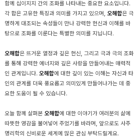
함께 십이지지 간의 조화를 나타내는 중요한 요소입니다.
각 합은 고유한 특징과 의미를 가지고 있으며,
오해합
은 극
명하게 대조되는 속성들이 만나 강력한 헌신과 이해를 바
탕으로 조화를 이룬다는 특별한 의미를 지닙니다.
오해합
은 뜨거운 열정과 깊은 헌신, 그리고 극과 극의 조화
를 통해 강력한 에너지와 깊은 사랑을 만들어내는 매력적
인 관계입니다.
오해합
에 대한 깊이 있는 이해는 자신과 타
인의 관계를 더욱 풍요롭고 의미있게 만들어나가는 데 중
요한 도움이 될 수 있습니다.
오늘 함께 살펴본
오해합
에 대한 이야기가 여러분의 삶에
따뜻한 영감을 불어넣어 주었기를 바라며, 앞으로도 사주
명리학의 신비로운 세계에 많은 관심 부탁드릴게요.