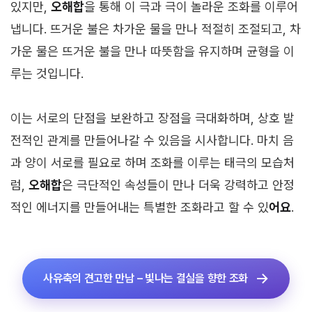
있지만,
오해합
을 통해 이 극과 극이 놀라운 조화를 이루어
냅니다. 뜨거운 불은 차가운 물을 만나 적절히 조절되고, 차
가운 물은 뜨거운 불을 만나 따뜻함을 유지하며 균형을 이
루는 것입니다.
이는 서로의 단점을 보완하고 장점을 극대화하며, 상호 발
전적인 관계를 만들어나갈 수 있음을 시사합니다. 마치 음
과 양이 서로를 필요로 하며 조화를 이루는 태극의 모습처
럼,
오해합
은 극단적인 속성들이 만나 더욱 강력하고 안정
적인 에너지를 만들어내는 특별한 조화라고 할 수 있
어요
.
사유축의 견고한 만남 – 빛나는 결실을 향한 조화