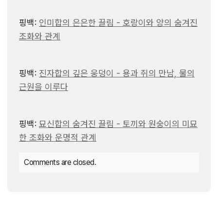
핑백:
인미합의 은은한 끌림 - 호랑이와 양의 숨겨진
조화와 관계
핑백:
진자합의 깊은 웅덩이 - 용과 쥐의 만남, 물의
근원을 이루다
핑백:
묘신합의 숨겨진 끌림 - 토끼와 원숭이의 미묘
한 조화와 운명적 관계
Comments are closed.