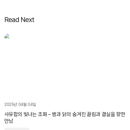
Read Next
2025년 04월 04일
사유합의 빛나는 조화 – 뱀과 닭의 숨겨진 끌림과 결실을 향한
만남