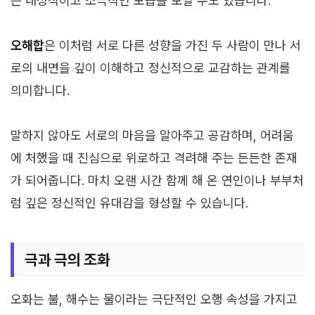
는 내성적이고 소극적인 모습을 보일 수도 있습니다.
오해합
은 이처럼 서로 다른 성향을 가진 두 사람이 만나 서
로의 내면을 깊이 이해하고 정신적으로 교감하는 관계를
의미합니다.
말하지 않아도 서로의 마음을 알아주고 공감하며, 어려움
에 처했을 때 진심으로 위로하고 격려해 주는 든든한 존재
가 되어줍니다. 마치 오랜 시간 함께 해 온 연인이나 부부처
럼 깊은 정신적인 유대감을 형성할 수 있습니다.
극과 극의 조화
오화는 불, 해수는 물이라는 극단적인 오행 속성을 가지고