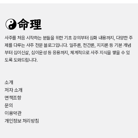
사주를 처음 시작하는 분들을 위한 기초 강의부터 심화 내용까지, 다양한 주
제를 다루는 사주 전문 블로그입니다. 일주론, 천간론, 지지론 등 기본 개념
부터 십이신살, 십이운성 등 응용까지, 체계적으로 사주 지식을 쌓을 수 있
도록 도와드립니다.
소개
저자 소개
면책조항
문의
이용약관
개인정보 처리방침