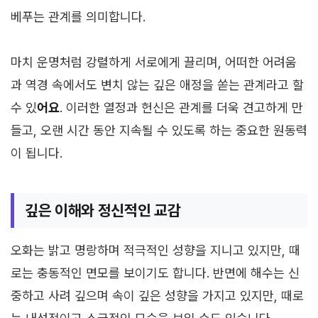
베푸는 관계를 의미합니다.
마치 운명처럼 강렬하게 서로에게 끌리며, 어떠한 어려움
과 역경 속에서도 변치 않는 깊은 애정을 쏟는 관계라고 할
수 있
어요
. 이러한 열정과 헌신은 관계를 더욱 견고하게 만
들고, 오랜 시간 동안 지속될 수 있도록 하는 중요한 원동력
이 됩니다.
깊은 이해와 정신적인 교감
오화는 밝고 명랑하며 적극적인 성향을 지니고 있지만, 때
로는 충동적인 면모를 보이기도 합니다. 반면에 해수는 신
중하고 사려 깊으며 속이 깊은 성향을 가지고 있지만, 때로