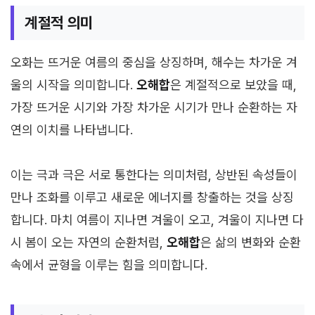
계절적 의미
오화는 뜨거운 여름의 중심을 상징하며, 해수는 차가운 겨
울의 시작을 의미합니다.
오해합
은 계절적으로 보았을 때,
가장 뜨거운 시기와 가장 차가운 시기가 만나 순환하는 자
연의 이치를 나타냅니다.
이는 극과 극은 서로 통한다는 의미처럼, 상반된 속성들이
만나 조화를 이루고 새로운 에너지를 창출하는 것을 상징
합니다. 마치 여름이 지나면 겨울이 오고, 겨울이 지나면 다
시 봄이 오는 자연의 순환처럼,
오해합
은 삶의 변화와 순환
속에서 균형을 이루는 힘을 의미합니다.