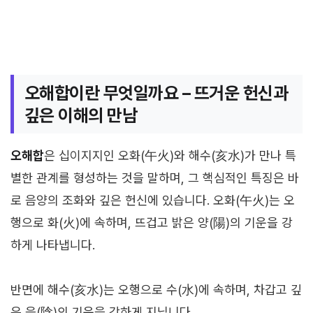
오해합이란 무엇일까요 – 뜨거운 헌신과
깊은 이해의 만남
오해합
은 십이지지인 오화(午火)와 해수(亥水)가 만나 특
별한 관계를 형성하는 것을 말하며, 그 핵심적인 특징은 바
로 음양의 조화와 깊은 헌신에 있습니다. 오화(午火)는 오
행으로 화(火)에 속하며, 뜨겁고 밝은 양(陽)의 기운을 강
하게 나타냅니다.
반면에 해수(亥水)는 오행으로 수(水)에 속하며, 차갑고 깊
은 음(陰)의 기운을 강하게 지닙니다.