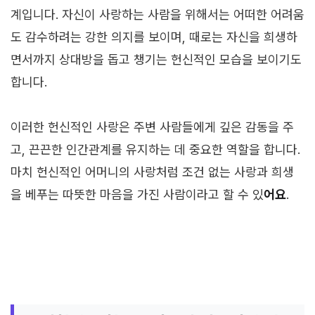
계입니다. 자신이 사랑하는 사람을 위해서는 어떠한 어려움
도 감수하려는 강한 의지를 보이며, 때로는 자신을 희생하
면서까지 상대방을 돕고 챙기는 헌신적인 모습을 보이기도
합니다.
이러한 헌신적인 사랑은 주변 사람들에게 깊은 감동을 주
고, 끈끈한 인간관계를 유지하는 데 중요한 역할을 합니다.
마치 헌신적인 어머니의 사랑처럼 조건 없는 사랑과 희생
을 베푸는 따뜻한 마음을 가진 사람이라고 할 수 있
어요
.