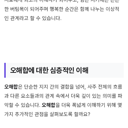
한 버팀목이 되어주며 행복한 순간은 함께 나누는 이상적
인 관계라고 할 수 있습니다.
오해합에 대한 심층적인 이해
오해합
은 단순한 지지 간의 결합을 넘어, 사주 전체의 흐름
과 다른 요소들과의 관계 속에서 더욱 깊이 있는 의미를 파
악할 수 있습니다.
오해합
을 더욱 폭넓게 이해하기 위해 몇
가지 추가적인 관점을 살펴보도록 할까요?