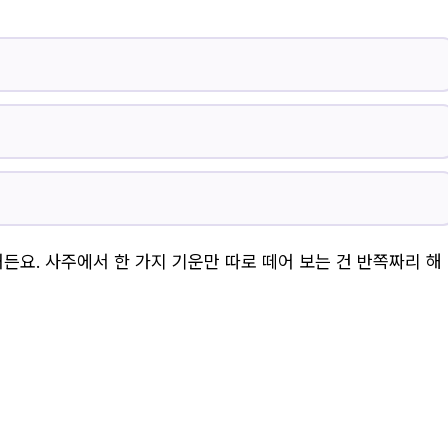
거든요. 사주에서 한 가지 기운만 따로 떼어 보는 건 반쪽짜리 해