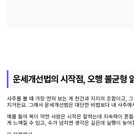
운세개선법의 시작점, 오행 불균형 
사주를 볼 때 가장 먼저 보는 게 천간과 지지의 조합이고, 
지거든요. 그래서 운세개선법은 대단한 비법보다 내 사주에서
예를 들어 목이 약한 사람은 시작은 잘하는데 지속력이 흔들
게 느껴질 수 있고, 수가 넘치면 생각은 깊은데 실행이 늦어