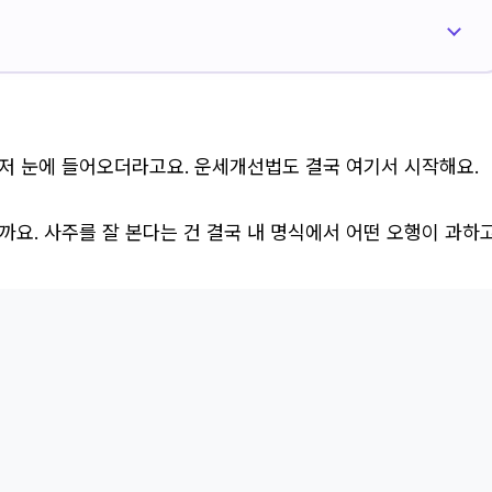
먼저 눈에 들어오더라고요. 운세개선법도 결국 여기서 시작해요.
까요. 사주를 잘 본다는 건 결국 내 명식에서 어떤 오행이 과하