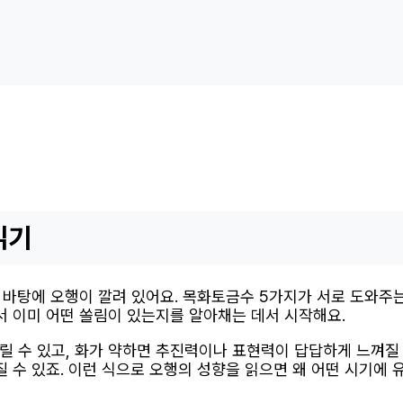
읽기
그 바탕에 오행이 깔려 있어요. 목화토금수 5가지가 서로 도와주
 이미 어떤 쏠림이 있는지를 알아채는 데서 시작해요.
릴 수 있고, 화가 약하면 추진력이나 표현력이 답답하게 느껴질 
질 수 있죠. 이런 식으로 오행의 성향을 읽으면 왜 어떤 시기에 