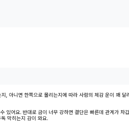
는지, 아니면 한쪽으로 몰리는지에 따라 사람의 체감 운이 꽤 달
수 있어요. 반대로 금이 너무 강하면 결단은 빠른데 관계가 차
유독 막히는지 감이 와요.