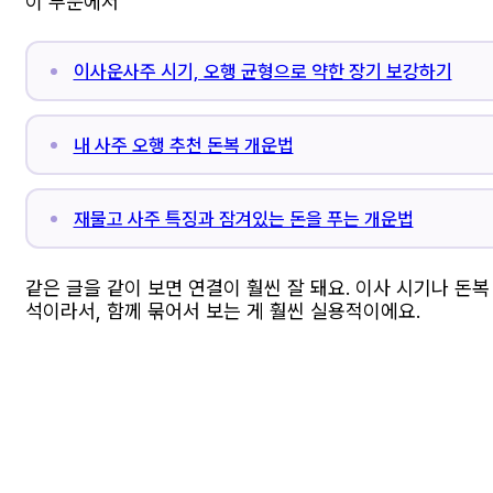
이 부분에서
이사운사주 시기, 오행 균형으로 약한 장기 보강하기
내 사주 오행 추천 돈복 개운법
재물고 사주 특징과 잠겨있는 돈을 푸는 개운법
같은 글을 같이 보면 연결이 훨씬 잘 돼요. 이사 시기나 돈
석이라서, 함께 묶어서 보는 게 훨씬 실용적이에요.