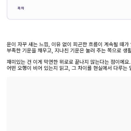
목차
운이 자꾸 새는 느낌, 이유 없이 피곤한 흐름이 계속될 때가
부족한 기운을 채우고, 지나친 기운은 눌러 주는 쪽으로 생
재미있는 건 이게 막연한 위로로 끝나지 않는다는 점이에요. 
어떤 오행이 비어 있는지 읽고, 그 차이를 현실에서 다루는