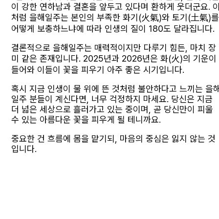
이 강한 연하남과 결혼을 앞두고 있다며 환하게 웃더군요. 
처럼 을해일주는 본인의 부족한 화기(火氣)와 토기(土氣)를
어떻게 보충하느냐에 따라 인생의 질이 180도 달라집니다.
결론적으로 을해일주는 매력적이지만 다루기 힘든, 마치 장
미 같은 존재입니다. 2025년과 2026년은 화(火)의 기운이
들어와 이들이 꽃을 피우기 아주 좋은 시기입니다.
혹시 지금 인생이 물 위에 뜬 것처럼 불안하다고 느끼는 을
일주 분들이 계신다면, 너무 걱정하지 마세요. 당신은 지금
더 넓은 세상으로 흘러가고 있는 중이며, 곧 당신만이 피울
수 있는 아름다운 꽃을 피우게 될 테니까요.
중요한 건 흐름에 몸을 맡기되, 마음의 중심은 잃지 않는 것
입니다.