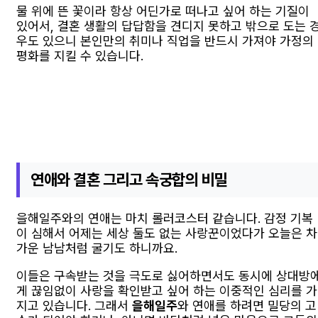
물 위에 뜬 꽃이라 항상 어딘가로 떠나고 싶어 하는 기질이
있어서, 결혼 생활의 답답함을 견디지 못하고 밖으로 도는 
우도 있으니 본인만의 취미나 직업을 반드시 가져야 가정의
평화를 지킬 수 있습니다.
연애와 결혼 그리고 속궁합의 비밀
을해일주와의 연애는 마치 롤러코스터 같습니다. 감정 기복
이 심해서 어제는 세상 둘도 없는 사랑꾼이었다가 오늘은 차
가운 남남처럼 굴기도 하니까요.
이들은 구속받는 것을 극도로 싫어하면서도 동시에 상대방
게 끊임없이 사랑을 확인받고 싶어 하는 이중적인 심리를 가
지고 있습니다. 그래서
을해일주
와 연애를 하려면 밀당의 고