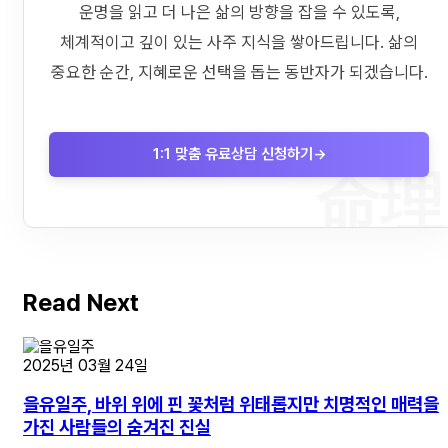
운명을 읽고 더 나은 삶의 방향을 잡을 수 있도록,
체계적이고 깊이 있는 사주 지식을 쌓아드립니다. 삶의
중요한 순간, 지혜로운 선택을 돕는 동반자가 되겠습니다.
1:1 맞춤 유료상담 신청하기
→
命理
Read Next
2025년 03월 24일
을유일주, 바위 위에 핀 꽃처럼 위태롭지만 치명적인 매력을
가진 사람들의 숨겨진 진실