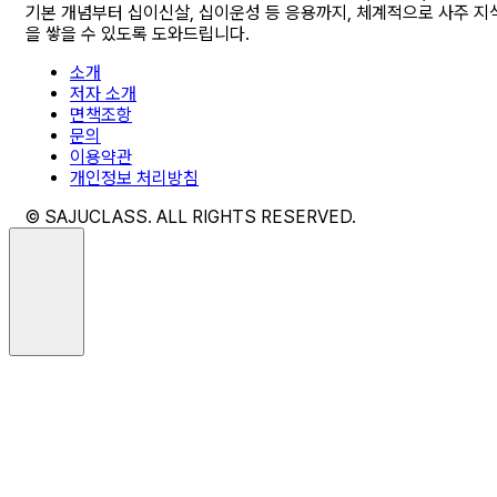
기본 개념부터 십이신살, 십이운성 등 응용까지, 체계적으로 사주 지
을 쌓을 수 있도록 도와드립니다.
소개
저자 소개
면책조항
문의
이용약관
개인정보 처리방침
© SAJUCLASS. ALL RIGHTS RESERVED.