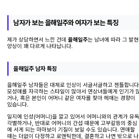
남자가 보는 을해일주와 여자가 보는 특징
제가 상담하면서 느낀 건데
을해일주
는 남녀에 따라 그 발현
양상이 꽤 다르게 나타납니다.
을해일주 남자 특징
을해일주 남자들은 대체로 인상이 서글서글하고 젠틀합니다
모성애를 자극하는 스타일이 많아서 연상녀들에게 인기가 
거나, 혹은 본인이 어머니 같은 여자를 찾아 헤매는 경향이
있습니다.
일지에 인성(어머니)을 깔고 있어서 어머니와의 관계가 유
각별하거나, 반대로 어머니의 간섭 때문에 고부갈등의 중심
에 서게 되는 마마보이 기질이 보일 수도 있습니다. 연애할
때는 더없이 다정하고 로맨틱한데, 결혼하고 나면 밖으로 나