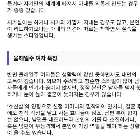
돌거나 자기만의 세계에 빠져서 아내를 외롭게 만드는 경우
가 종종 있습니다.
처가살이를 하거나 처가와 가깝게 지내는 경우도 많고, 본인
이 리드하기보다는 아내의 의견에 따르는 척하면서 실속을
챙기는 스타일입니다.
을해일주 여자 특징
반면 을해일주 여자들은 생활력이 강한 듯하면서도 내면의
고독이 깊습니다. 외모가 수려하고 청순한 스타일이 많아 남
자들에게 인기가 끊이지 않지만, 정작 본인은 남자를 믿지 
하거나 눈이 높아 결혼이 늦어지는 경우가 많습니다.
‘효신살’의 영향으로 친정 어머니와 밀착되어 있거나, 결혼 
에도 친정 걱정을 달고 사는 효녀들이 많죠. 남편 복이 없지
는 않으나, 남편을 내조하느라 본인의 기를 다 소진하거나,
혹은 남편이 무능력해서 본인이 가장 역할을 해야 하는 상황
이 올 수도 있습니다.