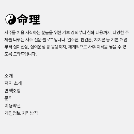
사주를 처음 시작하는 분들을 위한 기초 강의부터 심화 내용까지, 다양한 주
제를 다루는 사주 전문 블로그입니다. 일주론, 천간론, 지지론 등 기본 개념
부터 십이신살, 십이운성 등 응용까지, 체계적으로 사주 지식을 쌓을 수 있
도록 도와드립니다.
소개
저자 소개
면책조항
문의
이용약관
개인정보 처리방침