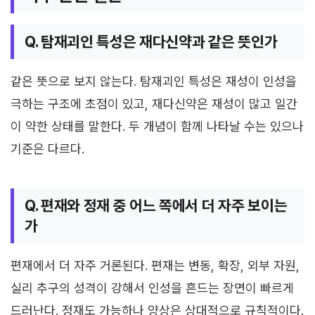
Q. 탐재괴인 특성은 재다신약과 같은 뜻인가
같은 뜻으로 보지 않는다. 탐재괴인 특성은 재성이 인성을
극하는 구조에 초점이 있고, 재다신약은 재성이 많고 일간
이 약한 상태를 말한다. 두 개념이 함께 나타날 수는 있으나
기준은 다르다.
Q. 편재와 정재 중 어느 쪽에서 더 자주 보이는
가
편재에서 더 자주 거론된다. 편재는 변동, 확장, 외부 자원,
실리 추구의 성격이 강해서 인성을 흔드는 장면이 빠르게
드러난다. 정재도 가능하나 양상은 상대적으로 규칙적이다.