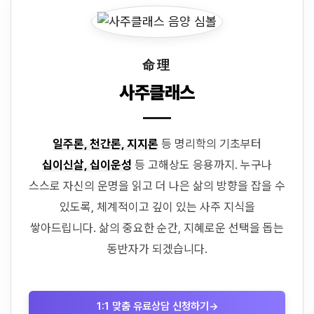
命理
사주클래스
일주론, 천간론, 지지론
등 명리학의 기초부터
십이신살, 십이운성
등 고해상도 응용까지. 누구나
스스로 자신의 운명을 읽고 더 나은 삶의 방향을 잡을 수
있도록, 체계적이고 깊이 있는 사주 지식을
쌓아드립니다. 삶의 중요한 순간, 지혜로운 선택을 돕는
동반자가 되겠습니다.
1:1 맞춤 유료상담 신청하기
→