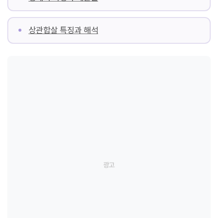
상관합살 특징과 해석