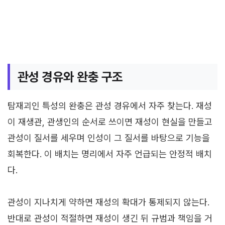
관성 경유와 완충 구조
탐재괴인 특성의 완충은 관성 경유에서 자주 찾는다. 재성
이 재생관, 관생인의 순서로 쓰이면 재성이 현실을 만들고
관성이 질서를 세우며 인성이 그 질서를 바탕으로 기능을
회복한다. 이 배치는 명리에서 자주 언급되는 안정적 배치
다.
관성이 지나치게 약하면 재성의 확대가 통제되지 않는다.
반대로 관성이 적절하면 재성이 생긴 뒤 규범과 책임을 거