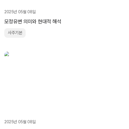
2025년 05월 08일
모정유변 의미와 현대적 해석
사주기본
2025년 05월 08일