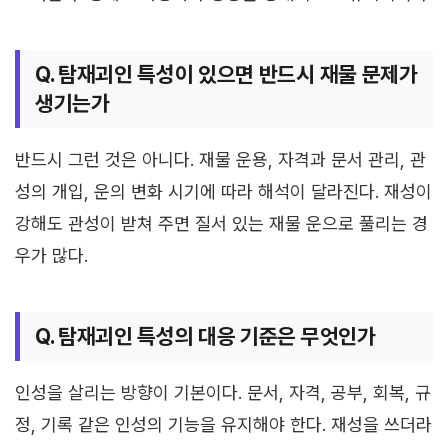
Q. 탐재괴인 특성이 있으면 반드시 재물 문제가
생기는가
반드시 그런 것은 아니다. 재물 운용, 자격과 문서 관리, 관
성의 개입, 운의 변화 시기에 따라 해석이 달라진다. 재성이
강해도 관성이 받쳐 주면 질서 있는 재물 운으로 풀리는 경
우가 많다.
Q. 탐재괴인 특성의 대응 기준은 무엇인가
인성을 살리는 방향이 기본이다. 문서, 자격, 공부, 회복, 규
정, 기록 같은 인성의 기능을 유지해야 한다. 재성을 쓰더라