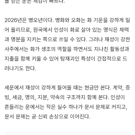
를 얻는 운은 체감이 빠르다.
2026년은 병오년이다. 병화와 오화는 화 기운을 강하게 밀
어 올리므로, 원국에서 인성이 화로 살아 있는 명식은 체력
과 명분을 지키는 쪽으로 쓰일 수 있다. 그러나 재성이 강한
사주에서는 화가 생조의 역할을 하면서도 지나친 활동성과
지출을 함께 키울 수 있어 탐재괴인 특성이 간접적으로 드
러나기도 한다.
세운에서 재성이 강하게 들어올 때는 현금만 본다. 계약, 증
빙, 세금, 명의, 지분, 약속의 구조까지 함께 본다. 인성이
흔들리는 운에서는 작은 실수 하나가 문서 문제로 커지고,
문서 문제는 곧 신뢰 손상으로 이어진다.