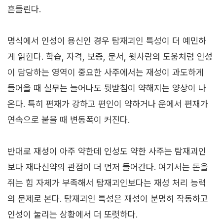
흔들린다.
명식에서 인성이 용신인 경우 탐재괴인 특성이 더 예민하
게 읽힌다. 학습, 자격, 보증, 문서, 윗사람의 도움처럼 인성
이 담당하는 영역이 중요한 사주에서는 재성이 과도하게
들어올 때 실무는 늘어나도 뒷받침이 약해지는 양상이 나
온다. 특히 편재가 강하고 편인이 약하거나 운에서 편재가
연속으로 붙을 때 변동폭이 커진다.
반대로 재성이 아주 약한데 인성도 약한 사주는 탐재괴인
보다 재다신약의 관점이 더 먼저 들어간다. 여기서는 돈을
쥐는 힘 자체가 부족해서 탐재괴인보다는 재성 처리 능력
의 문제로 본다. 탐재괴인 특성은 재성이 분명히 작동하고
인성이 눌리는 상황에서 더 또렷하다.