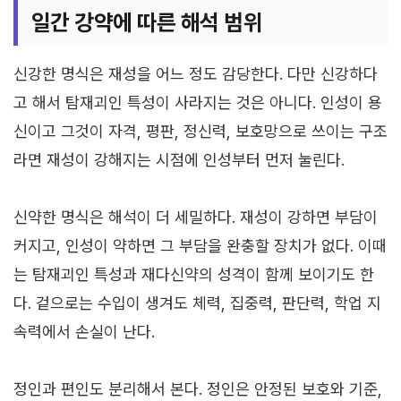
일간 강약에 따른 해석 범위
신강한 명식은 재성을 어느 정도 감당한다. 다만 신강하다
고 해서 탐재괴인 특성이 사라지는 것은 아니다. 인성이 용
신이고 그것이 자격, 평판, 정신력, 보호망으로 쓰이는 구조
라면 재성이 강해지는 시점에 인성부터 먼저 눌린다.
신약한 명식은 해석이 더 세밀하다. 재성이 강하면 부담이
커지고, 인성이 약하면 그 부담을 완충할 장치가 없다. 이때
는 탐재괴인 특성과 재다신약의 성격이 함께 보이기도 한
다. 겉으로는 수입이 생겨도 체력, 집중력, 판단력, 학업 지
속력에서 손실이 난다.
정인과 편인도 분리해서 본다. 정인은 안정된 보호와 기준,