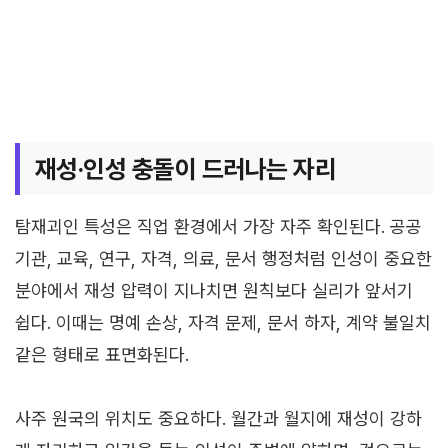
재성·인성 충돌이 드러나는 자리
탐재괴인 특성은 직업 환경에서 가장 자주 확인된다. 공공
기관, 교육, 연구, 자격, 의료, 문서 행정처럼 인성이 중요한
분야에서 재성 압력이 지나치면 원칙보다 실리가 앞서기
쉽다. 이때는 명예 손상, 자격 문제, 문서 하자, 계약 불일치
같은 형태로 표면화된다.
사주 원국의 위치도 중요하다. 월간과 월지에 재성이 강하