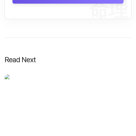
命理
Read Next