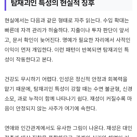
탐재괴인 특성의 현실적 징후
현실에서는 다음과 같은 형태로 자주 읽는다. 수입 확대는
빠른데 자격 관리가 허술하다. 지출이나 투자 판단이 앞서
고, 문서 확인이 늦어진다. 명예가 필요한 자리에서 사적인
이익이 먼저 개입한다. 이런 패턴이 반복되면 탐재괴인 특
성이 작동한다고 본다.
건강도 무시하기 어렵다. 인성은 정신적 안정과 회복력을
맡기 때문에, 탐재괴인 특성이 강할 때는 수면 불균형, 신경
소모, 과로 누적이 함께 나타나기 쉽다. 재성이 커질수록 마
음이 안정되지 않는 사주가 여기에 속한다.
연애와 인간관계에서도 유사한 그림이 나온다. 재성은 대인