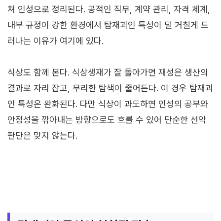
쳐 인성으로 정리된다. 공적인 직무, 계약 관리, 자격 체계,
내부 규정이 강한 환경에서 탐재괴인 특성이 덜 거칠게 드
러나는 이유가 여기에 있다.
식상도 함께 본다. 식상생재가 잘 돌아가면 재성은 생산의
결과로 자리 잡고, 무리한 탐색이 줄어든다. 이 경우 탐재괴
인 특성은 완화된다. 다만 식상이 과도하면 인성의 공부와
안정성을 깎아내는 방향으로도 흐를 수 있어 단순한 선악
판단은 맞지 않는다.