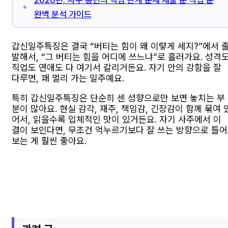
완벽 분석 가이드
갑신일주특징은 결국 “버티는 힘이 왜 이렇게 세지?”에서 
발해서, “그 버티는 힘을 어디에 쓰느냐”로 흘러가요. 성격
직업도 연애도 다 여기서 갈리거든요. 자기 안의 강함을 잘
다루면, 꽤 멀리 가는 일주예요.
특히 갑신일주특징은 단순히 센 성향으로만 보면 놓치는 부
분이 많아요. 현실 감각, 재주, 책임감, 긴장감이 함께 묶여 
어서, 읽을수록 입체적인 맛이 있거든요. 자기 사주에서 이
결이 보인다면, 무조건 억누르기보다 잘 쓰는 방향으로 틀어
보는 게 훨씬 좋아요.