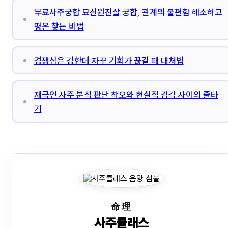
무료사주궁합 묘신원진살 궁합, 관계의 불편함 해소하고
평온 찾는 비법
경쟁심은 강한데 자꾸 기회가 끊길 때 대처법
재극인 사주 분석 판단 착오와 현실적 감각 사이의 줄타
기
命理
사주클래스