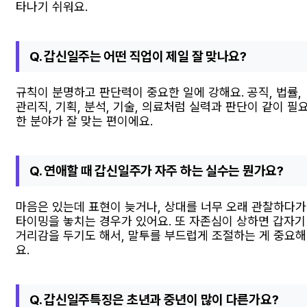
타나기 쉬워요.
Q. 갑신일주는 어떤 직업이 제일 잘 맞나요?
규칙이 분명하고 판단력이 중요한 일에 강해요. 공직, 법률,
관리직, 기획, 분석, 기술, 의료처럼 실력과 판단이 같이 필
한 분야가 잘 맞는 편이에요.
Q. 연애할 때 갑신일주가 자주 하는 실수는 뭔가요?
마음은 있는데 표현이 늦거나, 상대를 너무 오래 관찰하다가
타이밍을 놓치는 경우가 있어요. 또 자존심이 상하면 갑자기
거리감을 두기도 해서, 말투를 부드럽게 조절하는 게 중요해
요.
Q. 갑신일주특징은 초년과 중년이 많이 다른가요?