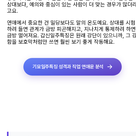
상대보다, 예의와 중심이 있는 사람이 더 맞는 경우가 많더
고요.
연애에서 중요한 건 밀당보다도 말의 온도예요. 상대를 시험
하려 들면 관계가 금방 피곤해지고, 지나치게 통제하려 하면
금방 멀어져요. 갑신일주특징은 원래 강단이 있으니까, 그 
함을 보호막처럼만 쓰면 훨씬 보기 좋게 작동해요.
기묘일주특징 성격과 직업 연애운 분석