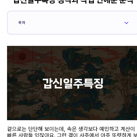
목차
겉으로는 단단해 보이는데, 속은 생각보다 예민하고 계산이
빠른 사람들 있잖아요. 그런 결이 사주에서 아주 또렷하게 