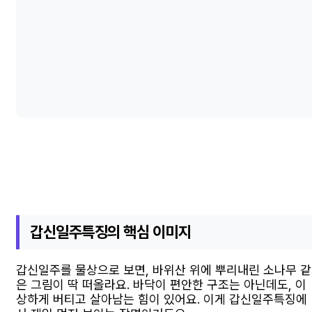
갑신일주특징의 핵심 이미지
갑신일주를 물상으로 보면, 바위산 위에 뿌리내린 소나무 같
은 그림이 딱 떠올라요. 바닥이 편안한 구조는 아닌데도, 이
상하게 버티고 살아남는 힘이 있어요. 이게 갑신일주특징에