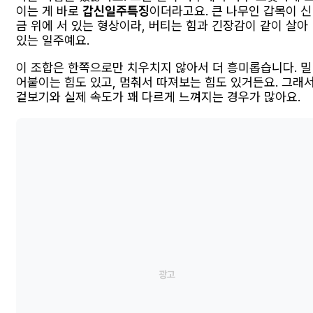
이는 게 바로
갑신일주특징
이더라고요. 큰 나무인 갑목이 신
금 위에 서 있는 형상이라, 버티는 힘과 긴장감이 같이 살아
있는 일주예요.
이 조합은 한쪽으로만 치우치지 않아서 더 흥미롭습니다. 밀
어붙이는 힘도 있고, 멈춰서 따져보는 힘도 있거든요. 그래
겉보기와 실제 속도가 꽤 다르게 느껴지는 경우가 많아요.