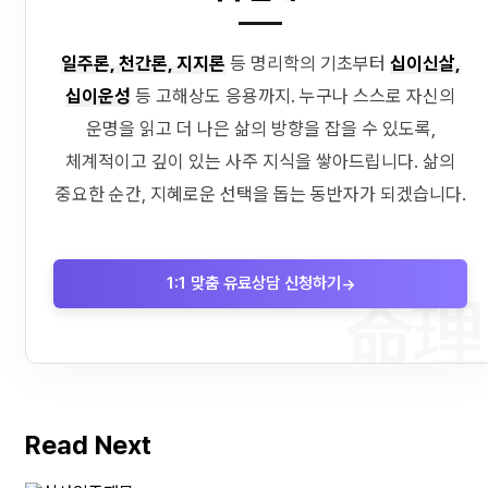
일주론, 천간론, 지지론
등 명리학의 기초부터
십이신살,
십이운성
등 고해상도 응용까지. 누구나 스스로 자신의
운명을 읽고 더 나은 삶의 방향을 잡을 수 있도록,
체계적이고 깊이 있는 사주 지식을 쌓아드립니다. 삶의
중요한 순간, 지혜로운 선택을 돕는 동반자가 되겠습니다.
1:1 맞춤 유료상담 신청하기
→
命理
Read Next