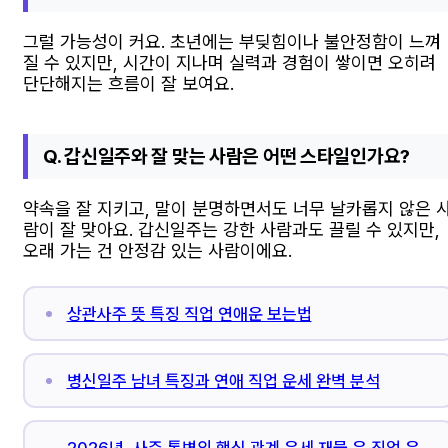
그럴 가능성이 커요. 초년에는 부딪힘이나 불안정함이 느껴
질 수 있지만, 시간이 지나며 실력과 경험이 쌓이면 오히려
단단해지는 흐름이 잘 보여요.
Q. 갑신일주와 잘 맞는 사람은 어떤 스타일인가요?
약속을 잘 지키고, 말이 분명하면서도 너무 날카롭지 않은 
람이 잘 맞아요. 갑신일주는 강한 사람과도 끌릴 수 있지만,
오래 가는 건 안정감 있는 사람이에요.
상관사주 뜻 특징 직업 연애운 보는법
병신일주 남녀 특징과 연애 직업 운세 완벽 분석
2026년, 사주 통변의 핵심 관계 운세 재물 운 직업 운