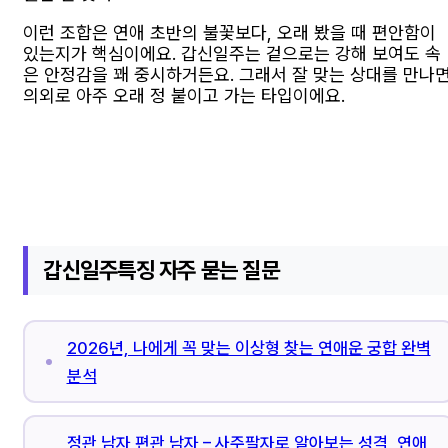
이런 조합은 연애 초반의 불꽃보다, 오래 봤을 때 편안함이
있는지가 핵심이에요. 갑신일주는 겉으로는 강해 보여도 속
은 안정감을 꽤 중시하거든요. 그래서 잘 맞는 상대를 만나
의외로 아주 오래 정 붙이고 가는 타입이에요.
갑신일주특징 자주 묻는 질문
2026년, 나에게 꼭 맞는 이상형 찾는 연애운 궁합 완벽
분석
정관 남자 편관 남자 – 사주팔자로 알아보는 성격, 연애,