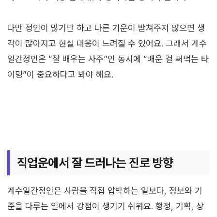
다만 정인이 많기만 하고 다른 기운이 받쳐주지 않으면 생
각이 많아지고 현실 대응이 느려질 수 있어요. 그래서 계수
일간정인은 “잘 배우는 사주”인 동시에 “배운 걸 써먹는 타
이밍”이 중요하다고 봐야 해요.
직업운에서 잘 드러나는 진로 방향
계수일간정인은 사람을 직접 압박하는 일보다, 정보와 기
준을 다루는 일에서 강점이 생기기 쉬워요. 행정, 기획, 상