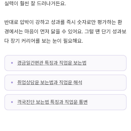
실력이 훨씬 잘 드러나거든요.
반대로 압박이 강하고 성과를 즉시 숫자로만 평가하는 환
경에서는 마음이 먼저 닳을 수 있어요. 그럴 땐 단기 성과보
다 장기 커리어를 보는 눈이 필요해요.
경금일간편관 특징과 직업운 보는법
취업상담운 보는법과 직업운 해석
격국진단 보는법 특징과 직업운 통변