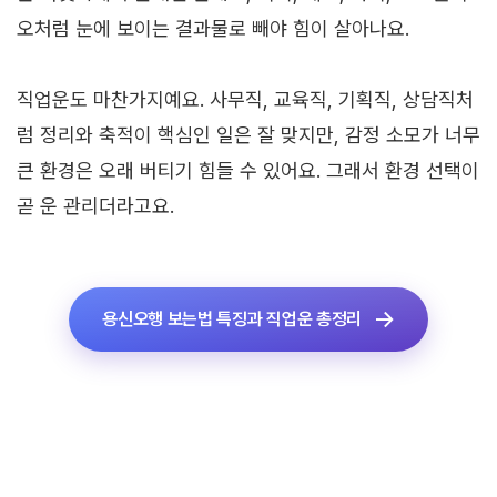
오처럼 눈에 보이는 결과물로 빼야 힘이 살아나요.
직업운도 마찬가지예요. 사무직, 교육직, 기획직, 상담직처
럼 정리와 축적이 핵심인 일은 잘 맞지만, 감정 소모가 너무
큰 환경은 오래 버티기 힘들 수 있어요. 그래서 환경 선택이
곧 운 관리더라고요.
용신오행 보는법 특징과 직업운 총정리