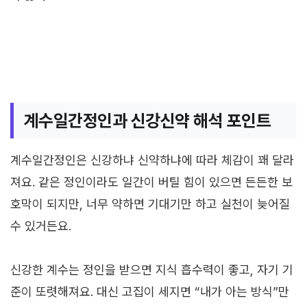
계수일간정인과 신강신약 해석 포인트
계수일간정인은 신강하냐 신약하냐에 따라 체감이 꽤 달라
져요. 같은 정인이라도 일간이 버틸 힘이 있으면 든든한 보
호막이 되지만, 너무 약하면 기대기만 하고 실천이 늦어질
수 있거든요.
신강한 계수는 정인을 받으면 지식 흡수력이 좋고, 자기 기
준이 또렷해져요. 대신 고집이 세지면 “내가 아는 방식”만