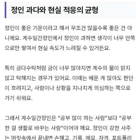
정인 과다와 현실 적응의 균형
정인이 좋은 기운이라고 해서 무조건 많을수록 좋은 건 아
니에요. 계수일간정인에서 정인이 과하면 생각이 너무 안쪽
으로만 쌓여서 현실 속도가 느려질 수 있거든요.
특히 금다수탁처럼 금이 너무 많아지면 계수의 물이 맑지
않고 탁해지는 경우가 있어요. 이때는 배운 게 많아도 판단
이 흐려지고, 사람이나 상황을 지나치게 의심하는 쪽으로
가기 쉬워요.
그래서 계수일간정인은 “공부 많이 하는 사람”보다 “공부
한 걸 생활로 바꾸는 사람”이어야 해요. 정인이 강한 사주
는 머릿속에서 끝내면 손해고, 기록, 메모, 자격, 포트폴리