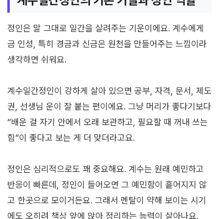
정인은 말 그대로 일간을 살려주는 기운이에요. 계수에게
금 인성, 특히 경금과 신금은 원천을 만들어주는 느낌이라
생각하면 쉬워요.
계수일간정인이 강하게 살아 있으면 공부, 자격, 문서, 제도
권, 선생님 운이 잘 붙는 편이에요. 그냥 머리가 좋다기보다
“배운 걸 자기 안에서 오래 보관하고, 필요할 때 꺼내 쓰는
힘”이 좋다고 보는 게 더 맞더라고요.
정인은 심리적으로도 꽤 중요해요. 계수는 원래 예민하고
반응이 빠른데, 정인이 들어오면 그 예민함이 흩어지지 않
고 한곳으로 모이거든요. 그래서 멘탈이 약해 보이는 시기
에도 오히려 책상 앞에 앉아 정리하는 능력이 살아나요.