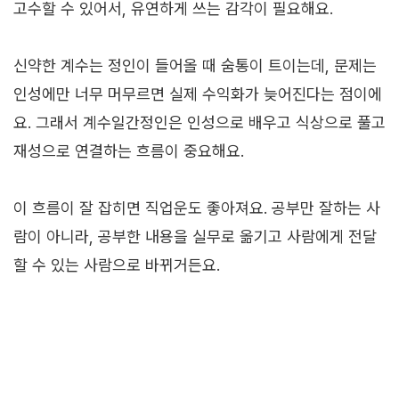
고수할 수 있어서, 유연하게 쓰는 감각이 필요해요.
신약한 계수는 정인이 들어올 때 숨통이 트이는데, 문제는
인성에만 너무 머무르면 실제 수익화가 늦어진다는 점이에
요. 그래서 계수일간정인은 인성으로 배우고 식상으로 풀고
재성으로 연결하는 흐름이 중요해요.
이 흐름이 잘 잡히면 직업운도 좋아져요. 공부만 잘하는 사
람이 아니라, 공부한 내용을 실무로 옮기고 사람에게 전달
할 수 있는 사람으로 바뀌거든요.