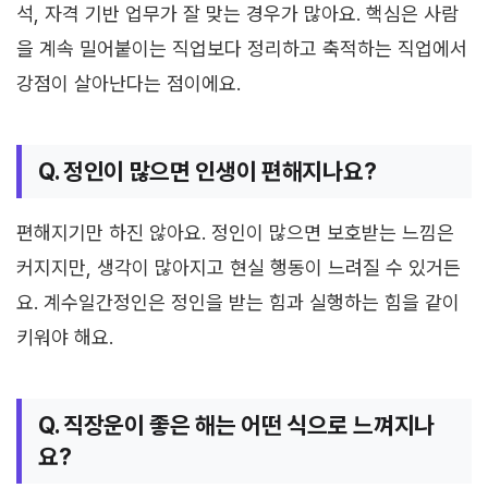
석, 자격 기반 업무가 잘 맞는 경우가 많아요. 핵심은 사람
을 계속 밀어붙이는 직업보다 정리하고 축적하는 직업에서
강점이 살아난다는 점이에요.
Q. 정인이 많으면 인생이 편해지나요?
편해지기만 하진 않아요. 정인이 많으면 보호받는 느낌은
커지지만, 생각이 많아지고 현실 행동이 느려질 수 있거든
요. 계수일간정인은 정인을 받는 힘과 실행하는 힘을 같이
키워야 해요.
Q. 직장운이 좋은 해는 어떤 식으로 느껴지나
요?