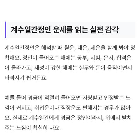
계수일간정인 운세를 읽는 실전 감각
계수일간정인은 해석할 때 월운, 대운, 세운을 함께 봐야 정
확해요. 정인이 들어오는 해에는 공부, 시험, 문서, 합격운
이 올라가고, 재성이 강한 해에는 실무와 돈이 움직이면서
바빠지기 쉽거든요.
예를 들어 경금이 적절히 들어오면 사랑받고 인정받는 느
낌이 커지고, 취업운이나 직장운도 편해지는 경우가 많아
요. 실제로 계수일간에게 경금은 정인이라서, 위에서 받쳐
주는 느낌이 확실히 나요.