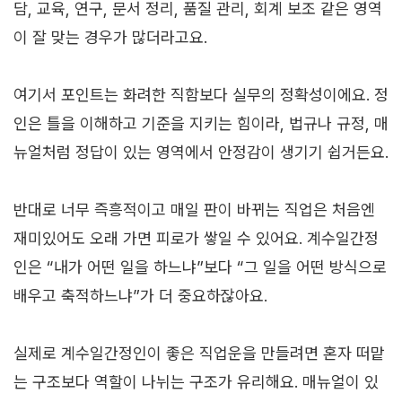
담, 교육, 연구, 문서 정리, 품질 관리, 회계 보조 같은 영역
이 잘 맞는 경우가 많더라고요.
여기서 포인트는 화려한 직함보다 실무의 정확성이에요. 정
인은 틀을 이해하고 기준을 지키는 힘이라, 법규나 규정, 매
뉴얼처럼 정답이 있는 영역에서 안정감이 생기기 쉽거든요.
반대로 너무 즉흥적이고 매일 판이 바뀌는 직업은 처음엔
재미있어도 오래 가면 피로가 쌓일 수 있어요. 계수일간정
인은 “내가 어떤 일을 하느냐”보다 “그 일을 어떤 방식으로
배우고 축적하느냐”가 더 중요하잖아요.
실제로 계수일간정인이 좋은 직업운을 만들려면 혼자 떠맡
는 구조보다 역할이 나뉘는 구조가 유리해요. 매뉴얼이 있