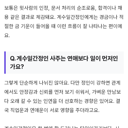
보통은 윗사람의 인정, 문서 처리의 순조로움, 합격이나 채
용 같은 결과로 체감돼요. 계수일간정인에게는 경금이나 적
절한 금 기운이 들어올 때 이런 흐름이 잘 나타나는 편이에
요.
Q. 계수일간정인 사주는 연애보다 일이 먼저인
가요?
그렇게 단순하게 나뉘진 않아요. 다만 정인이 강하면 관계
에서도 안정감과 신뢰를 먼저 보기 쉬워서, 가벼운 만남보
다 오래 갈 수 있는 인연을 더 선호하는 경향은 있어요. 결
국 직업운과 연애운이 서로 영향을 주더라고요.