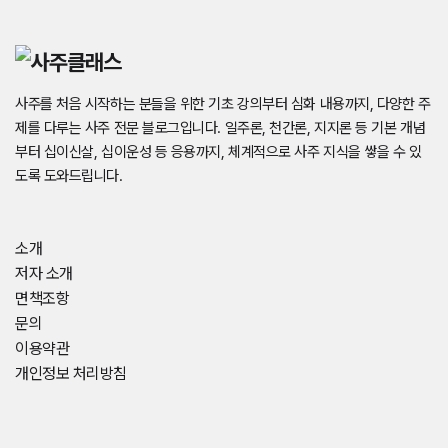
사주를 처음 시작하는 분들을 위한 기초 강의부터 심화 내용까지, 다양한 주
제를 다루는 사주 전문 블로그입니다. 일주론, 천간론, 지지론 등 기본 개념
부터 십이신살, 십이운성 등 응용까지, 체계적으로 사주 지식을 쌓을 수 있
도록 도와드립니다.
소개
저자 소개
면책조항
문의
이용약관
개인정보 처리방침