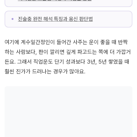
진술충 완전 해석 특징과 용신 판단법
여기에 계수일간정인이 들어간 사주는 운이 좋을 때 반짝
하는 사람보다, 판이 깔리면 깊게 파고드는 쪽에 더 가깝거
든요. 그래서 직업운도 단기 성과보다 3년, 5년 쌓였을 때
훨씬 진가가 드러나는 경우가 많아요.