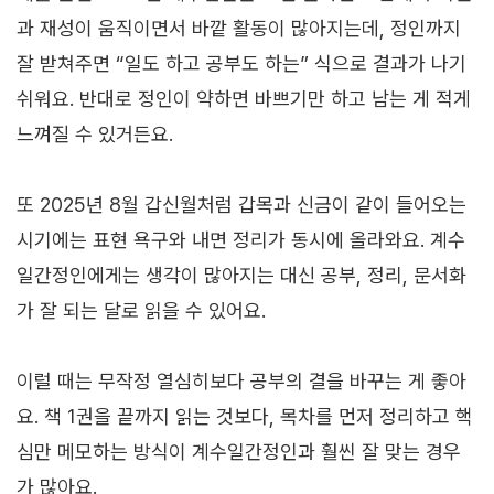
과 재성이 움직이면서 바깥 활동이 많아지는데, 정인까지
잘 받쳐주면 “일도 하고 공부도 하는” 식으로 결과가 나기
쉬워요. 반대로 정인이 약하면 바쁘기만 하고 남는 게 적게
느껴질 수 있거든요.
또 2025년 8월 갑신월처럼 갑목과 신금이 같이 들어오는
시기에는 표현 욕구와 내면 정리가 동시에 올라와요. 계수
일간정인에게는 생각이 많아지는 대신 공부, 정리, 문서화
가 잘 되는 달로 읽을 수 있어요.
이럴 때는 무작정 열심히보다 공부의 결을 바꾸는 게 좋아
요. 책 1권을 끝까지 읽는 것보다, 목차를 먼저 정리하고 핵
심만 메모하는 방식이 계수일간정인과 훨씬 잘 맞는 경우
가 많아요.