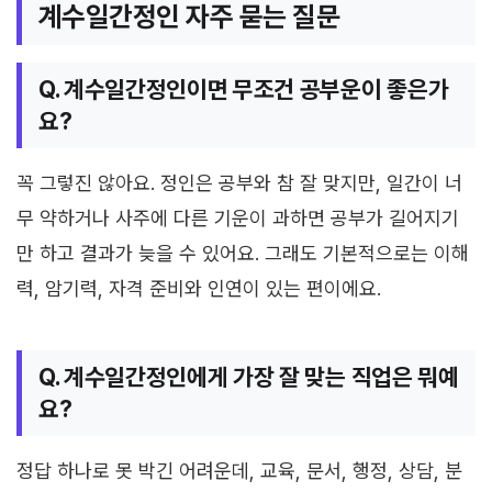
계수일간정인 자주 묻는 질문
Q. 계수일간정인이면 무조건 공부운이 좋은가
요?
꼭 그렇진 않아요. 정인은 공부와 참 잘 맞지만, 일간이 너
무 약하거나 사주에 다른 기운이 과하면 공부가 길어지기
만 하고 결과가 늦을 수 있어요. 그래도 기본적으로는 이해
력, 암기력, 자격 준비와 인연이 있는 편이에요.
Q. 계수일간정인에게 가장 잘 맞는 직업은 뭐예
요?
정답 하나로 못 박긴 어려운데, 교육, 문서, 행정, 상담, 분