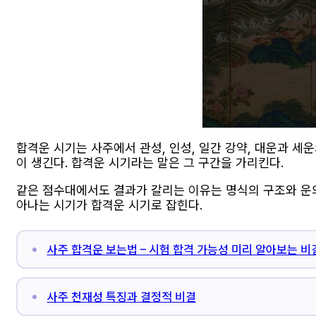
합격운 시기는 사주에서 관성, 인성, 일간 강약, 대운과 
이 생긴다. 합격운 시기라는 말은 그 구간을 가리킨다.
같은 점수대에서도 결과가 갈리는 이유는 명식의 구조와 운의 
아나는 시기가 합격운 시기로 잡힌다.
사주 합격운 보는법 – 시험 합격 가능성 미리 알아보는 비
사주 천재성 특징과 결정적 비결