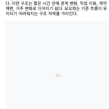
다. 이런 구조는 짧은 시간 안에 관계 변화, 직업 이동, 계약
재편, 거주 변화로 이어지기 쉽다. 묘오파는 기존 흐름이 유
지되기 어려워지는 구조 자체를 가리킨다.