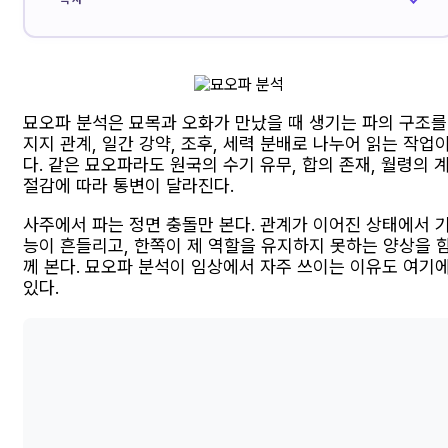
묘오파 분석은 묘목과 오화가 만났을 때 생기는 파의 구조를
지지 관계, 일간 강약, 조후, 세력 분배로 나누어 읽는 작업
다. 같은 묘오파라도 원국의 수기 유무, 합의 존재, 월령의 
절감에 따라 통변이 달라진다.
사주에서 파는 정면 충돌만 본다. 관계가 이어진 상태에서 
능이 흔들리고, 한쪽이 제 역할을 유지하지 못하는 양상을 
께 본다. 묘오파 분석이 임상에서 자주 쓰이는 이유도 여기
있다.