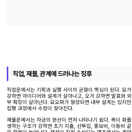
직업, 재물, 관계에 드러나는 징후
직업운에서는 기획과 실행 사이의 균형이 핵심이 된다. 묘가
강하면 아이디어와 설계가 살아나고, 오가 강하면 발표와 외
부 확장이 살아난다. 묘오파가 형성되면 내부 설계는 있지만
집행 과정에서 수정이 잦아진다.
재물운에서는 자금의 분산이 먼저 나타나기 쉽다. 목이 화를
생하는 구조가 강하면 초기 지출, 선투입, 홍보비, 이동비 같