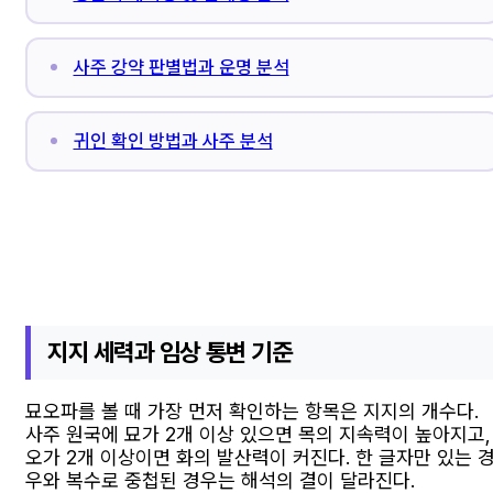
사주 강약 판별법과 운명 분석
귀인 확인 방법과 사주 분석
지지 세력과 임상 통변 기준
묘오파를 볼 때 가장 먼저 확인하는 항목은 지지의 개수다.
사주 원국에 묘가 2개 이상 있으면 목의 지속력이 높아지고,
오가 2개 이상이면 화의 발산력이 커진다. 한 글자만 있는 
우와 복수로 중첩된 경우는 해석의 결이 달라진다.