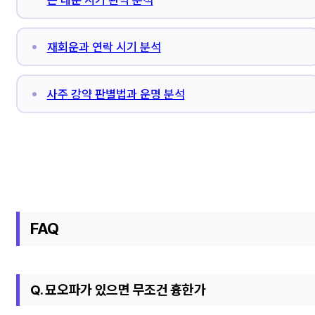
재회운과 연락 시기 분석
사주 강약 판별법과 운명 분석
FAQ
Q. 묘오파가 있으면 무조건 흉한가