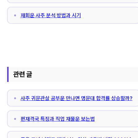
재회운 사주 분석 방법과 시기
관련 글
사주 귀문관살 공부운 만나면 명문대 합격률 상승할까?
편재격국 특징과 직업 재물운 보는법