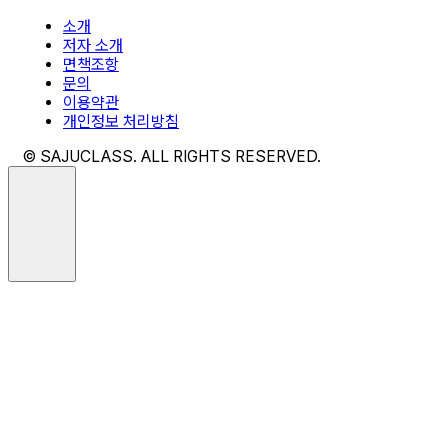
소개
저자 소개
면책조항
문의
이용약관
개인정보 처리방침
© SAJUCLASS. ALL RIGHTS RESERVED.