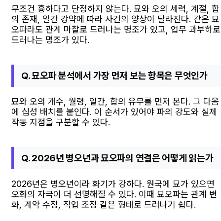
무조건 흉하다고 단정하지 않는다. 묘와 오의 세력, 계절, 합
의 존재, 일간 강약에 따라 사건의 양상이 달라진다. 같은 묘
오파라도 관계 마찰로 드러나는 명조가 있고, 업무 과부하로
드러나는 명조가 있다.
Q. 묘오파 분석에서 가장 먼저 보는 항목은 무엇인가
묘와 오의 개수, 월령, 일간, 합의 유무를 먼저 본다. 그 다음
에 십성 배치를 붙인다. 이 순서가 있어야 파의 강도와 실제
작동 지점을 구분할 수 있다.
Q. 2026년 병오년과 묘오파의 연결은 어떻게 읽는가
2026년은 병오년이라 화기가 강하다. 원국에 묘가 있으면
오화의 자극이 더 선명해질 수 있다. 이때 묘오파는 관계 변
화, 계약 수정, 직업 조정 같은 형태로 드러나기 쉽다.