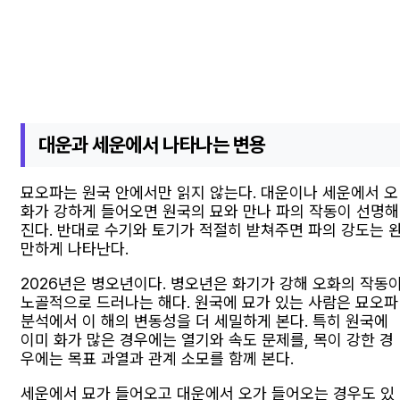
대운과 세운에서 나타나는 변용
묘오파는 원국 안에서만 읽지 않는다. 대운이나 세운에서 오
화가 강하게 들어오면 원국의 묘와 만나 파의 작동이 선명해
진다. 반대로 수기와 토기가 적절히 받쳐주면 파의 강도는 
만하게 나타난다.
2026년은 병오년이다. 병오년은 화기가 강해 오화의 작동
노골적으로 드러나는 해다. 원국에 묘가 있는 사람은 묘오파
분석에서 이 해의 변동성을 더 세밀하게 본다. 특히 원국에
이미 화가 많은 경우에는 열기와 속도 문제를, 목이 강한 경
우에는 목표 과열과 관계 소모를 함께 본다.
세운에서 묘가 들어오고 대운에서 오가 들어오는 경우도 있