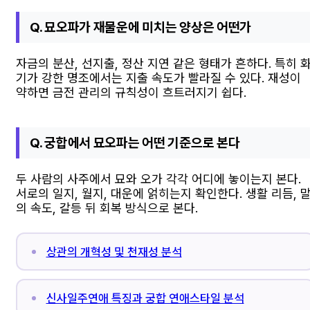
Q. 묘오파가 재물운에 미치는 양상은 어떤가
자금의 분산, 선지출, 정산 지연 같은 형태가 흔하다. 특히 
기가 강한 명조에서는 지출 속도가 빨라질 수 있다. 재성이
약하면 금전 관리의 규칙성이 흐트러지기 쉽다.
Q. 궁합에서 묘오파는 어떤 기준으로 본다
두 사람의 사주에서 묘와 오가 각각 어디에 놓이는지 본다.
서로의 일지, 월지, 대운에 얽히는지 확인한다. 생활 리듬, 
의 속도, 갈등 뒤 회복 방식으로 본다.
상관의 개혁성 및 천재성 분석
신사일주연애 특징과 궁합 연애스타일 분석