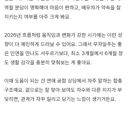
역할 분담이 명확해야 마음이 편하고, 배우자가 약속을 잘
지키는지 여부를 아주 크게 봐요.
2026년 흐름처럼 움직임과 변화가 강한 시기에는 이런 성
향이 더 예민하게 드러날 수 있어요. 그래서 무자일주는 좋
은 인연을 만나도 서두르기보다, 최소 3개월에서 6개월 정
도 생활 감각을 충분히 맞춰보는 게 좋아요.
이때 도움이 되는 건 연애 궁합 상담에서 자주 말하는 합충
구조예요. 겉으로는 잘 맞아 보여도 자수와 다른 지지가 부
딪히면, 관계가 자꾸 밀리고 당기는 느낌이 생기거든요.