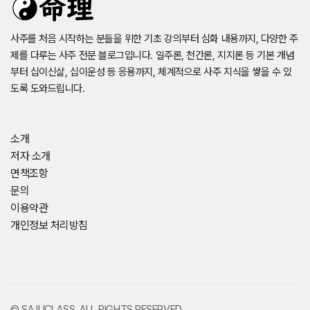
사주를 처음 시작하는 분들을 위한 기초 강의부터 심화 내용까지, 다양한 주
제를 다루는 사주 전문 블로그입니다. 일주론, 천간론, 지지론 등 기본 개념
부터 십이신살, 십이운성 등 응용까지, 체계적으로 사주 지식을 쌓을 수 있
도록 도와드립니다.
소개
저자 소개
면책조항
문의
이용약관
개인정보 처리방침
© SAJUCLASS. ALL RIGHTS RESERVED.