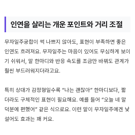
인연을 살리는 개운 포인트와 거리 조절
무자일주궁합이 썩 나쁘지 않아도, 표현이 부족하면 좋은
인연도 흐려져요. 무자일주는 마음이 있어도 무심하게 보이
기 쉬워서, 말 한마디와 반응 속도를 조금만 바꿔도 관계가
훨씬 부드러워지더라고요.
특히 상대가 감정형일수록 “나는 괜찮아” 한마디보다, 짧
더라도 구체적인 표현이 필요해요. 예를 들어 “오늘 네 말
덕분에 편했어” 같은 식으로요. 이런 말이 무자일주에겐 낯
설어도 효과는 꽤 커요.