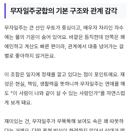
무자일주궁합의 기본 구조와 관계 감각
무자일주는 큰 산인 무토가 중심이고, 배우자 자리인 자수
에는 물의 기운이 숨어 있어요. 바깥은 듬직한데 안쪽은 꽤
예민하고 계산도 빠른 편이라, 관계에서 대충 넘어가는 걸
별로 좋아하지 않거든요.
이 조합은 일지에 정재를 깔고 있다는 점이 포인트예요. 재
성은 현실, 책임, 생활력을 뜻하니까 무자일주는 연애를 해
도 “이 사람이 나와 같이 살 수 있는 사람인가”를 자연스럽
게 보게 돼요.
재미있는 건, 무자일주가 무뚝뚝해 보여도 속은 꽤 따뜻하
다는 거예요. 다만 표현 방식이 화려하지 않아서 상대가 먼