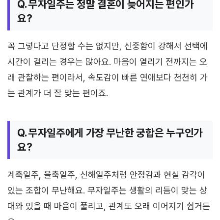
Q. 무자일주는 정말 결혼이 늦어지는 편인가
요?
꼭 그렇다고 단정할 수는 없지만, 신중함이 강해서 선택에
시간이 걸리는 경우는 많아요. 마음이 열리기 전까지는 오
래 관찰하는 편이라서, 속도감이 빠른 연애보다 천천히 가
는 관계가 더 잘 맞는 편이죠.
Q. 무자일주에게 가장 무난한 궁합은 누구인가
요?
계축일주, 을축일주, 신해일주처럼 안정감과 현실 감각이
있는 조합이 무난해요. 무자일주는 생활의 리듬이 맞는 상
대와 있을 때 마음이 풀리고, 관계도 오래 이어지기 쉽거든