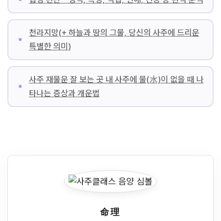
천라지망(+ 하늘과 땅의 그물, 당신의 사주에 드리운
특별한 의미)
사주 재물운 잘 보는 곳 내 사주에 물(水)이 없을 때 나
타나는 증상과 개운법
命理