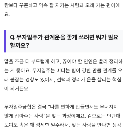
람보다 꾸준하고 약속 잘 지키는 사람과 오래 가는 편이에
요.
Q. 무자일주가 관계운을 좋게 쓰려면 뭐가 필요
할까요?
말을 조금 더 부드럽게 하고, 끊어야 할 인연은 빨리 정리하
는 게 좋아요. 무자일주는 버티는 힘이 강한 만큼 관계를 오
래 붙잡는 경향도 있어서, 선택과 정리가 운을 살리는 핵심
이 되거든요.
무자일주궁합은 결국 “나를 편하게 만들면서도 무너지지
않게 잡아주는 사람”을 찾는 과정이에요. 겉으로는 단단해
보여도 속은 꽤 섬세한 일주라서, 맞는 사람을 만나면 생각