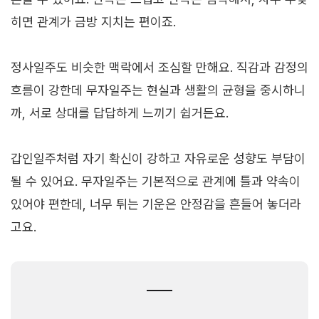
히면 관계가 금방 지치는 편이죠.
정사일주도 비슷한 맥락에서 조심할 만해요. 직감과 감정의
흐름이 강한데 무자일주는 현실과 생활의 균형을 중시하니
까, 서로 상대를 답답하게 느끼기 쉽거든요.
갑인일주처럼 자기 확신이 강하고 자유로운 성향도 부담이
될 수 있어요. 무자일주는 기본적으로 관계에 틀과 약속이
있어야 편한데, 너무 튀는 기운은 안정감을 흔들어 놓더라
고요.