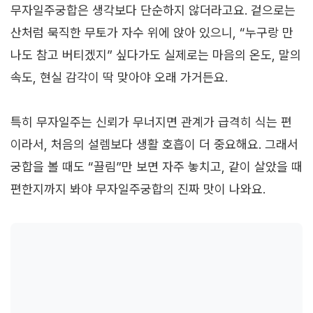
무자일주궁합은 생각보다 단순하지 않더라고요. 겉으로는
산처럼 묵직한 무토가 자수 위에 앉아 있으니, “누구랑 만
나도 참고 버티겠지” 싶다가도 실제로는 마음의 온도, 말의
속도, 현실 감각이 딱 맞아야 오래 가거든요.
특히 무자일주는 신뢰가 무너지면 관계가 급격히 식는 편
이라서, 처음의 설렘보다 생활 호흡이 더 중요해요. 그래서
궁합을 볼 때도 “끌림”만 보면 자주 놓치고, 같이 살았을 때
편한지까지 봐야 무자일주궁합의 진짜 맛이 나와요.