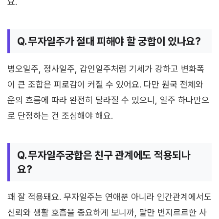
요.
Q. 무자일주가 절대 피해야 할 궁합이 있나요?
병오일주, 정사일주, 갑인일주처럼 기세가 강하고 변화폭
이 큰 조합은 피로감이 커질 수 있어요. 다만 원국 전체와
운의 흐름에 따라 완전히 달라질 수 있으니, 일주 하나만으
로 단정하는 건 조심해야 해요.
Q. 무자일주궁합은 친구 관계에도 적용되나
요?
꽤 잘 적용돼요. 무자일주는 연애뿐 아니라 인간관계에서도
신뢰와 생활 호흡을 중요하게 보니까, 말만 번지르르한 사