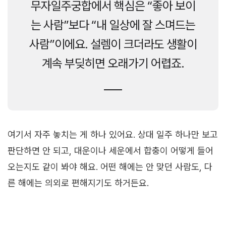
무자일주궁합에서 핵심은 “좋아 보이
는 사람”보다 “내 일상에 잘 스며드는
사람”이에요. 설렘이 크더라도 생활이
계속 부딪히면 오래가기 어렵죠.
여기서 자주 놓치는 게 하나 있어요. 상대 일주 하나만 보고
판단하면 안 되고, 대운이나 세운에서 합충이 어떻게 들어
오는지도 같이 봐야 해요. 어떤 해에는 안 맞던 사람도, 다
른 해에는 의외로 편해지기도 하거든요.