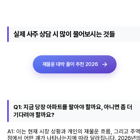
실제 사주 상담 시 많이 물어보시는 것들
재물운 대박 풀이 추천 2026
Q1: 지금 당장 아파트를 팔아야 할까요, 아니면 좀 더
기다려야 할까요?
A1: 이는 현재 시장 상황과 개인의 재물운 흐름, 그리고 주
점에서 어떤 괘가 나타나는지에 따라 달라집니다. 2026년