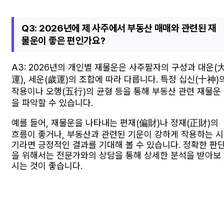
Q3: 2026년에 제 사주에서 부동산 매매와 관련된 재
물운이 좋은 편인가요?
A3: 2026년의 개인별 재물운은 사주팔자의 구성과 대운(
運), 세운(歲運)의 조합에 따라 다릅니다. 특정 십신(十神)
작용이나 오행(五行)의 균형 등을 통해 부동산 관련 재물운
을 파악할 수 있습니다.
예를 들어, 재물운을 나타내는 편재(偏財)나 정재(正財)의
흐름이 좋거나, 부동산과 관련된 기운이 강하게 작용하는 시
기라면 긍정적인 결과를 기대해 볼 수 있습니다. 정확한 판
을 위해서는 전문가와의 상담을 통해 상세한 분석을 받아보
시는 것이 좋습니다.