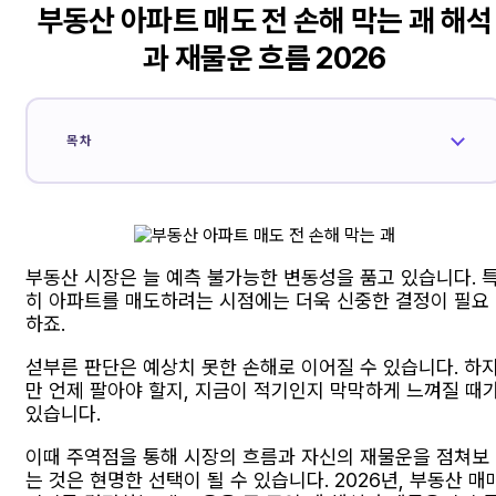
부동산 아파트 매도 전 손해 막는 괘 해석
과 재물운 흐름 2026
목차
부동산 시장은 늘 예측 불가능한 변동성을 품고 있습니다. 
히 아파트를 매도하려는 시점에는 더욱 신중한 결정이 필요
하죠.
섣부른 판단은 예상치 못한 손해로 이어질 수 있습니다. 하
만 언제 팔아야 할지, 지금이 적기인지 막막하게 느껴질 때
있습니다.
이때 주역점을 통해 시장의 흐름과 자신의 재물운을 점쳐보
는 것은 현명한 선택이 될 수 있습니다. 2026년, 부동산 매