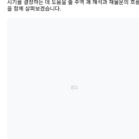
시기를 결정하는 데 도움을 줄 주역 괘 해석과 재물운의 흐
을 함께 살펴보겠습니다.