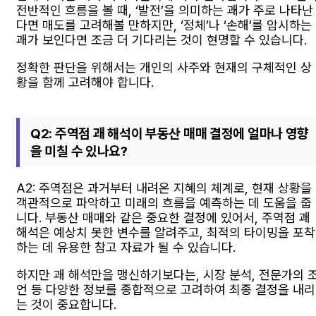
전반적인 흐름을 볼 때, ‘발전’을 의미하는 괘가 주로 나타난
다면 매도를 고려해볼 만하지만, ‘정체’나 ‘손해’를 암시하는
괘가 보인다면 조금 더 기다리는 것이 현명할 수 있습니다.
정확한 판단을 위해서는 개인의 사주와 현재의 구체적인 상
황을 함께 고려해야 합니다.
Q2: 주역점 괘 해석이 부동산 매매 결정에 얼마나 영향
을 미칠 수 있나요?
A2: 주역점은 과거부터 내려온 지혜의 체계로, 현재 상황을
객관적으로 파악하고 미래의 흐름을 예측하는 데 도움을 줍
니다. 부동산 매매와 같은 중요한 결정에 있어서, 주역점 괘
해석은 예상치 못한 변수를 알려주고, 최적의 타이밍을 포착
하는 데 유용한 참고 자료가 될 수 있습니다.
하지만 괘 해석만을 맹신하기보다는, 시장 분석, 전문가의 
언 등 다양한 정보를 종합적으로 고려하여 최종 결정을 내리
는 것이 중요합니다.