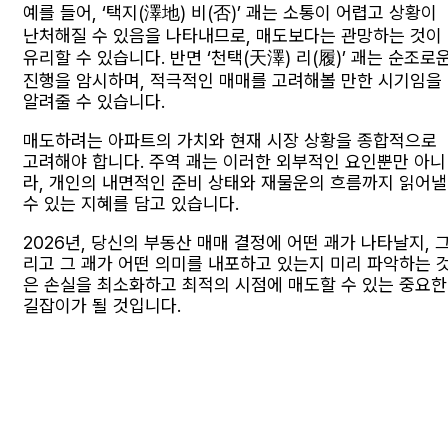
예를 들어, ‘택지(澤地) 비(否)’ 괘는 소통이 어렵고 상황이
난처해질 수 있음을 나타내므로, 매도보다는 관망하는 것이
유리할 수 있습니다. 반면 ‘천택(天澤) 리(履)’ 괘는 순조로
진행을 암시하며, 적극적인 매매를 고려해볼 만한 시기임을
알려줄 수 있습니다.
매도하려는 아파트의 가치와 현재 시장 상황을 종합적으로
고려해야 합니다. 주역 괘는 이러한 외부적인 요인뿐만 아니
라, 개인의 내면적인 준비 상태와 재물운의 흐름까지 읽어낼
수 있는 지혜를 담고 있습니다.
2026년, 당신의 부동산 매매 결정에 어떤 괘가 나타날지, 
리고 그 괘가 어떤 의미를 내포하고 있는지 미리 파악하는 
은 손실을 최소화하고 최적의 시점에 매도할 수 있는 중요한
길잡이가 될 것입니다.