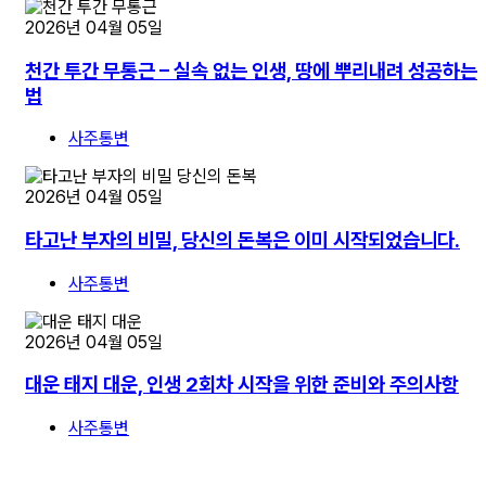
2026년 04월 05일
천간 투간 무통근 – 실속 없는 인생, 땅에 뿌리내려 성공하는
법
사주통변
2026년 04월 05일
타고난 부자의 비밀, 당신의 돈복은 이미 시작되었습니다.
사주통변
2026년 04월 05일
대운 태지 대운, 인생 2회차 시작을 위한 준비와 주의사항
사주통변