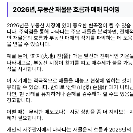
2026년, 부동산 재물운 흐름과 매매 타이밍
2026년은 부동산 시장에 있어 중요한 변곡점이 될 수 있습
니다. 주역점을 통해 나타나는 주요 괘들을 분석하면, 전체
인 재물운의 흐름과 부동산 매매의 적기를 파악하는 데 도움
을 받을 수 있습니다.
예를 들어, ‘화지(火地) 진(晉)’ 괘는 발전과 진취적인 기운
나타내므로, 부동산 시장이 활기를 띠고 매수세가 붙을 가능
성을 시사합니다.
이 시기에는 적극적으로 매물을 내놓고 협상에 임하는 것이
유리할 수 있습니다. 반대로 ‘산택(山澤) 손(損)’ 괘가 나타
다면, 현 상태를 유지하거나 손해를 감수해야 할 수도 있음
경고합니다.
이럴 때는 무리한 매도보다는 시장 상황을 좀 더 지켜보는 
혜가 필요합니다.
개인의 사주팔자에서 나타나는 재물운의 흐름과 2026년의