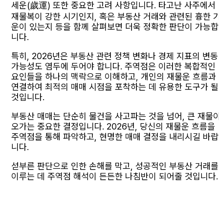
세운(歲運) 또한 중요한 고려 사항입니다. 타고난 사주에서
재물복이 강한 시기인지, 혹은 부동산 거래와 관련된 흉한 
운이 있는지 등을 함께 살펴보면 더욱 정확한 판단이 가능합
니다.
특히, 2026년은 부동산 관련 정책 변화나 경제 지표의 변동
가능성도 염두에 두어야 합니다. 주역점은 이러한 복합적인
요인들을 하나의 맥락으로 이해하고, 개인의 재물운 흐름과
연결하여 최적의 매매 시점을 포착하는 데 유용한 도구가 될
것입니다.
부동산 매매는 단순히 물건을 사고파는 것을 넘어, 큰 재물
오가는 중요한 결정입니다. 2026년, 당신의 재물운 흐름을
주역점을 통해 파악하고, 현명한 매매 결정을 내리시길 바랍
니다.
섣부른 판단으로 인한 손해를 막고, 성공적인 부동산 거래를
이루는 데 주역점 해석이 든든한 나침반이 되어줄 것입니다.