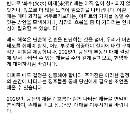
반대로 ‘화수(火水) 미제(未濟)’ 괘는 아직 일이 성사되지 
았거나, 앞으로 더 많은 노력이 필요함을 나타냅니다. 이럴
때는 매매 과정을 서두르기보다는, 아파트의 가치를 높일 수
있는 방안을 모색하거나, 시장의 흐름을 좀 더 기다리는 인
심이 필요할 수 있습니다.
괘의 해석은 단순히 길흉을 판단하는 것을 넘어, 우리가 어
태도를 취해야 할지, 어떤 부분에 집중해야 할지에 대한 구
적인 지침을 제공합니다. 2026년, 당신의 부동산 매매 결정
에 앞서 나타날 수 있는 괘들을 주의 깊게 살펴보고, 현명하
게 대처하시길 바랍니다.
아파트 매도 결정은 신중해야 합니다. 주역점은 이러한 결정
의 순간에 나타나는 징후들을 통해 당신에게 필요한 조언을
해줄 수 있습니다.
2026년, 당신의 재물운 흐름과 함께 나타날 괘들을 면밀히
분석하여, 손해를 막고 성공적인 매매를 이루시기를 바랍니
다.