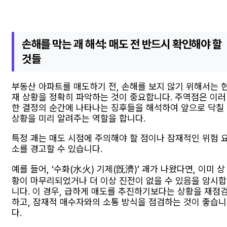
손해를 막는 괘 해석: 매도 전 반드시 확인해야 할
것들
부동산 아파트를 매도하기 전, 손해를 보지 않기 위해서는 
재 상황을 정확히 파악하는 것이 중요합니다. 주역점은 이러
한 결정의 순간에 나타나는 징후들을 해석하여 앞으로 닥칠
상황을 미리 알려주는 역할을 합니다.
특정 괘는 매도 시점에 주의해야 할 점이나 잠재적인 위험 
소를 경고할 수 있습니다.
예를 들어, ‘수화(水火) 기제(旣濟)’ 괘가 나왔다면, 이미 상
황이 마무리되었거나 더 이상 진전이 없을 수 있음을 암시합
니다. 이 경우, 급하게 매도를 추진하기보다는 상황을 재점
하고, 잠재적 매수자와의 소통 방식을 점검하는 것이 좋습니
다.