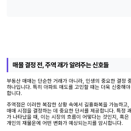
매물 결정 전, 주역 괘가 알려주는 신호들
부동산 매매는 단순한 거래가 아니라, 인생의 중요한 결정 
하나입니다. 특히 아파트 매도를 고민할 때는 더욱 신중해야
합니다.
주역점은 이러한 복잡한 상황 속에서 길흉화복을 가늠하고,
매매 시점을 결정하는 데 중요한 단서를 제공합니다. 특정 
가 나타났을 때, 이는 시장의 흐름이 어떻다는 것인지, 혹은
개인의 재물운에 어떤 변화가 예상되는지를 암시합니다.