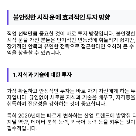
불안정한 시작 운에 효과적인 투자 방향
직업 선택만큼 중요한 것이 바로 투자 방향입니다. 불안정한
시작 운을 가진 분들은 단기적인 변동성에 휘둘리기 쉽지만,
장기적인 안목과 유연한 전략으로 접근한다면 오히려 큰 수
익을 창출할 수 있습니다.
1. 지식과 기술에 대한 투자
가장 확실하고 안정적인 투자는 바로 자기 자신에게 하는 투
자입니다. 끊임없이 새로운 지식과 기술을 배우고, 자격증을
취득하며 전문성을 강화하는 것이 중요합니다.
특히 2026년에는 빠르게 변화하는 산업 트렌드에 발맞춰 
지털 역량, 데이터 분석 능력, 외국어 능력 등을 키우는 것이
필수적입니다.