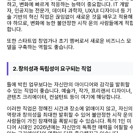
하고, 변화에 빠르게 적응하는 능력이 중요합니다. IT 개발
자, 인공지능 전문가, 데이터 과학자, UX/UI 디자이너 등 기
술 기반의 혁신 직업은 끊임없이 새로운 것을 배우고 적용해
야 하므로, 변화에 능한 불안정한 시작 운의 사람들에게 적
합니다.
또한 스타트업 창업가나 초기 멤버로서 새로운 비즈니스 모
델을 구축하는 역할도 좋습니다.
2. 창의성과 독립성이 요구되는 직업
틀에 박힌 업무보다는 자신만의 아이디어와 감각을 발휘할
수 있는 직업이 좋습니다. 예술가, 작가, 프리랜서 디자이너,
콘텐츠 크리에이터, 컨설턴트 등이 여기에 해당합니다.
이러한 직업은 정해진 시간과 장소에 얽매이지 않고, 자신의
역량과 창의성을 최대한 발휘할 수 있어 불안정한 시작 운의
사람들이 가진 잠재력을 폭발시킬 수 있습니다. 특히 1인 미
디어 시대인 2026년에는 자신만의 독특한 매력을 어필할 