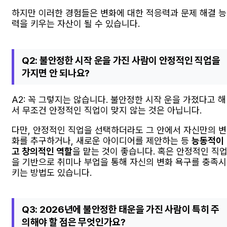
하지만 이러한 경험들은 변화에 대한 적응력과 문제 해결 능
력을 키우는 자산이 될 수 있습니다.
Q2: 불안정한 시작 운을 가진 사람이 안정적인 직업을
가지면 안 되나요?
A2: 꼭 그렇지는 않습니다. 불안정한 시작 운을 가졌다고 해
서 무조건 안정적인 직업이 맞지 않는 것은 아닙니다.
다만, 안정적인 직업을 선택하더라도 그 안에서 자신만의 변
화를 추구하거나, 새로운 아이디어를 제안하는 등
능동적이
고 창의적인 역할
을 맡는 것이 좋습니다. 혹은 안정적인 직
을 기반으로 취미나 부업을 통해 자신의 변화 욕구를 충족시
키는 방법도 있습니다.
Q3: 2026년에 불안정한 태운을 가진 사람이 특히 주
의해야 할 점은 무엇인가요?