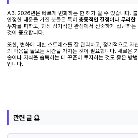
A3: 2026년은 빠르게 변화하는 한 해가 될 수 있습니다. 불
안정한 태운을 가진 분들은 특히
충동적인 결정
이나
무리한
투자
를 피하고, 항상 장기적인 관점에서 신중하게 접근하는
것이 중요합니다.
또한, 변화에 대한 스트레스를 잘 관리하고, 정기적으로 자
의 마음을 돌보는 시간을 가지는 것이 필요합니다. 새로운 
술이나 지식을 습득하는 데 꾸준히 투자하는 것도 좋은 방법
입니다.
관련 글 🔮