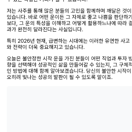
저는 사주를 통해 많은 분들의 고민을 함께하며 깨달은 것이
있습니다. 바로 어떤 운이든 그 자체로 좋고 나쁨을 판단하
보다, 그 운의 특성을 이해하고 어떻게 활용하느냐에 따라 
과가 완전히 달라진다는 사실입니다.
특히 2026년 현재, 급변하는 시대에는 이러한 유연한 사고
와 전략이 더욱 중요해지고 있습니다.
오늘은 불안정한 시작 운을 가진 분들이 어떤 직업과 투자 
향을 선택해야 성공적인 삶을 만들어갈 수 있는지, 그 구체
인 방법에 대해 함께 알아보겠습니다. 당신의 불안한 시작이
오히려 빛나는 성공의 발판이 될 수 있도록 말이죠.