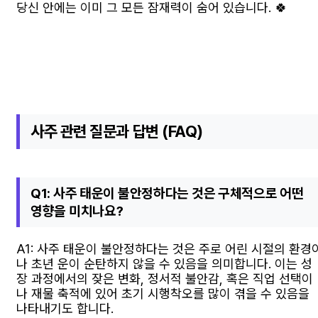
당신 안에는 이미 그 모든 잠재력이 숨어 있습니다. 🍀
사주 관련 질문과 답변 (FAQ)
Q1: 사주 태운이 불안정하다는 것은 구체적으로 어떤
영향을 미치나요?
A1: 사주 태운이 불안정하다는 것은 주로 어린 시절의 환경
나 초년 운이 순탄하지 않을 수 있음을 의미합니다. 이는 성
장 과정에서의 잦은 변화, 정서적 불안감, 혹은 직업 선택이
나 재물 축적에 있어 초기 시행착오를 많이 겪을 수 있음을
나타내기도 합니다.