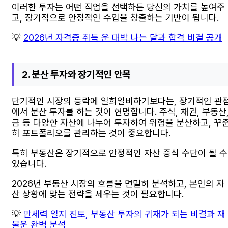
이러한 투자는 어떤 직업을 선택하든 당신의 가치를 높여주
고, 장기적으로 안정적인 수입을 창출하는 기반이 됩니다.
💡
2026년 자격증 취득 운 대박 나는 달과 합격 비결 공개
2. 분산 투자와 장기적인 안목
단기적인 시장의 등락에 일희일비하기보다는, 장기적인 관
에서 분산 투자를 하는 것이 현명합니다. 주식, 채권, 부동산
금 등 다양한 자산에 나누어 투자하여 위험을 분산하고, 꾸
히 포트폴리오를 관리하는 것이 중요합니다.
특히 부동산은 장기적으로 안정적인 자산 증식 수단이 될 수
있습니다.
2026년 부동산 시장의 흐름을 면밀히 분석하고, 본인의 자
산 상황에 맞는 전략을 세우는 것이 필요합니다.
💡
만세력 일지 진토, 부동산 투자의 귀재가 되는 비결과 재
물운 완벽 분석