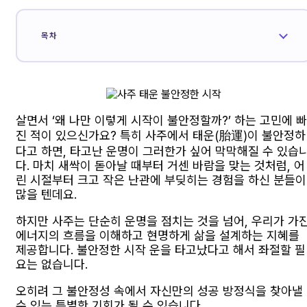
목차
살면서 ‘왜 나만 이렇게 시작이 불안정할까?’ 하는 고민에 빠
진 적이 있으신가요? 특히 사주에서 태운(胎運)이 불안정하
다고 하면, 타고난 운명이 그러한가 싶어 막막해질 수 있습
다. 마치 새싹이 돋아날 때부터 거센 바람을 맞는 것처럼, 어
린 시절부터 크고 작은 난관에 부딪히는 경험을 하신 분들이
많을 텐데요.
하지만 사주는 단순히 운명을 점치는 것을 넘어, 우리가 가
에너지의 흐름을 이해하고 현명하게 삶을 설계하는 지혜를
제공합니다. 불안정한 시작 운을 타고났다고 해서 좌절할 필
요는 없습니다.
오히려 그 불안정성 속에서 자신만의 성공 방정식을 찾아낼
수 있는 특별한 기회가 될 수 있습니다.