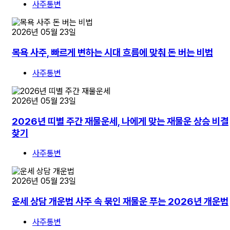
사주통변
2026년 05월 23일
목욕 사주, 빠르게 변하는 시대 흐름에 맞춰 돈 버는 비법
사주통변
2026년 05월 23일
2026년 띠별 주간 재물운세, 나에게 맞는 재물운 상승 비결
찾기
사주통변
2026년 05월 23일
운세 상담 개운법 사주 속 묶인 재물운 푸는 2026년 개운법
사주통변