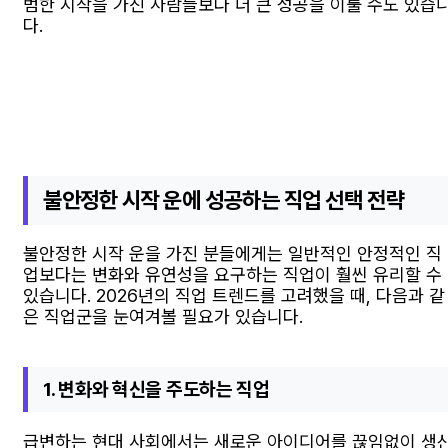
범한 시작을 가진 사람들보다 더 큰 성공을 이룰 수도 있습
다.
불안정한 시작 운에 성공하는 직업 선택 전략
불안정한 시작 운을 가진 분들에게는 일반적인 안정적인 직
업보다는 변화와 유연성을 요구하는 직업이 훨씬 유리할 수
있습니다. 2026년의 직업 트렌드를 고려했을 때, 다음과 같
은 직업군을 눈여겨볼 필요가 있습니다.
1. 변화와 혁신을 주도하는 직업
급변하는 현대 사회에서는 새로운 아이디어를 끊임없이 생