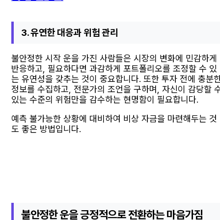
3. 유연한 대응과 위험 관리
불안정한 시작 운을 가진 사람들은 시장의 변화에 민감하게
반응하고, 필요하다면 과감하게 포트폴리오를 조정할 수 있
는 유연성을 갖추는 것이 중요합니다. 또한 투자 전에 충분
정보를 수집하고, 전문가의 조언을 구하며, 자신이 감당할 
있는 수준의 위험만을 감수하는 현명함이 필요합니다.
예측 불가능한 상황에 대비하여 비상 자금을 마련해두는 것
도 좋은 방법입니다.
불안정한 운을 긍정적으로 전환하는 마음가짐