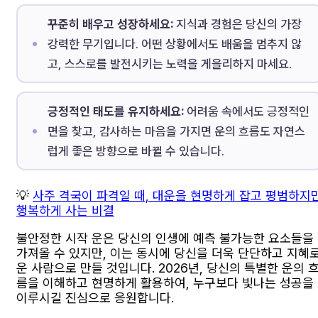
꾸준히 배우고 성장하세요:
지식과 경험은 당신의 가장
강력한 무기입니다. 어떤 상황에서도 배움을 멈추지 않
고, 스스로를 발전시키는 노력을 게을리하지 마세요.
긍정적인 태도를 유지하세요:
어려움 속에서도 긍정적인
면을 찾고, 감사하는 마음을 가지면 운의 흐름도 자연스
럽게 좋은 방향으로 바뀔 수 있습니다.
💡
사주 격국이 파격일 때, 대운을 현명하게 잡고 평범하지
행복하게 사는 비결
불안정한 시작 운은 당신의 인생에 예측 불가능한 요소들을
가져올 수 있지만, 이는 동시에 당신을 더욱 단단하고 지혜
운 사람으로 만들 것입니다. 2026년, 당신의 특별한 운의 
름을 이해하고 현명하게 활용하여, 누구보다 빛나는 성공을
이루시길 진심으로 응원합니다.