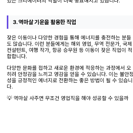
있는 크리에이터의 역할이 더욱 중요해지고 있습니다.
3. 역마살 기운을 활용한 직업
잦은 이동이나 다양한 경험을 통해 에너지를 충전하는 분들
도 많습니다. 이런 분들에게는 해외 영업, 무역 전문가, 국제
컨설턴트, 여행 작가, 항공 승무원 등 이동이 잦은 직업이 적
합합니다.
다양한 문화를 접하고 새로운 환경에 적응하는 과정에서 오
히려 안정감을 느끼고 영감을 얻을 수 있습니다. 이는 불안
성을 긍정적인 에너지로 전환하는 좋은 방법이 될 수 있습니
다.
💡 역마살 사주면 무조건 영업직을 해야 성공할 수 있을까