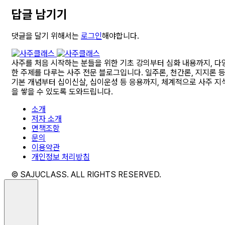
답글 남기기
댓글을 달기 위해서는
로그인
해야합니다.
사주를 처음 시작하는 분들을 위한 기초 강의부터 심화 내용까지, 다
한 주제를 다루는 사주 전문 블로그입니다. 일주론, 천간론, 지지론 
기본 개념부터 십이신살, 십이운성 등 응용까지, 체계적으로 사주 지
을 쌓을 수 있도록 도와드립니다.
소개
저자 소개
면책조항
문의
이용약관
개인정보 처리방침
© SAJUCLASS. ALL RIGHTS RESERVED.