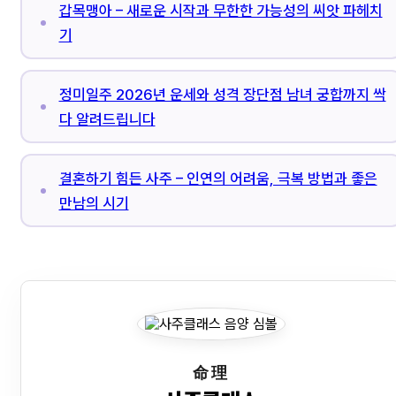
갑목맹아 – 새로운 시작과 무한한 가능성의 씨앗 파헤치
기
정미일주 2026년 운세와 성격 장단점 남녀 궁합까지 싹
다 알려드립니다
결혼하기 힘든 사주 – 인연의 어려움, 극복 방법과 좋은
만남의 시기
命理