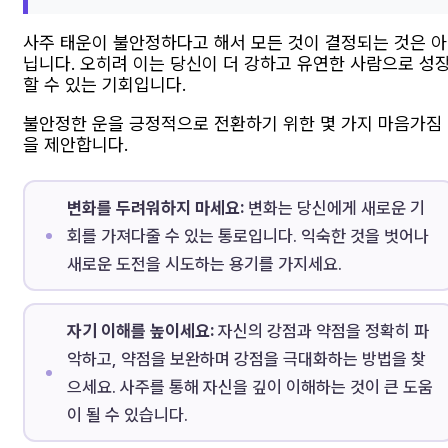
사주 태운이 불안정하다고 해서 모든 것이 결정되는 것은 아
닙니다. 오히려 이는 당신이 더 강하고 유연한 사람으로 성
할 수 있는 기회입니다.
불안정한 운을 긍정적으로 전환하기 위한 몇 가지 마음가짐
을 제안합니다.
변화를 두려워하지 마세요:
변화는 당신에게 새로운 기
회를 가져다줄 수 있는 통로입니다. 익숙한 것을 벗어나
새로운 도전을 시도하는 용기를 가지세요.
자기 이해를 높이세요:
자신의 강점과 약점을 정확히 파
악하고, 약점을 보완하며 강점을 극대화하는 방법을 찾
으세요. 사주를 통해 자신을 깊이 이해하는 것이 큰 도움
이 될 수 있습니다.