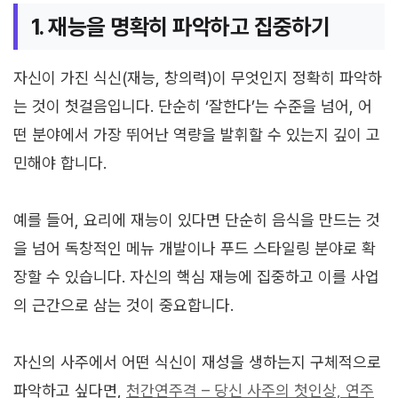
1. 재능을 명확히 파악하고 집중하기
자신이 가진 식신(재능, 창의력)이 무엇인지 정확히 파악하
는 것이 첫걸음입니다. 단순히 ‘잘한다’는 수준을 넘어, 어
떤 분야에서 가장 뛰어난 역량을 발휘할 수 있는지 깊이 고
민해야 합니다.
예를 들어, 요리에 재능이 있다면 단순히 음식을 만드는 것
을 넘어 독창적인 메뉴 개발이나 푸드 스타일링 분야로 확
장할 수 있습니다. 자신의 핵심 재능에 집중하고 이를 사업
의 근간으로 삼는 것이 중요합니다.
자신의 사주에서 어떤 식신이 재성을 생하는지 구체적으로
파악하고 싶다면,
천간연주격 – 당신 사주의 첫인상, 연주