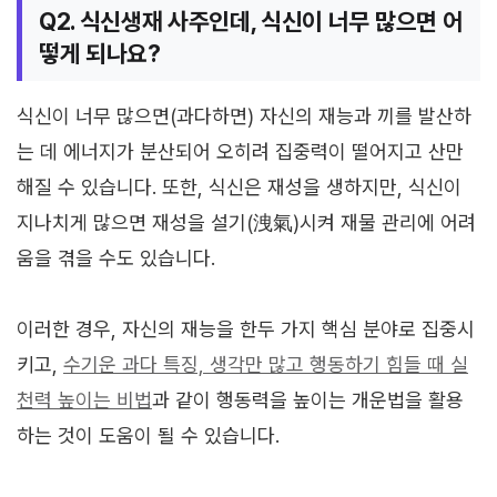
Q2. 식신생재 사주인데, 식신이 너무 많으면 어
떻게 되나요?
식신이 너무 많으면(과다하면) 자신의 재능과 끼를 발산하
는 데 에너지가 분산되어 오히려 집중력이 떨어지고 산만
해질 수 있습니다. 또한, 식신은 재성을 생하지만, 식신이
지나치게 많으면 재성을 설기(洩氣)시켜 재물 관리에 어려
움을 겪을 수도 있습니다.
이러한 경우, 자신의 재능을 한두 가지 핵심 분야로 집중시
키고,
수기운 과다 특징, 생각만 많고 행동하기 힘들 때 실
천력 높이는 비법
과 같이 행동력을 높이는 개운법을 활용
하는 것이 도움이 될 수 있습니다.