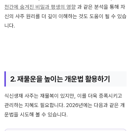
천간에 숨겨진 비밀과 평생의 영향
과 같은 분석을 통해 자
신의 사주 원리를 더 깊이 이해하는 것도 도움이 될 수 있습
니다.
2. 재물운을 높이는 개운법 활용하기
식신생재 사주는 재물복이 있지만, 이를 더욱 증폭시키고
관리하는 지혜도 필요합니다. 2026년에는 다음과 같은 개
운법을 시도해 볼 수 있습니다.