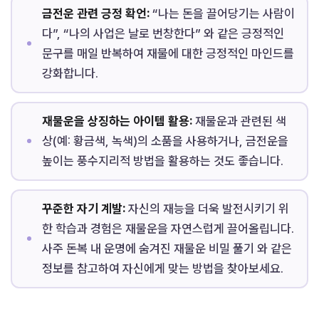
금전운 관련 긍정 확언:
“나는 돈을 끌어당기는 사람이
다”, “나의 사업은 날로 번창한다” 와 같은 긍정적인
문구를 매일 반복하여 재물에 대한 긍정적인 마인드를
강화합니다.
재물운을 상징하는 아이템 활용:
재물운과 관련된 색
상(예: 황금색, 녹색)의 소품을 사용하거나, 금전운을
높이는 풍수지리적 방법을 활용하는 것도 좋습니다.
꾸준한 자기 계발:
자신의 재능을 더욱 발전시키기 위
한 학습과 경험은 재물운을 자연스럽게 끌어올립니다.
사주 돈복 내 운명에 숨겨진 재물운 비밀 풀기 와 같은
정보를 참고하여 자신에게 맞는 방법을 찾아보세요.