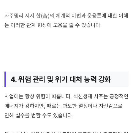
사주명리 지지 합(合)의 체계적 이법과 운용론
에 대한 이해
는 이러한 관계 형성에 도움을 줄 수 있습니다.
4. 위험 관리 및 위기 대처 능력 강화
사업에는 항상 위험이 따릅니다. 식신생재 사주는 긍정적인
에너지가 강하지만, 때로는 과도한 열정이나 자신감으로
인해 실수를 범할 수도 있습니다.