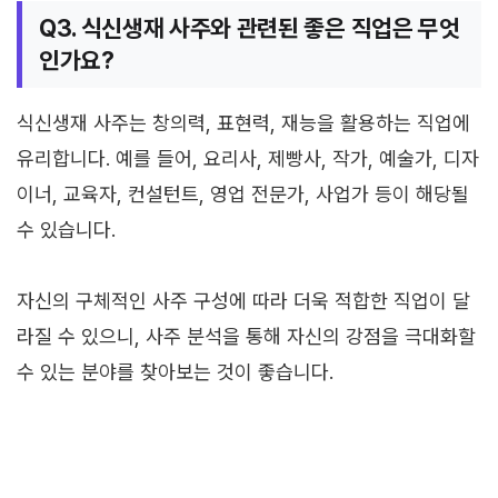
Q3. 식신생재 사주와 관련된 좋은 직업은 무엇
인가요?
식신생재 사주는 창의력, 표현력, 재능을 활용하는 직업에
유리합니다. 예를 들어, 요리사, 제빵사, 작가, 예술가, 디자
이너, 교육자, 컨설턴트, 영업 전문가, 사업가 등이 해당될
수 있습니다.
자신의 구체적인 사주 구성에 따라 더욱 적합한 직업이 달
라질 수 있으니, 사주 분석을 통해 자신의 강점을 극대화할
수 있는 분야를 찾아보는 것이 좋습니다.