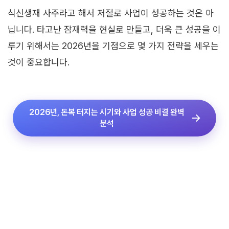
식신생재 사주라고 해서 저절로 사업이 성공하는 것은 아
닙니다. 타고난 잠재력을 현실로 만들고, 더욱 큰 성공을 이
루기 위해서는 2026년을 기점으로 몇 가지 전략을 세우는
것이 중요합니다.
2026년, 돈복 터지는 시기와 사업 성공 비결 완벽
분석