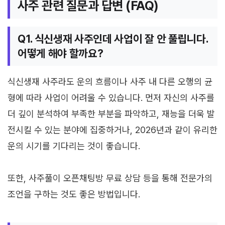
사주 관련 질문과 답변 (FAQ)
Q1. 식신생재 사주인데 사업이 잘 안 풀립니다.
어떻게 해야 할까요?
식신생재 사주라도 운의 흐름이나 사주 내 다른 오행의 균
형에 따라 사업이 어려울 수 있습니다. 먼저 자신의 사주를
더 깊이 분석하여 부족한 부분을 파악하고, 재능을 더욱 발
전시킬 수 있는 분야에 집중하거나, 2026년과 같이 유리한
운의 시기를 기다리는 것이 좋습니다.
또한, 사주풀이 오픈채팅방 무료 상담 등을 통해 전문가의
조언을 구하는 것도 좋은 방법입니다.