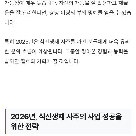
가능성이 매우 높습니다. 자신의 재능을 잘 활용하고 재물
운을 잘 관리한다면, 상상 이상의 부와 명예를 얻을 수 있습
니다.
특히 2026년은 식신생재 사주를 가진 분들에게 더욱 유리
한 운의 흐름이 예상됩니다. 그동안 쌓아온 경험과 능력을
발휘할 절호의 기회가 될 것입니다.
2026년, 식신생재 사주의 사업 성공을
위한 전략