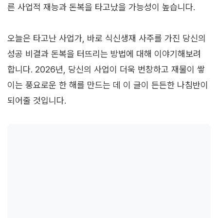
른 사업적 재능과 돈복을 타고났을 가능성이 높습니다.
오늘은 타고난 사업가, 바로 식신생재 사주를 가진 당신의
성공 비결과 돈복을 터뜨리는 방법에 대해 이야기해보려
합니다. 2026년, 당신의 사업이 더욱 번창하고 재물이 쌓
이는 풍요로운 한 해를 만드는 데 이 글이 든든한 나침반이
되어줄 것입니다.