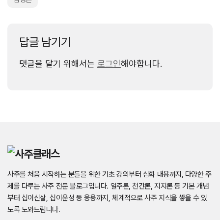
답글 남기기
댓글을 달기 위해서는
로그인
해야합니다.
사주를 처음 시작하는 분들을 위한 기초 강의부터 심화 내용까지, 다양한 주
제를 다루는 사주 전문 블로그입니다. 일주론, 천간론, 지지론 등 기본 개념
부터 십이신살, 십이운성 등 응용까지, 체계적으로 사주 지식을 쌓을 수 있
도록 도와드립니다.