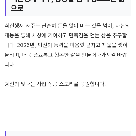
으로
식신생재 사주는 단순히 돈을 많이 버는 것을 넘어, 자신의
재능을 통해 세상에 기여하고 만족감을 얻는 삶을 추구합
니다. 2026년, 당신의 능력을 마음껏 펼치고 재물을 쌓아
올리며, 더욱 풍요롭고 행복한 삶을 만들어나가시길 바랍
니다.
당신의 빛나는 사업 성공 스토리를 응원합니다!