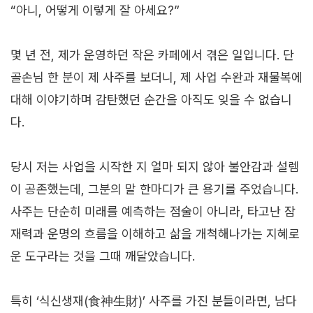
“아니, 어떻게 이렇게 잘 아세요?”
몇 년 전, 제가 운영하던 작은 카페에서 겪은 일입니다. 단
골손님 한 분이 제 사주를 보더니, 제 사업 수완과 재물복에
대해 이야기하며 감탄했던 순간을 아직도 잊을 수 없습니
다.
당시 저는 사업을 시작한 지 얼마 되지 않아 불안감과 설렘
이 공존했는데, 그분의 말 한마디가 큰 용기를 주었습니다.
사주는 단순히 미래를 예측하는 점술이 아니라, 타고난 잠
재력과 운명의 흐름을 이해하고 삶을 개척해나가는 지혜로
운 도구라는 것을 그때 깨달았습니다.
특히 ‘식신생재(食神生財)’ 사주를 가진 분들이라면, 남다