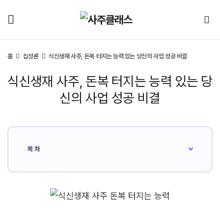
홈
십성론
식신생재 사주, 돈복 터지는 능력 있는 당신의 사업 성공 비결
식신생재 사주, 돈복 터지는 능력 있는 당
신의 사업 성공 비결
목차