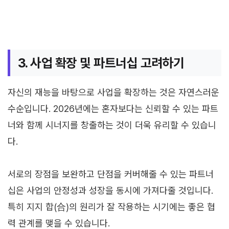
3. 사업 확장 및 파트너십 고려하기
자신의 재능을 바탕으로 사업을 확장하는 것은 자연스러운
수순입니다. 2026년에는 혼자보다는 신뢰할 수 있는 파트
너와 함께 시너지를 창출하는 것이 더욱 유리할 수 있습니
다.
서로의 장점을 보완하고 단점을 커버해줄 수 있는 파트너
십은 사업의 안정성과 성장을 동시에 가져다줄 것입니다.
특히 지지 합(合)의 원리가 잘 작용하는 시기에는 좋은 협
력 관계를 맺을 수 있습니다.