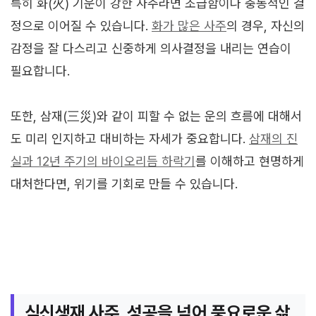
특히 화(火) 기운이 강한 사주라면 조급함이나 충동적인 결
정으로 이어질 수 있습니다.
화가 많은 사주
의 경우, 자신의
감정을 잘 다스리고 신중하게 의사결정을 내리는 연습이
필요합니다.
또한, 삼재(三災)와 같이 피할 수 없는 운의 흐름에 대해서
도 미리 인지하고 대비하는 자세가 중요합니다.
삼재의 진
실과 12년 주기의 바이오리듬 하락기
를 이해하고 현명하게
대처한다면, 위기를 기회로 만들 수 있습니다.
식신생재 사주, 성공을 넘어 풍요로운 삶