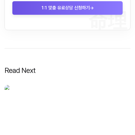
1:1 맞춤 유료상담 신청하기
→
命理
Read Next