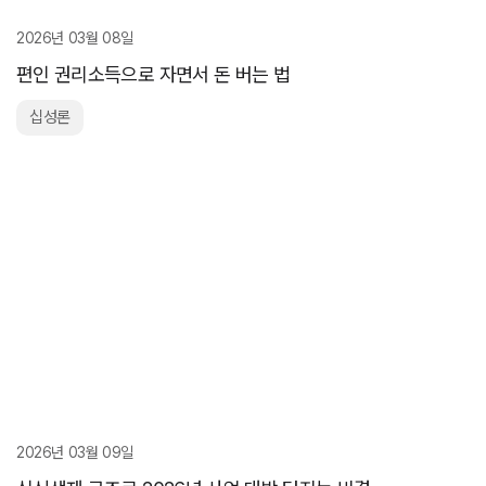
2026년 03월 08일
편인 권리소득으로 자면서 돈 버는 법
십성론
2026년 03월 09일