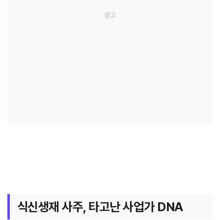
식신생재 사주, 타고난 사업가 DNA