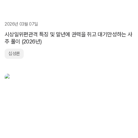
2026년 03월 07일
시상일위편관격 특징 및 말년에 권력을 쥐고 대기만성하는 사
주 풀이 (2026년)
십성론