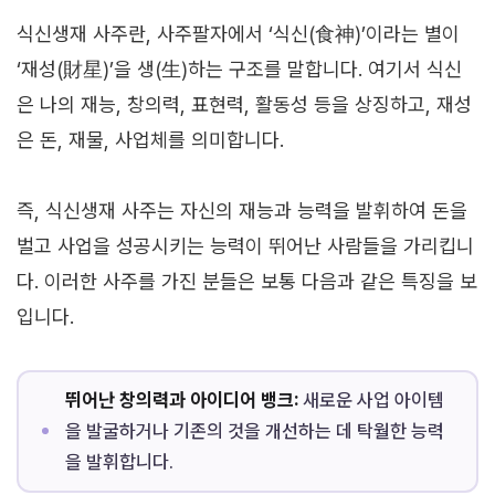
식신생재 사주란, 사주팔자에서 ‘식신(食神)’이라는 별이
‘재성(財星)’을 생(生)하는 구조를 말합니다. 여기서 식신
은 나의 재능, 창의력, 표현력, 활동성 등을 상징하고, 재성
은 돈, 재물, 사업체를 의미합니다.
즉, 식신생재 사주는 자신의 재능과 능력을 발휘하여 돈을
벌고 사업을 성공시키는 능력이 뛰어난 사람들을 가리킵니
다. 이러한 사주를 가진 분들은 보통 다음과 같은 특징을 보
입니다.
뛰어난 창의력과 아이디어 뱅크:
새로운 사업 아이템
을 발굴하거나 기존의 것을 개선하는 데 탁월한 능력
을 발휘합니다.