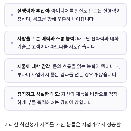
실행력과 추진력:
아이디어를 현실로 만드는 실행력이
강하며, 목표를 향해 꾸준히 나아갑니다.
사람을 끄는 매력과 소통 능력:
타고난 친화력과 대화
기술로 고객이나 파트너를 사로잡습니다.
재물에 대한 감각:
돈의 흐름을 읽는 능력이 뛰어나고,
투자나 사업에서 좋은 결과를 얻는 경우가 많습니다.
정직하고 성실한 태도:
자신의 재능을 바탕으로 정직
하게 부를 축적하려는 경향이 강합니다.
이러한 식신생재 사주를 가진 분들은 사업가로서 성공할