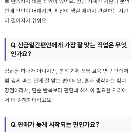
로 반응하지 않는 성향이 있어요. 신금 자체가 기준이 분명
한데 편인이 더해지면, 확신이 생길 때까지 관찰하는 시간
이 길어지기 쉬워요.
Q. 신금일간편인에게 가장 잘 맞는 직업은 무엇
인가요?
정답은 하나가 아니지만, 분석·기획·상담·교육·연구·편집처
럼 깊게 파는 일에 잘 맞는 편이에요. 혼자 생각하는 힘이
장점이라서, 단순 반복보다 판단과 해석이 필요한 자리에
서 더 강해지더라고요.
Q. 연애가 늦게 시작되는 편인가요?