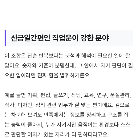
신금일간편인 직업운이 강한 분야
이 조합은 단순 반복보다는 분석과 해석이 필요한 일에 잘
맞아요. 숫자와 기준이 분명한데, 그 안에서 자기 판단이 필
요한 일이라면 진짜 힘을 발휘하거든요.
예를 들면 기획, 편집, 글쓰기, 상담, 교육, 연구, 품질관리,
심사, 디자인, 심리 관련 업무가 잘 맞는 편이에요. 겉으로
는 차분해 보여도 안쪽에서는 정보를 정리하고 구조를 잡
는 능력이 좋아서, 누가 시켜서만 움직이는 환경보다 스스
로 판단할 여지가 있는 자리가 더 편하더라고요.