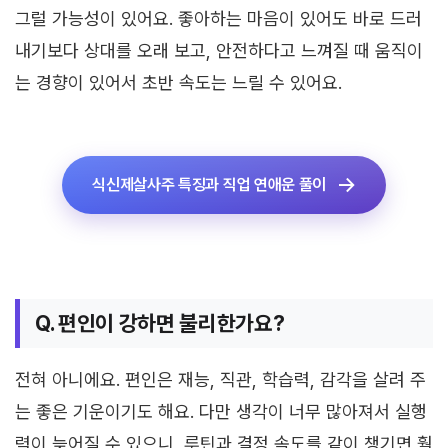
그럴 가능성이 있어요. 좋아하는 마음이 있어도 바로 드러
내기보다 상대를 오래 보고, 안전하다고 느껴질 때 움직이
는 경향이 있어서 초반 속도는 느릴 수 있어요.
식신제살사주 특징과 직업 연애운 풀이
Q. 편인이 강하면 불리한가요?
전혀 아니에요. 편인은 재능, 직관, 학습력, 감각을 살려 주
는 좋은 기운이기도 해요. 다만 생각이 너무 많아져서 실행
력이 늦어질 수 있으니, 루틴과 결정 속도를 같이 챙기면 훨