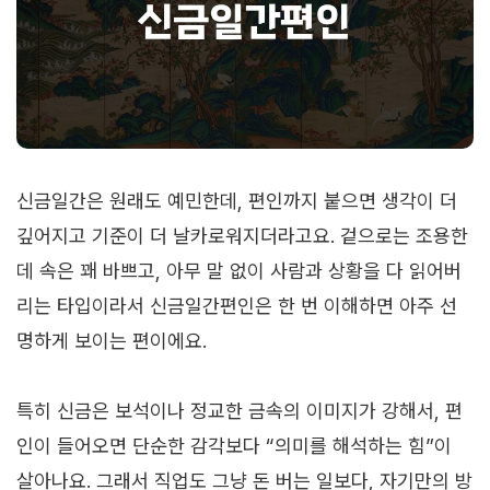
신금일간은 원래도 예민한데, 편인까지 붙으면 생각이 더
깊어지고 기준이 더 날카로워지더라고요. 겉으로는 조용한
데 속은 꽤 바쁘고, 아무 말 없이 사람과 상황을 다 읽어버
리는 타입이라서 신금일간편인은 한 번 이해하면 아주 선
명하게 보이는 편이에요.
특히 신금은 보석이나 정교한 금속의 이미지가 강해서, 편
인이 들어오면 단순한 감각보다 “의미를 해석하는 힘”이
살아나요. 그래서 직업도 그냥 돈 버는 일보다, 자기만의 방