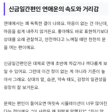
신금일간편인 연애운의 속도와 거리감
연애에서는 꽤 독특한 결이 나와요. 마음이 없는 건 아닌데,
마음을 쉽게 내주지 않거든요. 좋아해도 바로 표현하기보다
상대를 오래 관찰하고, 안전하다고 느껴질 때만 천천히 문
을 여는 편이에요.
신금일간편인은 대체로 연애 초반에 차갑거나 까다롭게 보
일 수 있어요. 그런데 이건 정이 없는 게 아니라 기준이 높
아서 그래요. 상대의 말, 습관, 약속 태도, 감정의 일관성을
굉장히 잘 보거든요.
문제는 편인이 들어오면 머릿속 시뮬레이션이 너무 많아진
다는 점이에요. “이 사람은 왜 저렇게 말했지?”, “진심 맞