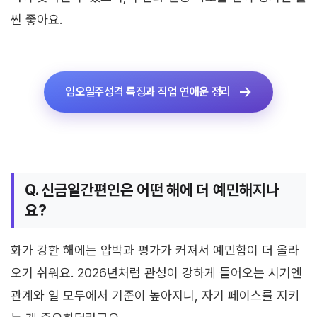
씬 좋아요.
임오일주성격 특징과 직업 연애운 정리
Q. 신금일간편인은 어떤 해에 더 예민해지나
요?
화가 강한 해에는 압박과 평가가 커져서 예민함이 더 올라
오기 쉬워요. 2026년처럼 관성이 강하게 들어오는 시기엔
관계와 일 모두에서 기준이 높아지니, 자기 페이스를 지키