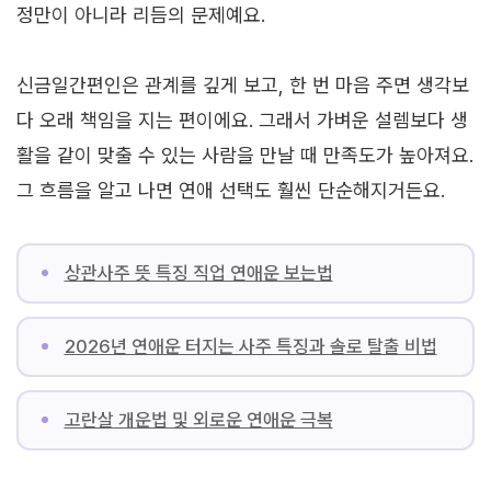
정만이 아니라 리듬의 문제예요.
신금일간편인은 관계를 깊게 보고, 한 번 마음 주면 생각보
다 오래 책임을 지는 편이에요. 그래서 가벼운 설렘보다 생
활을 같이 맞출 수 있는 사람을 만날 때 만족도가 높아져요.
그 흐름을 알고 나면 연애 선택도 훨씬 단순해지거든요.
상관사주 뜻 특징 직업 연애운 보는법
2026년 연애운 터지는 사주 특징과 솔로 탈출 비법
고란살 개운법 및 외로운 연애운 극복