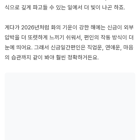
식으로 깊게 파고들 수 있는 일에서 더 빛이 나곤 하죠.
게다가 2026년처럼 화의 기운이 강한 해에는 신금이 외부
압박을 더 또렷하게 느끼기 쉬워서, 편인의 작동 방식이 더
눈에 띄어요. 그래서 신금일간편인은 직업운, 연애운, 마음
의 습관까지 같이 봐야 훨씬 정확하거든요.