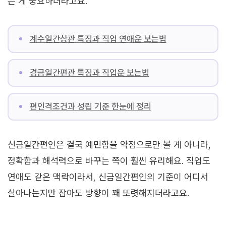
는 게 중요하더라고요.
계수일간상관 특징과 직업 연애운 보는법
경금일간편관 특징과 직업운 보는법
편인격조건과 성립 기준 한눈에 정리
신금일간편인은 결국 예민함을 약점으로만 볼 게 아니라,
정확함과 해석력으로 바꾸는 쪽이 훨씬 유리해요. 직업도
연애도 같은 맥락이라서, 신금일간편인의 기준이 어디서
살아나는지만 잡아도 방향이 꽤 또렷해지더라고요.