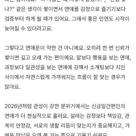
나?” 같은 생각이 쌓이면서 연애를 감정으로 즐기기보다
검증부터 하게 될 때가 있어요. 그래서 좋은 인연도 시작이
늦어질 수 있더라고요.
그렇다고 연애운이 약한 건 아니에요. 오히려 한 번 신뢰가
쌓이면 깊고 오래 가는 편이에요. 말보다 행동을 보는 연애,
과장보다 일관성을 보는 연애에 강해서 소개팅보다 지인
사이에서 자연스럽게 가까워지는 흐름이 잘 맞는 경우가
많아요.
2026년처럼 관성이 강한 분위기에서는 신금일간편인의
연애가 더 현실적으로 흘러요. 설레는 감정보다 책임감, 관
계의 안정감, 서로의 생활 리듬이 맞는지가 중요해지고, 가
벼운 만남은 오래 못 가는 쪽으로 기울기 쉬워요.