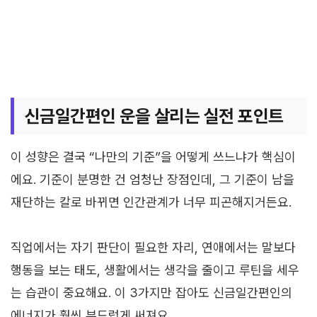
신금일간편인 운을 살리는 실전 포인트
이 성향은 결국 “나만의 기준”을 어떻게 쓰느냐가 핵심이
에요. 기준이 분명한 건 엄청난 장점인데, 그 기준이 남을
재단하는 칼로 바뀌면 인간관계가 너무 피곤해지거든요.
직업에서는 자기 판단이 필요한 자리, 연애에서는 말보다
행동을 보는 태도, 생활에서는 생각을 줄이고 루틴을 세우
는 습관이 중요해요. 이 3가지만 잡아도 신금일간편인의
에너지가 훨씬 부드럽게 써져요.