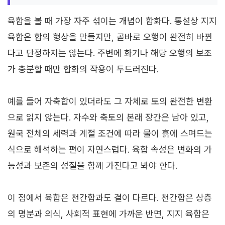
육합을 볼 때 가장 자주 섞이는 개념이 합화다. 통설상 지지
육합은 합의 형상을 만들지만, 곧바로 오행이 완전히 바뀐
다고 단정하지는 않는다. 주변에 화기나 해당 오행의 보조
가 충분할 때만 합화의 작용이 두드러진다.
예를 들어 자축합이 있더라도 그 자체로 토의 완전한 변환
으로 읽지 않는다. 자수와 축토의 본래 장간은 남아 있고,
원국 전체의 세력과 계절 조건에 따라 물이 흙에 스며드는
식으로 해석하는 편이 자연스럽다. 육합 속성은 변화의 가
능성과 보존의 성질을 함께 가진다고 봐야 한다.
이 점에서 육합은 천간합과도 결이 다르다. 천간합은 상층
의 명분과 의식, 사회적 표현에 가까운 반면, 지지 육합은