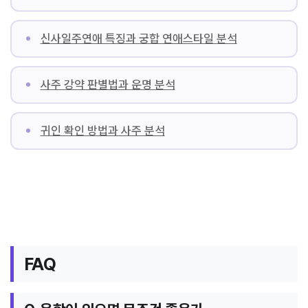
신사일주연애 특징과 궁합 연애스타일 분석
사주 강약 판별법과 운명 분석
귀인 확인 방법과 사주 분석
FAQ