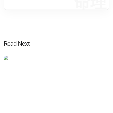
命理
Read Next