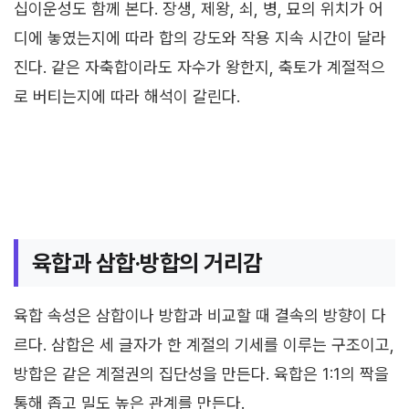
십이운성도 함께 본다. 장생, 제왕, 쇠, 병, 묘의 위치가 어
디에 놓였는지에 따라 합의 강도와 작용 지속 시간이 달라
진다. 같은 자축합이라도 자수가 왕한지, 축토가 계절적으
로 버티는지에 따라 해석이 갈린다.
육합과 삼합·방합의 거리감
육합 속성은 삼합이나 방합과 비교할 때 결속의 방향이 다
르다. 삼합은 세 글자가 한 계절의 기세를 이루는 구조이고,
방합은 같은 계절권의 집단성을 만든다. 육합은 1:1의 짝을
통해 좁고 밀도 높은 관계를 만든다.