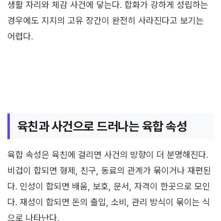
생활 자리와 체감 사건에 닿는다. 합화가 강하게 성립하는
경우에도 지지의 고유 장간이 완전히 사라진다고 보기는
어렵다.
육친과 사건으로 드러나는 육합 속성
육합 속성은 육친에 걸리면 사건의 방향이 더 분명해진다.
비겁이 합되면 형제, 친구, 동료의 관계가 묶이거나 재편된
다. 인성이 합되면 배움, 보호, 문서, 자격이 한곳으로 모인
다. 재성이 합되면 돈의 출입, 소비, 관리 방식이 묶이는 식
으로 나타난다.