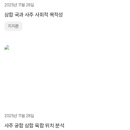
2025년 11월 28일
삼합 국과 사주 사회적 목적성
지지론
2025년 11월 28일
사주 궁합 삼합 육합 위치 분석