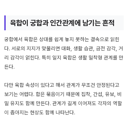
육합이 궁합과 인간관계에 남기는 흔적
궁합에서 육합은 상대를 쉽게 놓지 못하는 결속으로 읽힌
다. 서로의 지지가 맞물리면 대화, 생활 습관, 금전 감각, 거
리 감각이 얽힌다. 특히 일지 육합은 생활 밀착형 관계를 만
든다.
다만 육합 속성이 있다고 해서 관계가 무조건 안정된다고
보기는 어렵다. 합은 묶음이기 때문에 집착, 간섭, 유보, 비
밀 유지도 함께 만든다. 관계가 길게 이어져도 각자의 역할
이 좁아지는 현상도 함께 나타난다.