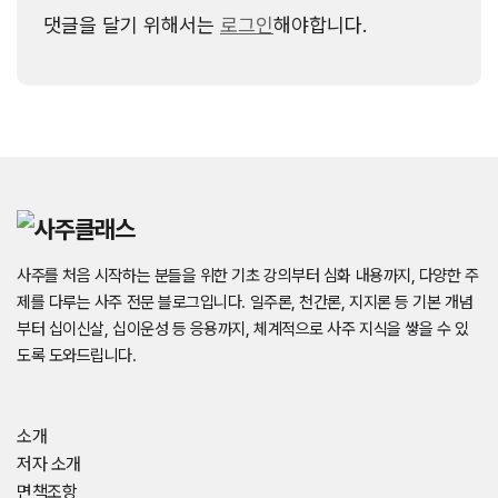
댓글을 달기 위해서는
로그인
해야합니다.
사주를 처음 시작하는 분들을 위한 기초 강의부터 심화 내용까지, 다양한 주
제를 다루는 사주 전문 블로그입니다. 일주론, 천간론, 지지론 등 기본 개념
부터 십이신살, 십이운성 등 응용까지, 체계적으로 사주 지식을 쌓을 수 있
도록 도와드립니다.
소개
저자 소개
면책조항