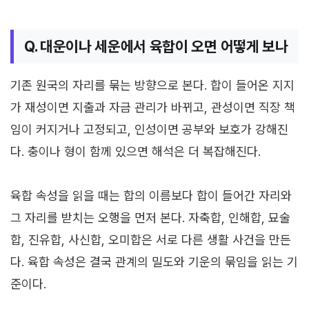
Q. 대운이나 세운에서 육합이 오면 어떻게 보나
기존 원국의 자리를 묶는 방향으로 본다. 합이 들어온 지지
가 재성이면 지출과 자금 관리가 바뀌고, 관성이면 직장 책
임이 커지거나 고정되고, 인성이면 공부와 보호가 강해진
다. 충이나 형이 함께 있으면 해석은 더 복잡해진다.
육합 속성을 읽을 때는 합의 이름보다 합이 들어간 자리와
그 자리를 받치는 오행을 먼저 본다. 자축합, 인해합, 묘술
합, 진유합, 사신합, 오미합은 서로 다른 생활 사건을 만든
다. 육합 속성은 결국 관계의 밀도와 기운의 묶임을 읽는 기
준이다.