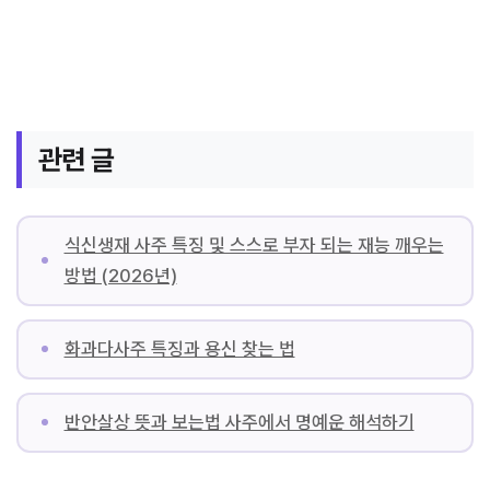
관련 글
식신생재 사주 특징 및 스스로 부자 되는 재능 깨우는
방법 (2026년)
화과다사주 특징과 용신 찾는 법
반안살상 뜻과 보는법 사주에서 명예운 해석하기