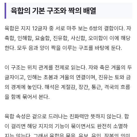
육합의 기본 구조와 짝의 배열
육합은 지지 12글자 중 서로 마주 보는 6쌍의 결합이다. 자
축합, 인해합, 묘술합, 진유합, 사신합, 오미합이 이에 해당
한다. 모두 음과 양이 짝을 이루는 구조를 바탕에 둔다.
이 구조는 위치 관계를 전제로 읽는다. 자와 축은 겨울의 두
글자이고, 인해는 초봄과 겨울의 연결이며, 진유는 토와 금
의 경계에 놓인다. 해석은 계절감, 장간, 통근, 격국의 흐름
을 함께 묶어서 본다.
육합 속성은 겉으로 드러나는 친화력만 뜻하지 않는다. 합
이 걸리면 해당 지지의 기능이 묶이면서도 완전히 소멸하
지는 않는다. 그래서 육합은 묶음, 유보, 유인, 잠복의 의미