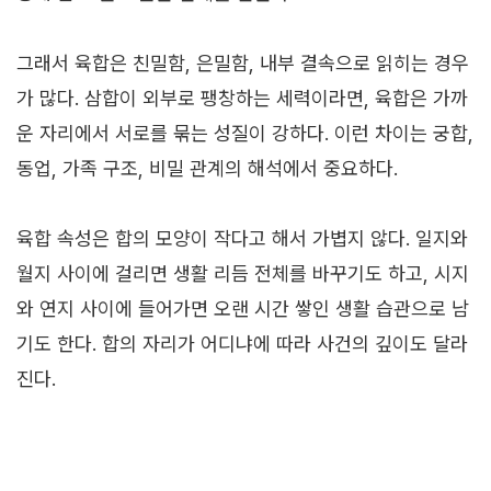
그래서 육합은 친밀함, 은밀함, 내부 결속으로 읽히는 경우
가 많다. 삼합이 외부로 팽창하는 세력이라면, 육합은 가까
운 자리에서 서로를 묶는 성질이 강하다. 이런 차이는 궁합,
동업, 가족 구조, 비밀 관계의 해석에서 중요하다.
육합 속성은 합의 모양이 작다고 해서 가볍지 않다. 일지와
월지 사이에 걸리면 생활 리듬 전체를 바꾸기도 하고, 시지
와 연지 사이에 들어가면 오랜 시간 쌓인 생활 습관으로 남
기도 한다. 합의 자리가 어디냐에 따라 사건의 깊이도 달라
진다.