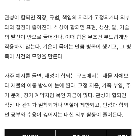
관성이 합되면 직장, 규범, 책임의 자리가 고정되거나 외부
와의 접점이 좁아진다. 식상이 합되면 표현, 생산, 말, 기술
의 발산이 안으로 들어간다. 이때 합은 무조건 부드럽게만
작용하지 않는다. 기운이 묶이는 만큼 병목이 생기고, 그 병
목이 사건의 모양을 만든다.
사주 예시를 들면, 재성이 합되는 구조에서는 재물 자체보
다 재물의 이동 방식이 눈에 띈다. 고정 지출, 가족 부양, 주
거 문제, 장기 계약처럼 묶인 자금이 많다. 관성이 합되면
직장 내 관계가 밀착되거나 역할이 제한되고, 인성과 합되
면 공부와 수용이 깊어지는 대신 외부 활동이 줄어든다.