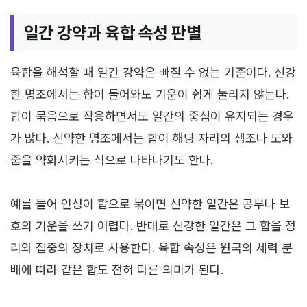
일간 강약과 육합 속성 판별
육합을 해석할 때 일간 강약은 빠질 수 없는 기준이다. 신강
한 명조에서는 합이 들어와도 기운이 쉽게 눌리지 않는다.
합이 묶음으로 작용하면서도 일간의 중심이 유지되는 경우
가 많다. 신약한 명조에서는 합이 해당 자리의 생조나 도와
줌을 약화시키는 식으로 나타나기도 한다.
예를 들어 인성이 합으로 묶이면 신약한 일간은 공부나 보
호의 기운을 쓰기 어렵다. 반대로 신강한 일간은 그 합을 정
리와 집중의 장치로 사용한다. 육합 속성은 원국의 세력 분
배에 따라 같은 합도 전혀 다른 의미가 된다.