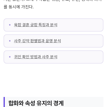
를 동시에 가진다.
육합 결혼 궁합 특징과 분석
사주 강약 판별법과 운명 분석
귀인 확인 방법과 사주 분석
합화와 속성 유지의 경계