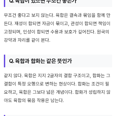
Q. 육합이 있으면 무조건 좋은가
무조건 좋다고 보지 않는다. 육합은 결속과 묶임을 함께 만
든다. 재성이 합되면 자금이 묶이고, 관성이 합되면 책임이
고정되며, 인성이 합되면 수용과 보호가 깊어진다. 원국의
강약과 자리를 같이 본다.
Q. 육합과 합화는 같은 뜻인가
같지 않다. 육합은 지지 2글자의 결합 구조이고, 합화는 그
결합이 특정 오행으로 변하는 현상이다. 합화는 조건이 필
요하고, 육합은 그보다 넓은 개념이다. 합화가 성립하지 않
아도 육합의 묶음 작용은 남는다.