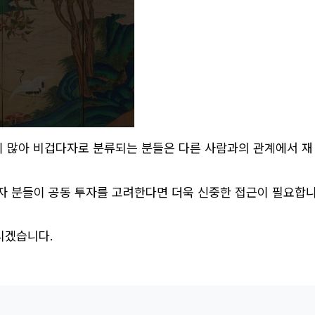
)이 많아 비겁다자로 분류되는 분들은 다른 사람과의 관계에서 재
다자 분들이 공동 투자를 고려한다면 더욱 신중한 접근이 필요합
리겠습니다.