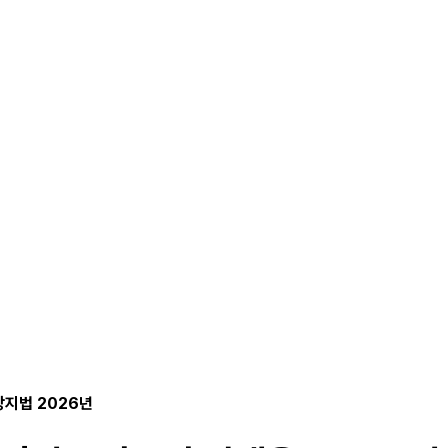
방지법 2026년