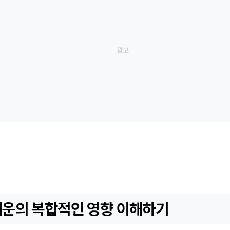
정재운의 복합적인 영향 이해하기