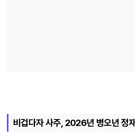
비겁다자 사주, 2026년 병오년 