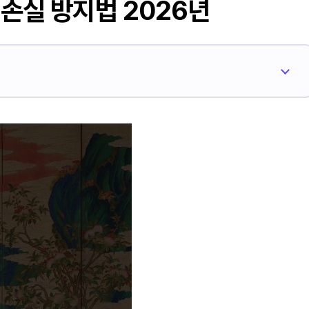
 손실 방지법 2026년