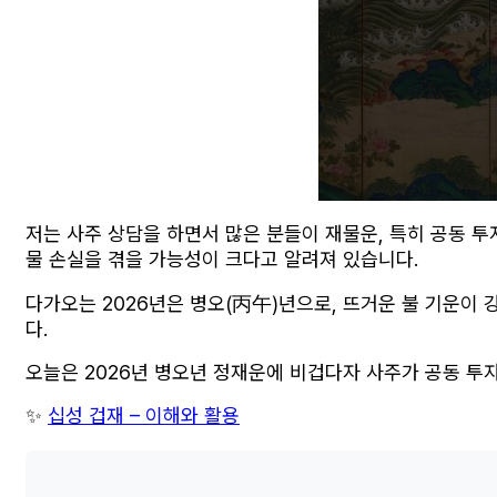
저는 사주 상담을 하면서 많은 분들이 재물운, 특히 공동 
물 손실을 겪을 가능성이 크다고 알려져 있습니다.
다가오는 2026년은 병오(丙午)년으로, 뜨거운 불 기운이
다.
오늘은 2026년 병오년 정재운에 비겁다자 사주가 공동 
✨
십성 겁재 – 이해와 활용