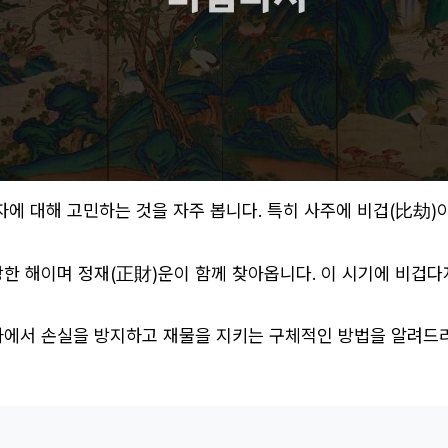
투자에 대해 고민하는 것을 자주 봅니다. 특히 사주에 비겁(比劫
 강한 해이며 정재(正財)운이 함께 찾아옵니다. 이 시기에 비겁
투자에서 손실을 방지하고 재물을 지키는 구체적인 방법을 알려드