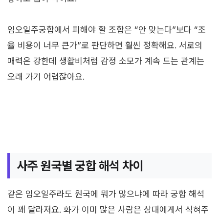
임오일주궁합에서 피해야 할 조합은 “안 맞는다”보다 “조
율 비용이 너무 큰가”로 판단하면 훨씬 정확해요. 서로의
매력은 강한데 생활비처럼 감정 소모가 계속 드는 관계는
오래 가기 어렵잖아요.
사주 원국별 궁합 해석 차이
같은 임오일주라도 원국에 뭐가 많으냐에 따라 궁합 해석
이 꽤 달라져요. 화가 이미 많은 사람은 상대에게서 식혀주