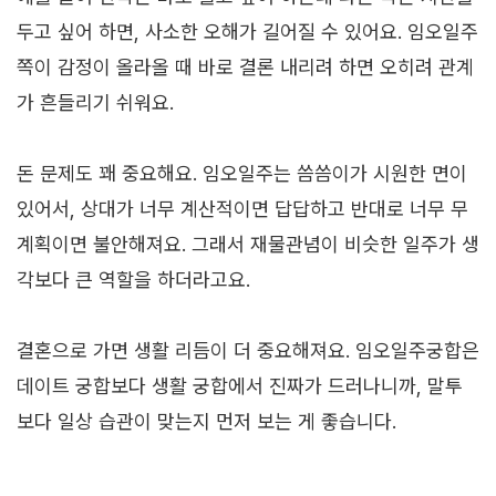
두고 싶어 하면, 사소한 오해가 길어질 수 있어요. 임오일주
쪽이 감정이 올라올 때 바로 결론 내리려 하면 오히려 관계
가 흔들리기 쉬워요.
돈 문제도 꽤 중요해요. 임오일주는 씀씀이가 시원한 면이
있어서, 상대가 너무 계산적이면 답답하고 반대로 너무 무
계획이면 불안해져요. 그래서 재물관념이 비슷한 일주가 생
각보다 큰 역할을 하더라고요.
결혼으로 가면 생활 리듬이 더 중요해져요. 임오일주궁합은
데이트 궁합보다 생활 궁합에서 진짜가 드러나니까, 말투
보다 일상 습관이 맞는지 먼저 보는 게 좋습니다.