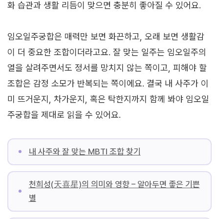
화 습관과 생활 리듬이 맞으면 충분히 좋아질 수 있어요.
임오일주궁합은 매력만 보면 화끈하고, 오래 보면 생활감
이 더 중요한 조합이더라고요. 잘 맞는 일주는 임오일주의
열을 살려주면서도 정서를 망치지 않는 쪽이고, 피해야 할
조합은 감정 소모가 반복되는 쪽이에요. 결국 내 사주가 이
미 뜨거운지, 차가운지, 혹은 탁한지까지 함께 봐야 임오일
주궁합을 제대로 읽을 수 있어요.
내 사주와 잘 맞는 MBTI 조합 찾기
천희성(天喜星)의 의미와 영향 – 알아두면 좋은 기쁜
별