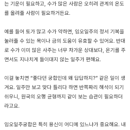
는 기운이 필요하고, 수가 많은 사람은 오히려 관계의 온도
를 올려줄 사람이 필요하거든요.
예를 들어 토가 많고 수가 약하면, 임오일주의 정서 기복을
눌러줄 수 있는 목이나 금의 도움이 유효할 수 있어요. 반대
로 수가 이미 많은 사주는 너무 차가운 상대보다, 온기를 주
면서도 지나치게 들이대지 않는 일주가 편해요.
이걸 놓치면 “좋다던 궁합인데 왜 답답하지?” 같은 일이 생
겨요. 일주만 보고 맞다 틀리다 하면 반쪽짜리 해석이 되기
쉬우니, 원국의 오행 균형까지 같이 보는 습관이 필요하더
라고요.
임오일주궁합은 특히 용신이 어디에 있느냐가 중요해요. 내