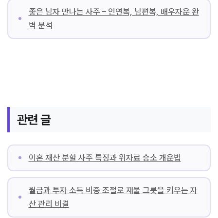
좋은 남자 만나는 사주 – 인연복, 남편복, 배우자운 완
벽 분석
관련 글
이혼 재산 분할 사주 특징과 위자료 승소 개운법
월급과 투자 소득 비중 조절로 재물 그릇을 키우는 자
산 관리 비결