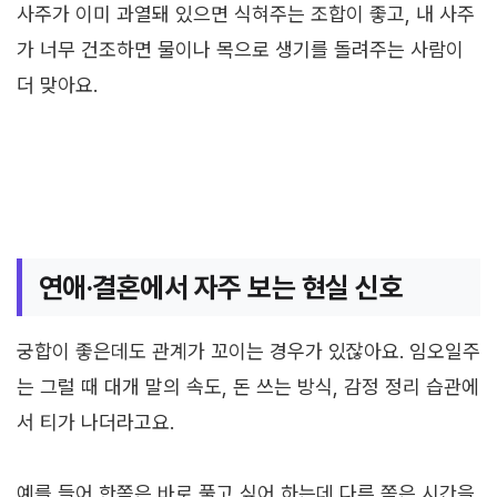
사주가 이미 과열돼 있으면 식혀주는 조합이 좋고, 내 사주
가 너무 건조하면 물이나 목으로 생기를 돌려주는 사람이
더 맞아요.
연애·결혼에서 자주 보는 현실 신호
궁합이 좋은데도 관계가 꼬이는 경우가 있잖아요. 임오일주
는 그럴 때 대개 말의 속도, 돈 쓰는 방식, 감정 정리 습관에
서 티가 나더라고요.
예를 들어 한쪽은 바로 풀고 싶어 하는데 다른 쪽은 시간을