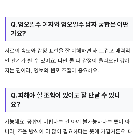
Q. 임오일주 여자와 임오일주 남자 궁합은 어떤
가요?
서로의 속도와 감정 표현을 잘 이해하면 꽤 뜨겁고 매력적
인 관계가 될 수 있어요. 다만 둘 다 감정이 올라오면 강해
지는 편이라, 양보와 템포 조절이 중요해요.
Q. 피해야 할 조합이 있어도 잘 만날 수 있나
요?
가능해요. 궁합이 어렵다는 건 아예 불가능하다는 뜻이 아
니라, 조율 방식이 더 많이 필요하다는 뜻에 가깝거든요. 대