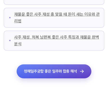
재물운 좋은 사주 재성 충 맞을 때 돈이 새는 이유와 관
리법
사주 재성, 처복 남편복 좋은 사주 특징과 재물운 완벽
분석
정해일주궁합 좋은 일주와 합충 해석