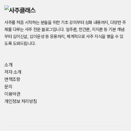
사주를 처음 시작하는 분들을 위한 기초 강의부터 심화 내용까지, 다양한 주
제를 다루는 사주 전문 블로그입니다. 일주론, 천간론, 지지론 등 기본 개념
부터 십이신살, 십이운성 등 응용까지, 체계적으로 사주 지식을 쌓을 수 있
도록 도와드립니다.
소개
저자 소개
면책조항
문의
이용약관
개인정보 처리방침