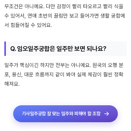
무조건은 아니에요. 다만 감정이 빨리 타오르고 빨리 식을
수 있어서, 연애 초반의 끌림만 보고 들어가면 생활 궁합에
서 힘들어질 수 있어요.
Q. 임오일주궁합은 일주만 보면 되나요?
일주가 핵심이긴 하지만 전부는 아니에요. 원국의 오행 분
포, 용신, 대운 흐름까지 같이 봐야 실제 체감이 훨씬 정확
해져요.
기사일주궁합 잘 맞는 일주와 피해야 할 조합