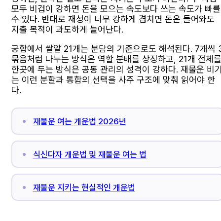
모두 비겁이 강하면 돈을 모으는 속도보다 쓰는 속도가 빠를
수 있다. 반대로 재성이 너무 강하게 겹치면 돈은 들어와도
지출 목적이 과도하게 늘어난다.
궁합에서 쌀알 21개는 분담의 기준으로도 해석된다. 7개씩 
묶음처럼 나누는 방식은 역할 분배를 상징하고, 21개 전체
한곳에 두는 방식은 공동 관리의 성격이 강하다. 재물운 비
는 이런 분할과 통합의 선택을 사주 구조에 맞춰 읽어야 한
다.
재물운 여는 개운법 2026년
식신다자 개운법 및 재물운 여는 법
재물운 지키는 현실적인 개운법