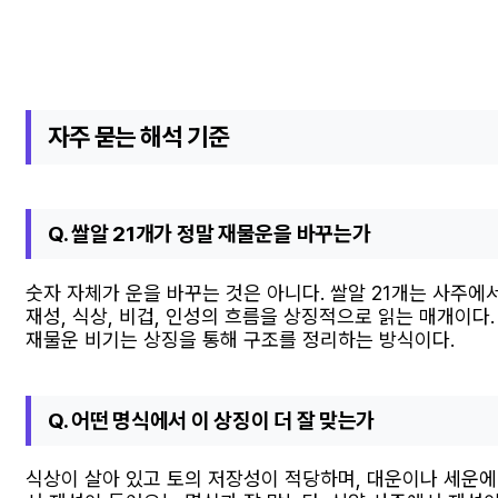
자주 묻는 해석 기준
Q. 쌀알 21개가 정말 재물운을 바꾸는가
숫자 자체가 운을 바꾸는 것은 아니다. 쌀알 21개는 사주에
재성, 식상, 비겁, 인성의 흐름을 상징적으로 읽는 매개이다.
재물운 비기는 상징을 통해 구조를 정리하는 방식이다.
Q. 어떤 명식에서 이 상징이 더 잘 맞는가
식상이 살아 있고 토의 저장성이 적당하며, 대운이나 세운에