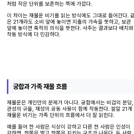
처럼 작은 단위를 보존하는 쪽에 가깝다.
이 차이는 재물운 비기를 읽는 방식에도 그대로 들어간다. 
은 21개라도 소비 앞에 놓이면 지출의 가속을 뜻하고, 보관
앞에 놓이면 축적의 의식을 뜻한다. 사주는 결과보다 배치와
작동 방식에 더 민감하다.
궁합과 가족 재물 흐름
재물운은 개인만의 문제가 아니다. 궁합에서는 비겁의 분담,
관성의 규율, 재성의 공동 사용이 함께 작동한다. 쌀알 21개
재물운 비기는 가족 단위의 흐름에서 더 잘 읽힌다.
예를 들어 한 사람은 식상이 강하고 다른 한 사람은 인성이
강하면, 한쪽은 벌고 한쪽은 지키는 구조가 나온다. 두 사람