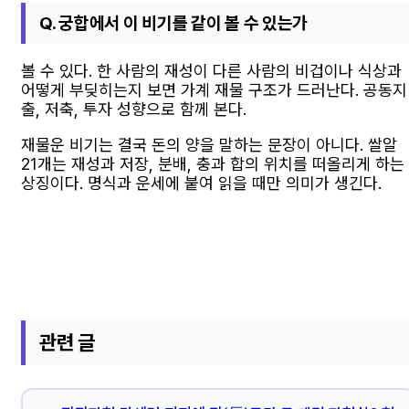
Q. 궁합에서 이 비기를 같이 볼 수 있는가
볼 수 있다. 한 사람의 재성이 다른 사람의 비겁이나 식상과
어떻게 부딪히는지 보면 가계 재물 구조가 드러난다. 공동지
출, 저축, 투자 성향으로 함께 본다.
재물운 비기는 결국 돈의 양을 말하는 문장이 아니다. 쌀알
21개는 재성과 저장, 분배, 충과 합의 위치를 떠올리게 하는
상징이다. 명식과 운세에 붙여 읽을 때만 의미가 생긴다.
관련 글