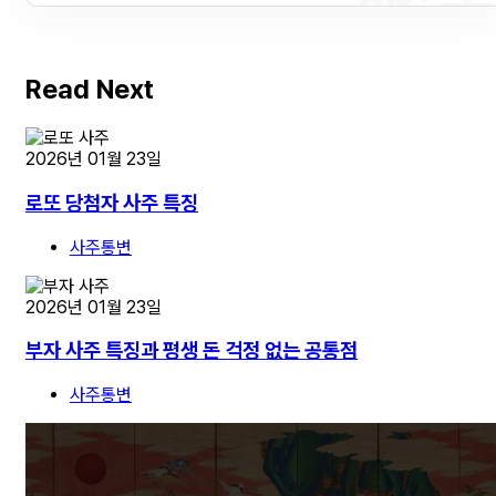
Read Next
2026년 01월 23일
로또 당첨자 사주 특징
사주통변
2026년 01월 23일
부자 사주 특징과 평생 돈 걱정 없는 공통점
사주통변