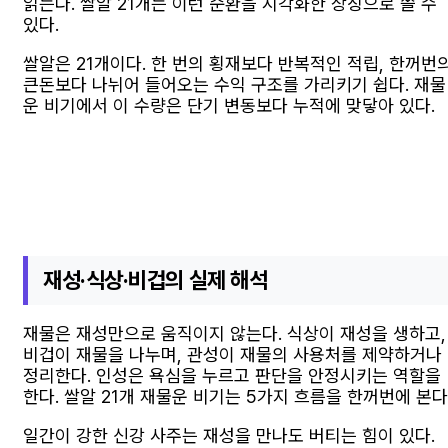
읽는다. 쌀알 21개는 이런 순환을 시각화한 상징으로 쓸 수
있다.
쌀알은 21개이다. 한 번의 횡재보다 반복적인 적립, 한꺼번
큰돈보다 나뉘어 들어오는 수익 구조를 가리키기 쉽다. 재물
운 비기에서 이 수량은 단기 변동보다 누적에 맞닿아 있다.
재성·식상·비겁의 실제 해석
재물은 재성만으로 움직이지 않는다. 식상이 재성을 생하고,
비겁이 재물을 나누며, 관성이 재물의 사용처를 제약하거나
정리한다. 인성은 욕심을 누르고 판단을 안정시키는 역할을
한다. 쌀알 21개 재물운 비기는 5가지 흐름을 한꺼번에 본다
일간이 강한 신강 사주는 재성을 만나도 버티는 힘이 있다.