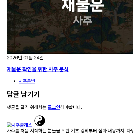
2026년 01월 24일
재물운 확인을 위한 사주 분석
사주통변
답글 남기기
댓글을 달기 위해서는
로그인
해야합니다.
사주를 처음 시작하는 분들을 위한 기초 강의부터 심화 내용까지, 다