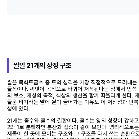
쌀알 21개의 상징 구조
쌀은 목화토금수 중 토의 성격을 가장 직접적으로 드러내는
물상이다. 씨앗이 곡식으로 바뀌어 저장된다는 점에서 인성
의 보호, 재성의 축적, 식상의 생산을 함께 떠올리게 한다. 
물운 비기라는 말에 쌀이 들어가는 이유도 이 저장성과 반복
성에 있다.
21개는 홀수와 홀수의 결합이다. 홀수는 양의 성향이 강하고
2와 1로 분해하면 분산과 집중이 같이 보인다. 명리적으로는
재물이 한 곳에 모이는 구조와 그 구조를 다시 쓰는 순환으