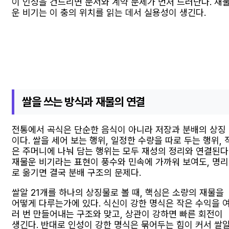
이 인성을 건드리면 문서와 계약 문제가 먼저 드러난다. 재
운 비기는 이 충의 위치를 읽는 데서 실용성이 생긴다.
쌀을 쓰는 방식과 재물의 연결
전통에서 곡식은 단순한 음식이 아니라 저장과 분배의 상징
이다. 쌀을 세어 보는 행위, 일정한 수량을 따로 두는 행위, 
은 주머니에 나눠 담는 행위는 모두 재성의 정리와 연결된다
재물운 비기라는 표현이 풍수와 민속에 가까워 보여도, 명리
로 옮기면 결국 분배 구조의 문제다.
쌀알 21개를 하나의 상징물로 볼 때, 핵심은 소량의 재물을
어떻게 다루는가에 있다. 식신이 강한 명식은 작은 수익을 
러 번 만들어내는 구조와 맞고, 상관이 강하면 빠른 회전이
생긴다. 반대로 인성이 강한 명식은 묶어두는 힘이 커서 쌀