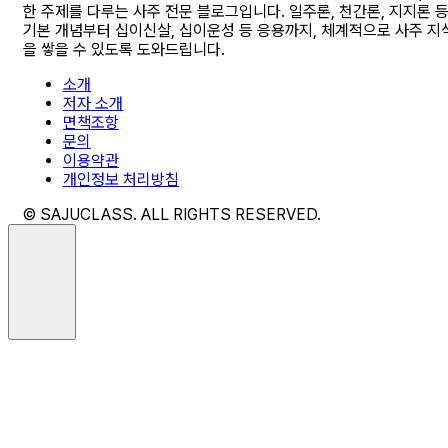
한 주제를 다루는 사주 전문 블로그입니다. 일주론, 천간론, 지지론 
기본 개념부터 십이신살, 십이운성 등 응용까지, 체계적으로 사주 지
을 쌓을 수 있도록 도와드립니다.
소개
저자 소개
면책조항
문의
이용약관
개인정보 처리방침
© SAJUCLASS. ALL RIGHTS RESERVED.