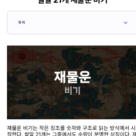
목차
재물운 비기는 작은 징조를 숫자와 구조로 읽는 방식에서 시
작한다. 쌀알 21개는 그중에서도 수량이 분명한 상징이다. 