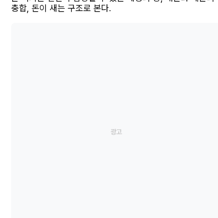
충합, 돈이 새는 구조로 본다.