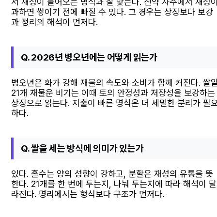
서 재성이 들어오는 명식과 잘 맞는다. 신약 사주에서 재성
과하면 쌓이기 전에 빠질 수 있다. 그 경우는 상징보다 보강
과 정리의 해석이 먼저다.
Q. 2026년 병오년에는 어떻게 읽는가
병오년은 화가 강해 재물의 속도와 소비가 함께 커진다. 쌀
21개 재물운 비기는 이때 토의 안정성과 저장성을 보강하는
상징으로 읽는다. 지출이 빠른 명식은 더 세밀한 분리가 필
하다.
Q. 쌀을 세는 방식에 의미가 있는가
있다. 홀수는 양의 성향이 강하고, 분할은 재성의 유통을 뜻
한다. 21개를 한 번에 두는지, 나눠 두는지에 따라 해석이 달
라진다. 명리에서는 형식보다 구조가 먼저다.