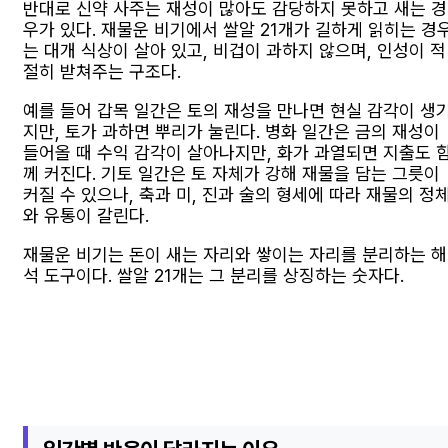
반대로 신약 사주는 재성이 많아도 감당하지 못하고 새는 경
우가 있다. 재물운 비기에서 쌀알 21개가 길하게 읽히는 경
는 대개 식상이 살아 있고, 비겁이 과하지 않으며, 인성이 적
절히 받쳐주는 구조다.
예를 들어 갑목 일간은 토의 재성을 만나면 현실 감각이 생
지만, 토가 과하면 뿌리가 눌린다. 병화 일간은 금의 재성이
들어올 때 수익 감각이 살아나지만, 화가 과열되면 지출도 
께 커진다. 기토 일간은 토 자체가 강해 재물을 담는 그릇이
커질 수 있으나, 축과 미, 진과 술의 형세에 따라 재물의 정
와 유통이 갈린다.
재물운 비기는 돈이 새는 자리와 쌓이는 자리를 분리하는 해
석 도구이다. 쌀알 21개는 그 분리를 상징하는 숫자다.