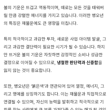
불의 기운은 뜨겁고 역동적이며, 때로는 모든 것을 태워버
릴 만큼 강렬한 에너지를 가지고 있습니다. 이러한 병오년
의 특징은 재물운에도 큰 영향을 미칩니다.
특히 적극적이고 과감한 투자, 새로운 사업 아이템 발굴, 그
리고 과감한 결단력이 필요한 시기가 될 수 있습니다. 하지
만 뜨거운 불의 기운은 자칫하면 감정적인 소비나 성급한
결정으로 이어질 수 있으므로,
냉철한 판단력과 신중함
을
잃지 않는 것이 중요합니다.
또한, 병오년은 ‘붉은색’과 연관되어 있어 열정, 에너지, 그
리고 명예를 상징하기도 합니다. 이는 재물운과 직접적으로
연결될 수 있으며, 자신의 능력을 발휘하고 적극적으로 기
회를 잡는 사람에게 큰 부를 가져다줄 수 있는 해가 될 것입