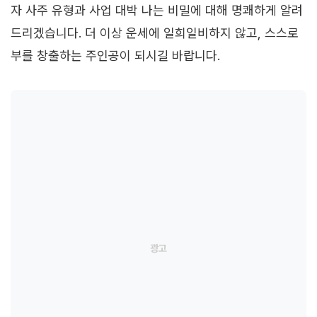
자 사주 유형과 사업 대박 나는 비밀에 대해 명쾌하게 알려
드리겠습니다. 더 이상 운세에 일희일비하지 않고, 스스로
부를 창출하는 주인공이 되시길 바랍니다.