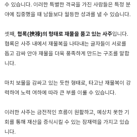
수 있습니다. 이러한 특별한 격국을 가진 사람들은 특정 분
야에 집중했을 때 남들보다 월등한 성과를 낼 수 있습니다.
셋째,
협록(挾祿)의 형태로 재물을 품고 있는 사주
입니다.
협록은 사주 내에서 재물복을 나타내는 글자들이 서로를
돕고 감싸 안아 재물을 더욱 풍족하게 만드는 구조를 말합
니다.
마치 보물을 감싸고 있는 듯한 형태로, 타고난 재물복이 강
력하여 노력 여하에 따라 큰 부를 이룰 수 있습니다.
이러한 사주는 금전적인 흐름이 원활하고, 예상치 못한 기
회를 통해 재산을 증식시킬 수 있는 잠재력을 가지고 있습
니다.