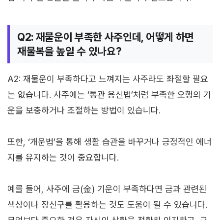
Q2: 재물운이 부족한 사주인데, 어떻게 하면
재물복을 높일 수 있나요?
A2: 재물운이 부족하다고 느껴지는 사주라도 좌절할 필요
는 없습니다. 사주에는 ‘통관 용신법’처럼 부족한 오행의 기
운을 보충하거나 조절하는 방법이 있습니다.
또한, ‘개운법’을 통해 생활 습관을 바꾸거나 긍정적인 에너
지를 유지하는 것이 중요합니다.
예를 들어, 사주에 금(金) 기운이 부족하다면 금과 관련된
색상이나 장신구를 활용하는 것도 도움이 될 수 있습니다.