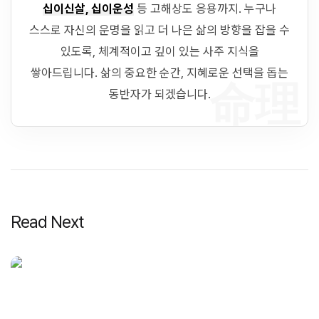
십이신살, 십이운성
등 고해상도 응용까지. 누구나
스스로 자신의 운명을 읽고 더 나은 삶의 방향을 잡을 수
있도록, 체계적이고 깊이 있는 사주 지식을
쌓아드립니다. 삶의 중요한 순간, 지혜로운 선택을 돕는
命理
동반자가 되겠습니다.
Read Next