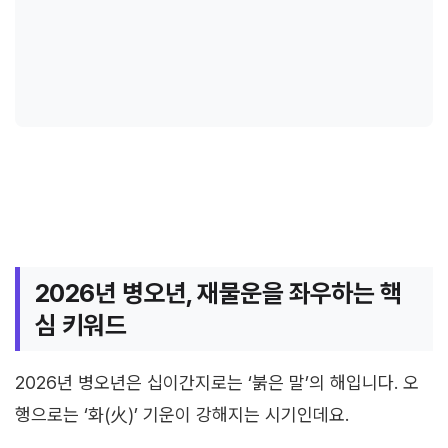
2026년 병오년, 재물운을 좌우하는 핵
심 키워드
2026년 병오년은 십이간지로는 ‘붉은 말’의 해입니다. 오
행으로는 ‘화(火)’ 기운이 강해지는 시기인데요.