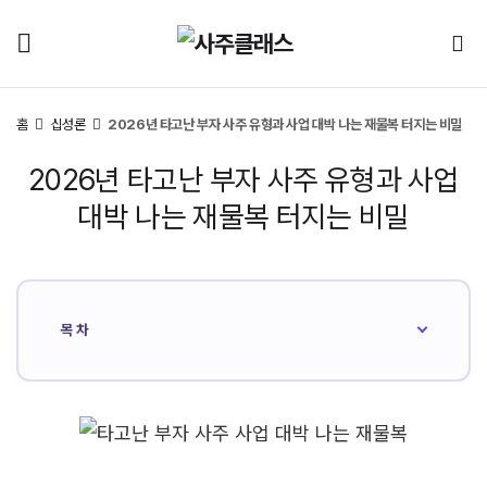
홈
십성론
2026년 타고난 부자 사주 유형과 사업 대박 나는 재물복 터지는 비밀
2026년 타고난 부자 사주 유형과 사업
대박 나는 재물복 터지는 비밀
목차