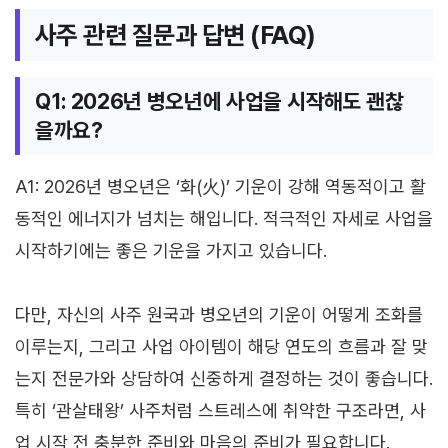
사주 관련 질문과 답변 (FAQ)
Q1: 2026년 병오년에 사업을 시작해도 괜찮
을까요?
A1: 2026년 병오년은 ‘화(火)’ 기운이 강해 역동적이고 활
동적인 에너지가 넘치는 해입니다. 적극적인 자세로 사업을
시작하기에는 좋은 기운을 가지고 있습니다.
다만, 자신의 사주 원국과 병오년의 기운이 어떻게 조화를
이루는지, 그리고 사업 아이템이 해당 연도의 흐름과 잘 맞
는지 전문가와 상담하여 신중하게 결정하는 것이 좋습니다.
특히 ‘관살태왕’ 사주처럼 스트레스에 취약한 구조라면, 사
업 시작 전 충분한 준비와 마음의 준비가 필요합니다.