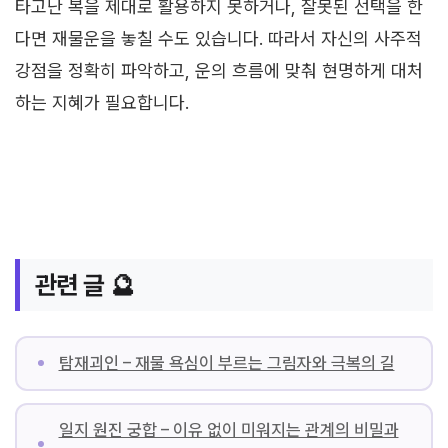
타고난 복을 제대로 활용하지 못하거나, 잘못된 선택을 한
다면 재물운을 놓칠 수도 있습니다. 따라서 자신의 사주적
강점을 정확히 파악하고, 운의 흐름에 맞춰 현명하게 대처
하는 지혜가 필요합니다.
관련 글 🔮
탐재괴인 – 재물 욕심이 부르는 그림자와 극복의 길
일지 원진 궁합 – 이유 없이 미워지는 관계의 비밀과