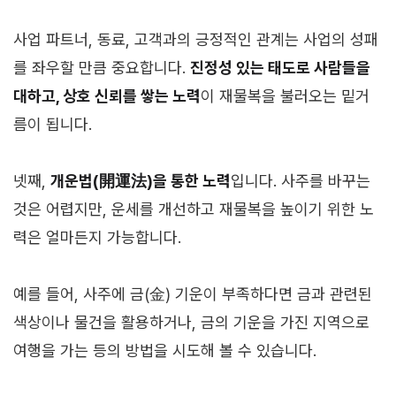
사업 파트너, 동료, 고객과의 긍정적인 관계는 사업의 성패
를 좌우할 만큼 중요합니다.
진정성 있는 태도로 사람들을
대하고, 상호 신뢰를 쌓는 노력
이 재물복을 불러오는 밑거
름이 됩니다.
넷째,
개운법(開運法)을 통한 노력
입니다. 사주를 바꾸는
것은 어렵지만, 운세를 개선하고 재물복을 높이기 위한 노
력은 얼마든지 가능합니다.
예를 들어, 사주에 금(金) 기운이 부족하다면 금과 관련된
색상이나 물건을 활용하거나, 금의 기운을 가진 지역으로
여행을 가는 등의 방법을 시도해 볼 수 있습니다.