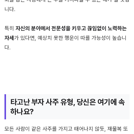
니다.
특히
자신의 분야에서 전문성을 키우고 끊임없이 노력하는
자세
가 있다면, 예상치 못한 행운이 따를 가능성이 높습니
다.
타고난 부자 사주 유형, 당신은 여기에 속
하나요?
모든 사람이 같은 사주를 가지고 태어나지 않듯, 재물복 또