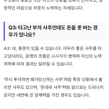
무엇보다 중요한 것은 자신의 상황을 정확히 인지하고, 긍
정적인 마음으로 꾸준히 노력하는 자세입니다.
Q3: 타고난 부자 사주인데도 돈을 못 버는 경
우가 있나요?
A3: 네, 충분히 있을 수 있습니다. 아무리 좋은 사주를 타
고났더라도, 운명의 흐름은 시시각각 변하며 자신의 노력
여하에 따라 결과는 달라질 수 있습니다.
‘주식 투자하면 패가망신하는 사주’처럼 특정 상황에서 불
리한 사주도 있으며, ‘츤데레 사주’처럼 겉으로는 드러나지
않지만 내면에 큰 잠재력을 가진 경우도 있습니다.