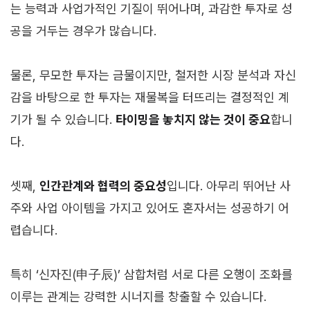
는 능력과 사업가적인 기질이 뛰어나며, 과감한 투자로 성
공을 거두는 경우가 많습니다.
물론, 무모한 투자는 금물이지만, 철저한 시장 분석과 자신
감을 바탕으로 한 투자는 재물복을 터뜨리는 결정적인 계
기가 될 수 있습니다.
타이밍을 놓치지 않는 것이 중요
합니
다.
셋째,
인간관계와 협력의 중요성
입니다. 아무리 뛰어난 사
주와 사업 아이템을 가지고 있어도 혼자서는 성공하기 어
렵습니다.
특히 ‘신자진(申子辰)’ 삼합처럼 서로 다른 오행이 조화를
이루는 관계는 강력한 시너지를 창출할 수 있습니다.