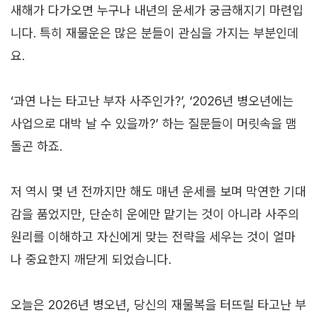
새해가 다가오면 누구나 내년의 운세가 궁금해지기 마련입
니다. 특히 재물운은 많은 분들이 관심을 가지는 부분인데
요.
‘과연 나는 타고난 부자 사주인가?’, ‘2026년 병오년에는
사업으로 대박 날 수 있을까?’ 하는 질문들이 머릿속을 맴
돌곤 하죠.
저 역시 몇 년 전까지만 해도 매년 운세를 보며 막연한 기대
감을 품었지만, 단순히 운에만 맡기는 것이 아니라 사주의
원리를 이해하고 자신에게 맞는 전략을 세우는 것이 얼마
나 중요한지 깨닫게 되었습니다.
오늘은 2026년 병오년, 당신의 재물복을 터뜨릴 타고난 부