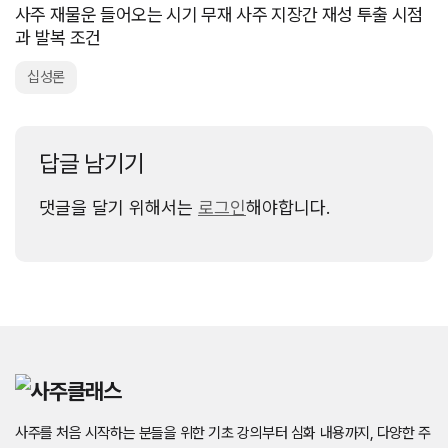
사주 재물운 들어오는 시기 무재 사주 지장간 재성 투출 시점
과 발복 조건
십성론
답글 남기기
댓글을 달기 위해서는
로그인
해야합니다.
사주를 처음 시작하는 분들을 위한 기초 강의부터 심화 내용까지, 다양한 주