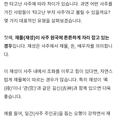
한 타고난 사주에 따라 차이가 있습니다. 과연 어떤 사주를
가진 사람들이 ‘타고난 부자 사주’라고 불릴 수 있을까요?
몇 가지 대표적인 유형을 살펴보겠습니다.
첫째,
재물(재성)이 사주 원국에 튼튼하게 자리 잡고 있는
경우
입니다. 재성은 사주에서 재물, 돈, 배우자를 의미합니
다.
이 재성이 사주 내에서 조화를 이루고 힘이 있다면, 자연스
럽게 재물복이 따르는 경우가 많습니다. 특히 재성이 ‘록
(祿)’이나 ‘관(官)’과 같은 길신(吉神)과 함께 있으면 더욱
좋습니다.
예를 들어, 일간(사주 주인공)을 돕는 오행이 강하면서 재