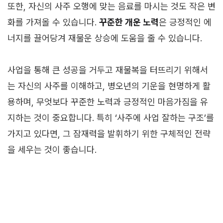
또한, 자신의 사주 오행에 맞는 음료를 마시는 것도 작은 변
화를 가져올 수 있습니다.
꾸준한 개운 노력
은 긍정적인 에
너지를 끌어당겨 재물운 상승에 도움을 줄 수 있습니다.
사업을 통해 큰 성공을 거두고 재물복을 터뜨리기 위해서
는 자신의 사주를 이해하고, 병오년의 기운을 현명하게 활
용하며, 무엇보다 꾸준한 노력과 긍정적인 마음가짐을 유
지하는 것이 중요합니다. 특히 ‘사주에 사업 잘하는 구조’를
가지고 있다면, 그 잠재력을 발휘하기 위한 구체적인 전략
을 세우는 것이 좋습니다.