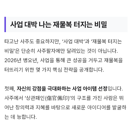
사업 대박 나는 재물복 터지는 비밀
타고난 사주도 중요하지만, ‘사업 대박’과 ‘재물복 터지는
비밀’은 단순히 사주팔자에만 달려있는 것이 아닙니다.
2026년 병오년, 사업을 통해 큰 성공을 거두고 재물복을
터뜨리기 위한 몇 가지 핵심 전략을 공개합니다.
첫째,
자신의 강점을 극대화하는 사업 아이템 선정
입니다.
사주에서 ‘상관패인(傷官佩印)’의 구조를 가진 사람은 뛰
어난 창의력과 지혜를 바탕으로 새로운 아이디어를 발굴하
는 데 능합니다.