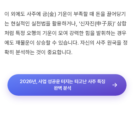
이 외에도 사주에 금(金) 기운이 부족할 때 돈을 끌어당기
는 현실적인 실천법을 활용하거나, ‘신자진(申子辰)’ 삼합
처럼 특정 오행의 기운이 모여 강력한 힘을 발휘하는 경우
에도 재물운이 상승할 수 있습니다. 자신의 사주 원국을 정
확히 분석하는 것이 중요합니다.
2026년, 사업 성공운 터지는 타고난 사주 특징
완벽 분석