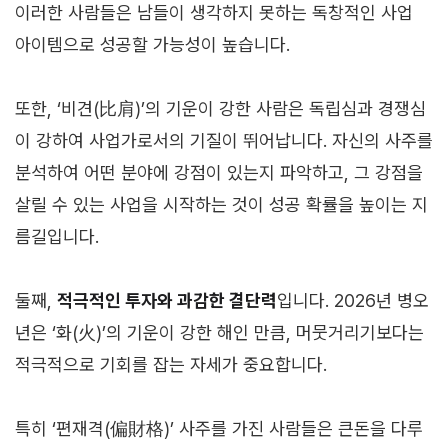
이러한 사람들은 남들이 생각하지 못하는 독창적인 사업
아이템으로 성공할 가능성이 높습니다.
또한, ‘비견(比肩)’의 기운이 강한 사람은 독립심과 경쟁심
이 강하여 사업가로서의 기질이 뛰어납니다. 자신의 사주를
분석하여 어떤 분야에 강점이 있는지 파악하고, 그 강점을
살릴 수 있는 사업을 시작하는 것이 성공 확률을 높이는 지
름길입니다.
둘째,
적극적인 투자와 과감한 결단력
입니다. 2026년 병오
년은 ‘화(火)’의 기운이 강한 해인 만큼, 머뭇거리기보다는
적극적으로 기회를 잡는 자세가 중요합니다.
특히 ‘편재격(偏財格)’ 사주를 가진 사람들은 큰돈을 다루