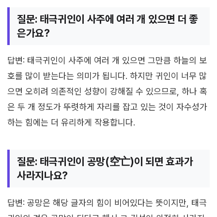
질문: 태극귀인이 사주에 여러 개 있으면 더 좋
은가요?
답변: 태극귀인이 사주에 여러 개 있으면 그만큼 하늘의 보
호를 많이 받는다는 의미가 됩니다. 하지만 귀인이 너무 많
으면 오히려 의존적인 성향이 강해질 수 있으므로, 하나 혹
은 두 개 정도가 뚜렷하게 자리를 잡고 있는 것이 자수성가
하는 힘에는 더 유리하게 작용합니다.
질문: 태극귀인이 공망(空亡)이 되면 효과가
사라지나요?
답변: 공망은 해당 글자의 힘이 비어있다는 뜻이지만, 태극