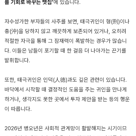
를 기회로 바꾸는 맷집’
에 있습니다.
자수성가한 부자들의 사주를 보면, 태극귀인이 형(刑)이나
충(沖)을 당하지 않고 깨끗하게 보존되어 있거나, 오히려
적절한 자극을 통해 그 잠재력이 폭발하는 경우가 많습니
다. 이들은 남들이 포기할 때 한 걸음 더 나아가는 끈기를
발휘합니다.
또한, 태극귀인은 인덕(人德)과도 깊은 관련이 있습니다.
바닥에서 시작할 때 결정적인 도움을 주는 귀인을 만나게
하거나, 생각지도 못한 곳에서 투자 제안을 받는 등의 행운
이 따릅니다.
2026년 병오년은 사회적 관계망이 활발해지는 시기이므