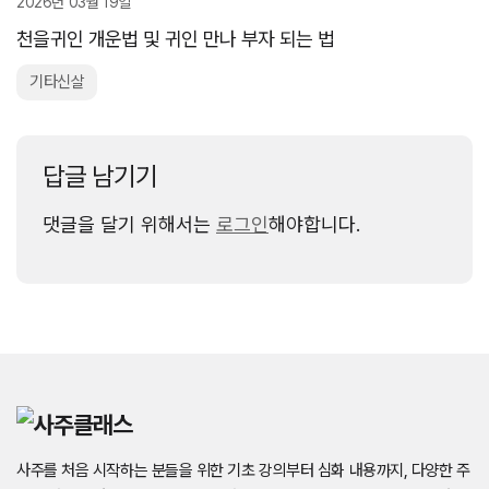
2026년 03월 19일
천을귀인 개운법 및 귀인 만나 부자 되는 법
기타신살
답글 남기기
댓글을 달기 위해서는
로그인
해야합니다.
사주를 처음 시작하는 분들을 위한 기초 강의부터 심화 내용까지, 다양한 주