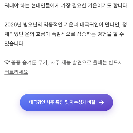
궈내야 하는 현대인들에게 가장 필요한 기운이기도 합니다.
2026년 병오년의 역동적인 기운과 태극귀인이 만나면, 정
체되었던 운의 흐름이 폭발적으로 상승하는 경험을 할 수
있습니다.
💡
꽁꽁 숨겨둔 무기, 사주 재능 발견으로 올해는 반드시
터트리세요
태극귀인 사주 특징 및 자수성가 비결