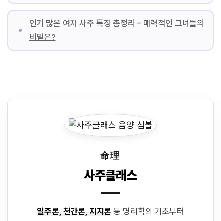
인기 많은 여자 사주 특징 총정리 – 매력적인 그녀들의
비밀은?
命理
사주클래스
일주론, 천간론, 지지론
등 명리학의 기초부터