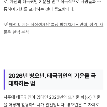
로, 자신의 태극귀인 기운을 믿고 적극적으로 사람들과 소
통하며 기회를 포착하는 것이 중요합니다.
💡
매력 터지는 식상생재남 특징 파헤치기 – 연애, 성격, 재
물운 완벽 분석
2026년 병오년, 태극귀인의 기운을 극
대화하는 법
사주에 태극귀인이 있다면 2026년의 뜨거운 화(火) 기운
을 어떻게 활용하느냐가 관건입니다. 병오년은 그 자체로