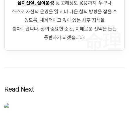
십이신살, 십이운성
등 고해상도 응용까지. 누구나
스스로 자신의 운명을 읽고 더 나은 삶의 방향을 잡을 수
있도록, 체계적이고 깊이 있는 사주 지식을
쌓아드립니다. 삶의 중요한 순간, 지혜로운 선택을 돕는
命理
동반자가 되겠습니다.
Read Next