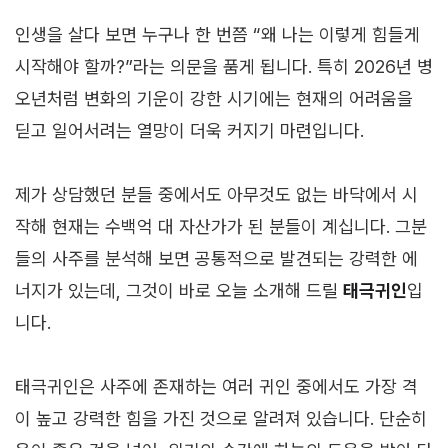
인생을 살다 보면 누구나 한 번쯤 “왜 나는 이렇게 힘들게
시작해야 할까?”라는 의문을 품게 됩니다. 특히 2026년 병
오년처럼 변화의 기운이 강한 시기에는 현재의 어려움을
딛고 일어서려는 열망이 더욱 커지기 마련입니다.
제가 상담했던 분들 중에서도 아무것도 없는 바닥에서 시
작해 현재는 수백억 대 자산가가 된 분들이 계십니다. 그분
들의 사주를 분석해 보면 공통적으로 발견되는 강력한 에
너지가 있는데, 그것이 바로 오늘 소개해 드릴
태극귀인
입
니다.
태극귀인은 사주에 존재하는 여러 귀인 중에서도 가장 격
이 높고 강력한 힘을 가진 것으로 알려져 있습니다. 단순히