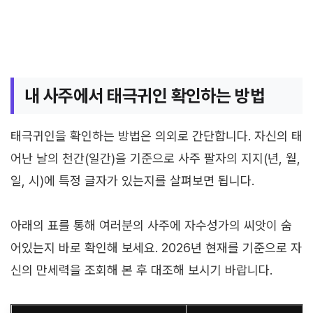
내 사주에서 태극귀인 확인하는 방법
태극귀인을 확인하는 방법은 의외로 간단합니다. 자신의 태
어난 날의 천간(일간)을 기준으로 사주 팔자의 지지(년, 월,
일, 시)에 특정 글자가 있는지를 살펴보면 됩니다.
아래의 표를 통해 여러분의 사주에 자수성가의 씨앗이 숨
어있는지 바로 확인해 보세요. 2026년 현재를 기준으로 자
신의 만세력을 조회해 본 후 대조해 보시기 바랍니다.