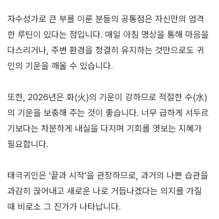
자수성가로 큰 부를 이룬 분들의 공통점은 자신만의 엄격
한 루틴이 있다는 점입니다. 매일 아침 명상을 통해 마음을
다스리거나, 주변 환경을 청결히 유지하는 것만으로도 귀
인의 기운을 깨울 수 있습니다.
또한, 2026년은 화(火)의 기운이 강하므로 적절한 수(水)
의 기운을 보충해 주는 것이 좋습니다. 너무 급하게 서두르
기보다는 차분하게 내실을 다지며 기회를 엿보는 지혜가
필요합니다.
태극귀인은 ‘끝과 시작’을 관장하므로, 과거의 나쁜 습관을
과감히 끊어내고 새로운 나로 거듭나겠다는 의지를 가질
때 비로소 그 진가가 나타납니다.