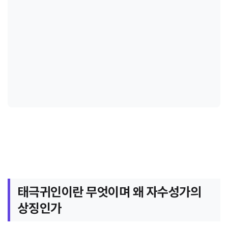
태극귀인이란 무엇이며 왜 자수성가의
상징인가