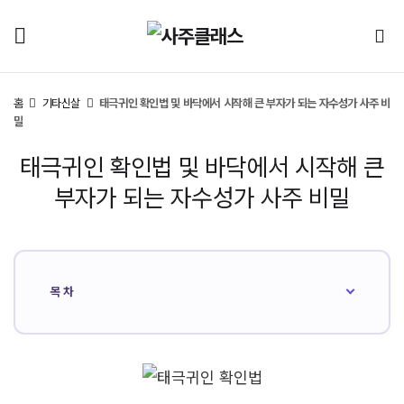
홈
기타신살
태극귀인 확인법 및 바닥에서 시작해 큰 부자가 되는 자수성가 사주 비
밀
태극귀인 확인법 및 바닥에서 시작해 큰
부자가 되는 자수성가 사주 비밀
목차