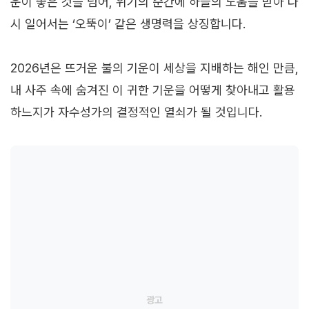
운이 좋은 것을 넘어, 위기의 순간에 하늘의 도움을 받아 다
시 일어서는 ‘오뚝이’ 같은 생명력을 상징합니다.
2026년은 뜨거운 불의 기운이 세상을 지배하는 해인 만큼,
내 사주 속에 숨겨진 이 귀한 기운을 어떻게 찾아내고 활용
하느지가 자수성가의 결정적인 열쇠가 될 것입니다.