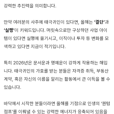
강력한 추진력을 의미합니다.
만약 여러분의 사주에 태극귀인이 있다면, 올해는
‘결단’
과
‘실행’
이 키워드입니다. 머릿속으로만 구상하던 사업 아이
템이 있다면 실행에 옮기시고, 이직이나 투자 등 변화를 모
색하고 있다면 지금이 적기입니다.
특히 2026년은 문서운과 명예운이 강하게 작용하는 해입
니다. 태극귀인의 가호를 받는 분들은 자격증 취득, 부동산
계약, 혹은 자신의 이름을 알리는 활동에서 큰 이득을 볼 수
있습니다.
바닥에서 시작한 분들이라면 올해를 기점으로 인생의 ‘퀀텀
점프’를 이뤄낼 수 있는 강력한 에너지가 응축되어 있음을