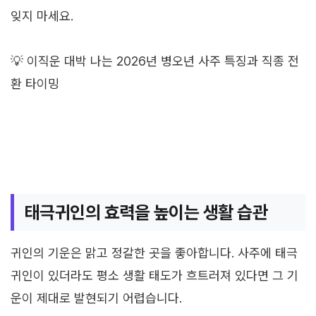
잊지 마세요.
💡 이직운 대박 나는 2026년 병오년 사주 특징과 직종 전
환 타이밍
태극귀인의 효력을 높이는 생활 습관
귀인의 기운은 맑고 정갈한 곳을 좋아합니다. 사주에 태극
귀인이 있더라도 평소 생활 태도가 흐트러져 있다면 그 기
운이 제대로 발현되기 어렵습니다.