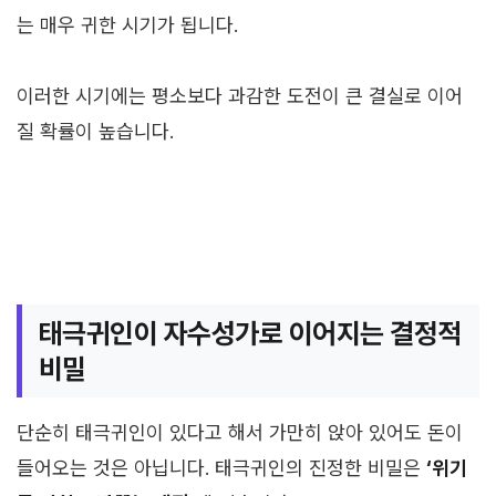
는 매우 귀한 시기가 됩니다.
이러한 시기에는 평소보다 과감한 도전이 큰 결실로 이어
질 확률이 높습니다.
태극귀인이 자수성가로 이어지는 결정적
비밀
단순히 태극귀인이 있다고 해서 가만히 앉아 있어도 돈이
들어오는 것은 아닙니다. 태극귀인의 진정한 비밀은
‘위기