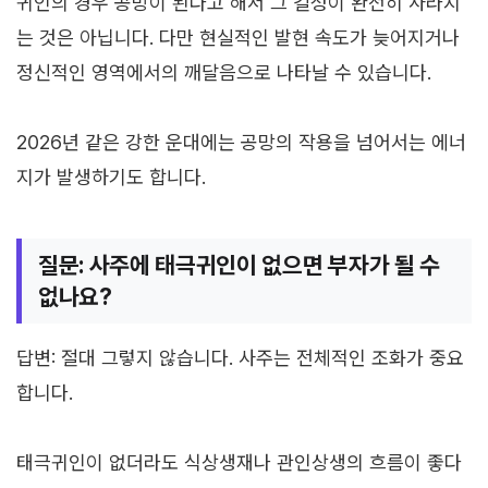
귀인의 경우 공망이 된다고 해서 그 길성이 완전히 사라지
는 것은 아닙니다. 다만 현실적인 발현 속도가 늦어지거나
정신적인 영역에서의 깨달음으로 나타날 수 있습니다.
2026년 같은 강한 운대에는 공망의 작용을 넘어서는 에너
지가 발생하기도 합니다.
질문: 사주에 태극귀인이 없으면 부자가 될 수
없나요?
답변: 절대 그렇지 않습니다. 사주는 전체적인 조화가 중요
합니다.
태극귀인이 없더라도 식상생재나 관인상생의 흐름이 좋다