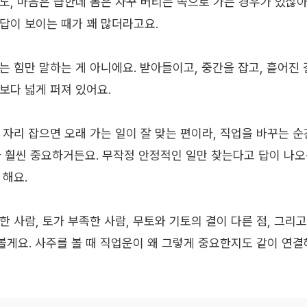
도, 마음은 급한데 몸은 자꾸 버티는 쪽으로 가는 경우가 있잖아
답이 보이는 때가 꽤 많더라고요.
는 힘만 말하는 게 아니에요. 받아들이고, 중간을 잡고, 흩어진 
보다 넓게 퍼져 있어요.
 자리 잡으면 오래 가는 일이 잘 맞는 편이라, 직업을 바꾸는 
 훨씬 중요하거든요. 무작정 안정적인 일만 찾는다고 답이 나오는
 해요.
한 사람, 토가 부족한 사람, 무토와 기토의 결이 다른 점, 그리
게요. 사주를 볼 때 직업운이 왜 그렇게 중요한지도 같이 연