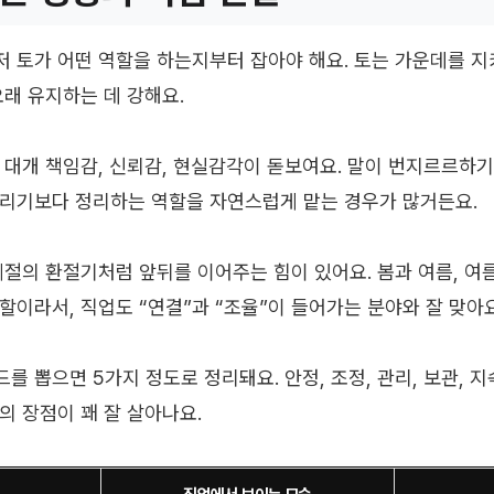
 토가 어떤 역할을 하는지부터 잡아야 해요. 토는 가운데를 지
오래 유지하는 데 강해요.
 대개 책임감, 신뢰감, 현실감각이 돋보여요. 말이 번지르르하
리기보다 정리하는 역할을 자연스럽게 맡는 경우가 많거든요.
계절의 환절기처럼 앞뒤를 이어주는 힘이 있어요. 봄과 여름, 여름
할이라서, 직업도 “연결”과 “조율”이 들어가는 분야와 잘 맞아요
 뽑으면 5가지 정도로 정리돼요. 안정, 조정, 관리, 보관, 지
의 장점이 꽤 잘 살아나요.