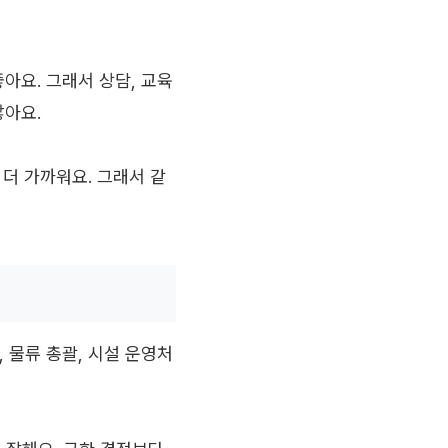
아요. 그래서 상담, 교육
많아요.
 더 가까워요. 그래서 같
, 물류 총괄, 시설 운영처