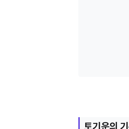
토기운의 기