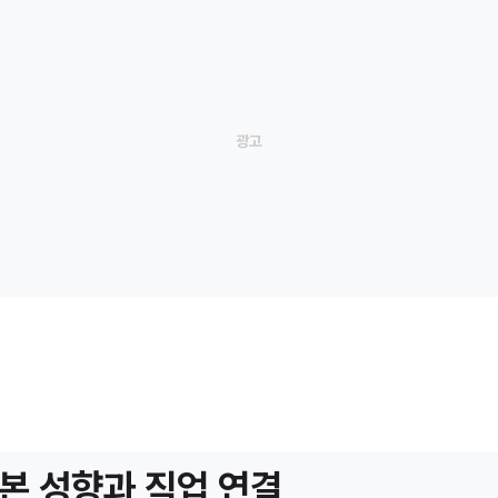
본 성향과 직업 연결