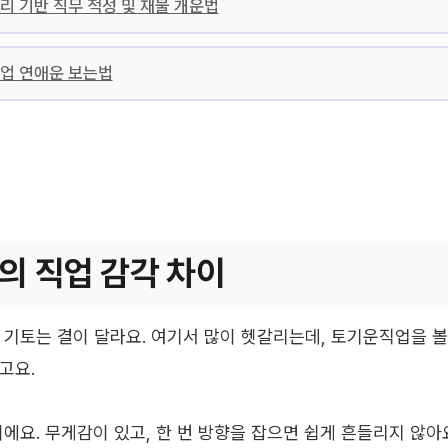
리 기반 직무 적성 및 재물 개운법
직업 연애운 보는법
의 직업 감각 차이
 기토는 결이 달라요. 여기서 많이 헷갈리는데, 토기운직업을 볼
고요.
에요. 무게감이 있고, 한 번 방향을 잡으면 쉽게 흔들리지 않아요