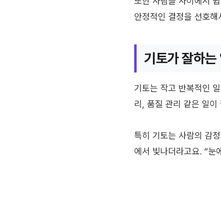
또한 사람들 사이에서 쉽
안정적인 결정을 선호해서
기토가 잘하는
기토는 작고 반복적인 일을
리, 품질 관리 같은 일이
특히 기토는 사람의 감정
에서 빛나더라고요. “눈