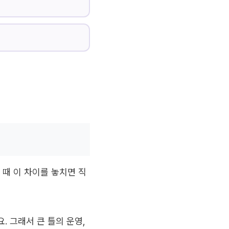
 때 이 차이를 놓치면 직
. 그래서 큰 틀의 운영,