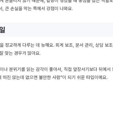
게 흔들리지 않기 때문에, 갈등이 생겼을 때 중심을 잡는 역할도
, 큰 손실을 막는 쪽에서 강점이 나와요.
 일
 정교하게 다루는 데 능해요. 회계 보조, 문서 관리, 상담 보조,
 잘 맞는 경우가 많아요.
이나 분위기를 읽는 감각이 좋아서, 직접 앞장서기보다 뒤에서
에 띄진 않는데 없으면 불안한 사람”이 되기 쉬운 타입이에요.