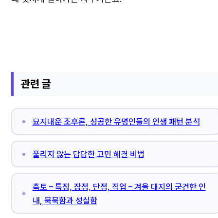
관련 글
묘지대운 조후론, 성공한 유명인들의 인생 패턴 분석
풀리지 않는 답답한 고민 해결 비법
축토 – 특징, 장점, 단점, 직업 – 겨울 대지의 굳건한 인
내, 묵묵함과 성실함