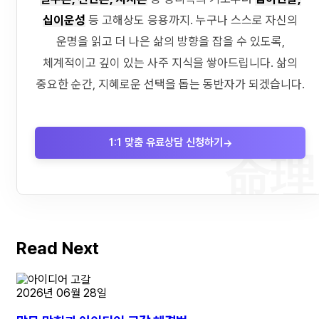
십이운성
등 고해상도 응용까지. 누구나 스스로 자신의
운명을 읽고 더 나은 삶의 방향을 잡을 수 있도록,
체계적이고 깊이 있는 사주 지식을 쌓아드립니다. 삶의
중요한 순간, 지혜로운 선택을 돕는 동반자가 되겠습니다.
1:1 맞춤 유료상담 신청하기
→
命理
Read Next
2026년 06월 28일