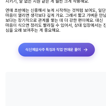
지키기, 말 없는 지원 같은 게 훨씬 크게 작용해요.
연애 초반에는 신중해서 늦게 시작하는 것처럼 보여도, 일단
마음이 열리면 생각보다 깊게 가요. 그래서 짧고 가벼운 만
보다는 장기적으로 관계를 쌓는 데 더 강한 편이에요. 대신
마음이 식으면 정리도 빨라질 수 있어서, 상대 입장에서는 
심을 오래 보여주는 게 중요해요.
식신제살사주 특징과 직업 연애운 풀이