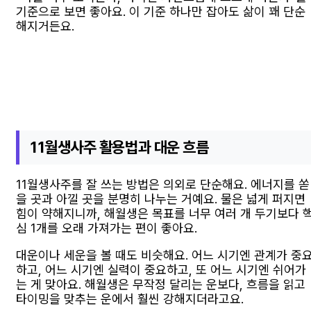
기준으로 보면 좋아요. 이 기준 하나만 잡아도 삶이 꽤 단순
해지거든요.
11월생사주 활용법과 대운 흐름
11월생사주를 잘 쓰는 방법은 의외로 단순해요. 에너지를 쏟
을 곳과 아낄 곳을 분명히 나누는 거예요. 물은 넓게 퍼지면
힘이 약해지니까, 해월생은 목표를 너무 여러 개 두기보다 
심 1개를 오래 가져가는 편이 좋아요.
대운이나 세운을 볼 때도 비슷해요. 어느 시기엔 관계가 중
하고, 어느 시기엔 실력이 중요하고, 또 어느 시기엔 쉬어가
는 게 맞아요. 해월생은 무작정 달리는 운보다, 흐름을 읽고
타이밍을 맞추는 운에서 훨씬 강해지더라고요.