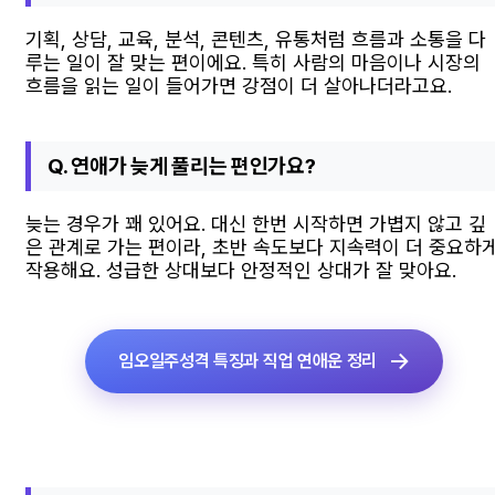
기획, 상담, 교육, 분석, 콘텐츠, 유통처럼 흐름과 소통을 다
루는 일이 잘 맞는 편이에요. 특히 사람의 마음이나 시장의
흐름을 읽는 일이 들어가면 강점이 더 살아나더라고요.
Q. 연애가 늦게 풀리는 편인가요?
늦는 경우가 꽤 있어요. 대신 한번 시작하면 가볍지 않고 깊
은 관계로 가는 편이라, 초반 속도보다 지속력이 더 중요하
작용해요. 성급한 상대보다 안정적인 상대가 잘 맞아요.
임오일주성격 특징과 직업 연애운 정리