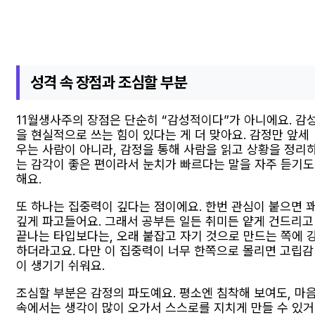
성격 속 장점과 조심할 부분
11월생사주의 장점은 단순히 “감성적이다”가 아니에요. 감
을 현실적으로 쓰는 힘이 있다는 게 더 맞아요. 감정만 앞세
우는 사람이 아니라, 감정을 통해 사람을 읽고 상황을 정리
는 감각이 좋은 편이라서 눈치가 빠르다는 말을 자주 듣기도
해요.
또 하나는 집중력이 깊다는 점이에요. 한번 관심이 붙으면 
깊게 파고들어요. 그래서 공부든 일든 취미든 얕게 건드리고
끝나는 타입보다는, 오래 붙잡고 자기 것으로 만드는 쪽에 
하더라고요. 다만 이 집중력이 너무 한쪽으로 몰리면 고립감
이 생기기 쉬워요.
조심할 부분은 감정의 파도예요. 평소엔 침착해 보여도, 마
속에서는 생각이 많이 오가서 스스로를 지치게 만들 수 있거