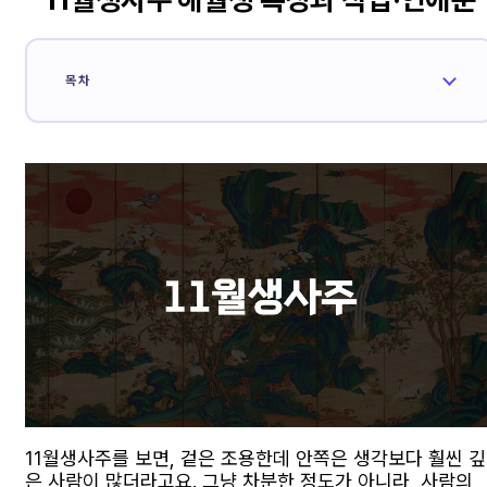
목차
11월생사주를 보면, 겉은 조용한데 안쪽은 생각보다 훨씬 깊
은 사람이 많더라고요. 그냥 차분한 정도가 아니라, 사람의