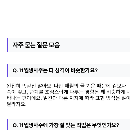
자주 묻는 질문 모음
Q. 11월생사주는 다 성격이 비슷한가요?
완전히 똑같진 않아요. 다만 해월의 물 기운 때문에 겉보다
속이 깊고, 관계를 조심스럽게 다루는 경향은 꽤 비슷하게 
타나는 편이에요. 일간과 다른 지지에 따라 표현 방식은 많
달라져요.
Q. 11월생사주에 가장 잘 맞는 직업은 무엇인가요?