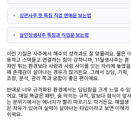
상관사주 뜻 특징 직업 연애운 보는법
살인상생사주 특징과 직업운 보는법
이런 기질은 사주에서 해수의 성격과도 잘 맞물려요. 물은 
동하고 스며들고 연결하는 힘이 강하니까, 11월생사주는 혼
자만 튀는 환경보다 사람과 사람 사이를 잇는 자리에 놓였을
때 존재감이 살아나는 경우가 많거든요. 그래서 상담, 기획,
조정, 분석, 관리 쪽과 궁합이 좋은 편이에요.
반대로 너무 규격화된 환경에서는 답답함을 크게 느낄 수 있
어요. 매일 똑같은 패턴, 숨 막히는 규칙, 말보다 형식이 앞
는 분위기에서는 에너지가 빨리 마르기도 하거든요. 해월생
은 자유가 있어야 실력이 살아나는 타입이라고 보면 이해가
쉬워요.