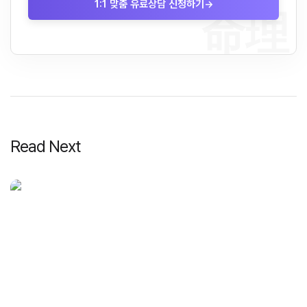
1:1 맞춤 유료상담 신청하기
→
命理
Read Next