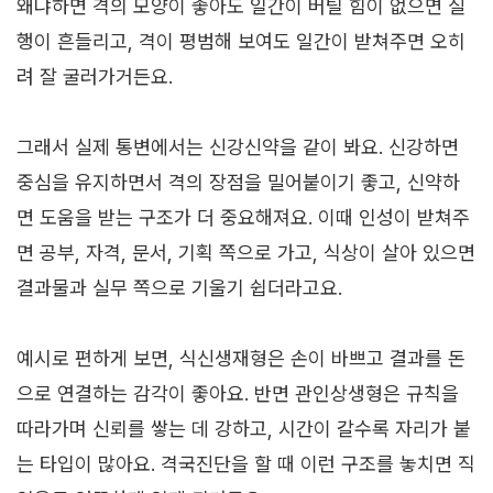
왜냐하면 격의 모양이 좋아도 일간이 버틸 힘이 없으면 실
행이 흔들리고, 격이 평범해 보여도 일간이 받쳐주면 오히
려 잘 굴러가거든요.
그래서 실제 통변에서는 신강신약을 같이 봐요. 신강하면
중심을 유지하면서 격의 장점을 밀어붙이기 좋고, 신약하
면 도움을 받는 구조가 더 중요해져요. 이때 인성이 받쳐주
면 공부, 자격, 문서, 기획 쪽으로 가고, 식상이 살아 있으면
결과물과 실무 쪽으로 기울기 쉽더라고요.
예시로 편하게 보면, 식신생재형은 손이 바쁘고 결과를 돈
으로 연결하는 감각이 좋아요. 반면 관인상생형은 규칙을
따라가며 신뢰를 쌓는 데 강하고, 시간이 갈수록 자리가 붙
는 타입이 많아요. 격국진단을 할 때 이런 구조를 놓치면 직