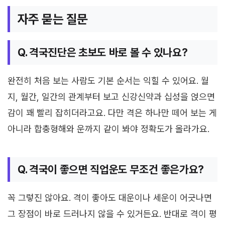
자주 묻는 질문
Q. 격국진단은 초보도 바로 볼 수 있나요?
완전히 처음 보는 사람도 기본 순서는 익힐 수 있어요. 월
지, 월간, 일간의 관계부터 보고 신강신약과 십성을 얹으면
감이 꽤 빨리 잡히더라고요. 다만 격은 하나만 떼어 보는 게
아니라 합충형해와 운까지 같이 봐야 정확도가 올라가요.
Q. 격국이 좋으면 직업운도 무조건 좋은가요?
꼭 그렇진 않아요. 격이 좋아도 대운이나 세운이 어긋나면
그 장점이 바로 드러나지 않을 수 있거든요. 반대로 격이 평