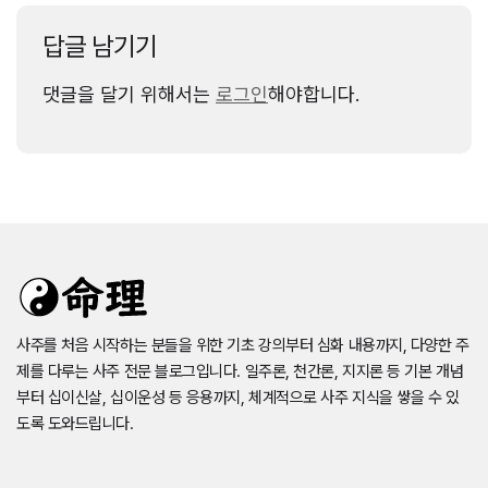
답글 남기기
댓글을 달기 위해서는
로그인
해야합니다.
사주를 처음 시작하는 분들을 위한 기초 강의부터 심화 내용까지, 다양한 주
제를 다루는 사주 전문 블로그입니다. 일주론, 천간론, 지지론 등 기본 개념
부터 십이신살, 십이운성 등 응용까지, 체계적으로 사주 지식을 쌓을 수 있
도록 도와드립니다.