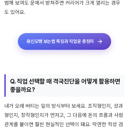
범해 보여도 운에서 받쳐주면 커리어가 크게 열리는 경우
도 있어요.
용신오행 보는법 특징과 직업운 총정리
Q. 직업 선택할 때 격국진단을 어떻게 활용하면
좋을까요?
내가 오래 버티는 일의 방식부터 보세요. 조직형인지, 성과
형인지, 창작형인지가 먼저고, 그 다음에 돈의 흐름과 사람
관계를 붙이면 훨씬 현실적인 선택이 돼요. 막연한 적성 검