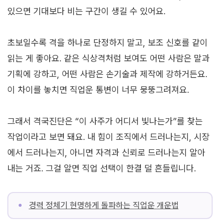
있으면 기대보다 비는 구간이 생길 수 있어요.
초보일수록 격을 하나로 단정하지 말고, 보조 신호를 같이
읽는 게 좋아요. 같은 식상격처럼 보여도 어떤 사람은 말과
기획에 강하고, 어떤 사람은 손기술과 제작에 강하거든요.
이 차이를 놓치면 직업운 통변이 너무 뭉뚱그려져요.
그래서 격국진단은 “이 사주가 어디서 빛나는가”를 찾는
작업이라고 보면 돼요. 내 힘이 조직에서 드러나는지, 시장
에서 드러나는지, 아니면 자격과 신뢰로 드러나는지 알아
내는 거죠. 그걸 알면 직업 선택이 한결 덜 흔들립니다.
경력 정체기 현명하게 돌파하는 직업운 개운법