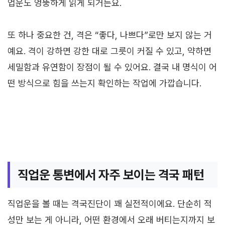
업운도 엉뚱하게 읽게 되거든요.
또 하나 중요한 건, 격은 “좋다, 나쁘다”로만 보지 않는 거
예요. 격이 강하면 강한 대로 그릇이 커질 수 있고, 약하면
세밀함과 유연함이 장점이 될 수 있어요. 결국 내 명식이 어
떤 방식으로 힘을 쓰는지 확인하는 작업에 가깝습니다.
직업운 통변에서 자주 보이는 격국 패턴
직업운을 볼 때는 격국진단이 꽤 실전적이에요. 단순히 적
성만 보는 게 아니라, 어떤 환경에서 오래 버티는지까지 보