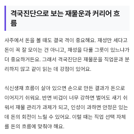
격국진단으로 보는 재물운과 커리어 흐
름
사주에서 돈을 볼 때도 결국 격이 중요해요. 재성만 세다고
돈이 꼭 잘 모이는 건 아니고, 재성을 다룰 그릇이 있느냐가
더 중요하거든요. 그래서 격국진단은 재물운을 직업운과 분
리하지 않고 같이 읽는 데 강점이 있어요.
식신생재 흐름이 살아 있으면 손으로 만든 결과가 돈으로
이어지기 쉬워요. 반면 비겁이 너무 강하면 벌어도 새기 쉬
워서 재물 관리가 과제가 되고, 인성이 과하면 안정은 있는
데 돈의 회전이 느릴 수 있어요. 이럴 때는 직업 선택 자체
를 돈의 흐름에 맞춰야 해요.