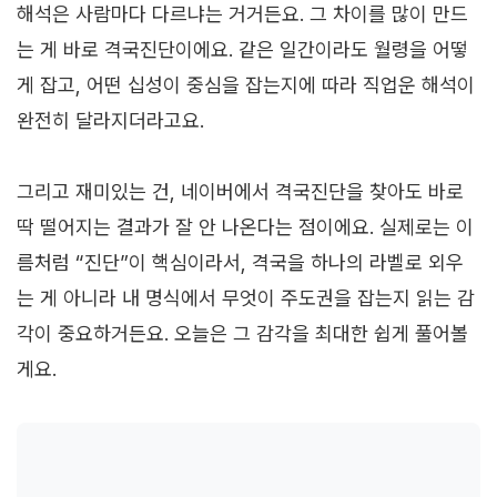
해석은 사람마다 다르냐는 거거든요. 그 차이를 많이 만드
는 게 바로 격국진단이에요. 같은 일간이라도 월령을 어떻
게 잡고, 어떤 십성이 중심을 잡는지에 따라 직업운 해석이
완전히 달라지더라고요.
그리고 재미있는 건, 네이버에서 격국진단을 찾아도 바로
딱 떨어지는 결과가 잘 안 나온다는 점이에요. 실제로는 이
름처럼 “진단”이 핵심이라서, 격국을 하나의 라벨로 외우
는 게 아니라 내 명식에서 무엇이 주도권을 잡는지 읽는 감
각이 중요하거든요. 오늘은 그 감각을 최대한 쉽게 풀어볼
게요.