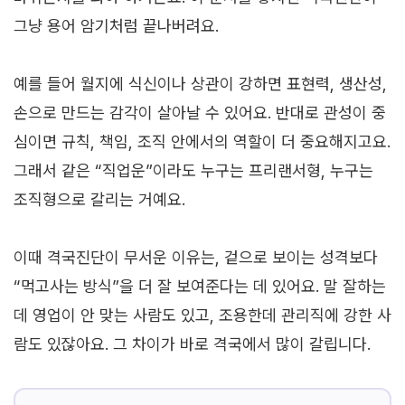
그냥 용어 암기처럼 끝나버려요.
예를 들어 월지에 식신이나 상관이 강하면 표현력, 생산성,
손으로 만드는 감각이 살아날 수 있어요. 반대로 관성이 중
심이면 규칙, 책임, 조직 안에서의 역할이 더 중요해지고요.
그래서 같은 “직업운”이라도 누구는 프리랜서형, 누구는
조직형으로 갈리는 거예요.
이때 격국진단이 무서운 이유는, 겉으로 보이는 성격보다
“먹고사는 방식”을 더 잘 보여준다는 데 있어요. 말 잘하는
데 영업이 안 맞는 사람도 있고, 조용한데 관리직에 강한 사
람도 있잖아요. 그 차이가 바로 격국에서 많이 갈립니다.