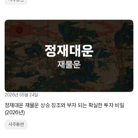
2026년 05월 24일
정재대운 재물운 상승 징조와 부자 되는 확실한 투자 비밀
(2026년)
사주통변