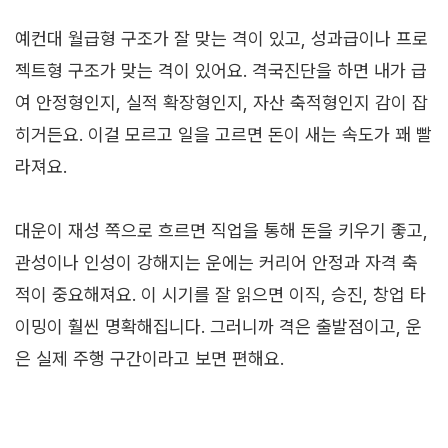
예컨대 월급형 구조가 잘 맞는 격이 있고, 성과급이나 프로
젝트형 구조가 맞는 격이 있어요. 격국진단을 하면 내가 급
여 안정형인지, 실적 확장형인지, 자산 축적형인지 감이 잡
히거든요. 이걸 모르고 일을 고르면 돈이 새는 속도가 꽤 빨
라져요.
대운이 재성 쪽으로 흐르면 직업을 통해 돈을 키우기 좋고,
관성이나 인성이 강해지는 운에는 커리어 안정과 자격 축
적이 중요해져요. 이 시기를 잘 읽으면 이직, 승진, 창업 타
이밍이 훨씬 명확해집니다. 그러니까 격은 출발점이고, 운
은 실제 주행 구간이라고 보면 편해요.