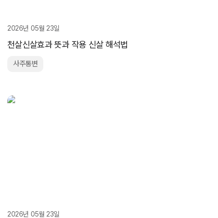
2026년 05월 23일
천살신살효과 뜻과 작용 신살 해석법
사주통변
2026년 05월 23일