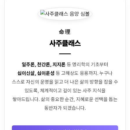
命理
사주클래스
일주론, 천간론, 지지론
등 명리학의 기초부터
십이신살, 십이운성
등 고해상도 응용까지. 누구나
스스로 자신의 운명을 읽고 더 나은 삶의 방향을 잡을 수
있도록, 체계적이고 깊이 있는 사주 지식을
쌓아드립니다. 삶의 중요한 순간, 지혜로운 선택을 돕는
동반자가 되겠습니다.