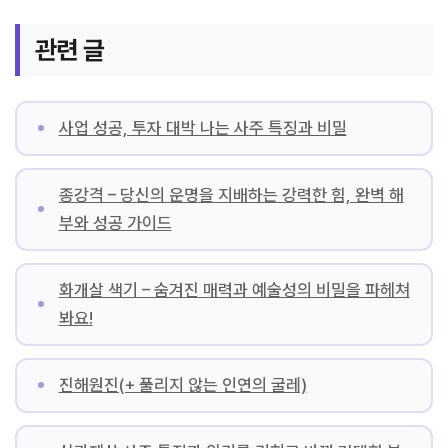
관련 글
사업 성공, 투자 대박 나는 사주 특징과 비밀
종강격 – 당신의 운명을 지배하는 강력한 힘, 완벽 해
부와 성공 가이드
화개살 색기 – 숨겨진 매력과 예술성의 비밀을 파헤쳐
봐요!
진해원진(+ 풀리지 않는 인연의 굴레)