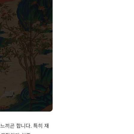
느끼곤 합니다. 특히 재