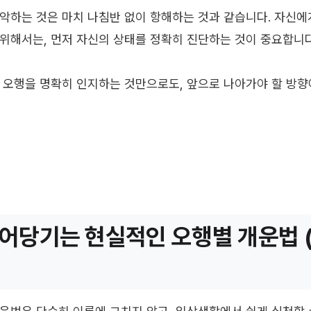
악하는 것은 마치 나침반 없이 항해하는 것과 같습니다. 자신에
위해서는, 먼저 자신의 상태를 정확히 진단하는 것이 중요합니다
 오행을 명확히 인지하는 것만으로도, 앞으로 나아가야 할 방향
어당기는 현실적인 오행별 개운법 (