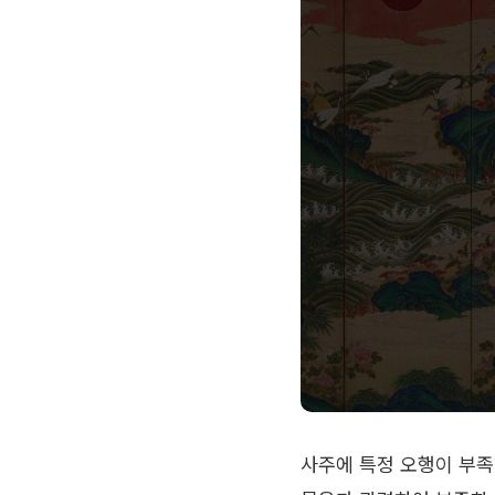
사주에 특정 오행이 부족