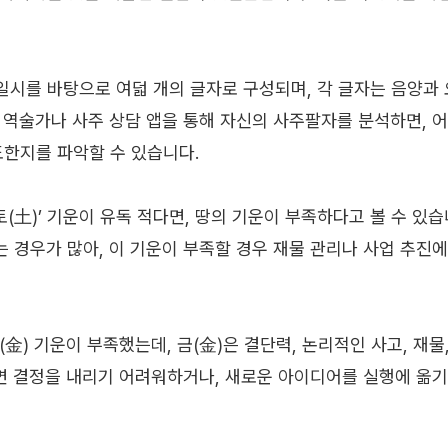
를 바탕으로 여덟 개의 글자로 구성되며, 각 글자는 음양과 오행(
 역술가나 사주 상담 앱을 통해 자신의 사주팔자를 분석하면, 
도한지를 파악할 수 있습니다.
토(土)’ 기운이 유독 적다면, 땅의 기운이 부족하다고 볼 수 있습니
는 경우가 많아, 이 기운이 부족할 경우 재물 관리나 사업 추진
金) 기운이 부족했는데, 금(金)은 결단력, 논리적인 사고, 재물
면 결정을 내리기 어려워하거나, 새로운 아이디어를 실행에 옮기