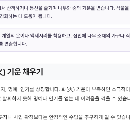
서 산책하거나 등산을 즐기며 나무와 숲의 기운을 받습니다. 식물을
 강화하는 데 도움이 됩니다.
 계열의 옷이나 액세서리를 착용하고, 집안에 나무 소재의 가구나 
를 연출합니다.
火) 기운 채우기
에너지, 명예, 인기를 상징합니다. 화(火) 기운이 부족하면 소극
로 발휘하지 못해 명예나 인기를 얻는 데 어려움을 겪을 수 있습
자나 사업 확장보다는 안정적인 수입을 추구하게 될 수 있습니