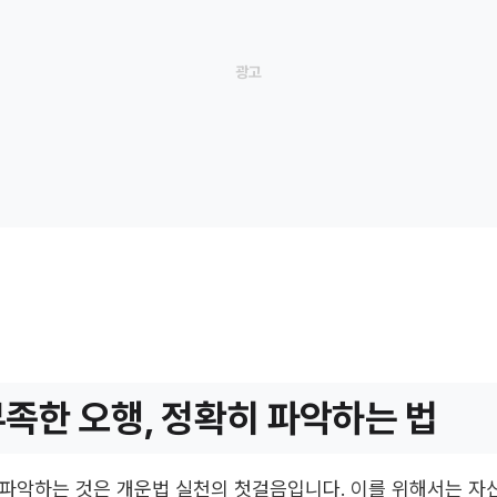
부족한 오행, 정확히 파악하는 법
파악하는 것은 개운법 실천의 첫걸음입니다. 이를 위해서는 자