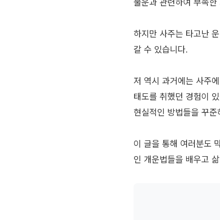
물운과 관련하여 부족한 
하지만 사주는 타고난 운
갈 수 있습니다.
저 역시 과거에는 사주에
태도를 취했던 경험이 있
현실적인 방법들을 꾸준
이 글을 통해 여러분도 
인 개운법들을 배우고 삶