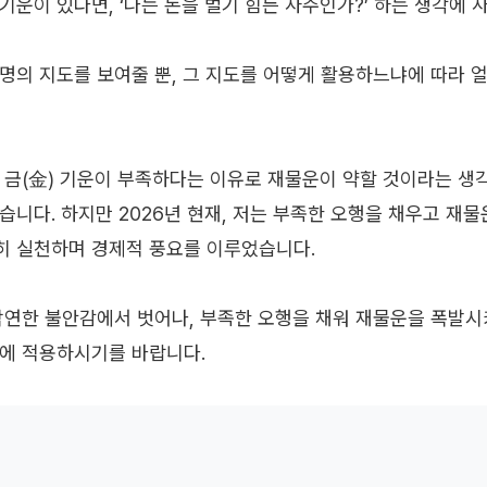
기운이 있다면, ‘나는 돈을 벌기 힘든 사주인가?’ 하는 생각에 
명의 지도를 보여줄 뿐, 그 지도를 어떻게 활용하느냐에 따라 
 금(金) 기운이 부족하다는 이유로 재물운이 약할 것이라는 생
습니다. 하지만 2026년 현재, 저는 부족한 오행을 채우고 재
히 실천하며 경제적 풍요를 이루었습니다.
막연한 불안감에서 벗어나, 부족한 오행을 채워 재물운을 폭발
에 적용하시기를 바랍니다.