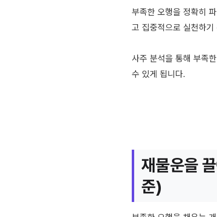
부족한 오행을 정확히 파
고 집중적으로 실천하기 
사주 분석을 통해 부족한
수 있게 됩니다.
재물운을 끌
준)