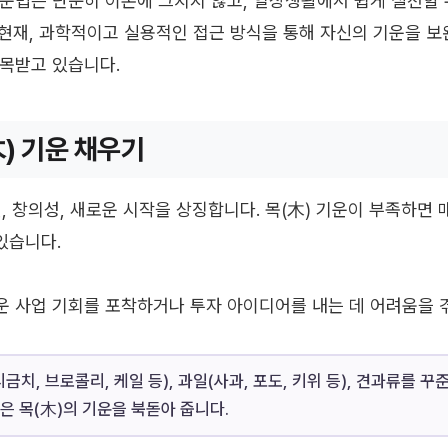
운법은 단순히 이론에 그치지 않고, 일상생활에서 쉽게 실천할 
년 현재, 과학적이고 실용적인 접근 방식을 통해 자신의 기운을 
목받고 있습니다.
木) 기운 채우기
전, 창의성, 새로운 시작을 상징합니다. 목(木) 기운이 부족하면
있습니다.
 사업 기회를 포착하거나 투자 아이디어를 내는 데 어려움을 겪
금치, 브로콜리, 케일 등), 과일(사과, 포도, 키위 등), 견과류를 꾸
은 목(木)의 기운을 북돋아 줍니다.