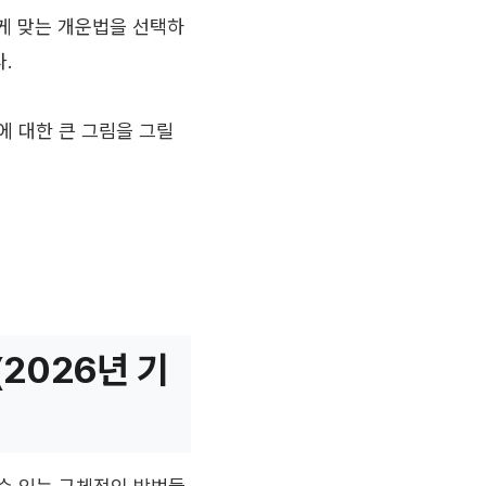
게 맞는 개운법을 선택하
.
에 대한 큰 그림을 그릴
2026년 기