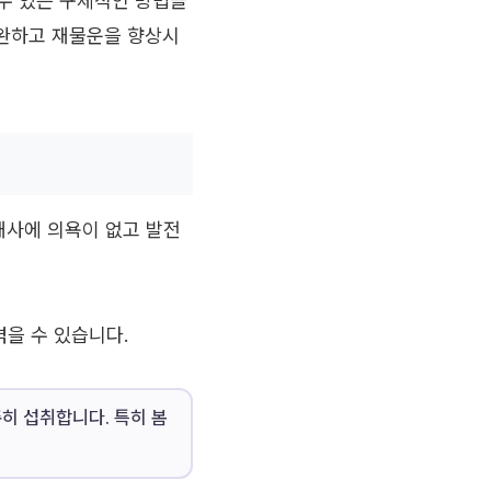
수 있는 구체적인 방법들
보완하고 재물운을 향상시
 매사에 의욕이 없고 발전
을 수 있습니다.
준히 섭취합니다. 특히 봄