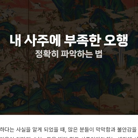
하다는 사실을 알게 되었을 때, 많은 분들이 막막함과 불안감을 