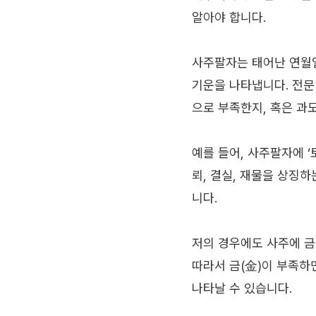
알아야 합니다.
사주팔자는 태어난 연월일시
기운을 나타냅니다. 전문
으로 부족한지, 혹은 과
예를 들어, 사주팔자에 ‘
뢰, 결실, 재물을 상징하
니다.
저의 경우에도 사주에 금(
따라서 금(金)이 부족하
나타날 수 있습니다.