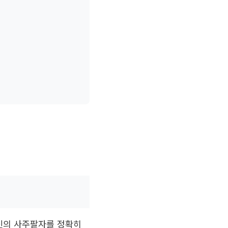
신의 사주팔자를 정확히