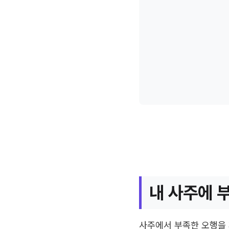
내 사주에 
사주에서 부족한 오행을 