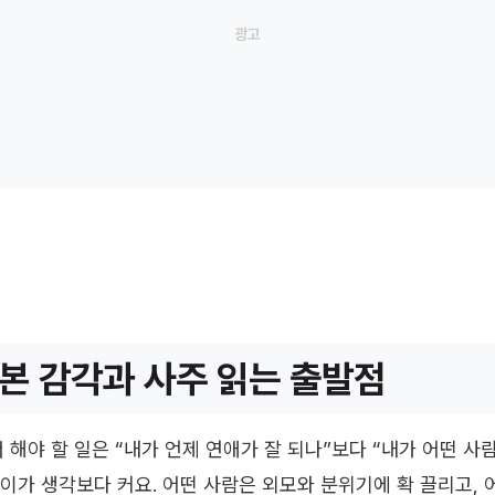
본 감각과 사주 읽는 출발점
 해야 할 일은 “내가 언제 연애가 잘 되나”보다 “내가 어떤 사
차이가 생각보다 커요. 어떤 사람은 외모와 분위기에 확 끌리고,