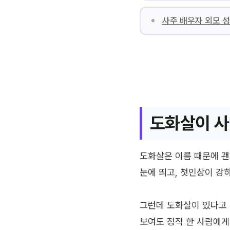
사주 배우자 외모 성
도화살이 사
도화살은 이름 때문에 괜
눈에 띄고, 첫인상이 강
그런데 도화살이 있다고 
보여도 정작 한 사람에게