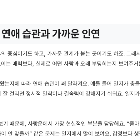
 연애 습관과 가까운 인연
루의 중심이기도 하고, 가까운 관계가 붙는 곳이기도 하죠. 그래
보이는 매력보다, 실제로 어떤 사람과 오래 부딪히는지 보여주거
왔는지에 따라 연애 습관이 꽤 달라져요. 예를 들어 일지가 충을
이 잘 걸리면 정서적 밀착이나 결속력이 강해지기 쉬워요. 일지
기 때문에, 사랑운에서 가장 현실적인 부분을 담당해요. “좋아
리듬이 안 맞을까” 같은 문제는 일지에서 많이 보여요. 감정보다 