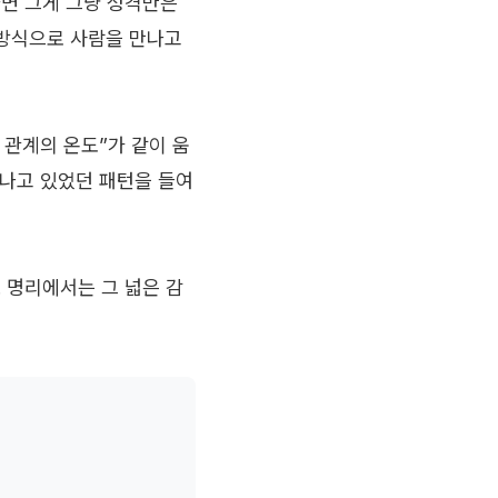
라면 그게 그냥 성격만은
 방식으로 사람을 만나고
 관계의 온도”가 같이 움
 나고 있었던 패턴을 들여
 명리에서는 그 넓은 감