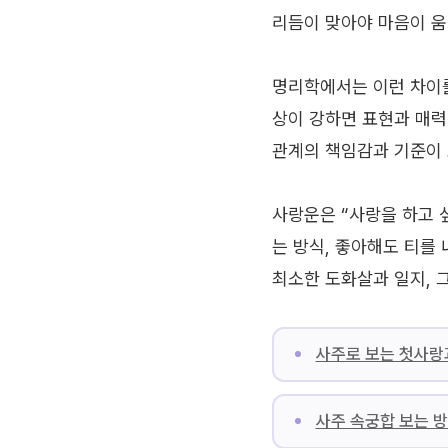
리듬이 맞아야 마음이 
명리학에서는 이런 차이를
상이 강하면 표현과 매력
관계의 책임감과 기준이
사랑운은 “사랑을 하고 
는 방식, 좋아해도 티를 
최소한 도화살과 일지, 
사주로 보는 첫사랑
사주 속궁합 보는 방