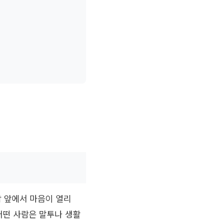
람 앞에서 마음이 열리
 어떤 사람은 말투나 생활