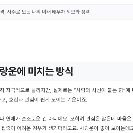
격, 사주로 보는 나의 미래 배우자 외모와 성격
랑운에 미치는 방식
히 자극적으로 들리지만, 실제로는 “사람의 시선이 붙는 힘”에 
하고, 호감과 관심이 쉽게 모이는 기운이죠.
다 연애가 순조로운 건 아니에요. 오히려 관심은 많은데 마음은
 집중이 어려운 경우가 생기더라고요. 사랑운이 좋아 보이는데도