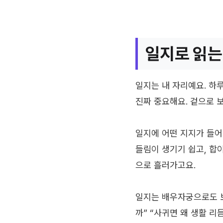
일지로 읽는
일지는 내 자리예요. 하
진짜 중요해요. 겉으로 
일지에 어떤 지지가 들어
들림이 생기기 쉽고, 합
으로 흘러가고요.
일지는 배우자궁으로도 보
까” “사귀면 왜 생활 