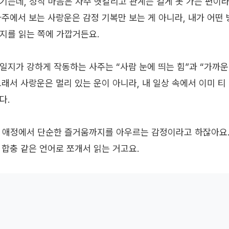
기는데, 정작 마음은 자주 헷갈리고 관계는 길게 못 가는 편이
사주에서 보는 사랑운은 감정 기복만 보는 게 아니라, 내가 어떤
지를 읽는 쪽에 가깝거든요.
일지가 강하게 작동하는 사주는 “사람 눈에 띄는 힘”과 “가까운
그래서 사랑운은 멀리 있는 운이 아니라, 내 일상 속에서 이미 티
다.
 애정에서 단순한 즐거움까지를 아우르는 감정이라고 하잖아요.
, 합충 같은 언어로 쪼개서 읽는 거고요.