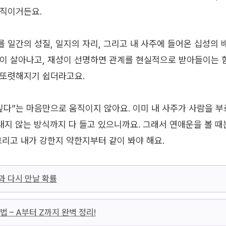
움직이거든요.
 일간의 성질, 일지의 자리, 그리고 내 사주에 들어온 십성의 배
이 살아나고, 재성이 선명하면 관계를 현실적으로 받아들이는 힘
 또렷해지기 쉽더라고요.
싶다”는 마음만으로 움직이지 않아요. 이미 내 사주가 사람을 부
내지 않는 방식까지 다 들고 있으니까요. 그래서 연애운을 볼 때
그리고 내가 강한지 약한지부터 같이 봐야 해요.
과 다시 만날 확률
법 – A부터 Z까지 완벽 정리!