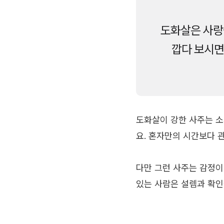
도화살은 사랑
깝다 보시면
도화살이 강한 사주는 소
요. 혼자만의 시간보다 
다만 그런 사주는 감정이
있는 사람은 설렘과 확인