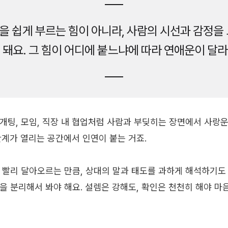
을 쉽게 부르는 힘이 아니라, 사람의 시선과 감정을 
 돼요. 그 힘이 어디에 붙느냐에 따라 연애운이 달
개팅, 모임, 직장 내 협업처럼 사람과 부딪히는 장면에서 사랑
관계가 열리는 공간에서 인연이 붙는 거죠.
 빨리 달아오르는 만큼, 상대의 말과 태도를 과하게 해석하기도
을 분리해서 봐야 해요. 설렘은 강해도, 확인은 천천히 해야 마