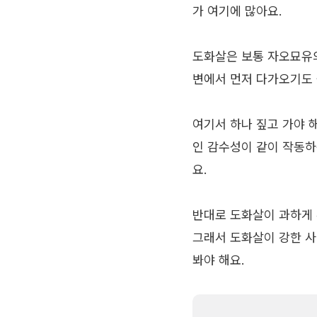
가 여기에 많아요.
도화살은 보통 자오묘유의
변에서 먼저 다가오기도 
여기서 하나 짚고 가야 해
인 감수성이 같이 작동하
요.
반대로 도화살이 과하게 
그래서 도화살이 강한 사
봐야 해요.