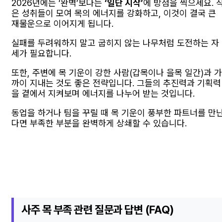
2026년에는 ‘완벽’보다는
‘일단 시작’
에 방점을 찍으세요. 
은 성취들이 모여 목의 에너지를 강화하고, 이것이 결국 큰
재물운으로 이어지게 됩니다.
실패를 두려워하지 말고 굽히지 않는 나무처럼 도전하는 자
세가 필요합니다.
또한, 주변에 목 기운이 강한 사람(갑목이나 을목 일간)과 가
까이 지내는 것도 좋은 전략입니다. 그들의 추진력과 기획력
을 곁에서 지켜보며 에너지를 나누어 받는 것입니다.
동업을 하거나 팀을 꾸릴 때 목 기운이 풍부한 파트너를 만
다면 부족한 부분을 완벽하게 상쇄할 수 있습니다.
사주 목 부족 관련 질문과 답변 (FAQ)