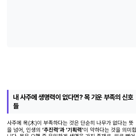
내 사주에 생명력이 없다면? 목 기운 부족의 신호
들
사주에 목(木)이 부족하다는 것은 단순히 나무가 없다는 뜻
을 넘어, 인생의
‘추진력’과 ‘기획력’
이 약하다는 것을 의미