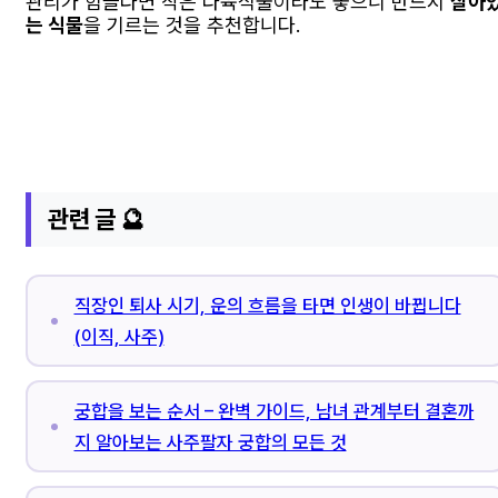
관리가 힘들다면 작은 다육식물이라도 좋으니 반드시
살아
는 식물
을 기르는 것을 추천합니다.
관련 글 🔮
직장인 퇴사 시기, 운의 흐름을 타면 인생이 바뀝니다
(이직, 사주)
궁합을 보는 순서 – 완벽 가이드, 남녀 관계부터 결혼까
지 알아보는 사주팔자 궁합의 모든 것