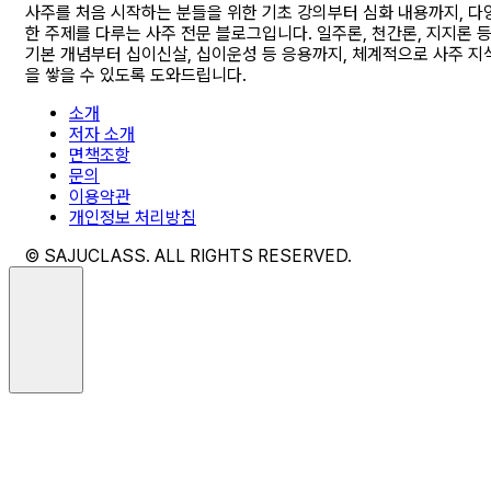
사주를 처음 시작하는 분들을 위한 기초 강의부터 심화 내용까지, 다
한 주제를 다루는 사주 전문 블로그입니다. 일주론, 천간론, 지지론 
기본 개념부터 십이신살, 십이운성 등 응용까지, 체계적으로 사주 지
을 쌓을 수 있도록 도와드립니다.
소개
저자 소개
면책조항
문의
이용약관
개인정보 처리방침
© SAJUCLASS. ALL RIGHTS RESERVED.