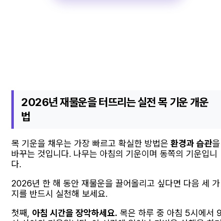
2026년 재물운을 터뜨리는 실전 목 기운 개운
법
목 기운을 채우는 가장 빠르고 확실한 방법은
환경과 습관
을
바꾸는 것입니다. 나무는 아침의 기운이며 동쪽의 기운입니
다.
2026년 한 해 동안 재물운을 끌어올리고 싶다면 다음 세 가
지를 반드시 실천해 보세요.
첫째,
아침 시간을 장악하세요.
목은 하루 중 아침 5시에서 