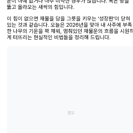
운이 아예 없거나 아주 미약한 경우가 많습니다. 목은 땅을
뚫고 올라오는 새싹의 힘입니다.
이 힘이 없으면 재물을 담을 그릇을 키우는 ‘성장판’이 닫혀
있는 것과 같습니다. 오늘은 2026년을 맞아 내 사주에 부족
한 나무의 기운을 꽉 채워, 멈춰있던 재물운의 흐름을 시원
게 터뜨리는 현실적인 비법들을 정리해 드립니다.