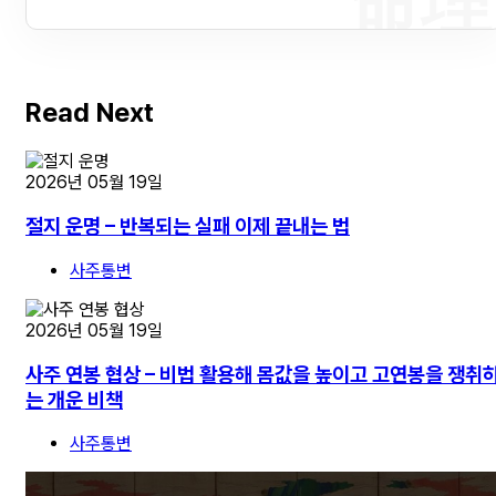
命理
Read Next
2026년 05월 19일
절지 운명 – 반복되는 실패 이제 끝내는 법
사주통변
2026년 05월 19일
사주 연봉 협상 – 비법 활용해 몸값을 높이고 고연봉을 쟁취
는 개운 비책
사주통변