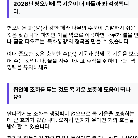
2026년 병오년에 목 기운이 더 마를까 봐 걱정됩니
다.
병오년은 화(火)가 강한 해라 나무의 수분이 증발하기 쉬운
것은 맞습니다. 하지만 이를 역으로 이용하면 나무가 불을 
나 활활 타오르는 ‘목화통명’의 형국을 만들 수 있습니다.
이때 중요한 것은 충분한 수(水) 기운과 함께 목 기운을 보
해 주는 것입니다. 물을 자주 마시고 휴식을 취하며 목의 생
명력을 유지하세요.
집안에 조화를 두는 것도 목 기운 보충에 도움이 되나
요?
안타깝게도 조화는 생명력이 없으므로 목 기운을 보충하는
데 큰 효과가 없습니다. 오히려 먼지가 쌓이면 기의 흐름을
방해할 수 있습니다.