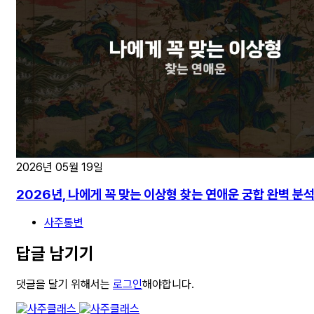
2026년 05월 19일
2026년, 나에게 꼭 맞는 이상형 찾는 연애운 궁합 완벽 분
사주통변
답글 남기기
댓글을 달기 위해서는
로그인
해야합니다.