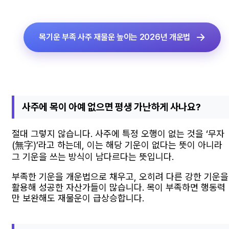
목기운 부족 사주 재물운 높이는 2026년 개운법
사주에 목이 아예 없으면 평생 가난하게 사나요?
절대 그렇지 않습니다. 사주에 특정 오행이 없는 것을 ‘무자
(無字)’라고 하는데, 이는 해당 기운이 없다는 뜻이 아니라
그 기운을 쓰는 방식이 남다르다는 뜻입니다.
부족한 기운을 개운법으로 채우고, 오히려 다른 강한 기운을
활용해 성공한 자산가들이 많습니다. 목이 부족하면 행동력
만 보완해도 재물운이 급상승합니다.