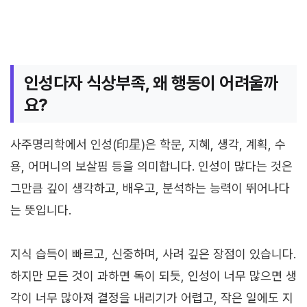
인성다자 식상부족, 왜 행동이 어려울까
요?
사주명리학에서 인성(印星)은 학문, 지혜, 생각, 계획, 수
용, 어머니의 보살핌 등을 의미합니다. 인성이 많다는 것은
그만큼 깊이 생각하고, 배우고, 분석하는 능력이 뛰어나다
는 뜻입니다.
지식 습득이 빠르고, 신중하며, 사려 깊은 장점이 있습니다.
하지만 모든 것이 과하면 독이 되듯, 인성이 너무 많으면 생
각이 너무 많아져 결정을 내리기가 어렵고, 작은 일에도 지