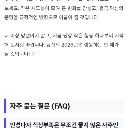
보세요. 작은 시도들이 모여 큰 변화를 만들고, 결국 당신의
운명을 긍정적인 방향으로 이끌어 줄 것입니다.
더 이상 망설이지 말고, 지금 당장 작은 행동 하나부터 시작
해 보시길 바랍니다. 당신의 2026년은 행동하는 한 해가
될 것입니다! ✨
자주 묻는 질문 (FAQ)
인성다자 식상부족은 무조건 좋지 않은 사주인