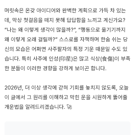
머릿속은 온갖 아이디어와 완벽한 계획으로 가득 차 있는
데, 막상 첫걸음을 떼지 못해 답답함을 느끼고 계신가요?
“나는 왜 이렇게 생각이 많을까?”, “행동으로 옮기기까지
왜 이렇게 오래 걸릴까?” 스스로를 자책하며 한숨 쉬는 당
신의 모습은 어쩌면 사주팔자의 특정 기운 때문일 수도 있
습니다. 특히 사주에 인성(印星)은 많고 식상(食傷)이 부족
한 분들이 이러한 경향을 강하게 보이곤 합니다.
2026년, 더 이상 생각에 갇혀 기회를 놓치지 않도록, 오늘
이 글에서 그 원리를 이해하고 막힌 운을 시원하게 뚫어줄
개운법을 알려드리겠습니다. 🚀