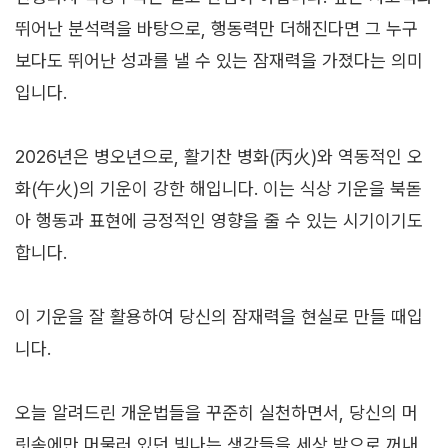
뛰어난 분석력을 바탕으로, 행동력만 더해진다면 그 누구
보다도 뛰어난 성과를 낼 수 있는 잠재력을 가졌다는 의미
입니다.
2026년은 병오년으로, 활기찬 병화(丙火)와 역동적인 오
화(午火)의 기운이 강한 해입니다. 이는 식상 기운을 북돋
아 행동과 표현에 긍정적인 영향을 줄 수 있는 시기이기도
합니다.
이 기운을 잘 활용하여 당신의 잠재력을 현실로 만들 때입
니다.
오늘 알려드린 개운법들을 꾸준히 실천하면서, 당신의 머
릿속에만 머물러 있던 빛나는 생각들을 세상 밖으로 꺼내