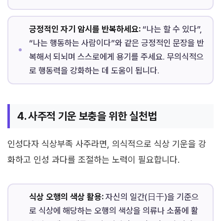
긍정적인 자기 암시를 반복하세요:
“나는 할 수 있다”,
“나는 행동하는 사람이다”와 같은 긍정적인 문장을 반
복해서 되뇌며 스스로에게 용기를 주세요. 무의식적으
로 행동력을 강화하는 데 도움이 됩니다.
4. 사주적 기운 보충을 위한 실천법
인성다자 식상부족 사주라면, 의식적으로 식상 기운을 강
화하고 인성 과다를 조절하는 노력이 필요합니다.
식상 오행의 색상 활용:
자신의 일간(日干)을 기준으
로 식상에 해당하는 오행의 색상을 의류나 소품에 활