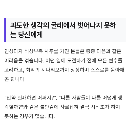
과도한 생각의 굴레에서 벗어나지 못하
는 당신에게
인성다자 식상부족 사주를 가진 분들은 종종 다음과 같은
어려움을 겪습니다. 어떤 일에 도전하기 전에 모든 변수를
고려하고, 최악의 시나리오까지 상상하며 스스로를 옭아매
곤 합니다.
“만약 실패하면 어쩌지?”, “다른 사람들이 나를 어떻게 생
각할까?”와 같은 불안감에 사로잡혀 결국 시작조차 하지
못하는 경우가 많습니다.