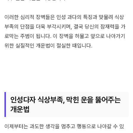
이러한 심리적 장벽들은 인성 과다의 특징과 맞물려 식상
부족의 단점을 더욱 부각시키며, 결국 당신의 잠재력을 가
로막는 주범이 됩니다. 이 장벽을 허물고 앞으로 나아가기
위한 실질적인 개운법이 절실한 때입니다.
인성다자 식상부족, 막힌 운을 뚫어주는
개운법
이제부터는 과도한 생각을 멈추고 행동으로 나아갈 수 있