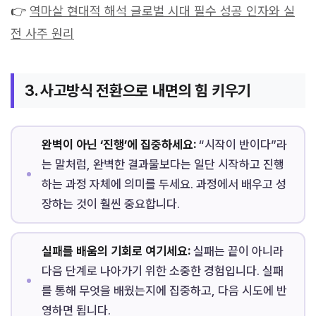
👉
역마살 현대적 해석 글로벌 시대 필수 성공 인자와 실
전 사주 원리
3. 사고방식 전환으로 내면의 힘 키우기
완벽이 아닌 ‘진행’에 집중하세요:
“시작이 반이다”라
는 말처럼, 완벽한 결과물보다는 일단 시작하고 진행
하는 과정 자체에 의미를 두세요. 과정에서 배우고 성
장하는 것이 훨씬 중요합니다.
실패를 배움의 기회로 여기세요:
실패는 끝이 아니라
다음 단계로 나아가기 위한 소중한 경험입니다. 실패
를 통해 무엇을 배웠는지에 집중하고, 다음 시도에 반
영하면 됩니다.