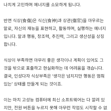
나치게 고민하며 에너지를 소모하게 됩니다.
반면 식상(食傷)은 식신(食神)과 상관(傷官)을 아우르는
말로, 자신의 재능을 표현하고, 활동하며, 실행하는 에너지
입니다. 말과 행동, 창조력, 추진력, 그리고 생산성을 상징
합니다.
식상이 부족하면 아무리 좋은 생각이나 계획이 있어도 그
것을 밖으로 표출하고 현실화하는 데 어려움을 겪습니다.
결국, 인성다자 식상부족은 ‘생각은 넘치지만 행동은 멈춰
있는’ 상태를 만들게 되는 것이죠.
이는 마치 고성능 컴퓨터에 최신 소프트웨어는 다 깔려 있
지만, 전원 버튼을 누르지 못해 아무런 작업도 시작할 수 없