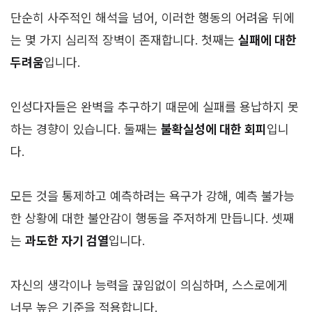
단순히 사주적인 해석을 넘어, 이러한 행동의 어려움 뒤에
는 몇 가지 심리적 장벽이 존재합니다. 첫째는
실패에 대한
두려움
입니다.
인성다자들은 완벽을 추구하기 때문에 실패를 용납하지 못
하는 경향이 있습니다. 둘째는
불확실성에 대한 회피
입니
다.
모든 것을 통제하고 예측하려는 욕구가 강해, 예측 불가능
한 상황에 대한 불안감이 행동을 주저하게 만듭니다. 셋째
는
과도한 자기 검열
입니다.
자신의 생각이나 능력을 끊임없이 의심하며, 스스로에게
너무 높은 기준을 적용합니다.