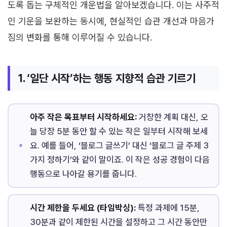
도록 돕는 구체적인 개운법을 알아보겠습니다. 이는 사주적
인 기운을 보완하는 동시에, 현실적인 습관 개선과 마음가
짐의 변화를 통해 이루어질 수 있습니다.
1. ‘일단 시작’하는 행동 지향적 습관 기르기
아주 작은 목표부터 시작하세요:
거창한 계획 대신, 오
늘 당장 5분 동안 할 수 있는 작은 일부터 시작해 보세
요. 예를 들어, ‘블로그 글쓰기’ 대신 ‘블로그 글 주제 3
가지 정하기’와 같이 말이죠. 이 작은 성공 경험이 다음
행동으로 나아갈 용기를 줍니다.
시간 제한을 두세요 (타임박싱):
특정 과제에 15분,
30분과 같이 제한된 시간을 설정하고 그 시간 동안만