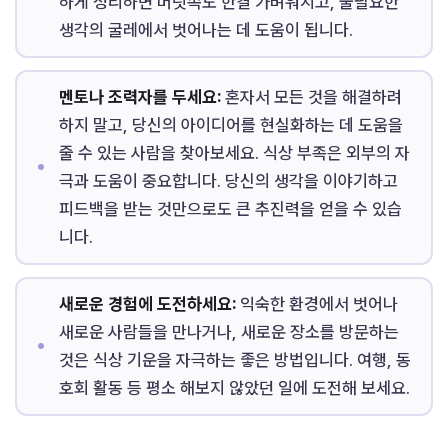
하게 정리하면 머릿속도 한결 가벼워지고, 불필요한
생각의 굴레에서 벗어나는 데 도움이 됩니다.
멘토나 조력자를 두세요:
혼자서 모든 것을 해결하려
하지 말고, 당신의 아이디어를 현실화하는 데 도움을
줄 수 있는 사람을 찾아보세요. 식상 부족은 외부의 자
극과 도움이 중요합니다. 당신의 생각을 이야기하고
피드백을 받는 것만으로도 큰 추진력을 얻을 수 있습
니다.
새로운 경험에 도전하세요:
익숙한 환경에서 벗어나
새로운 사람들을 만나거나, 새로운 장소를 방문하는
것은 식상 기운을 자극하는 좋은 방법입니다. 여행, 동
호회 활동 등 평소 해보지 않았던 일에 도전해 보세요.