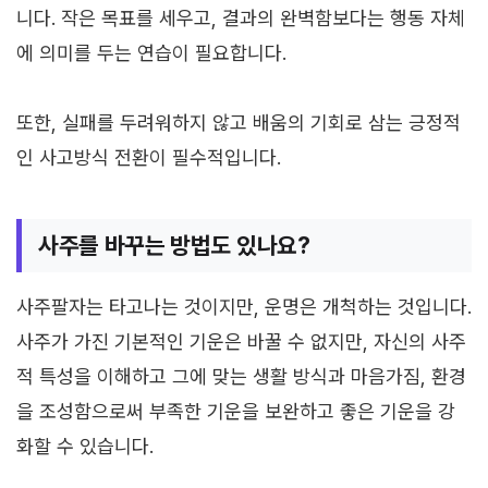
니다. 작은 목표를 세우고, 결과의 완벽함보다는 행동 자체
에 의미를 두는 연습이 필요합니다.
또한, 실패를 두려워하지 않고 배움의 기회로 삼는 긍정적
인 사고방식 전환이 필수적입니다.
사주를 바꾸는 방법도 있나요?
사주팔자는 타고나는 것이지만, 운명은 개척하는 것입니다.
사주가 가진 기본적인 기운은 바꿀 수 없지만, 자신의 사주
적 특성을 이해하고 그에 맞는 생활 방식과 마음가짐, 환경
을 조성함으로써 부족한 기운을 보완하고 좋은 기운을 강
화할 수 있습니다.