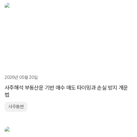
2026년 05월 20일
사주해석 부동산운 기반 매수 매도 타이밍과 손실 방지 개운
법
사주통변