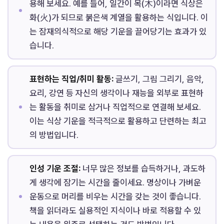
용해 보세요. 예를 들어, 일간이 목(木)이라면 식상은
화(火)가 되므로 붉은색 계열을 활용하는 식입니다. 이
는 잠재의식적으로 해당 기운을 끌어당기는 효과가 있
습니다.
표현하는 직업/취미 활동:
글쓰기, 그림 그리기, 음악,
요리, 강연 등 자신의 생각이나 재능을 외부로 표현하
는 활동을 취미로 삼거나 직업적으로 연결해 보세요.
이는 식상 기운을 적극적으로 활용하고 단련하는 최고
의 방법입니다.
인성 기운 조절:
너무 많은 정보를 습득하거나, 과도하
게 생각에 잠기는 시간을 줄이세요. 명상이나 가벼운
운동으로 머리를 비우는 시간을 갖는 것이 좋습니다.
책을 읽더라도 실용적인 지식이나 바로 적용할 수 있