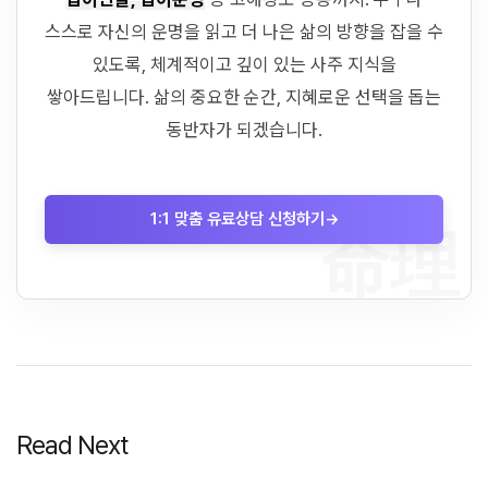
스스로 자신의 운명을 읽고 더 나은 삶의 방향을 잡을 수
있도록, 체계적이고 깊이 있는 사주 지식을
쌓아드립니다. 삶의 중요한 순간, 지혜로운 선택을 돕는
동반자가 되겠습니다.
1:1 맞춤 유료상담 신청하기
→
命理
Read Next