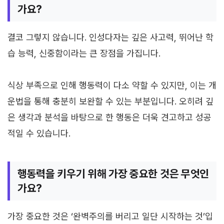
가요?
결코 그렇지 않습니다. 인성다자는 깊은 사고력, 뛰어난 학
습 능력, 신중함이라는 큰 장점을 가집니다.
식상 부족으로 인해 행동력이 다소 약할 수 있지만, 이는 개
운법을 통해 충분히 보완할 수 있는 부분입니다. 오히려 깊
은 생각과 분석을 바탕으로 한 행동은 더욱 견고하고 성공
적일 수 있습니다.
행동력을 키우기 위해 가장 중요한 것은 무엇인
가요?
가장 중요한 것은 ‘완벽주의를 버리고 일단 시작하는 것’입