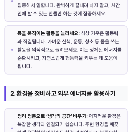
집중해서 일합니다. 완벽하게 끝내려 하지 말고, 시간
안에 할 수 있는 만큼만 하는 것에 집중하세요.
몸을 움직이는 활동을 늘리세요:
식상 기운은 활동력
과 직결됩니다. 가벼운 산책, 운동, 청소 등 몸을 쓰는
활동을 의식적으로 늘려보세요. 이는 정체된 에너지를
순환시키고, 자연스럽게 행동력을 키우는 데 도움이
됩니다.
2. 환경을 정비하고 외부 에너지를 활용하기
정리 정돈으로 ‘생각의 공간’ 비우기:
어지러운 환경은
복잡한 생각과 연결되기 쉽습니다. 주변 환경을 깨끗