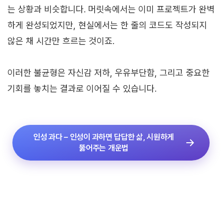
는 상황과 비슷합니다. 머릿속에서는 이미 프로젝트가 완벽
하게 완성되었지만, 현실에서는 한 줄의 코드도 작성되지
않은 채 시간만 흐르는 것이죠.
이러한 불균형은 자신감 저하, 우유부단함, 그리고 중요한
기회를 놓치는 결과로 이어질 수 있습니다.
인성 과다 – 인성이 과하면 답답한 삶, 시원하게
뚫어주는 개운법