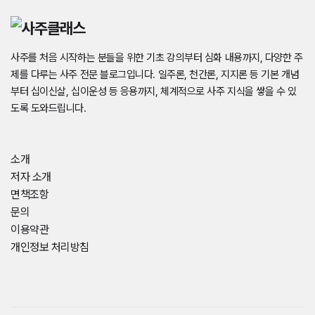
사주를 처음 시작하는 분들을 위한 기초 강의부터 심화 내용까지, 다양한 주
제를 다루는 사주 전문 블로그입니다. 일주론, 천간론, 지지론 등 기본 개념
부터 십이신살, 십이운성 등 응용까지, 체계적으로 사주 지식을 쌓을 수 있
도록 도와드립니다.
소개
저자 소개
면책조항
문의
이용약관
개인정보 처리방침