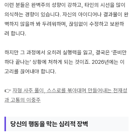
이런 분들은 완벽주의 성향이 강하고, 타인의 시선을 많이
의식하는 경향이 있습니다. 자신의 아이디어나 결과물이 완
벽하지 않을까 봐 두려워하며, 끊임없이 수정하고 보완하
려 합니다.
하지만 그 과정에서 오히려 실행력을 잃고, 결국은 ‘준비만
하다 끝나는’ 상황에 처하게 되는 것이죠. 2026년에는 이
고리를 끊어내야 합니다.
👉
자형 사주 풀이, 스스로를 볶아대며 만들어내는 천재성
과 고통의 이중주
당신의 행동을 막는 심리적 장벽