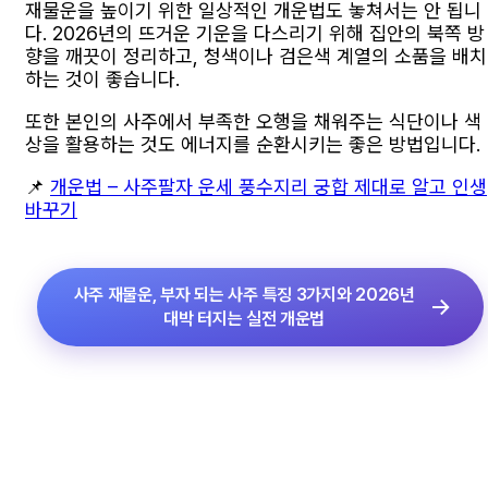
재물운을 높이기 위한 일상적인 개운법도 놓쳐서는 안 됩니
다. 2026년의 뜨거운 기운을 다스리기 위해 집안의 북쪽 방
향을 깨끗이 정리하고, 청색이나 검은색 계열의 소품을 배치
하는 것이 좋습니다.
또한 본인의 사주에서 부족한 오행을 채워주는 식단이나 색
상을 활용하는 것도 에너지를 순환시키는 좋은 방법입니다.
📌
개운법 – 사주팔자 운세 풍수지리 궁합 제대로 알고 인생
바꾸기
사주 재물운, 부자 되는 사주 특징 3가지와 2026년
대박 터지는 실전 개운법