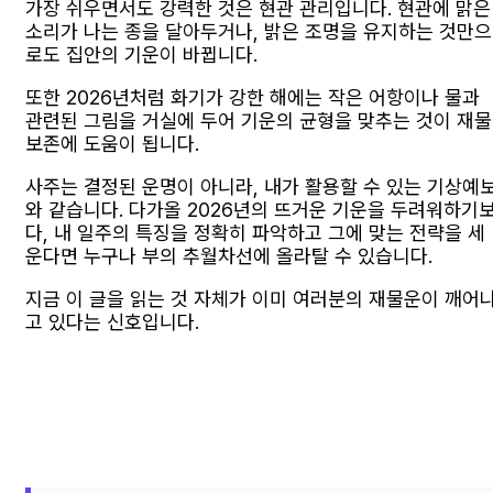
가장 쉬우면서도 강력한 것은 현관 관리입니다. 현관에 맑은
소리가 나는 종을 달아두거나, 밝은 조명을 유지하는 것만으
로도 집안의 기운이 바뀝니다.
또한 2026년처럼 화기가 강한 해에는 작은 어항이나 물과
관련된 그림을 거실에 두어 기운의 균형을 맞추는 것이 재물
보존에 도움이 됩니다.
사주는 결정된 운명이 아니라, 내가 활용할 수 있는 기상예
와 같습니다. 다가올 2026년의 뜨거운 기운을 두려워하기
다, 내 일주의 특징을 정확히 파악하고 그에 맞는 전략을 세
운다면 누구나 부의 추월차선에 올라탈 수 있습니다.
지금 이 글을 읽는 것 자체가 이미 여러분의 재물운이 깨어
고 있다는 신호입니다.