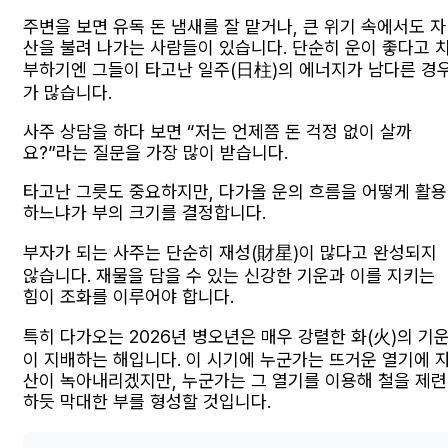
주변을 보면 유독 돈 냄새를 잘 맡거나, 큰 위기 속에서도 자
산을 불려 나가는 사람들이 있습니다. 단순히 운이 좋다고 
부하기엔 그들이 타고난 일주(日柱)의 에너지가 남다른 경
가 많습니다.
사주 상담을 하다 보면 “저는 언제쯤 돈 걱정 없이 살까
요?”라는 질문을 가장 많이 받습니다.
타고난 그릇도 중요하지만, 다가올 운의 흐름을 어떻게 활용
하느냐가 부의 크기를 결정합니다.
부자가 되는 사주는 단순히 재성(財星)이 많다고 완성되지
않습니다. 재물을 담을 수 있는 신강한 기운과 이를 지키는
힘이 조화를 이루어야 합니다.
특히 다가오는 2026년 병오년은 매우 강렬한 화(火)의 기
이 지배하는 해입니다. 이 시기에 누군가는 뜨거운 열기에 
산이 녹아내리겠지만, 누군가는 그 열기를 이용해 철을 제련
하듯 막대한 부를 형성할 것입니다.