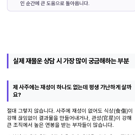
인 순간에 큰 도움으로 돌아옵니다.
실제 재물운 상담 시 가장 많이 궁금해하는 부분
제 사주에는 재성이 하나도 없는데 평생 가난하게 살까
요?
절대 그렇지 않습니다. 사주에 재성이 없어도 식상(食傷)이
강해 끊임없이 결과물을 만들어내거나, 관성(官星)이 강해
큰 조직에서 높은 연봉을 받는 부자들이 많습니다.