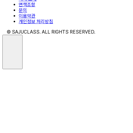
면책조항
문의
이용약관
개인정보 처리방침
© SAJUCLASS. ALL RIGHTS RESERVED.