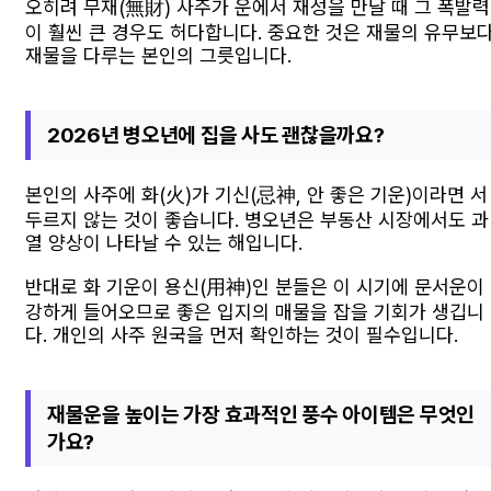
오히려 무재(無財) 사주가 운에서 재성을 만날 때 그 폭발력
이 훨씬 큰 경우도 허다합니다. 중요한 것은 재물의 유무보
재물을 다루는 본인의 그릇입니다.
2026년 병오년에 집을 사도 괜찮을까요?
본인의 사주에 화(火)가 기신(忌神, 안 좋은 기운)이라면 서
두르지 않는 것이 좋습니다. 병오년은 부동산 시장에서도 과
열 양상이 나타날 수 있는 해입니다.
반대로 화 기운이 용신(用神)인 분들은 이 시기에 문서운이
강하게 들어오므로 좋은 입지의 매물을 잡을 기회가 생깁니
다. 개인의 사주 원국을 먼저 확인하는 것이 필수입니다.
재물운을 높이는 가장 효과적인 풍수 아이템은 무엇인
가요?